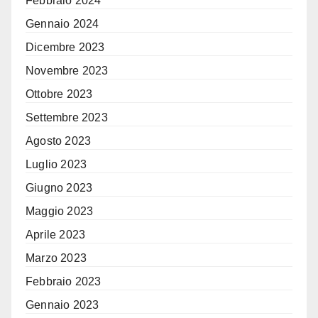
Febbraio 2024
Gennaio 2024
Dicembre 2023
Novembre 2023
Ottobre 2023
Settembre 2023
Agosto 2023
Luglio 2023
Giugno 2023
Maggio 2023
Aprile 2023
Marzo 2023
Febbraio 2023
Gennaio 2023