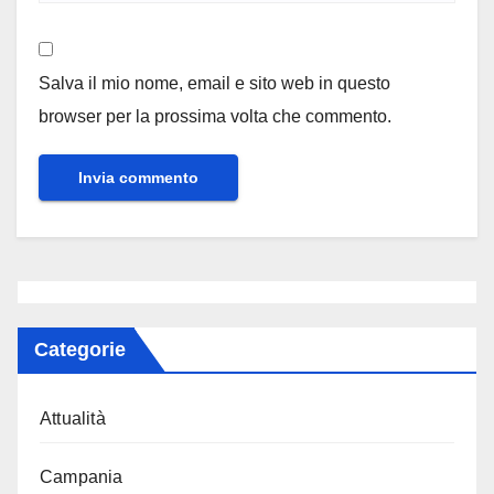
Salva il mio nome, email e sito web in questo
browser per la prossima volta che commento.
Categorie
Attualità
Campania