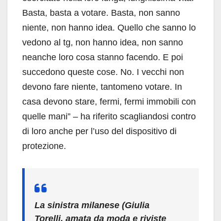
Basta, basta a votare. Basta, non sanno
niente, non hanno idea. Quello che sanno lo
vedono al tg, non hanno idea, non sanno
neanche loro cosa stanno facendo. E poi
succedono queste cose. No. I vecchi non
devono fare niente, tantomeno votare. In
casa devono stare, fermi, fermi immobili con
quelle mani” – ha riferito scagliandosi contro
di loro anche per l’uso del dispositivo di
protezione.
La sinistra milanese (Giulia
Torelli, amata da moda e riviste