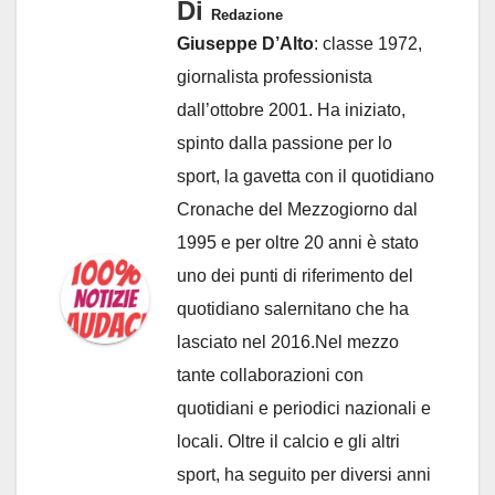
Di
Redazione
Giuseppe D’Alto
: classe 1972,
giornalista professionista
dall’ottobre 2001. Ha iniziato,
spinto dalla passione per lo
sport, la gavetta con il quotidiano
Cronache del Mezzogiorno dal
1995 e per oltre 20 anni è stato
uno dei punti di riferimento del
quotidiano salernitano che ha
lasciato nel 2016.Nel mezzo
tante collaborazioni con
quotidiani e periodici nazionali e
locali. Oltre il calcio e gli altri
sport, ha seguito per diversi anni