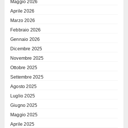
Maggio 2026
Aprile 2026
Marzo 2026
Febbraio 2026
Gennaio 2026
Dicembre 2025
Novembre 2025
Ottobre 2025
Settembre 2025
Agosto 2025
Luglio 2025
Giugno 2025
Maggio 2025
Aprile 2025