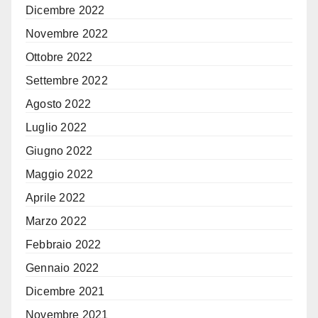
Dicembre 2022
Novembre 2022
Ottobre 2022
Settembre 2022
Agosto 2022
Luglio 2022
Giugno 2022
Maggio 2022
Aprile 2022
Marzo 2022
Febbraio 2022
Gennaio 2022
Dicembre 2021
Novembre 2021