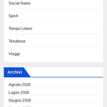
Social News
Sport
Tempo Libero
Tendenze
Viaggi
Archivi
Agosto 2026
Luglio 2026
Giugno 2026