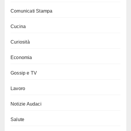
Comunicati Stampa
Cucina
Curiosità
Economia
Gossip e TV
Lavoro
Notizie Audaci
Salute