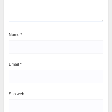
Nome
*
Email
*
Sito web