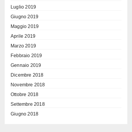
Luglio 2019
Giugno 2019
Maggio 2019
Aprile 2019
Marzo 2019
Febbraio 2019
Gennaio 2019
Dicembre 2018
Novembre 2018
Ottobre 2018
Settembre 2018
Giugno 2018