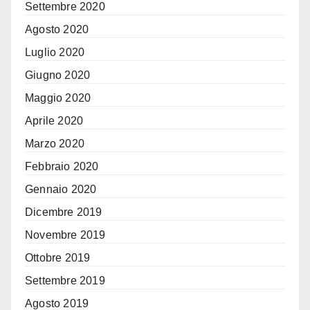
Settembre 2020
Agosto 2020
Luglio 2020
Giugno 2020
Maggio 2020
Aprile 2020
Marzo 2020
Febbraio 2020
Gennaio 2020
Dicembre 2019
Novembre 2019
Ottobre 2019
Settembre 2019
Agosto 2019