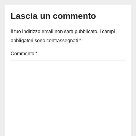
Lascia un commento
Il tuo indirizzo email non sarà pubblicato.
I campi
obbligatori sono contrassegnati
*
Commento
*