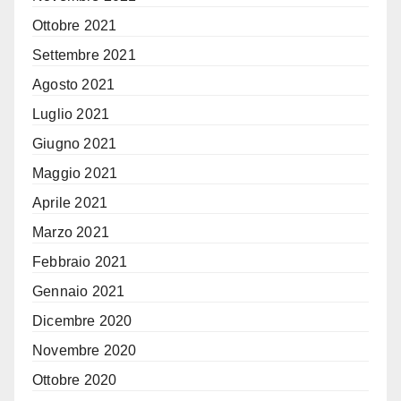
Ottobre 2021
Settembre 2021
Agosto 2021
Luglio 2021
Giugno 2021
Maggio 2021
Aprile 2021
Marzo 2021
Febbraio 2021
Gennaio 2021
Dicembre 2020
Novembre 2020
Ottobre 2020