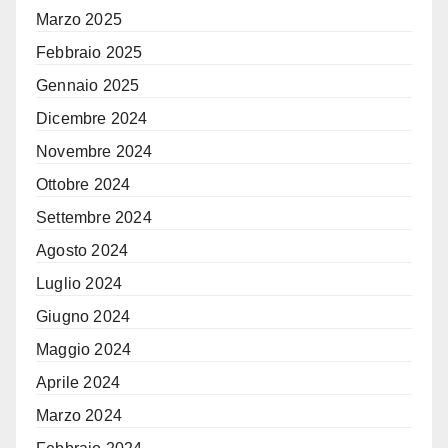
Marzo 2025
Febbraio 2025
Gennaio 2025
Dicembre 2024
Novembre 2024
Ottobre 2024
Settembre 2024
Agosto 2024
Luglio 2024
Giugno 2024
Maggio 2024
Aprile 2024
Marzo 2024