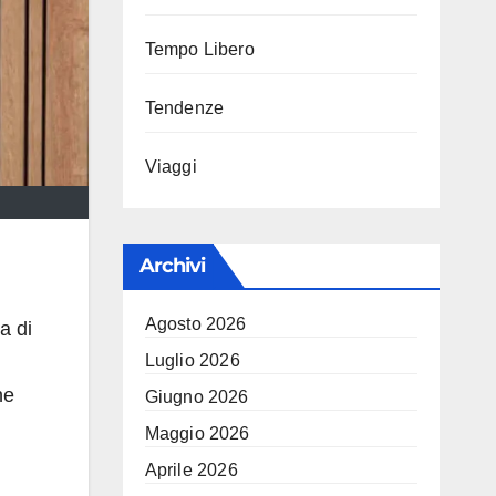
Tempo Libero
Tendenze
Viaggi
Archivi
Agosto 2026
ia di
Luglio 2026
he
Giugno 2026
Maggio 2026
Aprile 2026