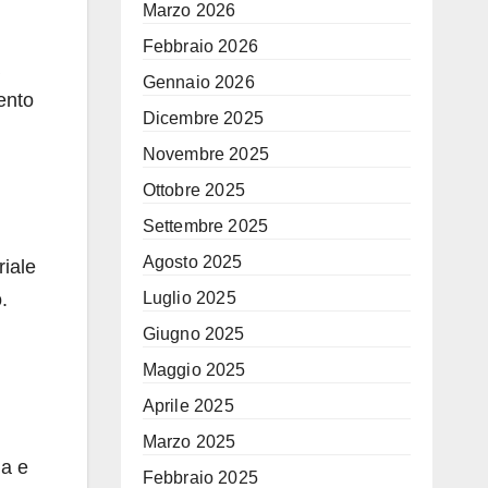
Marzo 2026
Febbraio 2026
Gennaio 2026
ento
Dicembre 2025
Novembre 2025
Ottobre 2025
Settembre 2025
Agosto 2025
riale
Luglio 2025
.
Giugno 2025
Maggio 2025
Aprile 2025
Marzo 2025
ia e
Febbraio 2025