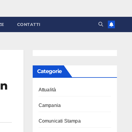
ZE
CONTATTI
Categorie
un
Attualità
Campania
Comunicati Stampa