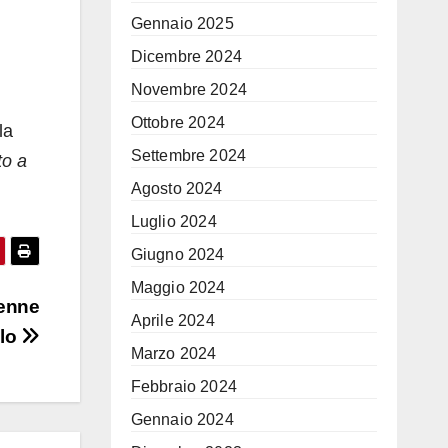
Gennaio 2025
Dicembre 2024
Novembre 2024
Ottobre 2024
la
Settembre 2024
to a
Agosto 2024
Luglio 2024
Giugno 2024
Maggio 2024
tenne
Aprile 2024
llo
Marzo 2024
Febbraio 2024
Gennaio 2024