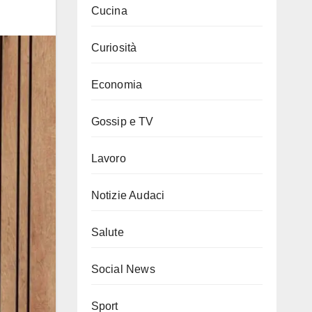
Cucina
Curiosità
Economia
Gossip e TV
Lavoro
Notizie Audaci
Salute
Social News
Sport