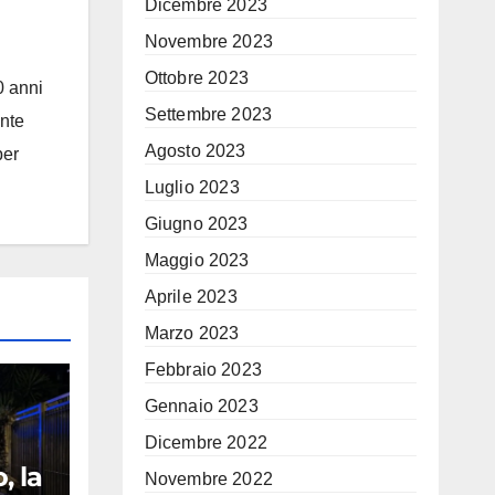
Dicembre 2023
Novembre 2023
Ottobre 2023
0 anni
Settembre 2023
ante
Agosto 2023
per
Luglio 2023
Giugno 2023
Maggio 2023
Aprile 2023
Marzo 2023
Febbraio 2023
Gennaio 2023
Dicembre 2022
, la
Novembre 2022