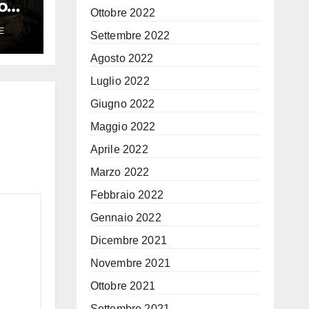
con
Ottobre 2022
E
Settembre 2022
la
Agosto 2022
Luglio 2022
Giugno 2022
Maggio 2022
Aprile 2022
Marzo 2022
Febbraio 2022
Gennaio 2022
Dicembre 2021
Novembre 2021
Ottobre 2021
Settembre 2021