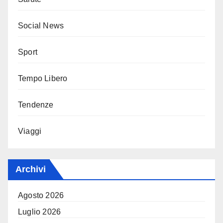
Social News
Sport
Tempo Libero
Tendenze
Viaggi
Archivi
Agosto 2026
Luglio 2026