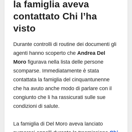
la famiglia aveva
contattato Chi l’ha
visto
Durante controlli di routine dei documenti gli
agenti hanno scoperto che
Andrea Del
Moro
figurava nella lista delle persone
scomparse. Immediatamente è stata
contattata la famiglia del cinquantunenne
che ha avuto anche modo di parlare con il
congiunto che li ha rassicurati sulle sue
condizioni di salute.
La famiglia di Del Moro aveva lanciato