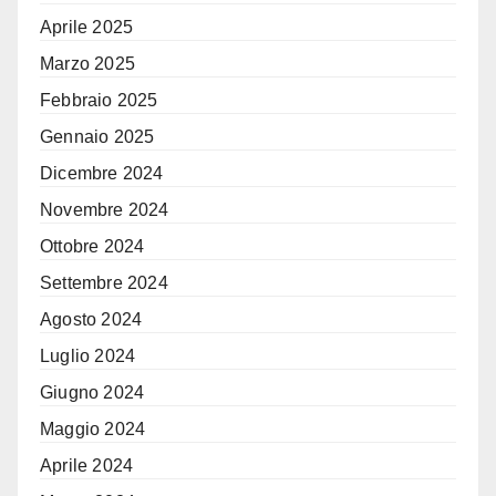
Aprile 2025
Marzo 2025
Febbraio 2025
Gennaio 2025
Dicembre 2024
Novembre 2024
Ottobre 2024
Settembre 2024
Agosto 2024
Luglio 2024
Giugno 2024
Maggio 2024
Aprile 2024