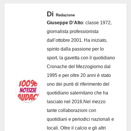
Di
Redazione
Giuseppe D’Alto
: classe 1972,
giornalista professionista
dall’ottobre 2001. Ha iniziato,
spinto dalla passione per lo
sport, la gavetta con il quotidiano
Cronache del Mezzogiorno dal
1995 e per oltre 20 anni è stato
uno dei punti di riferimento del
quotidiano salernitano che ha
lasciato nel 2016.Nel mezzo
tante collaborazioni con
quotidiani e periodici nazionali e
locali. Oltre il calcio e gli altri