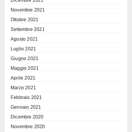
Dicembre 2021
Novembre 2021
Ottobre 2021
Settembre 2021
Agosto 2021
Luglio 2021
Giugno 2021
Maggio 2021
Aprile 2021
Marzo 2021
Febbraio 2021
Gennaio 2021
Dicembre 2020
Novembre 2020