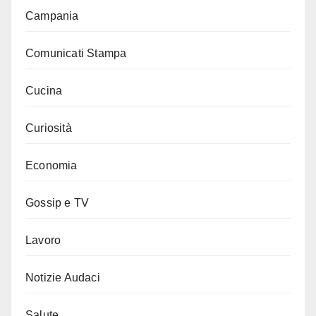
Campania
Comunicati Stampa
Cucina
Curiosità
Economia
Gossip e TV
Lavoro
Notizie Audaci
Salute