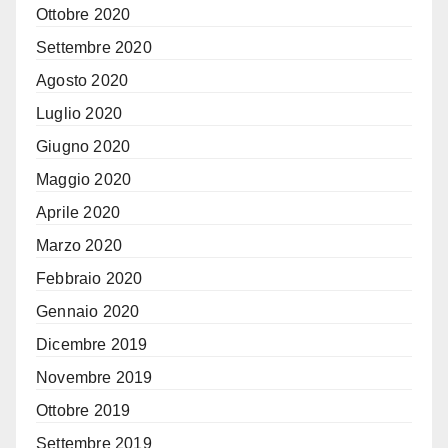
Ottobre 2020
Settembre 2020
Agosto 2020
Luglio 2020
Giugno 2020
Maggio 2020
Aprile 2020
Marzo 2020
Febbraio 2020
Gennaio 2020
Dicembre 2019
Novembre 2019
Ottobre 2019
Settembre 2019