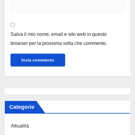
Salva il mio nome, email e sito web in questo
browser per la prossima volta che commento.
Categorie
Attualità