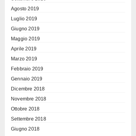
Agosto 2019
Luglio 2019
Giugno 2019
Maggio 2019
Aprile 2019
Marzo 2019
Febbraio 2019
Gennaio 2019
Dicembre 2018
Novembre 2018
Ottobre 2018
Settembre 2018
Giugno 2018