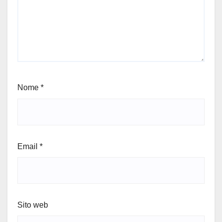
Nome
*
Email
*
Sito web