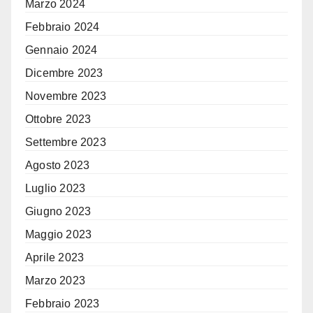
Marzo 2024
Febbraio 2024
Gennaio 2024
Dicembre 2023
Novembre 2023
Ottobre 2023
Settembre 2023
Agosto 2023
Luglio 2023
Giugno 2023
Maggio 2023
Aprile 2023
Marzo 2023
Febbraio 2023