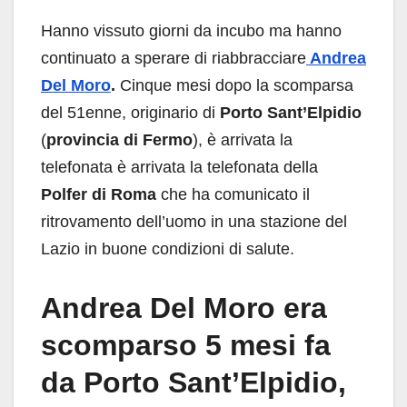
Hanno vissuto giorni da incubo ma hanno
continuato a sperare di riabbracciare
Andrea
Del Moro
.
Cinque mesi dopo la scomparsa
del 51enne, originario di
Porto Sant’Elpidio
(
provincia di Fermo
), è arrivata la
telefonata è arrivata la telefonata della
Polfer di Roma
che ha comunicato il
ritrovamento dell’uomo in una stazione del
Lazio in buone condizioni di salute.
Andrea Del Moro era
scomparso 5 mesi fa
da Porto Sant’Elpidio,