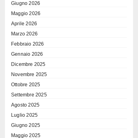
Giugno 2026
Maggio 2026
Aprile 2026
Marzo 2026
Febbraio 2026
Gennaio 2026
Dicembre 2025
Novembre 2025
Ottobre 2025
Settembre 2025
Agosto 2025
Luglio 2025
Giugno 2025
Maggio 2025