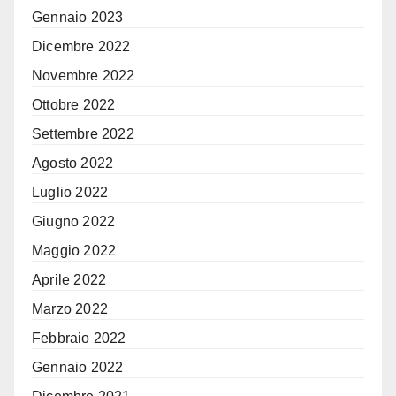
Gennaio 2023
Dicembre 2022
Novembre 2022
Ottobre 2022
Settembre 2022
Agosto 2022
Luglio 2022
Giugno 2022
Maggio 2022
Aprile 2022
Marzo 2022
Febbraio 2022
Gennaio 2022