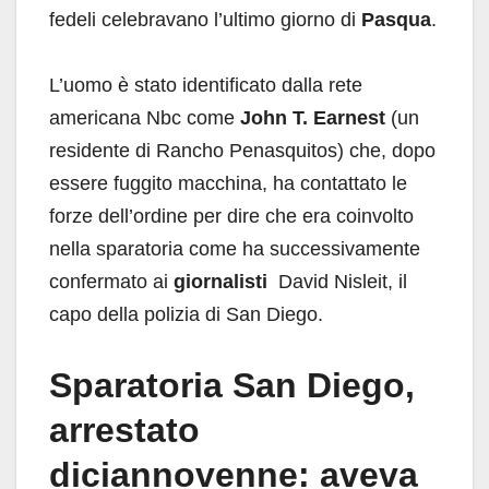
fedeli celebravano l’ultimo giorno di
Pasqua
.
L’uomo è stato identificato dalla rete
americana Nbc come
John T. Earnest
(un
residente di Rancho Penasquitos) che, dopo
essere fuggito macchina, ha contattato le
forze dell’ordine per dire che era coinvolto
nella sparatoria come ha successivamente
confermato ai
giornalisti
David Nisleit, il ​​
capo della polizia di San Diego.
Sparatoria San Diego,
arrestato
diciannovenne: aveva