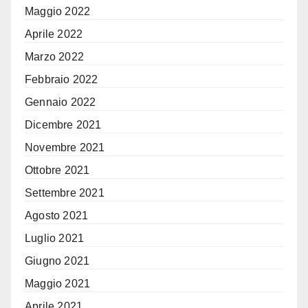
Maggio 2022
Aprile 2022
Marzo 2022
Febbraio 2022
Gennaio 2022
Dicembre 2021
Novembre 2021
Ottobre 2021
Settembre 2021
Agosto 2021
Luglio 2021
Giugno 2021
Maggio 2021
Aprile 2021