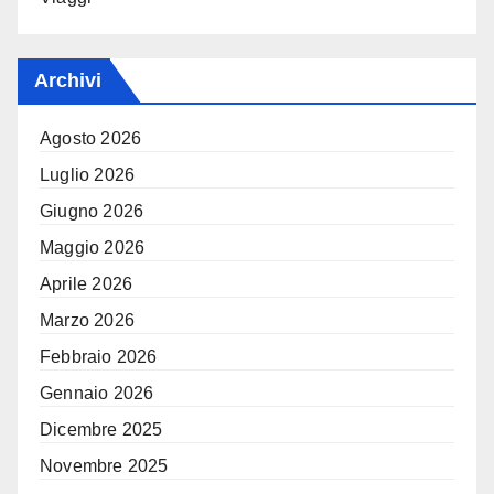
Archivi
Agosto 2026
Luglio 2026
Giugno 2026
Maggio 2026
Aprile 2026
Marzo 2026
Febbraio 2026
Gennaio 2026
Dicembre 2025
Novembre 2025