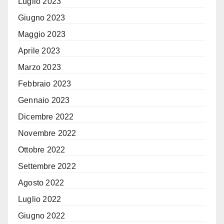
Luglio 2023
Giugno 2023
Maggio 2023
Aprile 2023
Marzo 2023
Febbraio 2023
Gennaio 2023
Dicembre 2022
Novembre 2022
Ottobre 2022
Settembre 2022
Agosto 2022
Luglio 2022
Giugno 2022