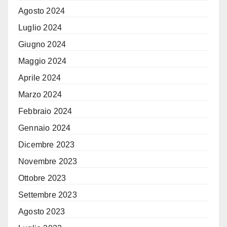
Agosto 2024
Luglio 2024
Giugno 2024
Maggio 2024
Aprile 2024
Marzo 2024
Febbraio 2024
Gennaio 2024
Dicembre 2023
Novembre 2023
Ottobre 2023
Settembre 2023
Agosto 2023