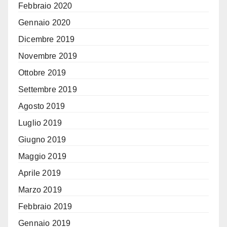
Febbraio 2020
Gennaio 2020
Dicembre 2019
Novembre 2019
Ottobre 2019
Settembre 2019
Agosto 2019
Luglio 2019
Giugno 2019
Maggio 2019
Aprile 2019
Marzo 2019
Febbraio 2019
Gennaio 2019