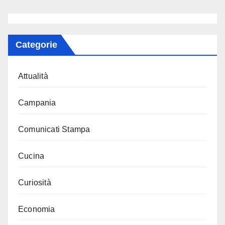
Categorie
Attualità
Campania
Comunicati Stampa
Cucina
Curiosità
Economia