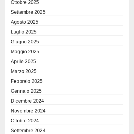
Ottobre 2025
Settembre 2025
Agosto 2025
Luglio 2025
Giugno 2025
Maggio 2025
Aprile 2025
Marzo 2025
Febbraio 2025
Gennaio 2025
Dicembre 2024
Novembre 2024
Ottobre 2024
Settembre 2024