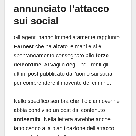
annunciato l’attacco
sui social
Gli agenti hanno immediatamente raggiunto
Earnest
che ha alzato le mani e si è
spontaneamente consegnato alle
forze
dell’ordine
. Al vaglio degli inquirenti gli
ultimi post pubblicato dall’uomo sui social
per comprendere il movente del crimine.
Nello specifico sembra che il diciannovenne
abbia condiviso un post dal contenuto
antisemita
. Nella lettera avrebbe anche
fatto cenno alla pianificazione dell’attacco.