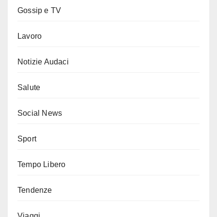
Gossip e TV
Lavoro
Notizie Audaci
Salute
Social News
Sport
Tempo Libero
Tendenze
Viaggi