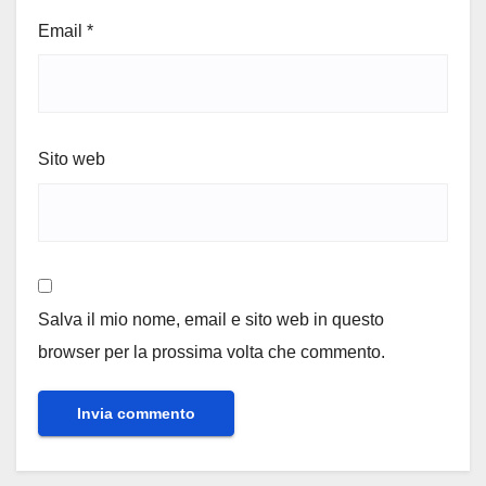
Email
*
Sito web
Salva il mio nome, email e sito web in questo
browser per la prossima volta che commento.