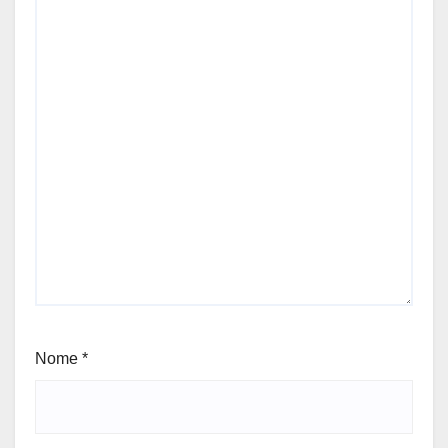
Nome
*