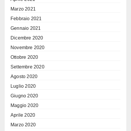
Marzo 2021
Febbraio 2021
Gennaio 2021
Dicembre 2020
Novembre 2020
Ottobre 2020
Settembre 2020
Agosto 2020
Luglio 2020
Giugno 2020
Maggio 2020
Aprile 2020
Marzo 2020