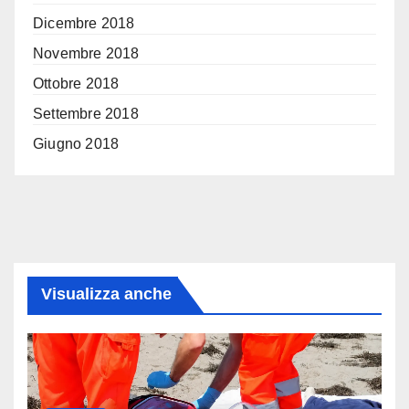
Dicembre 2018
Novembre 2018
Ottobre 2018
Settembre 2018
Giugno 2018
Visualizza anche