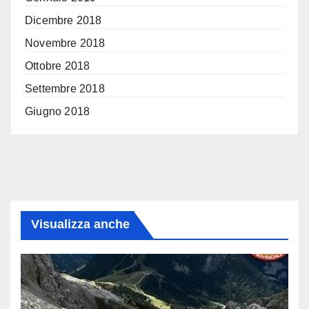
Dicembre 2018
Novembre 2018
Ottobre 2018
Settembre 2018
Giugno 2018
Visualizza anche