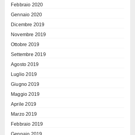
Febbraio 2020
Gennaio 2020
Dicembre 2019
Novembre 2019
Ottobre 2019
Settembre 2019
Agosto 2019
Luglio 2019
Giugno 2019
Maggio 2019
Aprile 2019
Marzo 2019
Febbraio 2019
Gennaio 2019