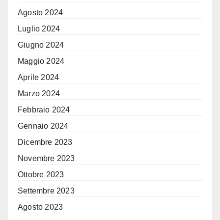
Agosto 2024
Luglio 2024
Giugno 2024
Maggio 2024
Aprile 2024
Marzo 2024
Febbraio 2024
Gennaio 2024
Dicembre 2023
Novembre 2023
Ottobre 2023
Settembre 2023
Agosto 2023