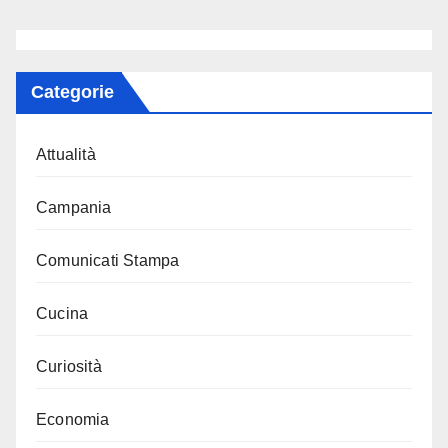
Categorie
Attualità
Campania
Comunicati Stampa
Cucina
Curiosità
Economia