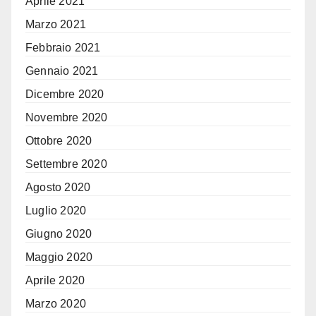
Aprile 2021
Marzo 2021
Febbraio 2021
Gennaio 2021
Dicembre 2020
Novembre 2020
Ottobre 2020
Settembre 2020
Agosto 2020
Luglio 2020
Giugno 2020
Maggio 2020
Aprile 2020
Marzo 2020