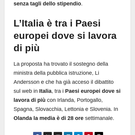
senza tagli dello stipendio
.
L’Italia è tra i Paesi
europei dove si lavora
di più
La proposta ha trovato il sostegno della
ministra della pubblica istruzione, Li
Andersson e che ha già acceso il dibattito
sul web in
Italia
, tra i
Paesi europei dove si
lavora di più
con Irlanda, Portogallo,
Spagna, Slovacchia, Lettonia e Slovenia. In
Olanda la media è di 28 ore
settimanale.