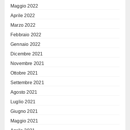
Maggio 2022
Aprile 2022
Marzo 2022
Febbraio 2022
Gennaio 2022
Dicembre 2021
Novembre 2021
Ottobre 2021
Settembre 2021
Agosto 2021
Luglio 2021
Giugno 2021
Maggio 2021