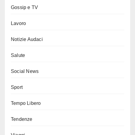
Gossip e TV
Lavoro
Notizie Audaci
Salute
Social News
Sport
Tempo Libero
Tendenze