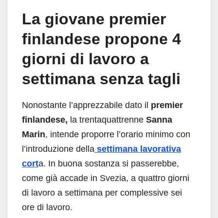
La giovane premier
finlandese propone 4
giorni di lavoro a
settimana senza tagli
Nonostante l’apprezzabile dato il
premier
finlandese,
la trentaquattrenne
Sanna
Marin
, intende proporre l’orario minimo con
l’introduzione della
settimana lavorativa
cort
a. In buona sostanza si passerebbe,
come già accade in Svezia, a quattro giorni
di lavoro a settimana per complessive sei
ore di lavoro.