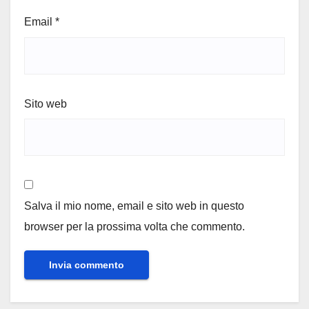
Email
*
Sito web
Salva il mio nome, email e sito web in questo
browser per la prossima volta che commento.