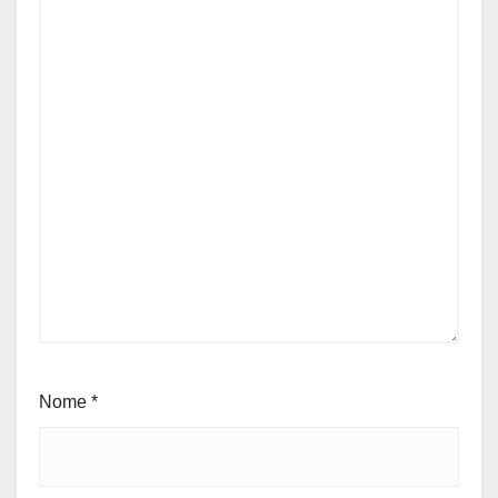
Nome
*