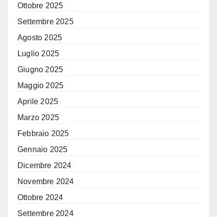
Ottobre 2025
Settembre 2025
Agosto 2025
Luglio 2025
Giugno 2025
Maggio 2025
Aprile 2025
Marzo 2025
Febbraio 2025
Gennaio 2025
Dicembre 2024
Novembre 2024
Ottobre 2024
Settembre 2024