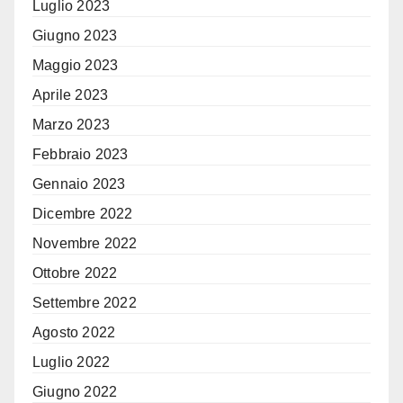
Luglio 2023
Giugno 2023
Maggio 2023
Aprile 2023
Marzo 2023
Febbraio 2023
Gennaio 2023
Dicembre 2022
Novembre 2022
Ottobre 2022
Settembre 2022
Agosto 2022
Luglio 2022
Giugno 2022