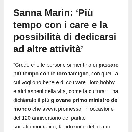
Sanna Marin: ‘Più
tempo con i care e la
possibilità di dedicarsi
ad altre attività’
“Credo che le persone si meritino di
passare
più tempo con le loro famiglie
, con quelli a
cui vogliono bene e di coltivare i loro hobby
e altri aspetti della vita, come la cultura” – ha
dichiarato il
più giovane primo ministro del
mondo
che aveva promesso, in occasione
del 120 anniversario del partito
socialdemocratico, la riduzione dell’orario