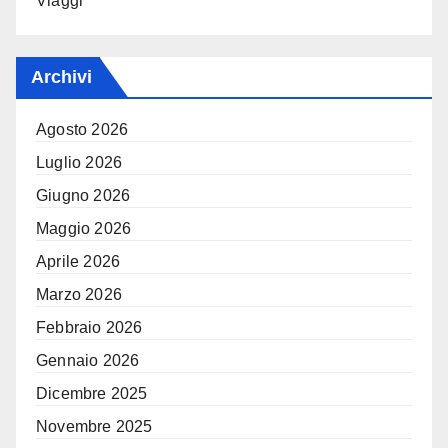
Viaggi
Archivi
Agosto 2026
Luglio 2026
Giugno 2026
Maggio 2026
Aprile 2026
Marzo 2026
Febbraio 2026
Gennaio 2026
Dicembre 2025
Novembre 2025