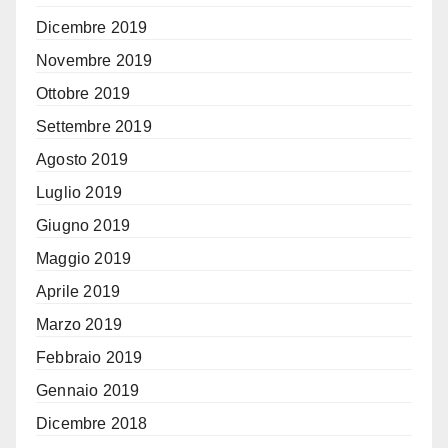
Dicembre 2019
Novembre 2019
Ottobre 2019
Settembre 2019
Agosto 2019
Luglio 2019
Giugno 2019
Maggio 2019
Aprile 2019
Marzo 2019
Febbraio 2019
Gennaio 2019
Dicembre 2018