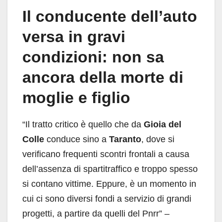
Il conducente dell’auto
versa in gravi
condizioni: non sa
ancora della morte di
moglie e figlio
“Il tratto critico è quello che da
Gioia del
Colle
conduce sino a
Taranto
, dove si
verificano frequenti scontri frontali a causa
dell’assenza di spartitraffico e troppo spesso
si contano vittime. Eppure, è un momento in
cui ci sono diversi fondi a servizio di grandi
progetti, a partire da quelli del Pnrr” –