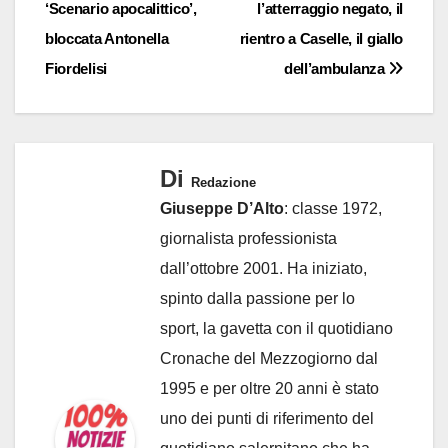
‘Scenario apocalittico’,
l’atterraggio negato, il
bloccata Antonella
rientro a Caselle, il giallo
Fiordelisi
dell’ambulanza
Di
Redazione
Giuseppe D’Alto
: classe 1972,
giornalista professionista
dall’ottobre 2001. Ha iniziato,
spinto dalla passione per lo
sport, la gavetta con il quotidiano
Cronache del Mezzogiorno dal
1995 e per oltre 20 anni è stato
uno dei punti di riferimento del