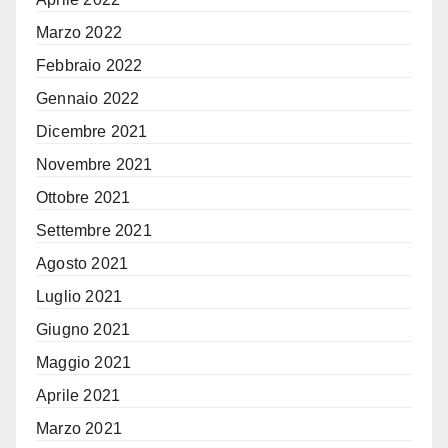
Marzo 2022
Febbraio 2022
Gennaio 2022
Dicembre 2021
Novembre 2021
Ottobre 2021
Settembre 2021
Agosto 2021
Luglio 2021
Giugno 2021
Maggio 2021
Aprile 2021
Marzo 2021