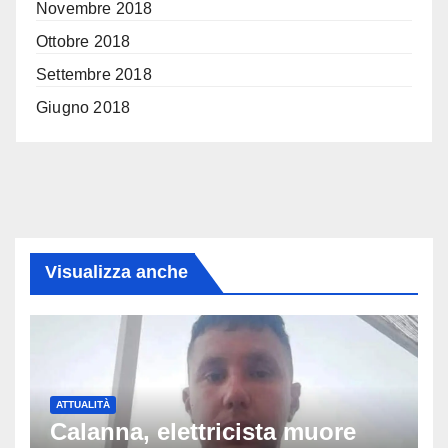
Novembre 2018
Ottobre 2018
Settembre 2018
Giugno 2018
Visualizza anche
ATTUALITÀ
Calanna, elettricista muore