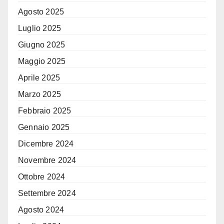
Agosto 2025
Luglio 2025
Giugno 2025
Maggio 2025
Aprile 2025
Marzo 2025
Febbraio 2025
Gennaio 2025
Dicembre 2024
Novembre 2024
Ottobre 2024
Settembre 2024
Agosto 2024