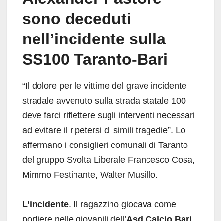
sono deceduti
nell’incidente sulla
SS100 Taranto-Bari
“Il dolore per le vittime del grave incidente
stradale avvenuto sulla strada statale 100
deve farci riflettere sugli interventi necessari
ad evitare il ripetersi di simili tragedie”. Lo
affermano i consiglieri comunali di Taranto
del gruppo Svolta Liberale Francesco Cosa,
Mimmo Festinante, Walter Musillo.
L’incidente
. Il ragazzino giocava come
portiere nelle giovanili dell’
Asd Calcio Bari
.