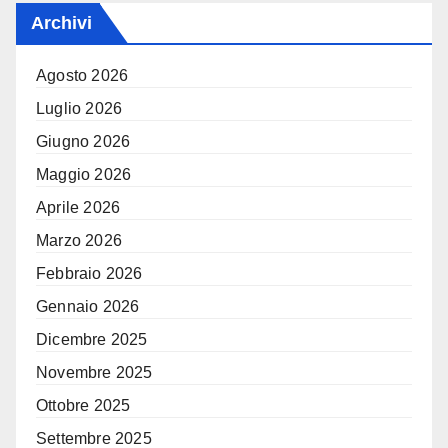
Archivi
Agosto 2026
Luglio 2026
Giugno 2026
Maggio 2026
Aprile 2026
Marzo 2026
Febbraio 2026
Gennaio 2026
Dicembre 2025
Novembre 2025
Ottobre 2025
Settembre 2025