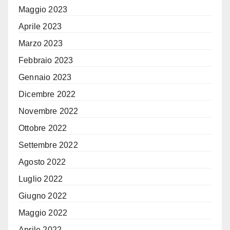
Maggio 2023
Aprile 2023
Marzo 2023
Febbraio 2023
Gennaio 2023
Dicembre 2022
Novembre 2022
Ottobre 2022
Settembre 2022
Agosto 2022
Luglio 2022
Giugno 2022
Maggio 2022
Aprile 2022