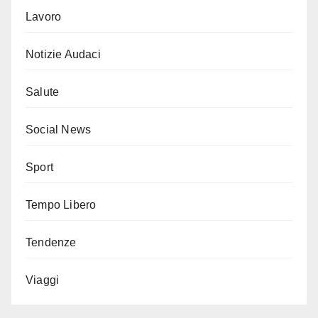
Lavoro
Notizie Audaci
Salute
Social News
Sport
Tempo Libero
Tendenze
Viaggi