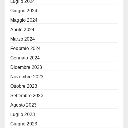
Luglio 2024
Giugno 2024
Maggio 2024
Aprile 2024
Marzo 2024
Febbraio 2024
Gennaio 2024
Dicembre 2023
Novembre 2023
Ottobre 2023
Settembre 2023
Agosto 2023
Luglio 2023
Giugno 2023