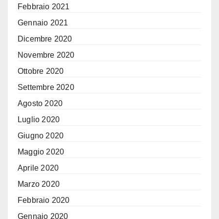
Febbraio 2021
Gennaio 2021
Dicembre 2020
Novembre 2020
Ottobre 2020
Settembre 2020
Agosto 2020
Luglio 2020
Giugno 2020
Maggio 2020
Aprile 2020
Marzo 2020
Febbraio 2020
Gennaio 2020