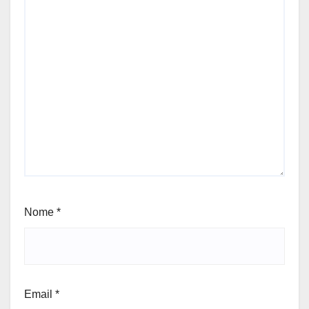
Nome
*
Email
*