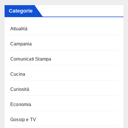
Categorie
Attualità
Campania
Comunicati Stampa
Cucina
Curiosità
Economia
Gossip e TV