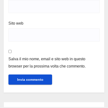
Sito web
Salva il mio nome, email e sito web in questo
browser per la prossima volta che commento.