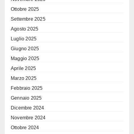
Ottobre 2025
Settembre 2025
Agosto 2025
Luglio 2025
Giugno 2025
Maggio 2025
Aprile 2025
Marzo 2025
Febbraio 2025
Gennaio 2025
Dicembre 2024
Novembre 2024
Ottobre 2024