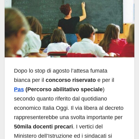
Dopo lo stop di agosto l’attesa fumata
bianca per il
concorso riservato
e per il
Pas
(Percorso abilitativo speciale
)
secondo quanto riferito dal quotidiano
economico Italia Oggi. Il via libera al decreto
rappresenterebbe una svolta importante per
50mila docenti precari
. I vertici del
Ministero dell’Istruzione ed i sindacati si