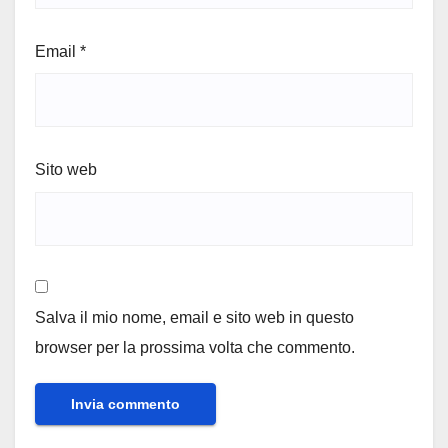
Email
*
Sito web
Salva il mio nome, email e sito web in questo
browser per la prossima volta che commento.