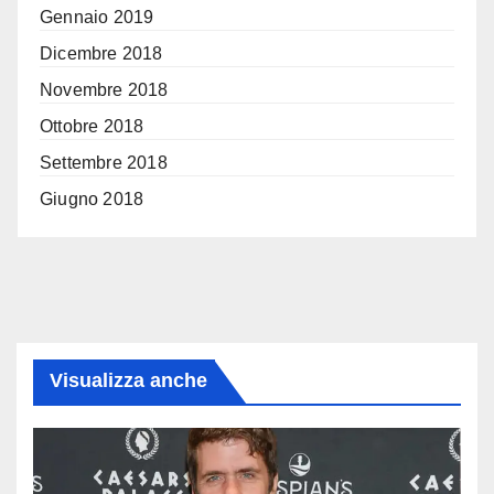
Gennaio 2019
Dicembre 2018
Novembre 2018
Ottobre 2018
Settembre 2018
Giugno 2018
Visualizza anche