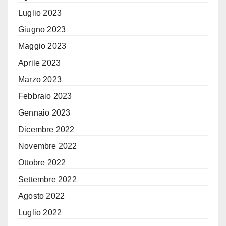
Luglio 2023
Giugno 2023
Maggio 2023
Aprile 2023
Marzo 2023
Febbraio 2023
Gennaio 2023
Dicembre 2022
Novembre 2022
Ottobre 2022
Settembre 2022
Agosto 2022
Luglio 2022