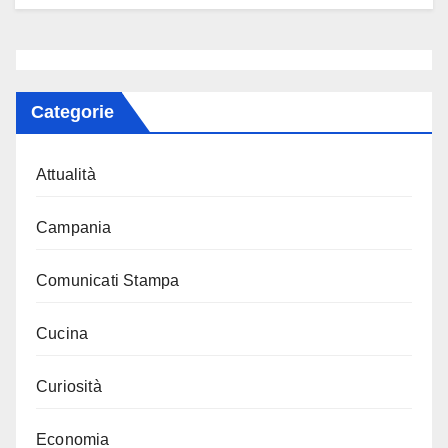
Categorie
Attualità
Campania
Comunicati Stampa
Cucina
Curiosità
Economia