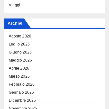
Viaggi
Archivi
Agosto 2026
Luglio 2026
Giugno 2026
Maggio 2026
Aprile 2026
Marzo 2026
Febbraio 2026
Gennaio 2026
Dicembre 2025
Novembre 2025