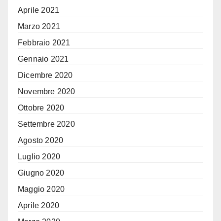
Aprile 2021
Marzo 2021
Febbraio 2021
Gennaio 2021
Dicembre 2020
Novembre 2020
Ottobre 2020
Settembre 2020
Agosto 2020
Luglio 2020
Giugno 2020
Maggio 2020
Aprile 2020