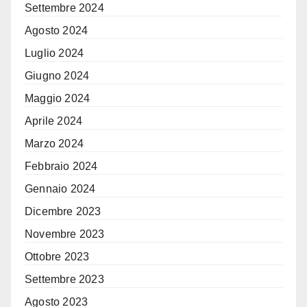
Settembre 2024
Agosto 2024
Luglio 2024
Giugno 2024
Maggio 2024
Aprile 2024
Marzo 2024
Febbraio 2024
Gennaio 2024
Dicembre 2023
Novembre 2023
Ottobre 2023
Settembre 2023
Agosto 2023