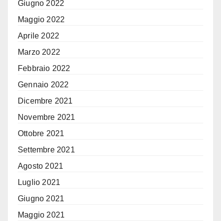
Giugno 2022
Maggio 2022
Aprile 2022
Marzo 2022
Febbraio 2022
Gennaio 2022
Dicembre 2021
Novembre 2021
Ottobre 2021
Settembre 2021
Agosto 2021
Luglio 2021
Giugno 2021
Maggio 2021