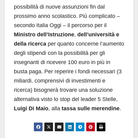
possibilità di nuove assunzioni fin dal
prossimo anno scolastico. Più complicato –
secondo Italia Oggi – il percorso per il
Ministro dell’Istruzione
,
dell’università e
della ricerca
per quanto concerne l’aumento
degli stipendi con la possibilità per gli
insegnanti di ricevere 100 euro in più in
busta paga. Per reperire i fondi necessari (3
miliardi, comprensivi di investimenti e
ricerca) bisognerà trovare una soluzione
alternativa visto lo stop del leader 5 Stelle,
Luigi Di Maio
, alla
tassa sulle merendine
.