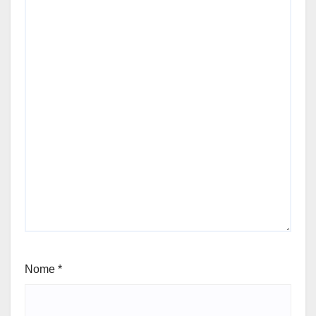
Nome
*