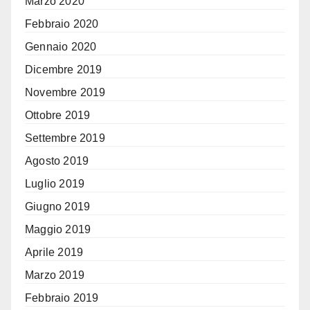
Marzo 2020
Febbraio 2020
Gennaio 2020
Dicembre 2019
Novembre 2019
Ottobre 2019
Settembre 2019
Agosto 2019
Luglio 2019
Giugno 2019
Maggio 2019
Aprile 2019
Marzo 2019
Febbraio 2019