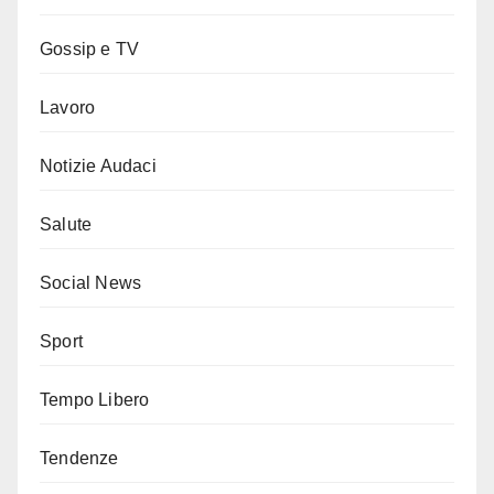
Gossip e TV
Lavoro
Notizie Audaci
Salute
Social News
Sport
Tempo Libero
Tendenze