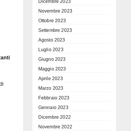
Dicembre 2023
Novembre 2023
Ottobre 2023
Settembre 2023
Agosto 2023
Luglio 2023
tanti
Giugno 2023
Maggio 2023
Aprile 2023
di
Marzo 2023
Febbraio 2023
Gennaio 2023
Dicembre 2022
Novembre 2022