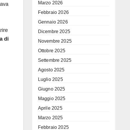
Marzo 2026
vava
Febbraio 2026
Gennaio 2026
rire
Dicembre 2025
a di
Novembre 2025
Ottobre 2025
Settembre 2025
Agosto 2025
Luglio 2025
Giugno 2025
Maggio 2025
Aprile 2025
Marzo 2025
Febbraio 2025