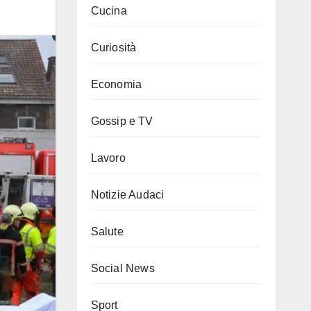
Cucina
Curiosità
Economia
Gossip e TV
Lavoro
Notizie Audaci
Salute
Social News
Sport