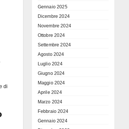
Gennaio 2025
Dicembre 2024
Novembre 2024
Ottobre 2024
Settembre 2024
Agosto 2024
a
Luglio 2024
Giugno 2024
Maggio 2024
e di
Aprile 2024
Marzo 2024
o
Febbraio 2024
Gennaio 2024