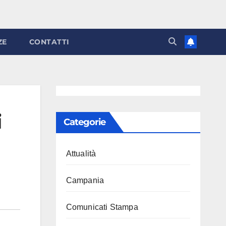
ZE
CONTATTI
i
Categorie
Attualità
Campania
Comunicati Stampa