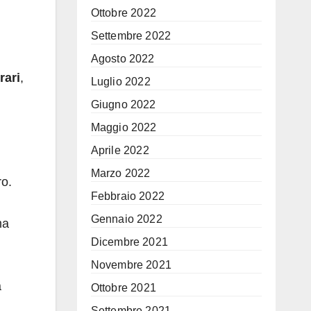
Ottobre 2022
Settembre 2022
Agosto 2022
rari
,
Luglio 2022
Giugno 2022
Maggio 2022
Aprile 2022
Marzo 2022
ro.
Febbraio 2022
Gennaio 2022
ma
Dicembre 2021
Novembre 2021
a
Ottobre 2021
Settembre 2021