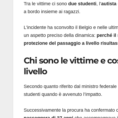
Tra le vittime ci sono
due studenti
, l’
autista
a bordo insieme ai ragazzi.
L’incidente ha sconvolto il Belgio e nelle ulti
un aspetto preciso della dinamica:
perché il
protezione del passaggio a livello risultas
Chi sono le vittime e c
livello
Secondo quanto riferito dal ministro federale
studenti quando è avvenuto l’impatto.
Successivamente la procura ha confermato ch