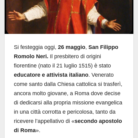
Si festeggia oggi,
26 maggio
,
San Filippo
Romolo Neri.
Il presbitero di origini
fiorentine (nato il 21 luglio 1515) è stato
educatore e attivista italiano
. Venerato
come santo dalla Chiesa cattolica si trasferì,
ancora molto giovane, a Roma dove decise
di dedicarsi alla propria missione evangelica
in una città corrotta e pericolosa, tanto da
ricevere l’appellativo di «
secondo apostolo
di Roma
».