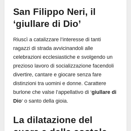
San Filippo Neri, il
‘giullare di Dio’
Riuscì a catalizzare l’interesse di tanti
ragazzi di strada avvicinandoli alle
celebrazioni ecclesiastiche e svolgendo un
prezioso lavoro di socializzazione facendoli
divertire, cantare e giocare senza fare
distinzioni tra uomini e donne. Carattere
burlone che valse l’appellativo di ‘
giullare di
Dio
‘ o santo della gioia.
La dilatazione del