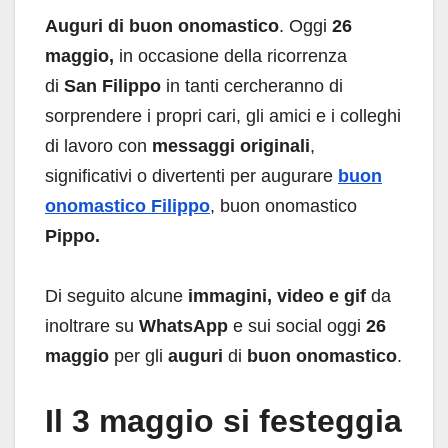
Auguri di buon onomastico
. Oggi
26
maggio,
in occasione della ricorrenza
di
San Filippo
in tanti cercheranno di
sorprendere i propri cari, gli amici e i colleghi
di lavoro con
messaggi originali
,
significativi o divertenti per augurare
buon
onomastico Filippo
, buon onomastico
Pippo.
Di seguito alcune
immagini, video e gif
da
inoltrare su
WhatsApp
e sui social oggi
26
maggio
per gli
auguri
di
buon onomastico
.
Il 3 maggio si festeggia