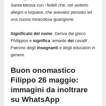
Santa Messa con i fedeli che, nel vederlo
allegro e loquace, che avevano pensato ad
una nuova miracolosa guarigione.
Significato del nome
. Deriva dal greco
Phìlippos e
significa
‘amante
dei
cavalli’.
Patrono degli
insegnanti
e degli educatori in
genere.
Buon onomastico
Filippo 26 maggio:
immagini da inoltrare
su WhatsApp