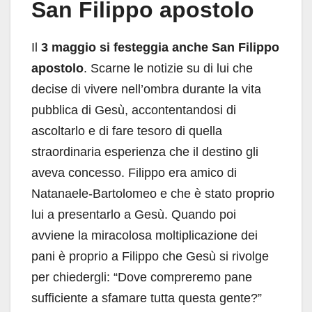
San Filippo apostolo
Il
3 maggio si festeggia anche San Filippo
apostolo
. Scarne le notizie su di lui che
decise di vivere nell’ombra durante la vita
pubblica di Gesù, accontentandosi di
ascoltarlo e di fare tesoro di quella
straordinaria esperienza che il destino gli
aveva concesso. Filippo era amico di
Natanaele-Bartolomeo e che è stato proprio
lui a presentarlo a Gesù. Quando poi
avviene la miracolosa moltiplicazione dei
pani è proprio a Filippo che Gesù si rivolge
per chiedergli: “Dove compreremo pane
sufficiente a sfamare tutta questa gente?”