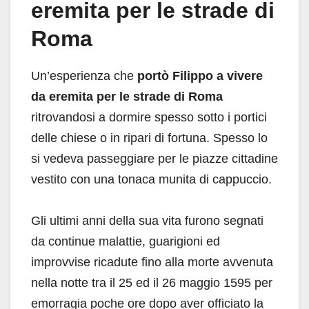
eremita per le strade di
Roma
Un’esperienza che
portò Filippo a vivere
da eremita per le strade di Roma
ritrovandosi a dormire spesso sotto i portici
delle chiese o in ripari di fortuna. Spesso lo
si vedeva passeggiare per le piazze cittadine
vestito con una tonaca munita di cappuccio.
Gli ultimi anni della sua vita furono segnati
da continue malattie, guarigioni ed
improvvise ricadute fino alla morte avvenuta
nella notte tra il 25 ed il 26 maggio 1595 per
emorragia poche ore dopo aver officiato la