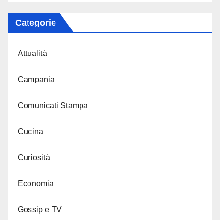
Categorie
Attualità
Campania
Comunicati Stampa
Cucina
Curiosità
Economia
Gossip e TV