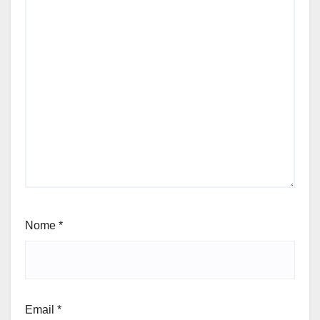
Nome
*
Email
*