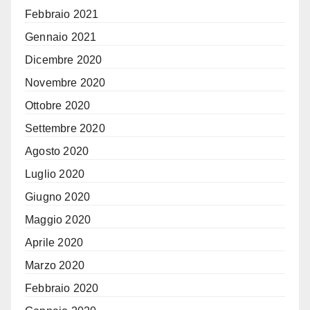
Febbraio 2021
Gennaio 2021
Dicembre 2020
Novembre 2020
Ottobre 2020
Settembre 2020
Agosto 2020
Luglio 2020
Giugno 2020
Maggio 2020
Aprile 2020
Marzo 2020
Febbraio 2020