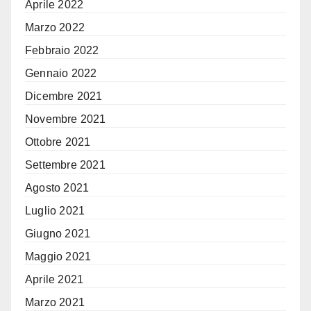
Aprile 2022
Marzo 2022
Febbraio 2022
Gennaio 2022
Dicembre 2021
Novembre 2021
Ottobre 2021
Settembre 2021
Agosto 2021
Luglio 2021
Giugno 2021
Maggio 2021
Aprile 2021
Marzo 2021