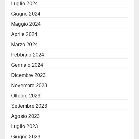
Luglio 2024
Giugno 2024
Maggio 2024
Aprile 2024
Marzo 2024
Febbraio 2024
Gennaio 2024
Dicembre 2023
Novembre 2023
Ottobre 2023
Settembre 2023
Agosto 2023
Luglio 2023
Giugno 2023