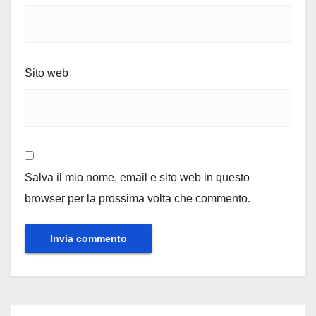
Sito web
Salva il mio nome, email e sito web in questo
browser per la prossima volta che commento.