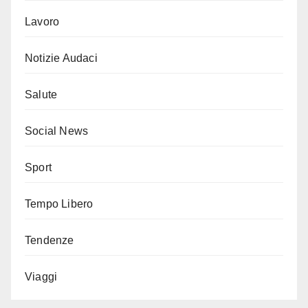
Lavoro
Notizie Audaci
Salute
Social News
Sport
Tempo Libero
Tendenze
Viaggi