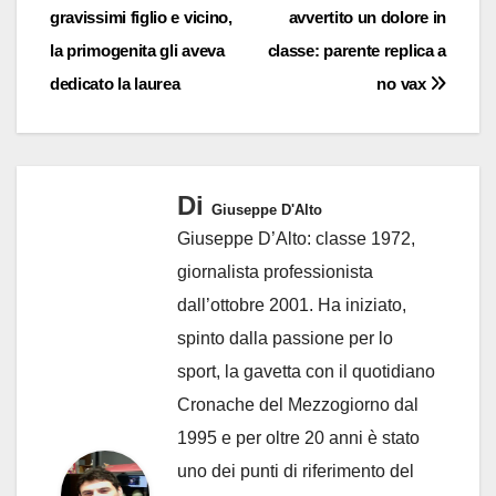
articoli
gravissimi figlio e vicino,
avvertito un dolore in
la primogenita gli aveva
classe: parente replica a
dedicato la laurea
no vax
Di
Giuseppe D'Alto
Giuseppe D’Alto: classe 1972,
giornalista professionista
dall’ottobre 2001. Ha iniziato,
spinto dalla passione per lo
sport, la gavetta con il quotidiano
Cronache del Mezzogiorno dal
1995 e per oltre 20 anni è stato
uno dei punti di riferimento del