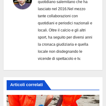
quotidiano salernitano che ha
lasciato nel 2016.Nel mezzo
tante collaborazioni con
quotidiani e periodici nazionali e
locali. Oltre il calcio e gli altri
sport, ha seguito per diversi anni
la cronaca giudiziaria e quella
locale non disdegnando le
vicende di spettacolo e tv.
Articoli correlati