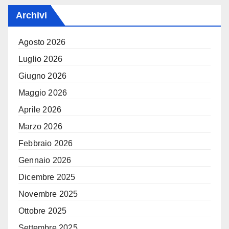
Archivi
Agosto 2026
Luglio 2026
Giugno 2026
Maggio 2026
Aprile 2026
Marzo 2026
Febbraio 2026
Gennaio 2026
Dicembre 2025
Novembre 2025
Ottobre 2025
Settembre 2025