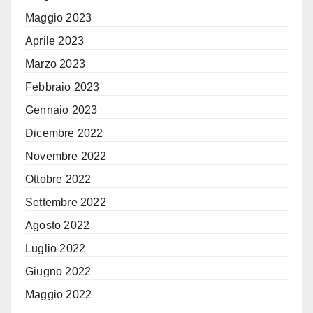
Maggio 2023
Aprile 2023
Marzo 2023
Febbraio 2023
Gennaio 2023
Dicembre 2022
Novembre 2022
Ottobre 2022
Settembre 2022
Agosto 2022
Luglio 2022
Giugno 2022
Maggio 2022