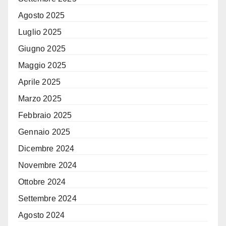
Agosto 2025
Luglio 2025
Giugno 2025
Maggio 2025
Aprile 2025
Marzo 2025
Febbraio 2025
Gennaio 2025
Dicembre 2024
Novembre 2024
Ottobre 2024
Settembre 2024
Agosto 2024