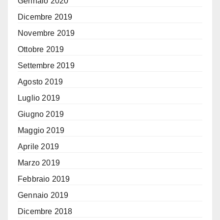
Gennaio 2020
Dicembre 2019
Novembre 2019
Ottobre 2019
Settembre 2019
Agosto 2019
Luglio 2019
Giugno 2019
Maggio 2019
Aprile 2019
Marzo 2019
Febbraio 2019
Gennaio 2019
Dicembre 2018