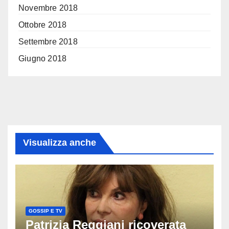
Novembre 2018
Ottobre 2018
Settembre 2018
Giugno 2018
Visualizza anche
GOSSIP E TV
Patrizia Reggiani ricoverata