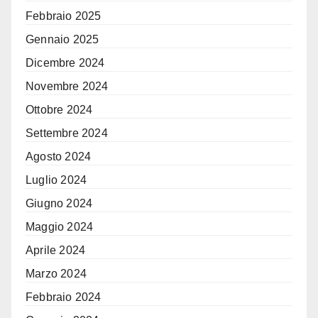
Febbraio 2025
Gennaio 2025
Dicembre 2024
Novembre 2024
Ottobre 2024
Settembre 2024
Agosto 2024
Luglio 2024
Giugno 2024
Maggio 2024
Aprile 2024
Marzo 2024
Febbraio 2024