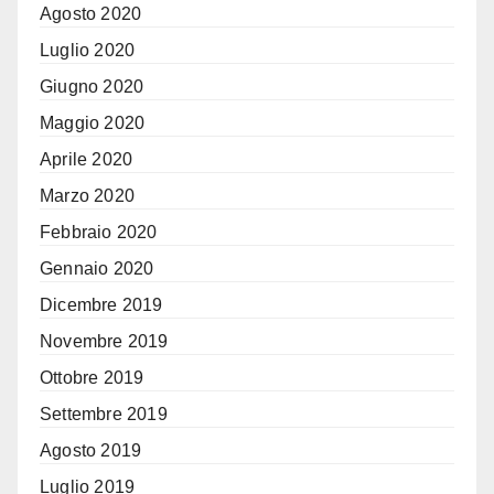
Agosto 2020
Luglio 2020
Giugno 2020
Maggio 2020
Aprile 2020
Marzo 2020
Febbraio 2020
Gennaio 2020
Dicembre 2019
Novembre 2019
Ottobre 2019
Settembre 2019
Agosto 2019
Luglio 2019