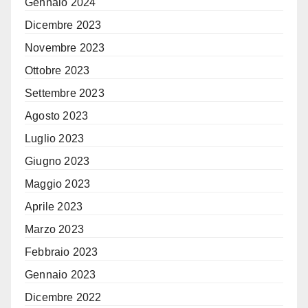
Gennaio 2024
Dicembre 2023
Novembre 2023
Ottobre 2023
Settembre 2023
Agosto 2023
Luglio 2023
Giugno 2023
Maggio 2023
Aprile 2023
Marzo 2023
Febbraio 2023
Gennaio 2023
Dicembre 2022