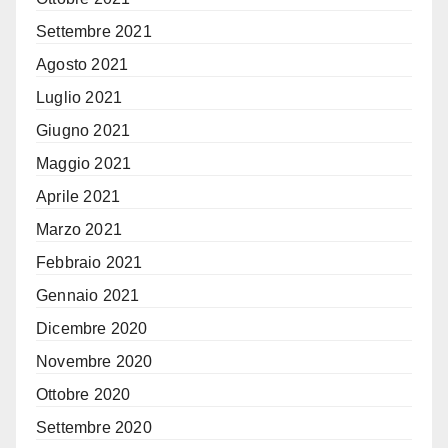
Settembre 2021
Agosto 2021
Luglio 2021
Giugno 2021
Maggio 2021
Aprile 2021
Marzo 2021
Febbraio 2021
Gennaio 2021
Dicembre 2020
Novembre 2020
Ottobre 2020
Settembre 2020