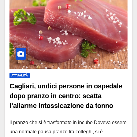
ATTUALITÀ
Cagliari, undici persone in ospedale
dopo pranzo in centro: scatta
l’allarme intossicazione da tonno
Il pranzo che si è trasformato in incubo Doveva essere
una normale pausa pranzo tra colleghi, si è