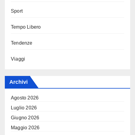
Sport
Tempo Libero
Tendenze
Viaggi
Archivi
Agosto 2026
Luglio 2026
Giugno 2026
Maggio 2026