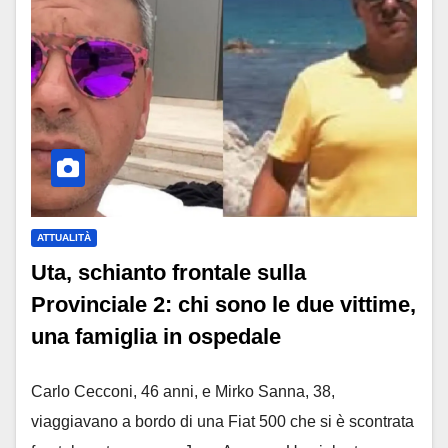
ATTUALITÀ
Uta, schianto frontale sulla
Provinciale 2: chi sono le due vittime,
una famiglia in ospedale
Carlo Cecconi, 46 anni, e Mirko Sanna, 38,
viaggiavano a bordo di una Fiat 500 che si è scontrata