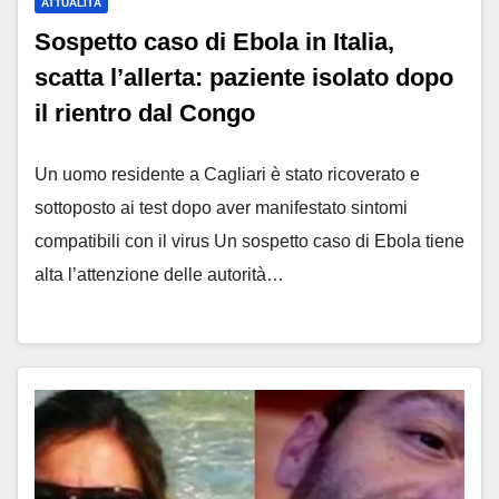
ATTUALITÀ
Sospetto caso di Ebola in Italia,
scatta l’allerta: paziente isolato dopo
il rientro dal Congo
Un uomo residente a Cagliari è stato ricoverato e
sottoposto ai test dopo aver manifestato sintomi
compatibili con il virus Un sospetto caso di Ebola tiene
alta l’attenzione delle autorità…