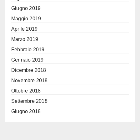
Giugno 2019
Maggio 2019
Aprile 2019
Marzo 2019
Febbraio 2019
Gennaio 2019
Dicembre 2018
Novembre 2018
Ottobre 2018
Settembre 2018
Giugno 2018