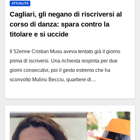
ATTUALITÀ
Cagliari, gli negano di riscriversi al
corso di danza: spara contro la
titolare e si uccide
Il 52enne Cristian Musu aveva tentato già il giorno
prima di iscriversi. Una richiesta respinta per due
giorni consecutivi, poi il gesto estremo che ha
sconvolto Mulinu Becciu, quartiere di…