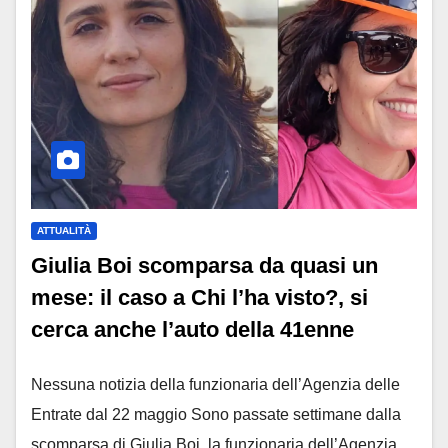
ATTUALITÀ
Giulia Boi scomparsa da quasi un
mese: il caso a Chi l’ha visto?, si
cerca anche l’auto della 41enne
Nessuna notizia della funzionaria dell’Agenzia delle
Entrate dal 22 maggio Sono passate settimane dalla
scomparsa di Giulia Boi, la funzionaria dell’Agenzia