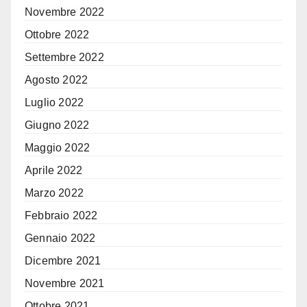
Novembre 2022
Ottobre 2022
Settembre 2022
Agosto 2022
Luglio 2022
Giugno 2022
Maggio 2022
Aprile 2022
Marzo 2022
Febbraio 2022
Gennaio 2022
Dicembre 2021
Novembre 2021
Ottobre 2021