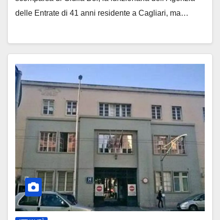
delle Entrate di 41 anni residente a Cagliari, ma…