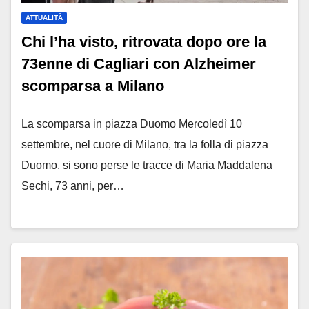
ATTUALITÀ
Chi l’ha visto, ritrovata dopo ore la
73enne di Cagliari con Alzheimer
scomparsa a Milano
La scomparsa in piazza Duomo Mercoledì 10
settembre, nel cuore di Milano, tra la folla di piazza
Duomo, si sono perse le tracce di Maria Maddalena
Sechi, 73 anni, per…