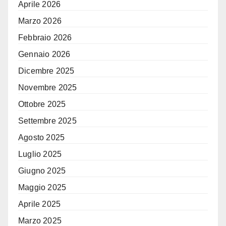
Aprile 2026
Marzo 2026
Febbraio 2026
Gennaio 2026
Dicembre 2025
Novembre 2025
Ottobre 2025
Settembre 2025
Agosto 2025
Luglio 2025
Giugno 2025
Maggio 2025
Aprile 2025
Marzo 2025