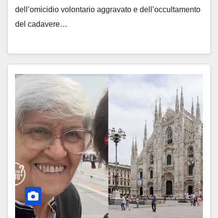
dell’omicidio volontario aggravato e dell’occultamento
del cadavere…