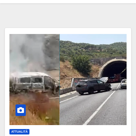
ATTUALITÀ