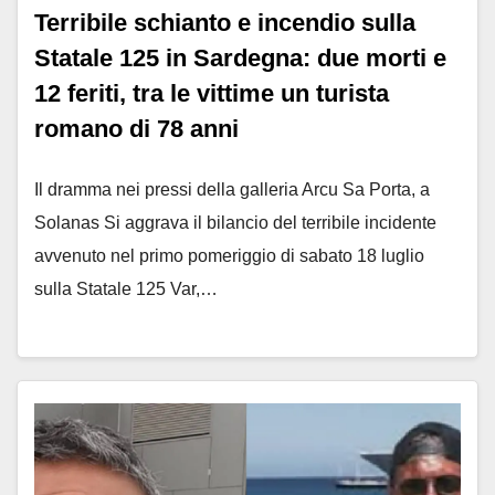
Terribile schianto e incendio sulla
Statale 125 in Sardegna: due morti e
12 feriti, tra le vittime un turista
romano di 78 anni
Il dramma nei pressi della galleria Arcu Sa Porta, a
Solanas Si aggrava il bilancio del terribile incidente
avvenuto nel primo pomeriggio di sabato 18 luglio
sulla Statale 125 Var,…