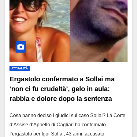
ATTUALITÀ
Ergastolo confermato a Sollai ma
‘non ci fu crudeltà’, gelo in aula:
rabbia e dolore dopo la sentenza
Cosa hanno deciso i giudici sul caso Sollai? La Corte
d’Assise d’Appello di Cagliari ha confermato
l’ergastolo per Igor Sollai, 43 anni, accusato