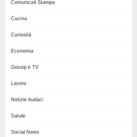
Comunicati Stampa
Cucina
Curiosità
Economia
Gossip e TV
Lavoro
Notizie Audaci
Salute
Social News