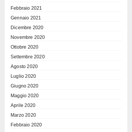
Febbraio 2021
Gennaio 2021
Dicembre 2020
Novembre 2020
Ottobre 2020
Settembre 2020
Agosto 2020
Luglio 2020
Giugno 2020
Maggio 2020
Aprile 2020
Marzo 2020
Febbraio 2020