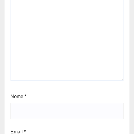
Nome
*
Email
*