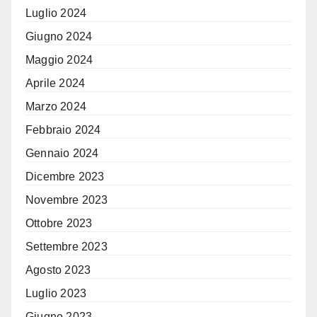
Luglio 2024
Giugno 2024
Maggio 2024
Aprile 2024
Marzo 2024
Febbraio 2024
Gennaio 2024
Dicembre 2023
Novembre 2023
Ottobre 2023
Settembre 2023
Agosto 2023
Luglio 2023
Giugno 2023