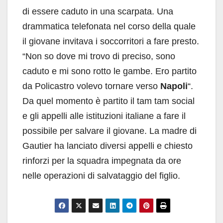
di essere caduto in una scarpata. Una
drammatica telefonata nel corso della quale
il giovane invitava i soccorritori a fare presto.
“Non so dove mi trovo di preciso, sono
caduto e mi sono rotto le gambe. Ero partito
da Policastro volevo tornare verso
Napoli
“.
Da quel momento è partito il tam tam social
e gli appelli alle istituzioni italiane a fare il
possibile per salvare il giovane. La madre di
Gautier ha lanciato diversi appelli e chiesto
rinforzi per la squadra impegnata da ore
nelle operazioni di salvataggio del figlio.