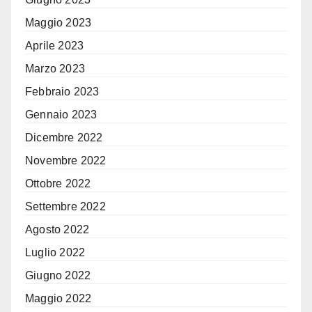
Maggio 2023
Aprile 2023
Marzo 2023
Febbraio 2023
Gennaio 2023
Dicembre 2022
Novembre 2022
Ottobre 2022
Settembre 2022
Agosto 2022
Luglio 2022
Giugno 2022
Maggio 2022