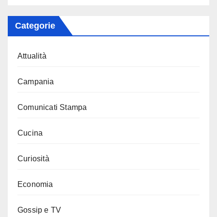
Categorie
Attualità
Campania
Comunicati Stampa
Cucina
Curiosità
Economia
Gossip e TV