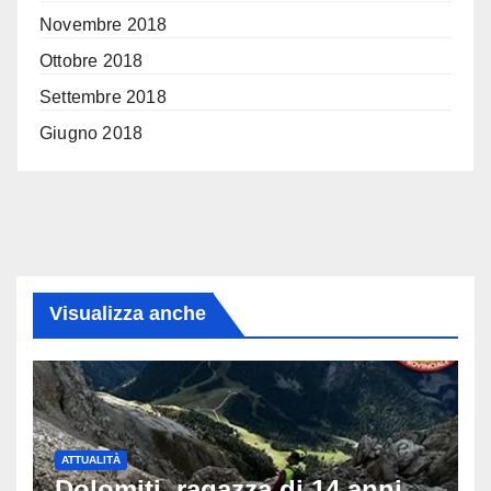
Novembre 2018
Ottobre 2018
Settembre 2018
Giugno 2018
Visualizza anche
ATTUALITÀ
Dolomiti, ragazza di 14 anni