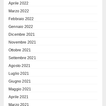
Aprile 2022
Marzo 2022
Febbraio 2022
Gennaio 2022
Dicembre 2021
Novembre 2021
Ottobre 2021
Settembre 2021
Agosto 2021
Luglio 2021
Giugno 2021
Maggio 2021
Aprile 2021
Marzo 2021