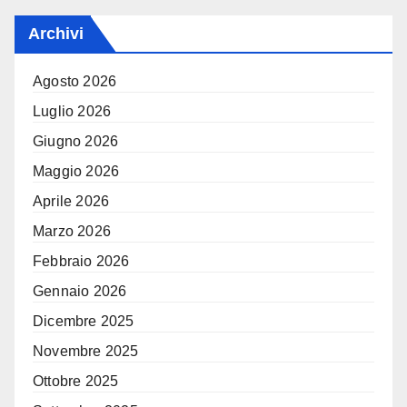
Archivi
Agosto 2026
Luglio 2026
Giugno 2026
Maggio 2026
Aprile 2026
Marzo 2026
Febbraio 2026
Gennaio 2026
Dicembre 2025
Novembre 2025
Ottobre 2025