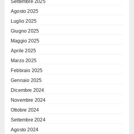
Settembre 2025
Agosto 2025
Luglio 2025
Giugno 2025
Maggio 2025
Aprile 2025
Marzo 2025
Febbraio 2025
Gennaio 2025
Dicembre 2024
Novembre 2024
Ottobre 2024
Settembre 2024
Agosto 2024