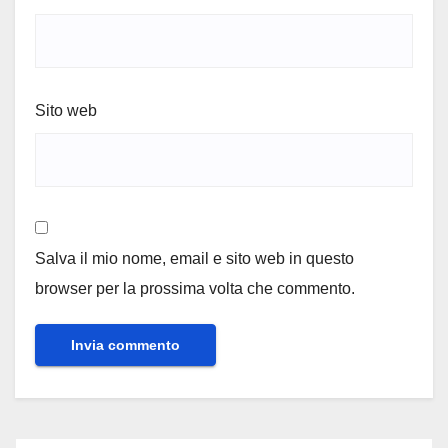
Sito web
Salva il mio nome, email e sito web in questo
browser per la prossima volta che commento.