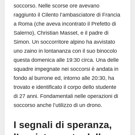
soccorso. Nelle scorse ore avevano
raggiunto il Cilento l’ambasciatore di Francia
a Roma (che aveva incontrato il Prefetto di
Salerno), Christian Masset, e il padre di
Simon. Un soccorritore alpino ha avvistato
uno zaino in lontananza con il suo binocolo
questa domenica alle 19:30 circa. Una delle
squadre impegnate nei soccorsi è andata in
fondo al burrone ed, intorno alle 20:30, ha
trovato e identificato il corpo dello studente
di 27 anni. Fondamentali nelle operazioni di
soccorso anche l’utilizzo di un drono.
I segnali di speranza,