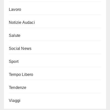
Lavoro
Notizie Audaci
Salute
Social News
Sport
Tempo Libero
Tendenze
Viaggi