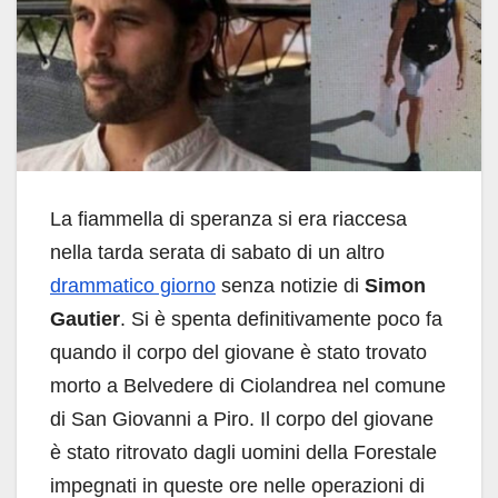
La fiammella di speranza si era riaccesa
nella tarda serata di sabato di un altro
drammatico giorno
senza notizie di
Simon
Gautier
. Si è spenta definitivamente poco fa
quando il corpo del giovane è stato trovato
morto a Belvedere di Ciolandrea nel comune
di San Giovanni a Piro. Il corpo del giovane
è stato ritrovato dagli uomini della Forestale
impegnati in queste ore nelle operazioni di