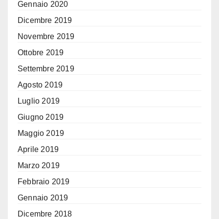
Gennaio 2020
Dicembre 2019
Novembre 2019
Ottobre 2019
Settembre 2019
Agosto 2019
Luglio 2019
Giugno 2019
Maggio 2019
Aprile 2019
Marzo 2019
Febbraio 2019
Gennaio 2019
Dicembre 2018