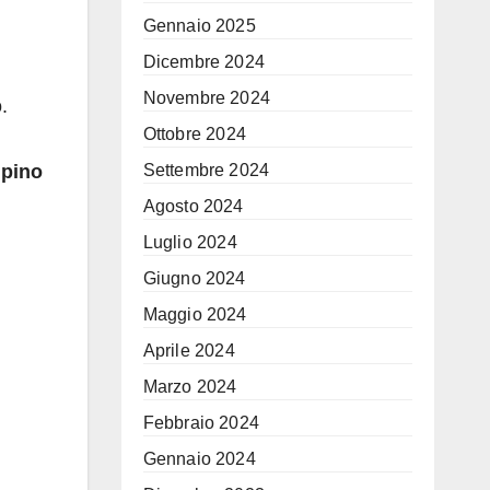
Gennaio 2025
Dicembre 2024
Novembre 2024
.
Ottobre 2024
Settembre 2024
lpino
Agosto 2024
Luglio 2024
Giugno 2024
Maggio 2024
Aprile 2024
Marzo 2024
Febbraio 2024
Gennaio 2024