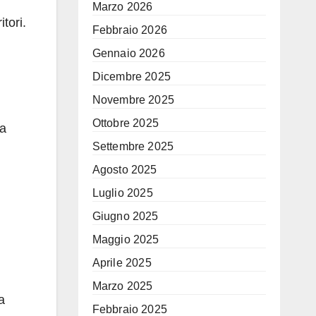
Marzo 2026
tori.
Febbraio 2026
Gennaio 2026
Dicembre 2025
Novembre 2025
Ottobre 2025
na
Settembre 2025
Agosto 2025
Luglio 2025
Giugno 2025
Maggio 2025
Aprile 2025
Marzo 2025
a
Febbraio 2025