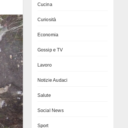
Cucina
Curiosità
Economia
Gossip e TV
Lavoro
Notizie Audaci
Salute
Social News
Sport