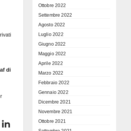
Ottobre 2022
Settembre 2022
Agosto 2022
rivati
Luglio 2022
Giugno 2022
Maggio 2022
Aprile 2022
af di
Marzo 2022
Febbraio 2022
Gennaio 2022
r
Dicembre 2021
Novembre 2021
 in
Ottobre 2021
Settembre 2021