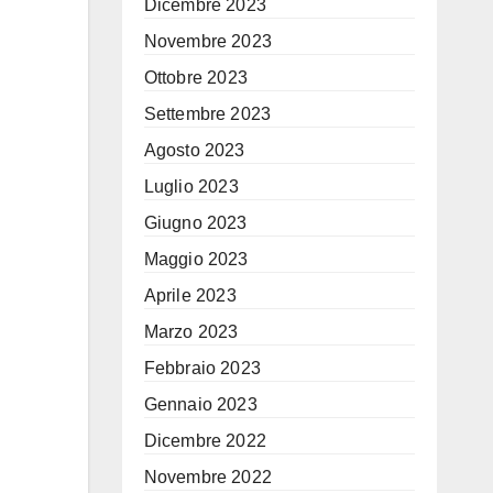
Dicembre 2023
Novembre 2023
Ottobre 2023
Settembre 2023
Agosto 2023
Luglio 2023
Giugno 2023
Maggio 2023
Aprile 2023
Marzo 2023
Febbraio 2023
Gennaio 2023
Dicembre 2022
Novembre 2022