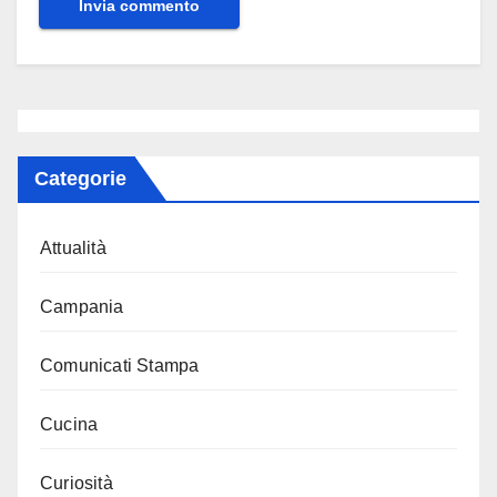
Categorie
Attualità
Campania
Comunicati Stampa
Cucina
Curiosità