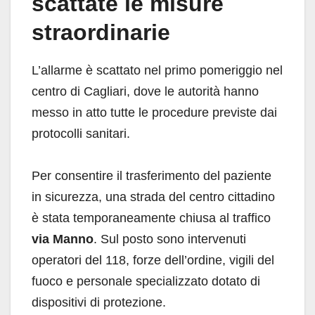
scattate le misure
straordinarie
L’allarme è scattato nel primo pomeriggio nel
centro di Cagliari, dove le autorità hanno
messo in atto tutte le procedure previste dai
protocolli sanitari.
Per consentire il trasferimento del paziente
in sicurezza, una strada del centro cittadino
è stata temporaneamente chiusa al traffico
via Manno
. Sul posto sono intervenuti
operatori del 118, forze dell’ordine, vigili del
fuoco e personale specializzato dotato di
dispositivi di protezione.