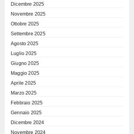
Dicembre 2025
Novembre 2025
Ottobre 2025
Settembre 2025
Agosto 2025
Luglio 2025
Giugno 2025
Maggio 2025
Aprile 2025
Marzo 2025
Febbraio 2025
Gennaio 2025
Dicembre 2024
Novembre 2024