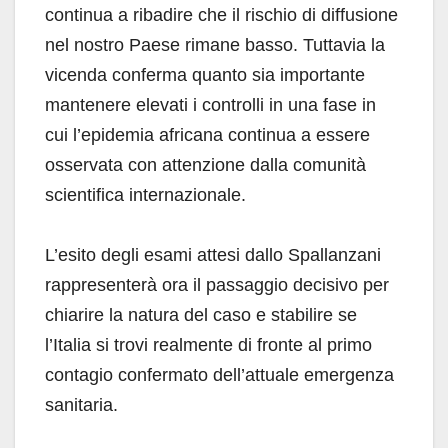
continua a ribadire che il rischio di diffusione
nel nostro Paese rimane basso. Tuttavia la
vicenda conferma quanto sia importante
mantenere elevati i controlli in una fase in
cui l’epidemia africana continua a essere
osservata con attenzione dalla comunità
scientifica internazionale.
L’esito degli esami attesi dallo Spallanzani
rappresenterà ora il passaggio decisivo per
chiarire la natura del caso e stabilire se
l’Italia si trovi realmente di fronte al primo
contagio confermato dell’attuale emergenza
sanitaria.