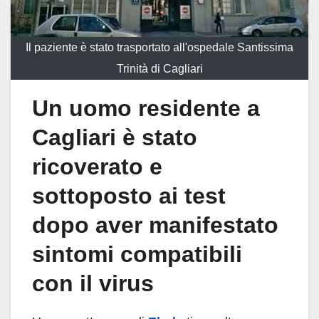
Il paziente è stato trasportato all'ospedale Santissima
Trinità di Cagliari
Un uomo residente a
Cagliari è stato
ricoverato e
sottoposto ai test
dopo aver manifestato
sintomi compatibili
con il virus