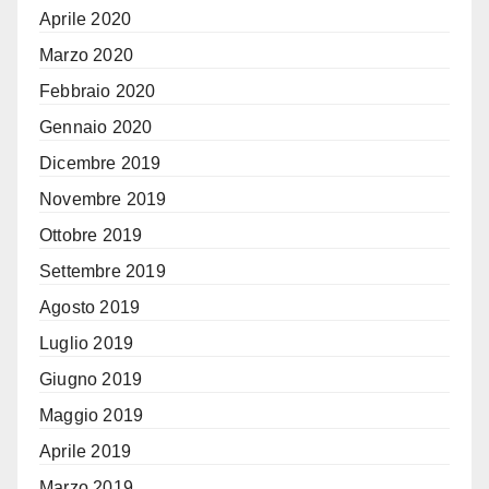
Aprile 2020
Marzo 2020
Febbraio 2020
Gennaio 2020
Dicembre 2019
Novembre 2019
Ottobre 2019
Settembre 2019
Agosto 2019
Luglio 2019
Giugno 2019
Maggio 2019
Aprile 2019
Marzo 2019