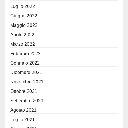
Luglio 2022
Giugno 2022
Maggio 2022
Aprile 2022
Marzo 2022
Febbraio 2022
Gennaio 2022
Dicembre 2021
Novembre 2021
Ottobre 2021
Settembre 2021
Agosto 2021
Luglio 2021