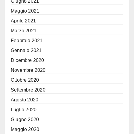
Giugno 2021
Maggio 2021
Aprile 2021
Marzo 2021
Febbraio 2021
Gennaio 2021
Dicembre 2020
Novembre 2020
Ottobre 2020
Settembre 2020
Agosto 2020
Luglio 2020
Giugno 2020
Maggio 2020