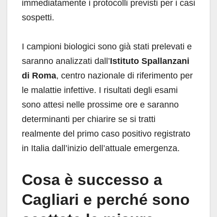
immediatamente i protocolli previsti per i casi
sospetti.
I campioni biologici sono già stati prelevati e
saranno analizzati dall’
Istituto Spallanzani
di Roma
, centro nazionale di riferimento per
le malattie infettive. I risultati degli esami
sono attesi nelle prossime ore e saranno
determinanti per chiarire se si tratti
realmente del primo caso positivo registrato
in Italia dall’inizio dell’attuale emergenza.
Cosa è successo a
Cagliari e perché sono