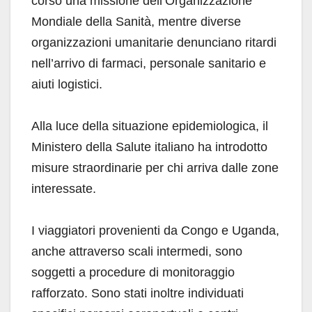
corso una missione dell’Organizzazione
Mondiale della Sanità, mentre diverse
organizzazioni umanitarie denunciano ritardi
nell’arrivo di farmaci, personale sanitario e
aiuti logistici.
Alla luce della situazione epidemiologica, il
Ministero della Salute italiano ha introdotto
misure straordinarie per chi arriva dalle zone
interessate.
I viaggiatori provenienti da Congo e Uganda,
anche attraverso scali intermedi, sono
soggetti a procedure di monitoraggio
rafforzato. Sono stati inoltre individuati