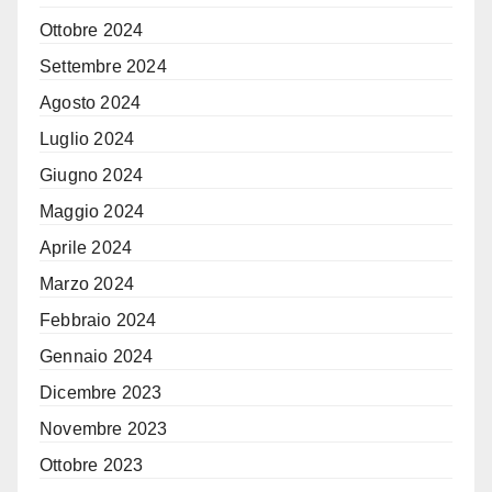
Ottobre 2024
Settembre 2024
Agosto 2024
Luglio 2024
Giugno 2024
Maggio 2024
Aprile 2024
Marzo 2024
Febbraio 2024
Gennaio 2024
Dicembre 2023
Novembre 2023
Ottobre 2023