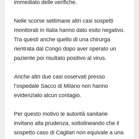
immediato delle verifiche.
Nelle scorse settimane altri casi sospetti
monitorati in Italia hanno dato esito negativo.
Tra questi anche quello di una chirurga
rientrata dal Congo dopo aver operato un
paziente poi risultato positivo al virus.
Anche altri due casi osservati presso
l’ospedale Sacco di Milano non hanno
evidenziato alcun contagio.
Per questo motivo le autorità sanitarie
invitano alla prudenza, sottolineando che il
sospetto caso di Cagliari non equivale a una