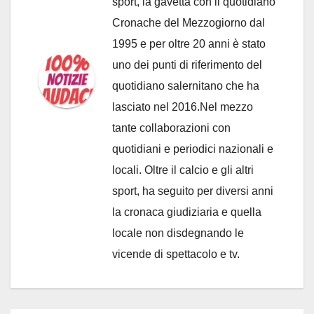
sport, la gavetta con il quotidiano
Cronache del Mezzogiorno dal
1995 e per oltre 20 anni è stato
uno dei punti di riferimento del
quotidiano salernitano che ha
lasciato nel 2016.Nel mezzo
tante collaborazioni con
quotidiani e periodici nazionali e
locali. Oltre il calcio e gli altri
sport, ha seguito per diversi anni
la cronaca giudiziaria e quella
locale non disdegnando le
vicende di spettacolo e tv.