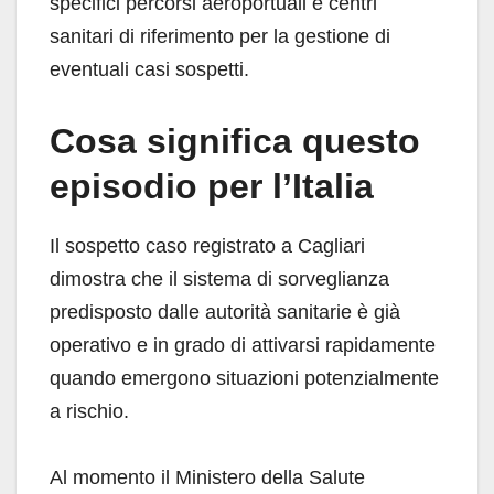
specifici percorsi aeroportuali e centri
sanitari di riferimento per la gestione di
eventuali casi sospetti.
Cosa significa questo
episodio per l’Italia
Il sospetto caso registrato a Cagliari
dimostra che il sistema di sorveglianza
predisposto dalle autorità sanitarie è già
operativo e in grado di attivarsi rapidamente
quando emergono situazioni potenzialmente
a rischio.
Al momento il Ministero della Salute