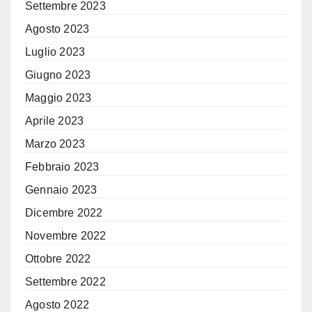
Settembre 2023
Agosto 2023
Luglio 2023
Giugno 2023
Maggio 2023
Aprile 2023
Marzo 2023
Febbraio 2023
Gennaio 2023
Dicembre 2022
Novembre 2022
Ottobre 2022
Settembre 2022
Agosto 2022