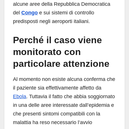
alcune aree della Repubblica Democratica
del
Congo
e sui sistemi di controllo
predisposti negli aeroporti italiani.
Perché il caso viene
monitorato con
particolare attenzione
Al momento non esiste alcuna conferma che
il paziente sia effettivamente affetto da
Ebola
. Tuttavia il fatto che abbia soggiornato
in una delle aree interessate dall’epidemia e
che presenti sintomi compatibili con la
malattia ha reso necessario l’avvio