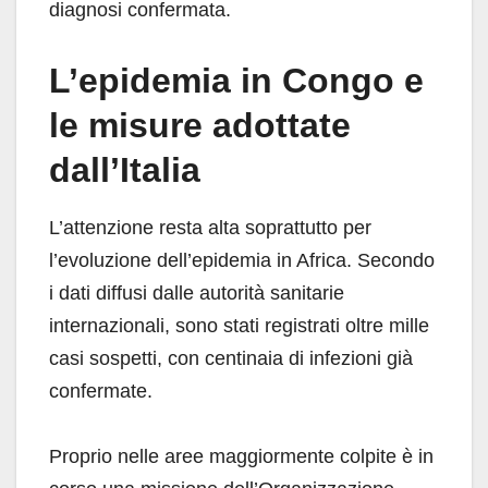
diagnosi confermata.
L’epidemia in Congo e
le misure adottate
dall’Italia
L’attenzione resta alta soprattutto per
l’evoluzione dell’epidemia in Africa. Secondo
i dati diffusi dalle autorità sanitarie
internazionali, sono stati registrati oltre mille
casi sospetti, con centinaia di infezioni già
confermate.
Proprio nelle aree maggiormente colpite è in