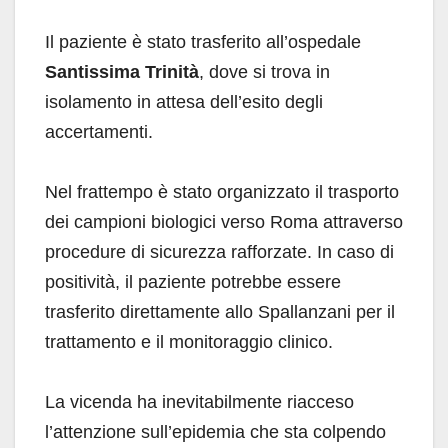
Il paziente è stato trasferito all’ospedale
Santissima Trinità
, dove si trova in
isolamento in attesa dell’esito degli
accertamenti.
Nel frattempo è stato organizzato il trasporto
dei campioni biologici verso Roma attraverso
procedure di sicurezza rafforzate. In caso di
positività, il paziente potrebbe essere
trasferito direttamente allo Spallanzani per il
trattamento e il monitoraggio clinico.
La vicenda ha inevitabilmente riacceso
l’attenzione sull’epidemia che sta colpendo