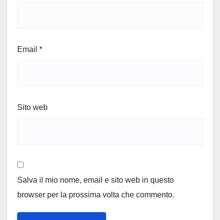
Email
*
Sito web
Salva il mio nome, email e sito web in questo
browser per la prossima volta che commento.