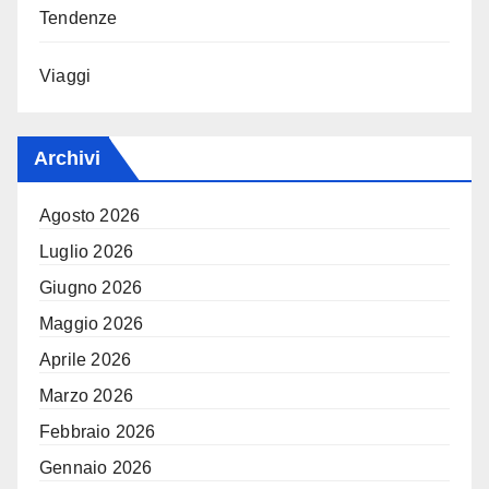
Tendenze
Viaggi
Archivi
Agosto 2026
Luglio 2026
Giugno 2026
Maggio 2026
Aprile 2026
Marzo 2026
Febbraio 2026
Gennaio 2026