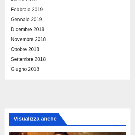
Febbraio 2019
Gennaio 2019
Dicembre 2018
Novembre 2018
Ottobre 2018
Settembre 2018
Giugno 2018
Visualizza anche