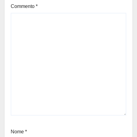
Commento
*
Nome
*