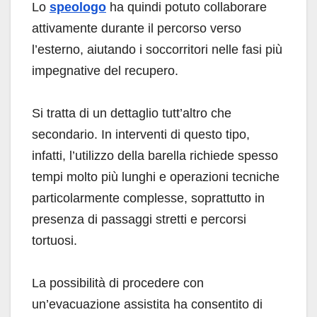
Lo
speologo
ha quindi potuto collaborare
attivamente durante il percorso verso
l’esterno, aiutando i soccorritori nelle fasi più
impegnative del recupero.
Si tratta di un dettaglio tutt’altro che
secondario. In interventi di questo tipo,
infatti, l’utilizzo della barella richiede spesso
tempi molto più lunghi e operazioni tecniche
particolarmente complesse, soprattutto in
presenza di passaggi stretti e percorsi
tortuosi.
La possibilità di procedere con
un’evacuazione assistita ha consentito di