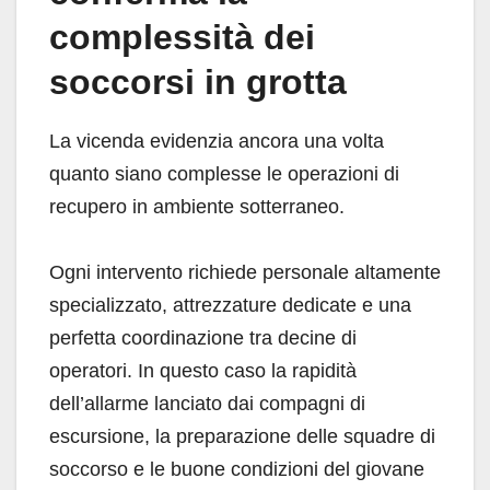
complessità dei
soccorsi in grotta
La vicenda evidenzia ancora una volta
quanto siano complesse le operazioni di
recupero in ambiente sotterraneo.
Ogni intervento richiede personale altamente
specializzato, attrezzature dedicate e una
perfetta coordinazione tra decine di
operatori. In questo caso la rapidità
dell’allarme lanciato dai compagni di
escursione, la preparazione delle squadre di
soccorso e le buone condizioni del giovane