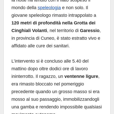
mondo della
speleologia
e non solo. Il
giovane speleologo rimasto intrappolato a
120 metri di profondità nella Grotta dei
Cinghiali Volanti
, nel territorio di
Garessio
,
in provincia di Cuneo, è stato estratto vivo e
affidato alle cure dei sanitari.
L’intervento si è concluso alle 5.40 del
mattino dopo oltre dodici ore di lavoro
ininterrotto. Il ragazzo, un
ventenne ligure
,
era rimasto bloccato nel pomeriggio
precedente quando un grosso masso si era
mosso al suo passaggio, immobilizzandogli
una gamba e rendendo impossibile qualsiasi