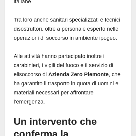
italiane.
Tra loro anche sanitari specializzati e tecnici
disostruttori, oltre a personale esperto nelle
operazioni di soccorso in ambiente ipogeo.
Alle attività hanno partecipato inoltre i
carabinieri, i vigili del fuoco e il servizio di
elisoccorso di
Azienda Zero Piemonte
, che
ha garantito il trasporto in quota di uomini e
materiali necessari per affrontare
l’emergenza.
Un intervento che
conferma la