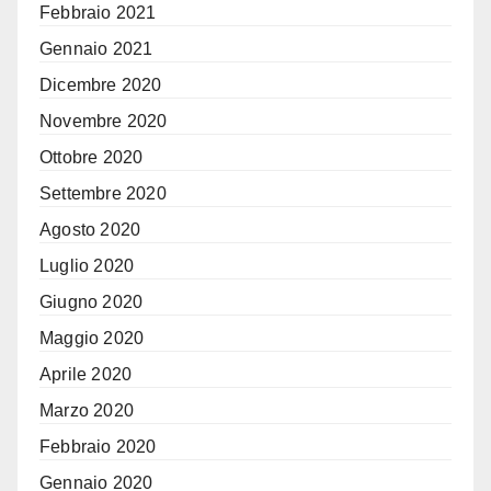
Febbraio 2021
Gennaio 2021
Dicembre 2020
Novembre 2020
Ottobre 2020
Settembre 2020
Agosto 2020
Luglio 2020
Giugno 2020
Maggio 2020
Aprile 2020
Marzo 2020
Febbraio 2020
Gennaio 2020