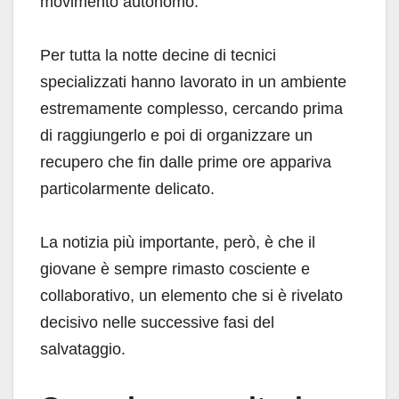
movimento autonomo.
Per tutta la notte decine di tecnici
specializzati hanno lavorato in un ambiente
estremamente complesso, cercando prima
di raggiungerlo e poi di organizzare un
recupero che fin dalle prime ore appariva
particolarmente delicato.
La notizia più importante, però, è che il
giovane è sempre rimasto cosciente e
collaborativo, un elemento che si è rivelato
decisivo nelle successive fasi del
salvataggio.