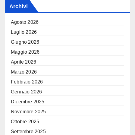
Archivi
Agosto 2026
Luglio 2026
Giugno 2026
Maggio 2026
Aprile 2026
Marzo 2026
Febbraio 2026
Gennaio 2026
Dicembre 2025
Novembre 2025
Ottobre 2025
Settembre 2025