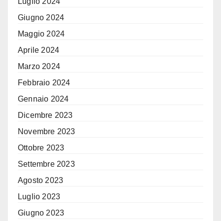
Luglio 2024
Giugno 2024
Maggio 2024
Aprile 2024
Marzo 2024
Febbraio 2024
Gennaio 2024
Dicembre 2023
Novembre 2023
Ottobre 2023
Settembre 2023
Agosto 2023
Luglio 2023
Giugno 2023