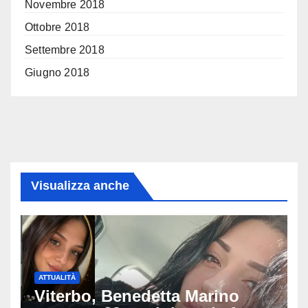
Novembre 2018
Ottobre 2018
Settembre 2018
Giugno 2018
Visualizza anche
ATTUALITÀ
Viterbo, Benedetta Marino