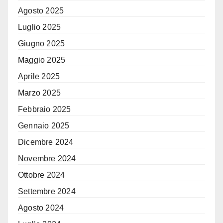
Agosto 2025
Luglio 2025
Giugno 2025
Maggio 2025
Aprile 2025
Marzo 2025
Febbraio 2025
Gennaio 2025
Dicembre 2024
Novembre 2024
Ottobre 2024
Settembre 2024
Agosto 2024