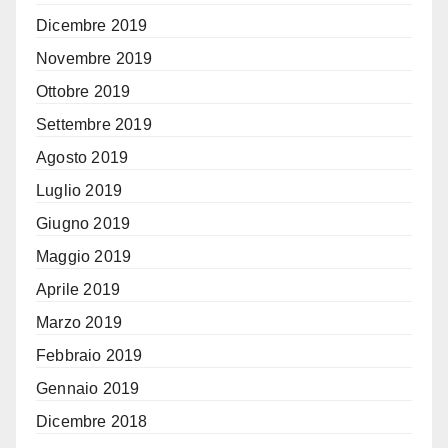
Dicembre 2019
Novembre 2019
Ottobre 2019
Settembre 2019
Agosto 2019
Luglio 2019
Giugno 2019
Maggio 2019
Aprile 2019
Marzo 2019
Febbraio 2019
Gennaio 2019
Dicembre 2018