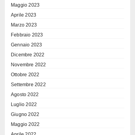
Maggio 2023
Aprile 2023
Marzo 2023
Febbraio 2023
Gennaio 2023
Dicembre 2022
Novembre 2022
Ottobre 2022
Settembre 2022
Agosto 2022
Luglio 2022
Giugno 2022
Maggio 2022
Aprile 2022