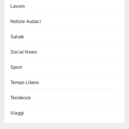
Lavoro
Notizie Audaci
Salute
Social News
Sport
Tempo Libero
Tendenze
Viaggi