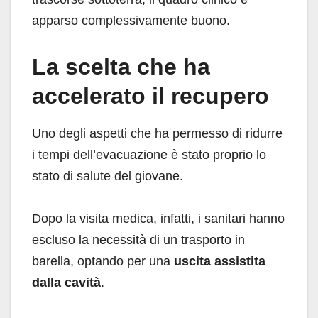
apparso complessivamente buono.
La scelta che ha
accelerato il recupero
Uno degli aspetti che ha permesso di ridurre
i tempi dell’evacuazione è stato proprio lo
stato di salute del giovane.
Dopo la visita medica, infatti, i sanitari hanno
escluso la necessità di un trasporto in
barella, optando per una
uscita assistita
dalla cavità
.