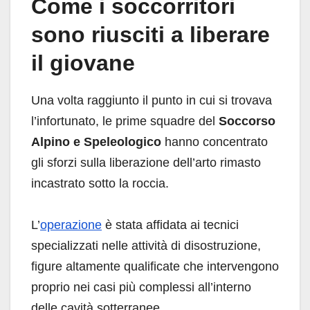
Come i soccorritori
sono riusciti a liberare
il giovane
Una volta raggiunto il punto in cui si trovava
l’infortunato, le prime squadre del
Soccorso
Alpino e Speleologico
hanno concentrato
gli sforzi sulla liberazione dell’arto rimasto
incastrato sotto la roccia.
L’
operazione
è stata affidata ai tecnici
specializzati nelle attività di disostruzione,
figure altamente qualificate che intervengono
proprio nei casi più complessi all’interno
delle cavità sotterranee.