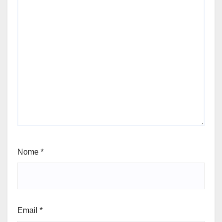
Nome
*
Email
*