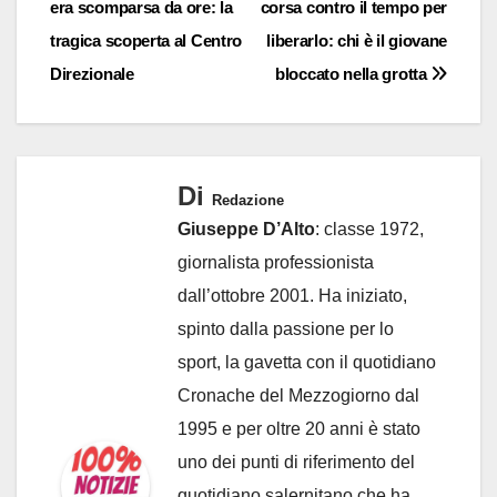
era scomparsa da ore: la
corsa contro il tempo per
tragica scoperta al Centro
liberarlo: chi è il giovane
Direzionale
bloccato nella grotta
Di
Redazione
Giuseppe D’Alto
: classe 1972,
giornalista professionista
dall’ottobre 2001. Ha iniziato,
spinto dalla passione per lo
sport, la gavetta con il quotidiano
Cronache del Mezzogiorno dal
1995 e per oltre 20 anni è stato
uno dei punti di riferimento del
quotidiano salernitano che ha