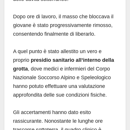
Dopo ore di lavoro, il masso che bloccava il
giovane è stato progressivamente rimosso,
consentendo finalmente di liberarlo.
A quel punto è stato allestito un vero e
proprio
presidio sanitario all’interno della
grotta
, dove medici e infermieri del Corpo
Nazionale Soccorso Alpino e Speleologico
hanno potuto effettuare una valutazione
approfondita delle sue condizioni fisiche.
Gli accertamenti hanno dato esito
rassicurante. Nonostante le lunghe ore
trascorse sottoterra, il quadro clinico è