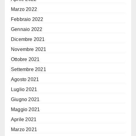
Marzo 2022
Febbraio 2022
Gennaio 2022
Dicembre 2021
Novembre 2021
Ottobre 2021
Settembre 2021
Agosto 2021
Luglio 2021
Giugno 2021
Maggio 2021
Aprile 2021
Marzo 2021