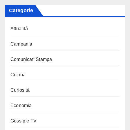
Categorie
Attualità
Campania
Comunicati Stampa
Cucina
Curiosità
Economia
Gossip e TV