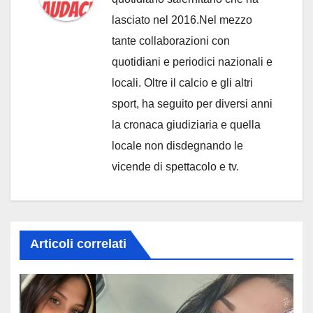
lasciato nel 2016.Nel mezzo
tante collaborazioni con
quotidiani e periodici nazionali e
locali. Oltre il calcio e gli altri
sport, ha seguito per diversi anni
la cronaca giudiziaria e quella
locale non disdegnando le
vicende di spettacolo e tv.
Articoli correlati