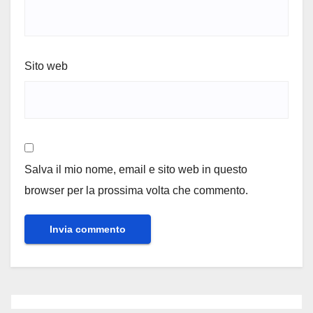
Sito web
Salva il mio nome, email e sito web in questo
browser per la prossima volta che commento.