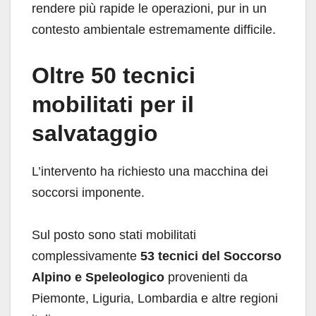
rendere più rapide le operazioni, pur in un
contesto ambientale estremamente difficile.
Oltre 50 tecnici
mobilitati per il
salvataggio
L’intervento ha richiesto una macchina dei
soccorsi imponente.
Sul posto sono stati mobilitati
complessivamente
53 tecnici del Soccorso
Alpino e Speleologico
provenienti da
Piemonte, Liguria, Lombardia e altre regioni