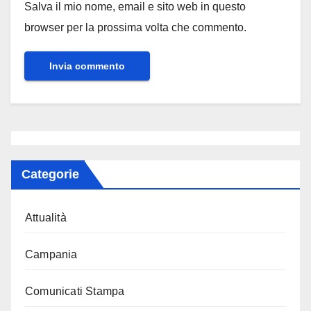
Salva il mio nome, email e sito web in questo
browser per la prossima volta che commento.
Categorie
Attualità
Campania
Comunicati Stampa