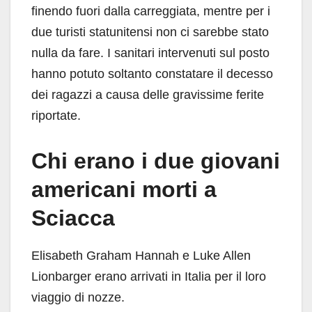
finendo fuori dalla carreggiata, mentre per i
due turisti statunitensi non ci sarebbe stato
nulla da fare. I sanitari intervenuti sul posto
hanno potuto soltanto constatare il decesso
dei ragazzi a causa delle gravissime ferite
riportate.
Chi erano i due giovani
americani morti a
Sciacca
Elisabeth Graham Hannah e Luke Allen
Lionbarger erano arrivati in Italia per il loro
viaggio di nozze.