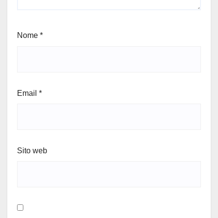
Nome
*
Email
*
Sito web