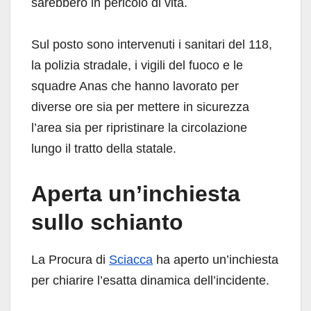
sarebbero in pericolo di vita.
Sul posto sono intervenuti i sanitari del 118,
la polizia stradale, i vigili del fuoco e le
squadre Anas che hanno lavorato per
diverse ore sia per mettere in sicurezza
l’area sia per ripristinare la circolazione
lungo il tratto della statale.
Aperta un’inchiesta
sullo schianto
La Procura di
Sciacca
ha aperto un’inchiesta
per chiarire l’esatta dinamica dell’incidente.