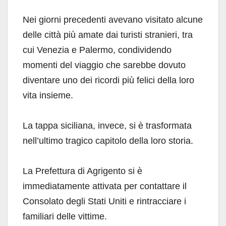
Nei giorni precedenti avevano visitato alcune
delle città più amate dai turisti stranieri, tra
cui Venezia e Palermo, condividendo
momenti del viaggio che sarebbe dovuto
diventare uno dei ricordi più felici della loro
vita insieme.
La tappa siciliana, invece, si è trasformata
nell’ultimo tragico capitolo della loro storia.
La Prefettura di Agrigento si è
immediatamente attivata per contattare il
Consolato degli Stati Uniti e rintracciare i
familiari delle vittime.