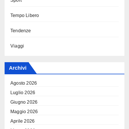
Sport
Tempo Libero
Tendenze
Viaggi
Archivi
Agosto 2026
Luglio 2026
Giugno 2026
Maggio 2026
Aprile 2026