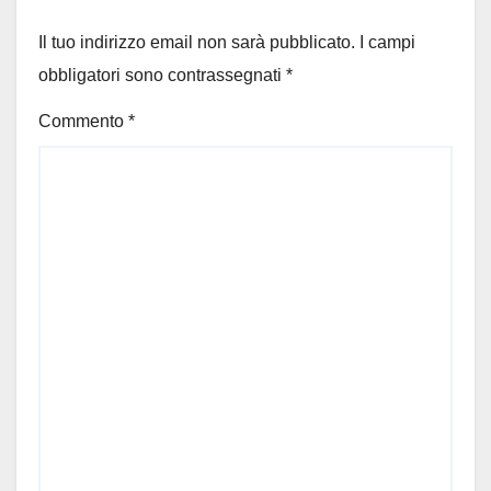
Il tuo indirizzo email non sarà pubblicato.
I campi
obbligatori sono contrassegnati
*
Commento
*