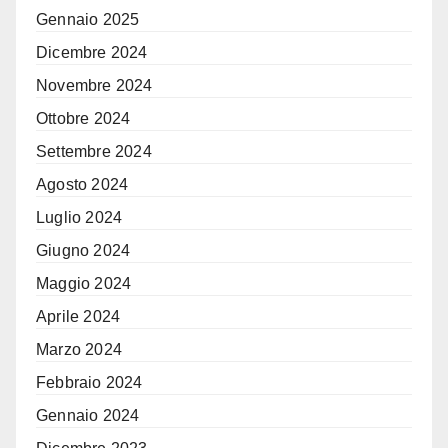
Gennaio 2025
Dicembre 2024
Novembre 2024
Ottobre 2024
Settembre 2024
Agosto 2024
Luglio 2024
Giugno 2024
Maggio 2024
Aprile 2024
Marzo 2024
Febbraio 2024
Gennaio 2024