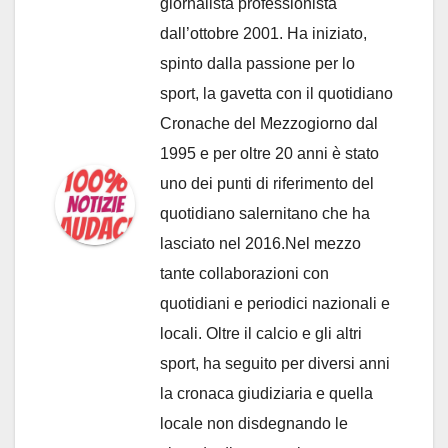
giornalista professionista
dall’ottobre 2001. Ha iniziato,
spinto dalla passione per lo
sport, la gavetta con il quotidiano
Cronache del Mezzogiorno dal
1995 e per oltre 20 anni è stato
uno dei punti di riferimento del
quotidiano salernitano che ha
lasciato nel 2016.Nel mezzo
tante collaborazioni con
quotidiani e periodici nazionali e
locali. Oltre il calcio e gli altri
sport, ha seguito per diversi anni
la cronaca giudiziaria e quella
locale non disdegnando le