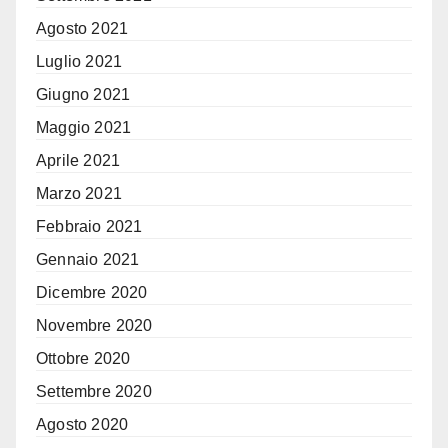
Agosto 2021
Luglio 2021
Giugno 2021
Maggio 2021
Aprile 2021
Marzo 2021
Febbraio 2021
Gennaio 2021
Dicembre 2020
Novembre 2020
Ottobre 2020
Settembre 2020
Agosto 2020