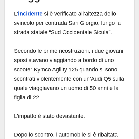
L’
incidente
si è verificato all’altezza dello
svincolo per contrada San Giorgio, lungo la
strada statale “Sud Occidentale Sicula”.
Secondo le prime ricostruzioni, i due giovani
sposi stavano viaggiando a bordo di uno
scooter Kymco Agility 125 quando si sono
scontrati violentemente con un’Audi Q5 sulla
quale viaggiavano un uomo di 50 anni e la
figlia di 22.
L’impatto è stato devastante.
Dopo lo scontro, l’automobile si è ribaltata