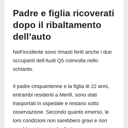
Padre e figlia ricoverati
dopo il ribaltamento
dell’auto
Nell’incidente sono rimasti feriti anche i due
occupanti dell’Audi Q5 coinvolta nello
schianto.
Il padre cinquantenne e la figlia di 22 anni,
entrambi residenti a Menfi, sono stati
trasportati in ospedale e restano sotto
osservazione. Secondo quanto emerso, le
loro condizioni non sarebbero gravi e non