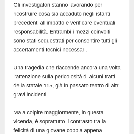
Gli investigatori stanno lavorando per
ricostruire cosa sia accaduto negli istanti
precedenti all’impatto e verificare eventuali
responsabilità. Entrambi i mezzi coinvolti
sono stati sequestrati per consentire tutti gli
accertamenti tecnici necessari.
Una tragedia che riaccende ancora una volta
l’attenzione sulla pericolosità di alcuni tratti
della statale 115, già in passato teatro di altri
gravi incidenti.
Ma a colpire maggiormente, in questa
vicenda, è soprattutto il contrasto tra la
felicità di una giovane coppia appena