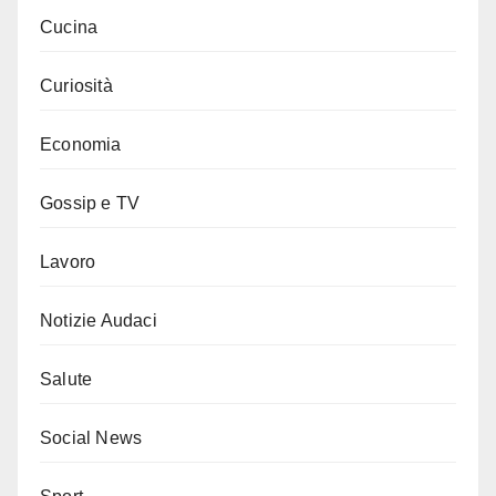
Cucina
Curiosità
Economia
Gossip e TV
Lavoro
Notizie Audaci
Salute
Social News