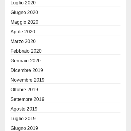
Luglio 2020
Giugno 2020
Maggio 2020
Aprile 2020
Marzo 2020
Febbraio 2020
Gennaio 2020
Dicembre 2019
Novembre 2019
Ottobre 2019
Settembre 2019
Agosto 2019
Luglio 2019
Giugno 2019