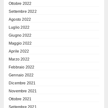
Ottobre 2022
Settembre 2022
Agosto 2022
Luglio 2022
Giugno 2022
Maggio 2022
Aprile 2022
Marzo 2022
Febbraio 2022
Gennaio 2022
Dicembre 2021
Novembre 2021
Ottobre 2021
Settembre 2021