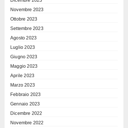
Dicembre 2023
Novembre 2023
Ottobre 2023
Settembre 2023
Agosto 2023
Luglio 2023
Giugno 2023
Maggio 2023
Aprile 2023
Marzo 2023
Febbraio 2023
Gennaio 2023
Dicembre 2022
Novembre 2022