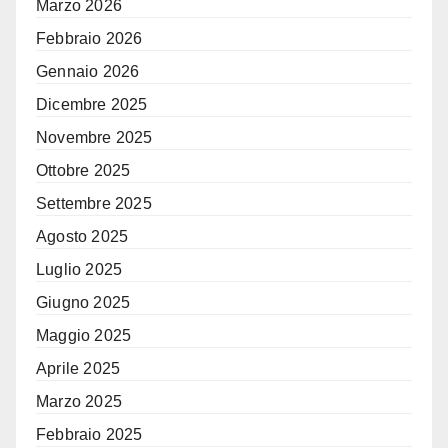
Marzo 2026
Febbraio 2026
Gennaio 2026
Dicembre 2025
Novembre 2025
Ottobre 2025
Settembre 2025
Agosto 2025
Luglio 2025
Giugno 2025
Maggio 2025
Aprile 2025
Marzo 2025
Febbraio 2025