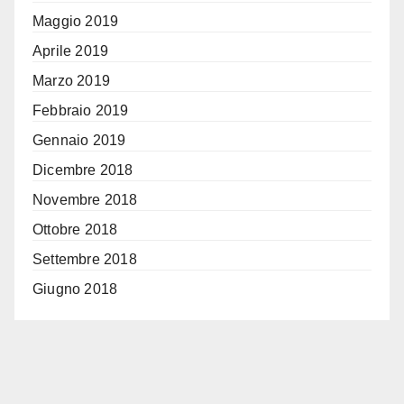
Maggio 2019
Aprile 2019
Marzo 2019
Febbraio 2019
Gennaio 2019
Dicembre 2018
Novembre 2018
Ottobre 2018
Settembre 2018
Giugno 2018