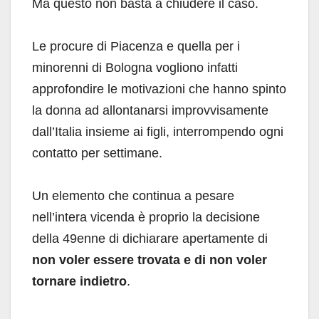
Ma questo non basta a chiudere il caso.
Le procure di Piacenza e quella per i
minorenni di Bologna vogliono infatti
approfondire le motivazioni che hanno spinto
la donna ad allontanarsi improvvisamente
dall’Italia insieme ai figli, interrompendo ogni
contatto per settimane.
Un elemento che continua a pesare
nell’intera vicenda è proprio la decisione
della 49enne di dichiarare apertamente di
non voler essere trovata e di non voler
tornare indietro
.