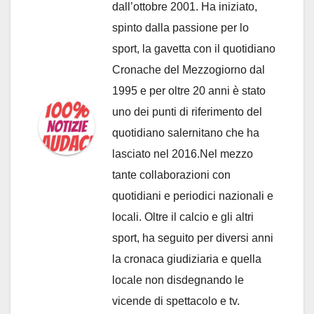
dall’ottobre 2001. Ha iniziato,
spinto dalla passione per lo
sport, la gavetta con il quotidiano
Cronache del Mezzogiorno dal
1995 e per oltre 20 anni è stato
uno dei punti di riferimento del
quotidiano salernitano che ha
lasciato nel 2016.Nel mezzo
tante collaborazioni con
quotidiani e periodici nazionali e
locali. Oltre il calcio e gli altri
sport, ha seguito per diversi anni
la cronaca giudiziaria e quella
locale non disdegnando le
vicende di spettacolo e tv.