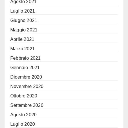
Agosto 2021
Luglio 2021
Giugno 2021
Maggio 2021
Aprile 2021
Marzo 2021
Febbraio 2021
Gennaio 2021
Dicembre 2020
Novembre 2020
Ottobre 2020
Settembre 2020
Agosto 2020
Luglio 2020