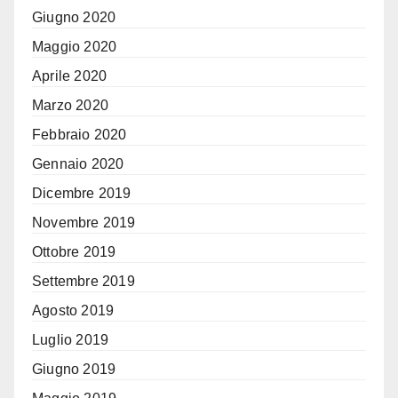
Giugno 2020
Maggio 2020
Aprile 2020
Marzo 2020
Febbraio 2020
Gennaio 2020
Dicembre 2019
Novembre 2019
Ottobre 2019
Settembre 2019
Agosto 2019
Luglio 2019
Giugno 2019