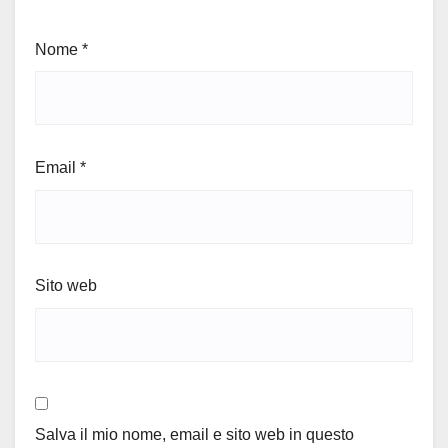
Nome
*
Email
*
Sito web
Salva il mio nome, email e sito web in questo