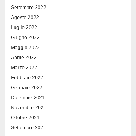
Settembre 2022
Agosto 2022
Luglio 2022
Giugno 2022
Maggio 2022
Aprile 2022
Marzo 2022
Febbraio 2022
Gennaio 2022
Dicembre 2021
Novembre 2021
Ottobre 2021
Settembre 2021