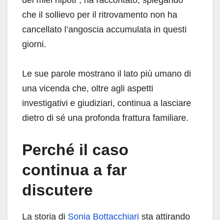
che il sollievo per il ritrovamento non ha
cancellato l’angoscia accumulata in questi
giorni.
Le sue parole mostrano il lato più umano di
una vicenda che, oltre agli aspetti
investigativi e giudiziari, continua a lasciare
dietro di sé una profonda frattura familiare.
Perché il caso
continua a far
discutere
La storia di
Sonia Bottacchiari
sta attirando