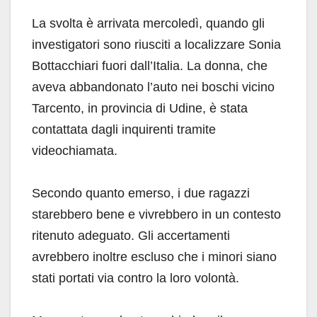
La svolta è arrivata mercoledì, quando gli
investigatori sono riusciti a localizzare Sonia
Bottacchiari fuori dall’Italia. La donna, che
aveva abbandonato l’auto nei boschi vicino
Tarcento, in provincia di Udine, è stata
contattata dagli inquirenti tramite
videochiamata.
Secondo quanto emerso, i due ragazzi
starebbero bene e vivrebbero in un contesto
ritenuto adeguato. Gli accertamenti
avrebbero inoltre escluso che i minori siano
stati portati via contro la loro volontà.