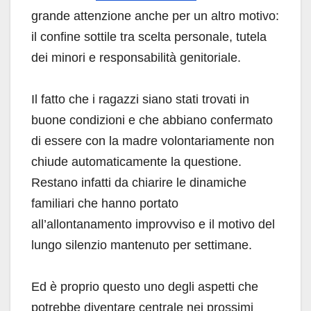
grande attenzione anche per un altro motivo:
il confine sottile tra scelta personale, tutela
dei minori e responsabilità genitoriale.
Il fatto che i ragazzi siano stati trovati in
buone condizioni e che abbiano confermato
di essere con la madre volontariamente non
chiude automaticamente la questione.
Restano infatti da chiarire le dinamiche
familiari che hanno portato
all’allontanamento improvviso e il motivo del
lungo silenzio mantenuto per settimane.
Ed è proprio questo uno degli aspetti che
potrebbe diventare centrale nei prossimi