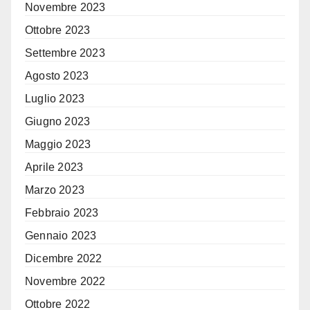
Novembre 2023
Ottobre 2023
Settembre 2023
Agosto 2023
Luglio 2023
Giugno 2023
Maggio 2023
Aprile 2023
Marzo 2023
Febbraio 2023
Gennaio 2023
Dicembre 2022
Novembre 2022
Ottobre 2022