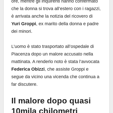
ore, mentre gli inquirenti hanno confermato
che la donna si trova all’estero con i ragazzi,
è arrivata anche la notizia del ricovero di
Yuri Groppi
, ex marito della donna e padre
dei minori.
L’uomo è stato trasportato all’ospedale di
Piacenza dopo un malore accusato nella
mattinata. A renderlo noto è stata l’avvocata
Federica Obizzi
, che assiste Groppi e
segue da vicino una vicenda che continua a
far discutere.
Il malore dopo quasi
10mila chilometri