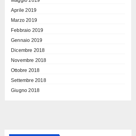
Maggio 2019
Aprile 2019
Marzo 2019
Febbraio 2019
Gennaio 2019
Dicembre 2018
Novembre 2018
Ottobre 2018
Settembre 2018
Giugno 2018