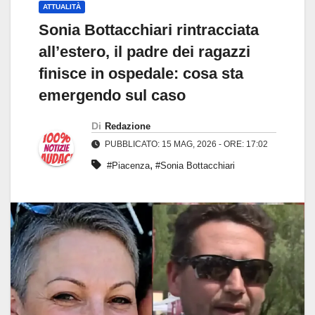
ATTUALITÀ
Sonia Bottacchiari rintracciata
all’estero, il padre dei ragazzi
finisce in ospedale: cosa sta
emergendo sul caso
Di
Redazione
PUBBLICATO: 15 MAG, 2026 - ORE: 17:02
,
#Piacenza
#Sonia Bottacchiari