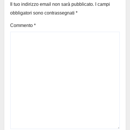
Il tuo indirizzo email non sarà pubblicato.
I campi
obbligatori sono contrassegnati
*
Commento
*