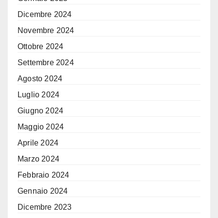
Dicembre 2024
Novembre 2024
Ottobre 2024
Settembre 2024
Agosto 2024
Luglio 2024
Giugno 2024
Maggio 2024
Aprile 2024
Marzo 2024
Febbraio 2024
Gennaio 2024
Dicembre 2023