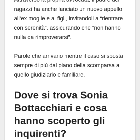
ragazzi ha anche lanciato un nuovo appello
all’ex moglie e ai figli, invitandoli a “rientrare
con serenità”, assicurando che “non hanno
nulla da rimproverarsi”.
Parole che arrivano mentre il caso si sposta
sempre di più dal piano della scomparsa a
quello giudiziario e familiare.
Dove si trova Sonia
Bottacchiari e cosa
hanno scoperto gli
inquirenti?