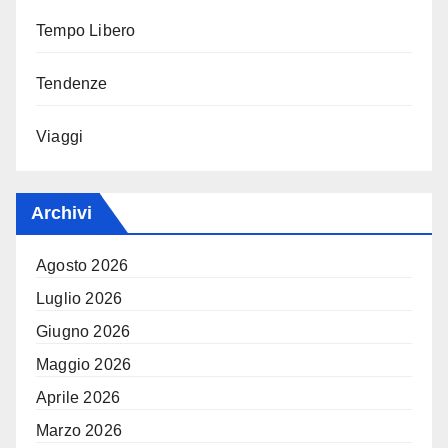
Tempo Libero
Tendenze
Viaggi
Archivi
Agosto 2026
Luglio 2026
Giugno 2026
Maggio 2026
Aprile 2026
Marzo 2026