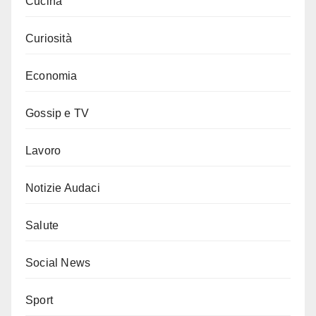
Cucina
Curiosità
Economia
Gossip e TV
Lavoro
Notizie Audaci
Salute
Social News
Sport