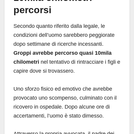
percorsi
Secondo quanto riferito dalla legale, le
condizioni dell’uomo sarebbero peggiorate
dopo settimane di ricerche incessanti.
Groppi avrebbe percorso quasi 10mila
chilometri
nel tentativo di rintracciare i figli e
capire dove si trovassero.
Uno sforzo fisico ed emotivo che avrebbe
provocato uno scompenso, culminato con il
ricovero in ospedale. Dopo alcune ore di
accertamenti, l’uomo è stato dimesso.
Attraverso la propria avvocata, il padre dei