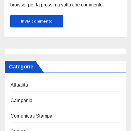
browser per la prossima volta che commento.
Categorie
Attualità
Campania
Comunicati Stampa