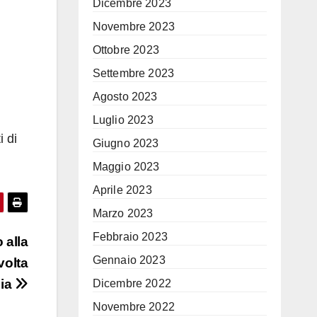
Dicembre 2023
Novembre 2023
Ottobre 2023
Settembre 2023
Agosto 2023
Luglio 2023
i di
Giugno 2023
Maggio 2023
Aprile 2023
Marzo 2023
Febbraio 2023
 alla
Gennaio 2023
volta
lia
Dicembre 2022
Novembre 2022