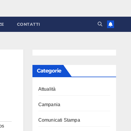
ZE
CONTATTI
Categorie
Attualità
Campania
Comunicati Stampa
os