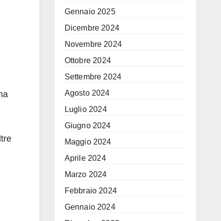
Gennaio 2025
Dicembre 2024
Novembre 2024
Ottobre 2024
Settembre 2024
Agosto 2024
 ma
Luglio 2024
Giugno 2024
tre
Maggio 2024
Aprile 2024
Marzo 2024
Febbraio 2024
Gennaio 2024