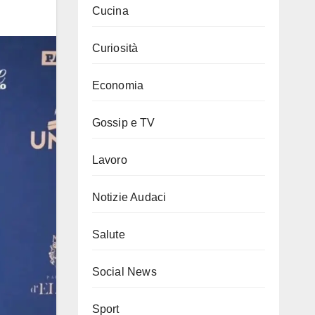
Cucina
Curiosità
Economia
Gossip e TV
Lavoro
Notizie Audaci
Salute
Social News
Sport