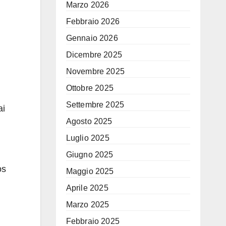
Marzo 2026
Febbraio 2026
Gennaio 2026
Dicembre 2025
Novembre 2025
Ottobre 2025
Settembre 2025
ai
Agosto 2025
Luglio 2025
Giugno 2025
os
Maggio 2025
Aprile 2025
Marzo 2025
Febbraio 2025