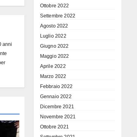
Ottobre 2022
Settembre 2022
Agosto 2022
Luglio 2022
0 anni
Giugno 2022
ante
Maggio 2022
per
Aprile 2022
Marzo 2022
Febbraio 2022
Gennaio 2022
Dicembre 2021
Novembre 2021
Ottobre 2021
Settembre 2021