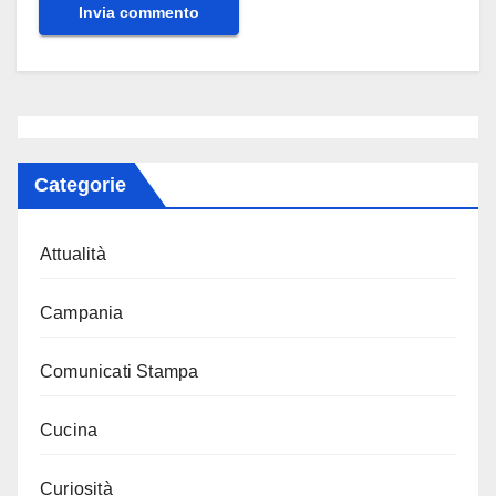
Categorie
Attualità
Campania
Comunicati Stampa
Cucina
Curiosità