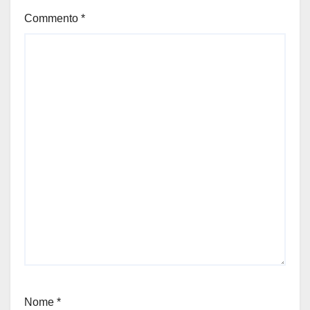
Commento
*
Nome
*