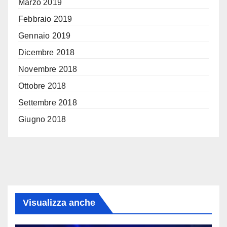
Marzo 2019
Febbraio 2019
Gennaio 2019
Dicembre 2018
Novembre 2018
Ottobre 2018
Settembre 2018
Giugno 2018
Visualizza anche