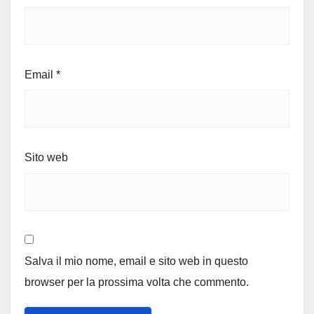
Email
*
Sito web
Salva il mio nome, email e sito web in questo
browser per la prossima volta che commento.