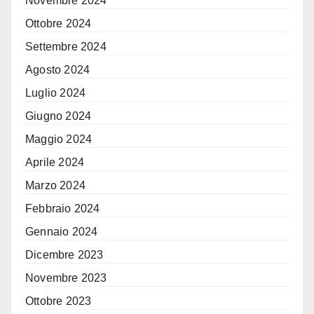
Novembre 2024
Ottobre 2024
Settembre 2024
Agosto 2024
Luglio 2024
Giugno 2024
Maggio 2024
Aprile 2024
Marzo 2024
Febbraio 2024
Gennaio 2024
Dicembre 2023
Novembre 2023
Ottobre 2023