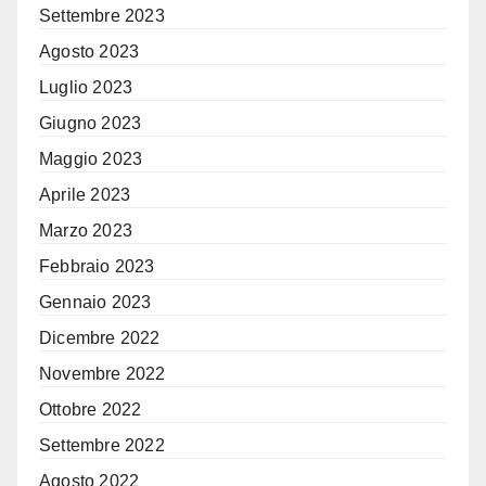
Settembre 2023
Agosto 2023
Luglio 2023
Giugno 2023
Maggio 2023
Aprile 2023
Marzo 2023
Febbraio 2023
Gennaio 2023
Dicembre 2022
Novembre 2022
Ottobre 2022
Settembre 2022
Agosto 2022