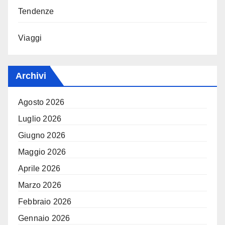
Tendenze
Viaggi
Archivi
Agosto 2026
Luglio 2026
Giugno 2026
Maggio 2026
Aprile 2026
Marzo 2026
Febbraio 2026
Gennaio 2026