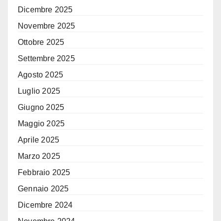
Dicembre 2025
Novembre 2025
Ottobre 2025
Settembre 2025
Agosto 2025
Luglio 2025
Giugno 2025
Maggio 2025
Aprile 2025
Marzo 2025
Febbraio 2025
Gennaio 2025
Dicembre 2024