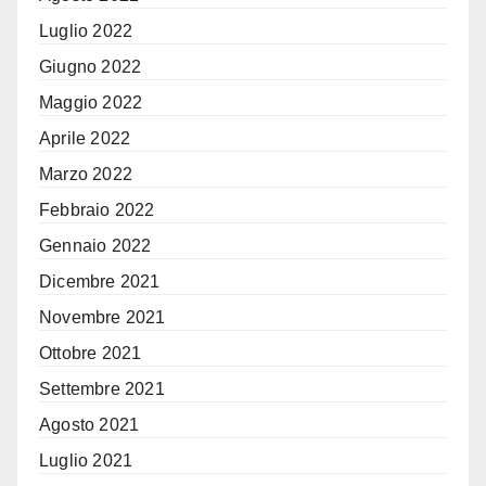
Luglio 2022
Giugno 2022
Maggio 2022
Aprile 2022
Marzo 2022
Febbraio 2022
Gennaio 2022
Dicembre 2021
Novembre 2021
Ottobre 2021
Settembre 2021
Agosto 2021
Luglio 2021