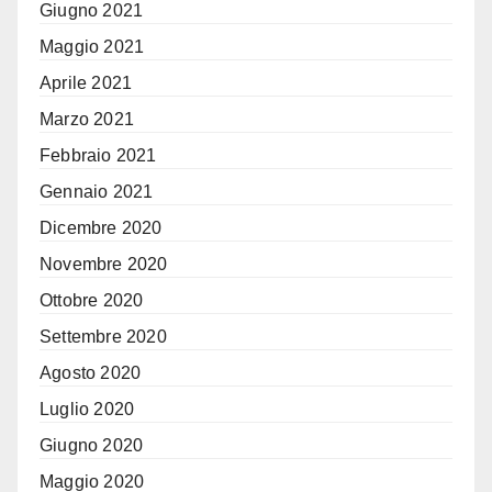
Giugno 2021
Maggio 2021
Aprile 2021
Marzo 2021
Febbraio 2021
Gennaio 2021
Dicembre 2020
Novembre 2020
Ottobre 2020
Settembre 2020
Agosto 2020
Luglio 2020
Giugno 2020
Maggio 2020