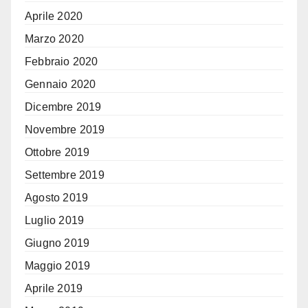
Aprile 2020
Marzo 2020
Febbraio 2020
Gennaio 2020
Dicembre 2019
Novembre 2019
Ottobre 2019
Settembre 2019
Agosto 2019
Luglio 2019
Giugno 2019
Maggio 2019
Aprile 2019