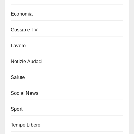
Economia
Gossip e TV
Lavoro
Notizie Audaci
Salute
Social News
Sport
Tempo Libero