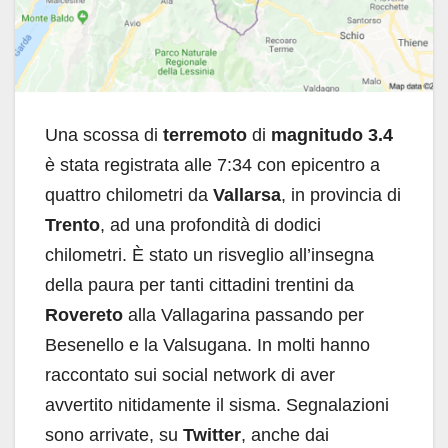
Una scossa di
terremoto
di
magnitudo 3.4
è stata registrata alle 7:34 con epicentro a
quattro chilometri da
Vallarsa
, in provincia di
Trento
, ad una profondità di dodici
chilometri. È stato un risveglio all’insegna
della paura per tanti cittadini trentini da
Rovereto
alla Vallagarina passando per
Besenello e la Valsugana. In molti hanno
raccontato sui social network di aver
avvertito nitidamente il sisma. Segnalazioni
sono arrivate, su
Twitter
, anche dai