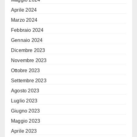
Aprile 2024
Marzo 2024
Febbraio 2024
Gennaio 2024
Dicembre 2023
Novembre 2023
Ottobre 2023
Settembre 2023
Agosto 2023
Luglio 2023
Giugno 2023
Maggio 2023
Aprile 2023