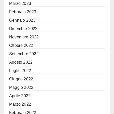
Marzo 2023
Febbraio 2023
Gennaio 2023
Dicembre 2022
Novembre 2022
Ottobre 2022
Settembre 2022
Agosto 2022
Luglio 2022
Giugno 2022
Maggio 2022
Aprile 2022
Marzo 2022
Febbraio 2022