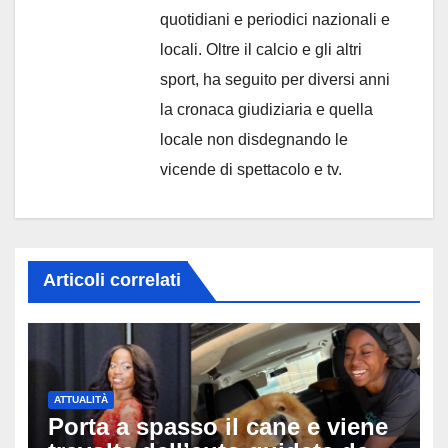
quotidiani e periodici nazionali e
locali. Oltre il calcio e gli altri
sport, ha seguito per diversi anni
la cronaca giudiziaria e quella
locale non disdegnando le
vicende di spettacolo e tv.
Articoli correlati
ATTUALITÀ
Porta a spasso il cane e viene