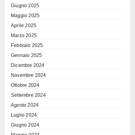
Giugno 2025
Maggio 2025
Aprile 2025
Marzo 2025
Febbraio 2025
Gennaio 2025
Dicembre 2024
Novembre 2024
Ottobre 2024
Settembre 2024
Agosto 2024
Luglio 2024
Giugno 2024
Maggio 2024