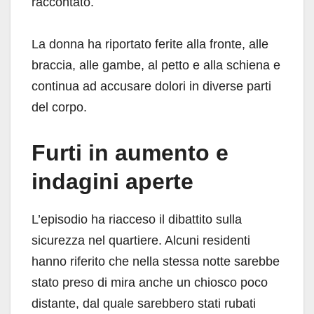
raccontato.
La donna ha riportato ferite alla fronte, alle
braccia, alle gambe, al petto e alla schiena e
continua ad accusare dolori in diverse parti
del corpo.
Furti in aumento e
indagini aperte
L’episodio ha riacceso il dibattito sulla
sicurezza nel quartiere. Alcuni residenti
hanno riferito che nella stessa notte sarebbe
stato preso di mira anche un chiosco poco
distante, dal quale sarebbero stati rubati