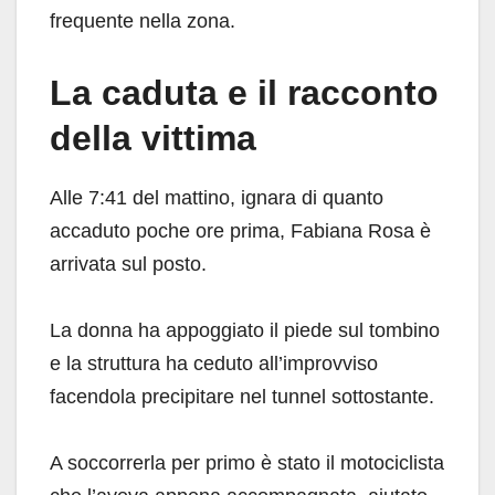
frequente nella zona.
La caduta e il racconto
della vittima
Alle 7:41 del mattino, ignara di quanto
accaduto poche ore prima, Fabiana Rosa è
arrivata sul posto.
La donna ha appoggiato il piede sul tombino
e la struttura ha ceduto all’improvviso
facendola precipitare nel tunnel sottostante.
A soccorrerla per primo è stato il motociclista