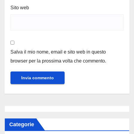
Sito web
Salva il mio nome, email e sito web in questo
browser per la prossima volta che commento.
Categorie