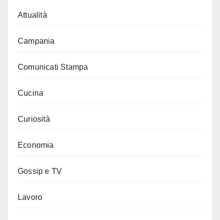
Attualità
Campania
Comunicati Stampa
Cucina
Curiosità
Economia
Gossip e TV
Lavoro