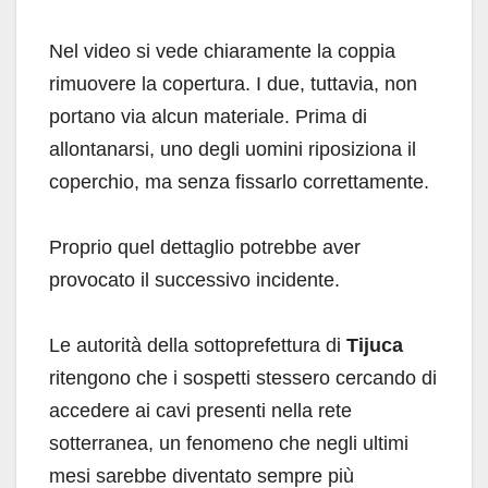
Nel video si vede chiaramente la coppia
rimuovere la copertura. I due, tuttavia, non
portano via alcun materiale. Prima di
allontanarsi, uno degli uomini riposiziona il
coperchio, ma senza fissarlo correttamente.
Proprio quel dettaglio potrebbe aver
provocato il successivo incidente.
Le autorità della sottoprefettura di
Tijuca
ritengono che i sospetti stessero cercando di
accedere ai cavi presenti nella rete
sotterranea, un fenomeno che negli ultimi
mesi sarebbe diventato sempre più