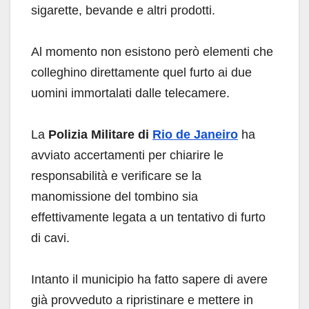
sigarette, bevande e altri prodotti.
Al momento non esistono però elementi che
colleghino direttamente quel furto ai due
uomini immortalati dalle telecamere.
La
Polizia Militare di
Rio de Janeiro
ha
avviato accertamenti per chiarire le
responsabilità e verificare se la
manomissione del tombino sia
effettivamente legata a un tentativo di furto
di cavi.
Intanto il municipio ha fatto sapere di avere
già provveduto a ripristinare e mettere in