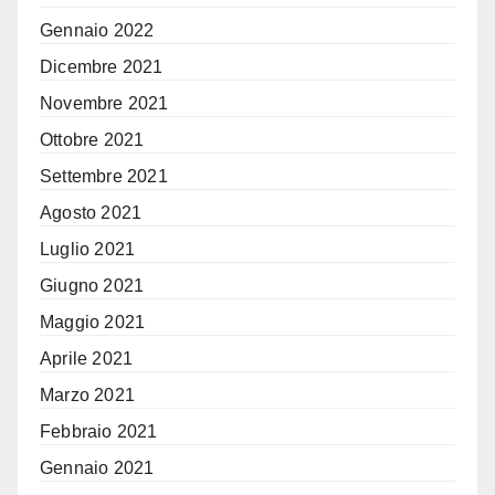
Gennaio 2022
Dicembre 2021
Novembre 2021
Ottobre 2021
Settembre 2021
Agosto 2021
Luglio 2021
Giugno 2021
Maggio 2021
Aprile 2021
Marzo 2021
Febbraio 2021
Gennaio 2021