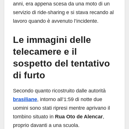
anni, era appena scesa da una moto di un
servizio di ride-sharing e si stava recando al
lavoro quando è avvenuto l’incidente.
Le immagini delle
telecamere e il
sospetto del tentativo
di furto
Secondo quanto ricostruito dalle autorità
brasiliane
, intorno all’1:59 di notte due
uomini sono stati ripresi mentre aprivano il
tombino situato in
Rua Oto de Alencar
,
proprio davanti a una scuola.