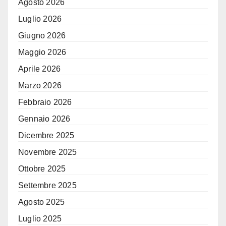
Agosto 2026
Luglio 2026
Giugno 2026
Maggio 2026
Aprile 2026
Marzo 2026
Febbraio 2026
Gennaio 2026
Dicembre 2025
Novembre 2025
Ottobre 2025
Settembre 2025
Agosto 2025
Luglio 2025