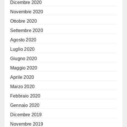
Dicembre 2020
Novembre 2020
Ottobre 2020
Settembre 2020
Agosto 2020
Luglio 2020
Giugno 2020
Maggio 2020
Aprile 2020
Marzo 2020
Febbraio 2020
Gennaio 2020
Dicembre 2019
Novembre 2019