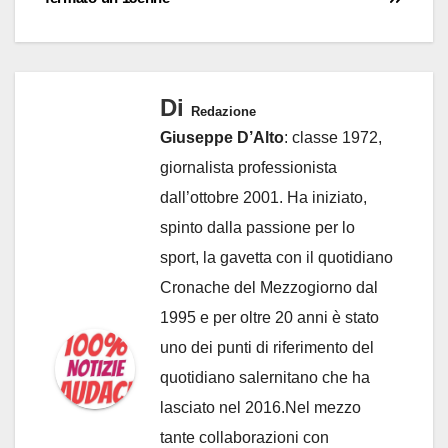
Di
Redazione
Giuseppe D’Alto
: classe 1972,
giornalista professionista
dall’ottobre 2001. Ha iniziato,
spinto dalla passione per lo
sport, la gavetta con il quotidiano
Cronache del Mezzogiorno dal
1995 e per oltre 20 anni è stato
uno dei punti di riferimento del
quotidiano salernitano che ha
lasciato nel 2016.Nel mezzo
tante collaborazioni con