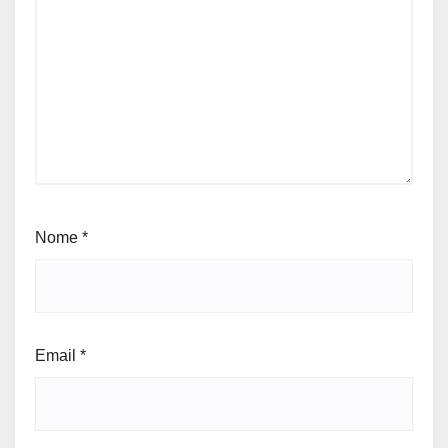
Nome
*
Email
*