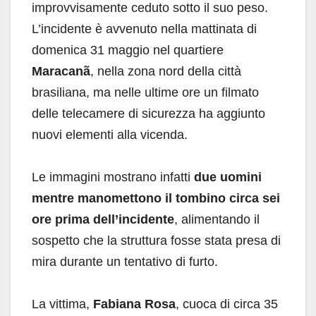
improvvisamente ceduto sotto il suo peso.
L’incidente è avvenuto nella mattinata di
domenica 31 maggio nel quartiere
Maracanã
, nella zona nord della città
brasiliana, ma nelle ultime ore un filmato
delle telecamere di sicurezza ha aggiunto
nuovi elementi alla vicenda.
Le immagini mostrano infatti
due uomini
mentre manomettono il tombino circa sei
ore prima dell’incidente
, alimentando il
sospetto che la struttura fosse stata presa di
mira durante un tentativo di furto.
La vittima,
Fabiana Rosa
, cuoca di circa 35