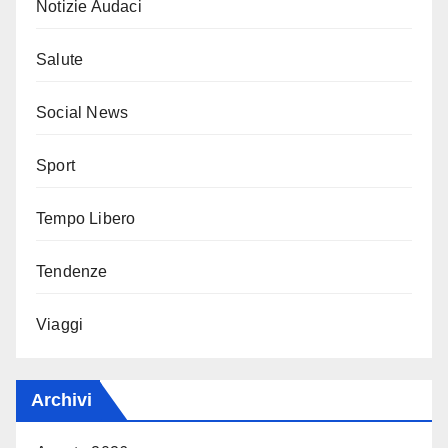
Notizie Audaci
Salute
Social News
Sport
Tempo Libero
Tendenze
Viaggi
Archivi