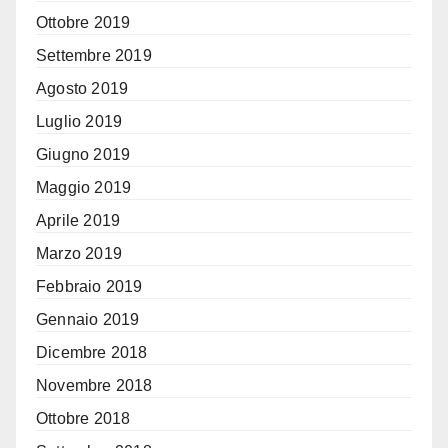
Ottobre 2019
Settembre 2019
Agosto 2019
Luglio 2019
Giugno 2019
Maggio 2019
Aprile 2019
Marzo 2019
Febbraio 2019
Gennaio 2019
Dicembre 2018
Novembre 2018
Ottobre 2018