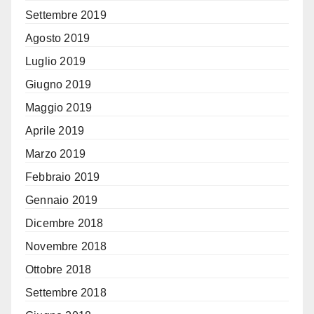
Settembre 2019
Agosto 2019
Luglio 2019
Giugno 2019
Maggio 2019
Aprile 2019
Marzo 2019
Febbraio 2019
Gennaio 2019
Dicembre 2018
Novembre 2018
Ottobre 2018
Settembre 2018