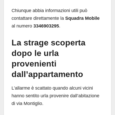
Chiunque abbia informazioni utili può
contattare direttamente la
Squadra Mobile
al numero
3346903295
.
La strage scoperta
dopo le urla
provenienti
dall’appartamento
L’allarme è scattato quando alcuni vicini
hanno sentito urla provenire dall’abitazione
di via Montiglio.