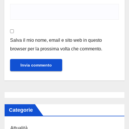
Salva il mio nome, email e sito web in questo
browser per la prossima volta che commento.
Categorie
Attualità