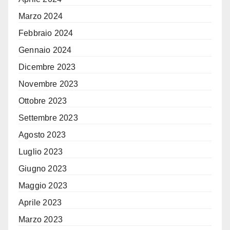
Marzo 2024
Febbraio 2024
Gennaio 2024
Dicembre 2023
Novembre 2023
Ottobre 2023
Settembre 2023
Agosto 2023
Luglio 2023
Giugno 2023
Maggio 2023
Aprile 2023
Marzo 2023