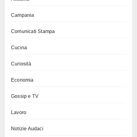
Campania
Comunicati Stampa
Cucina
Curiosità
Economia
Gossip e TV
Lavoro
Notizie Audaci