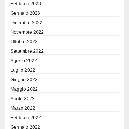
Febbraio 2023
Gennaio 2023
Dicembre 2022
Novembre 2022
Ottobre 2022
Settembre 2022
Agosto 2022
Luglio 2022
Giugno 2022
Maggio 2022
Aprile 2022
Marzo 2022
Febbraio 2022
Gennaio 2022