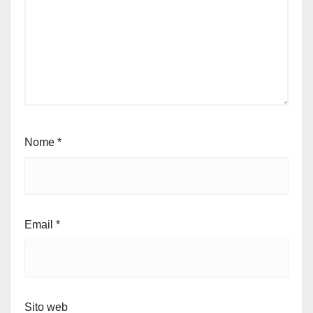
Nome
*
Email
*
Sito web