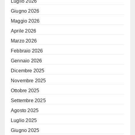
Luglio 2026
Giugno 2026
Maggio 2026
Aprile 2026
Marzo 2026
Febbraio 2026
Gennaio 2026
Dicembre 2025
Novembre 2025
Ottobre 2025
Settembre 2025
Agosto 2025
Luglio 2025
Giugno 2025