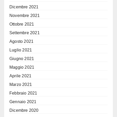
Dicembre 2021
Novembre 2021
Ottobre 2021
Settembre 2021
Agosto 2021
Luglio 2021
Giugno 2021
Maggio 2021
Aprile 2021
Marzo 2021
Febbraio 2021
Gennaio 2021
Dicembre 2020