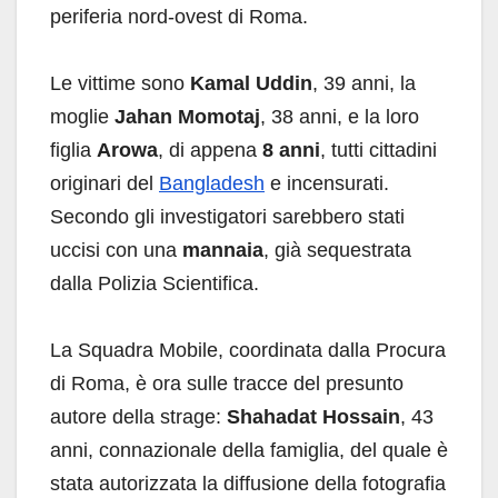
periferia nord-ovest di Roma.
Le vittime sono
Kamal Uddin
, 39 anni, la
moglie
Jahan Momotaj
, 38 anni, e la loro
figlia
Arowa
, di appena
8 anni
, tutti cittadini
originari del
Bangladesh
e incensurati.
Secondo gli investigatori sarebbero stati
uccisi con una
mannaia
, già sequestrata
dalla Polizia Scientifica.
La Squadra Mobile, coordinata dalla Procura
di Roma, è ora sulle tracce del presunto
autore della strage:
Shahadat Hossain
, 43
anni, connazionale della famiglia, del quale è
stata autorizzata la diffusione della fotografia