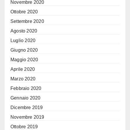
Novembre 2020
Ottobre 2020
Settembre 2020
Agosto 2020
Luglio 2020
Giugno 2020
Maggio 2020
Aprile 2020
Marzo 2020
Febbraio 2020
Gennaio 2020
Dicembre 2019
Novembre 2019
Ottobre 2019