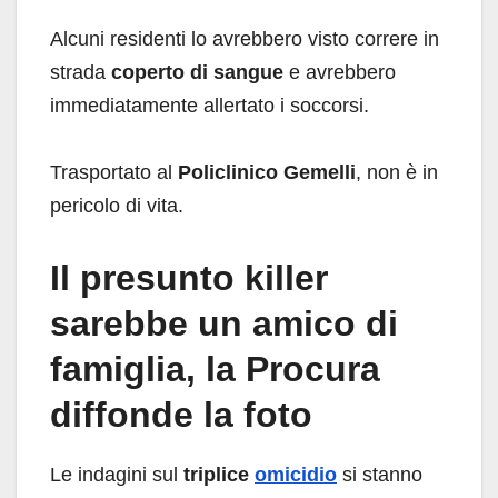
Alcuni residenti lo avrebbero visto correre in
strada
coperto di sangue
e avrebbero
immediatamente allertato i soccorsi.
Trasportato al
Policlinico Gemelli
, non è in
pericolo di vita.
Il presunto killer
sarebbe un amico di
famiglia, la Procura
diffonde la foto
Le indagini sul
triplice
omicidio
si stanno