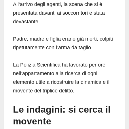
All’arrivo degli agenti, la scena che si è
presentata davanti ai soccorritori è stata
devastante.
Padre, madre e figlia erano già morti, colpiti
ripetutamente con l’arma da taglio.
La Polizia Scientifica ha lavorato per ore
nell’appartamento alla ricerca di ogni
elemento utile a ricostruire la dinamica e il
movente del triplice delitto.
Le indagini: si cerca il
movente