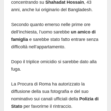
concentrando su
Shahadat Hossain
, 43
anni, anche lui originario del Bangladesh.
Secondo quanto emerso nelle prime ore
dell’inchiesta, l’uomo sarebbe
un amico di
famiglia
e sarebbe stato fatto entrare senza
difficoltà nell’appartamento.
Dopo il triplice omicidio si sarebbe dato alla
fuga.
La Procura di Roma ha autorizzato la
diffusione della sua fotografia e del suo
nominativo sui canali ufficiali della
Polizia di
Stato
per favorirne il rintraccio.