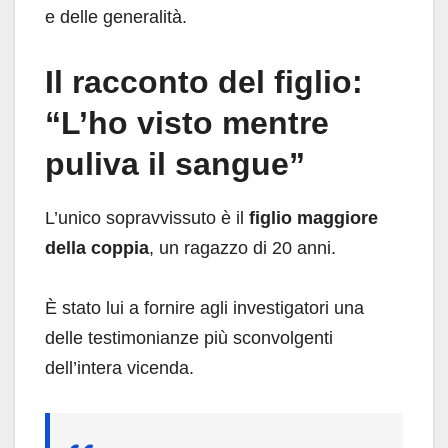
e delle generalità.
Il racconto del figlio:
“L’ho visto mentre
puliva il sangue”
L’unico sopravvissuto è il
figlio maggiore
della coppia
, un ragazzo di 20 anni.
È stato lui a fornire agli investigatori una
delle testimonianze più sconvolgenti
dell’intera vicenda.