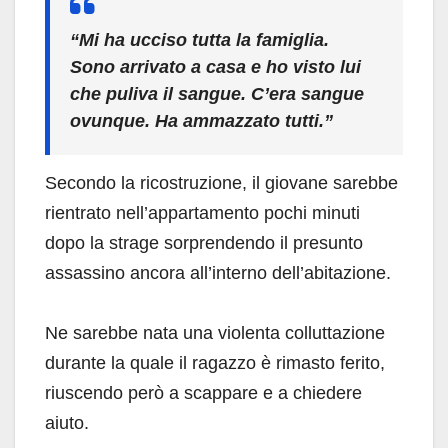
“Mi ha ucciso tutta la famiglia.
Sono arrivato a casa e ho visto lui
che puliva il sangue. C’era sangue
ovunque. Ha ammazzato tutti.”
Secondo la ricostruzione, il giovane sarebbe
rientrato nell’appartamento pochi minuti
dopo la strage sorprendendo il presunto
assassino ancora all’interno dell’abitazione.
Ne sarebbe nata una violenta colluttazione
durante la quale il ragazzo è rimasto ferito,
riuscendo però a scappare e a chiedere
aiuto.