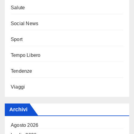
Salute
Social News
Sport
Tempo Libero
Tendenze
Viaggi
Archivi
Agosto 2026