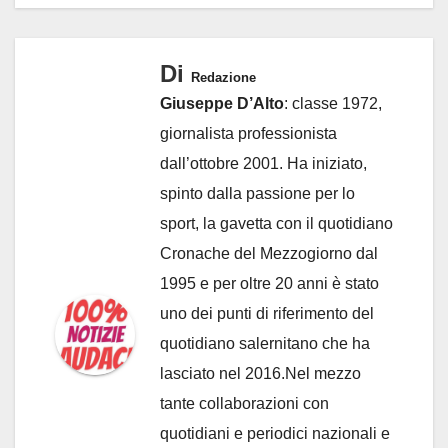
Di
Redazione
Giuseppe D’Alto
: classe 1972,
giornalista professionista
dall’ottobre 2001. Ha iniziato,
spinto dalla passione per lo
sport, la gavetta con il quotidiano
Cronache del Mezzogiorno dal
1995 e per oltre 20 anni è stato
uno dei punti di riferimento del
quotidiano salernitano che ha
lasciato nel 2016.Nel mezzo
tante collaborazioni con
quotidiani e periodici nazionali e