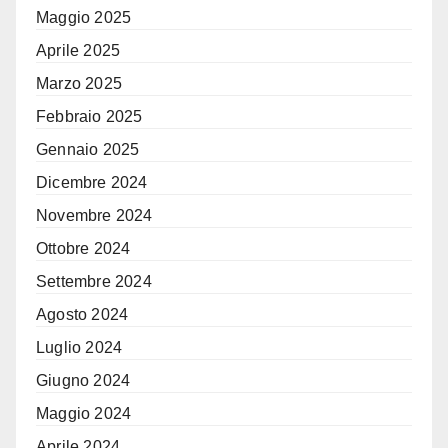
Maggio 2025
Aprile 2025
Marzo 2025
Febbraio 2025
Gennaio 2025
Dicembre 2024
Novembre 2024
Ottobre 2024
Settembre 2024
Agosto 2024
Luglio 2024
Giugno 2024
Maggio 2024
Aprile 2024