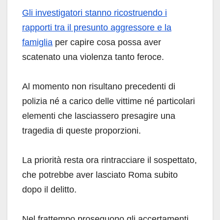
Gli investigatori stanno ricostruendo i
rapporti tra il presunto aggressore e la
famiglia
per capire cosa possa aver
scatenato una violenza tanto feroce.
Al momento non risultano precedenti di
polizia né a carico delle vittime né particolari
elementi che lasciassero presagire una
tragedia di queste proporzioni.
La priorità resta ora rintracciare il sospettato,
che potrebbe aver lasciato Roma subito
dopo il delitto.
Nel frattempo proseguono gli accertamenti