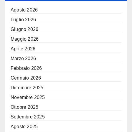
Agosto 2026
Luglio 2026
Giugno 2026
Maggio 2026
Aprile 2026
Marzo 2026
Febbraio 2026
Gennaio 2026
Dicembre 2025
Novembre 2025
Ottobre 2025
Settembre 2025
Agosto 2025