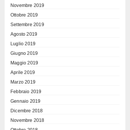
Novembre 2019
Ottobre 2019
Settembre 2019
Agosto 2019
Luglio 2019
Giugno 2019
Maggio 2019
Aprile 2019
Marzo 2019
Febbraio 2019
Gennaio 2019
Dicembre 2018
Novembre 2018
Ottobre 2018