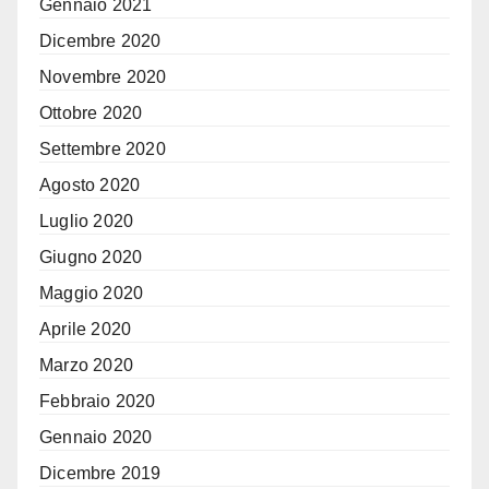
Gennaio 2021
Dicembre 2020
Novembre 2020
Ottobre 2020
Settembre 2020
Agosto 2020
Luglio 2020
Giugno 2020
Maggio 2020
Aprile 2020
Marzo 2020
Febbraio 2020
Gennaio 2020
Dicembre 2019