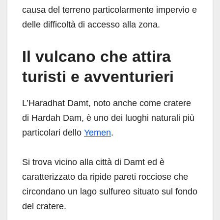
causa del terreno particolarmente impervio e
delle difficoltà di accesso alla zona.
Il vulcano che attira
turisti e avventurieri
L’Haradhat Damt, noto anche come cratere
di Hardah Dam, è uno dei luoghi naturali più
particolari dello
Yemen
.
Si trova vicino alla città di Damt ed è
caratterizzato da ripide pareti rocciose che
circondano un lago sulfureo situato sul fondo
del cratere.