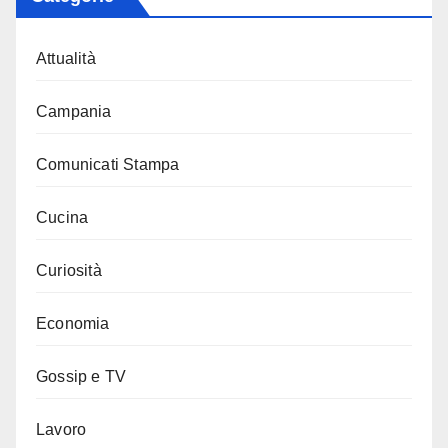
Attualità
Campania
Comunicati Stampa
Cucina
Curiosità
Economia
Gossip e TV
Lavoro