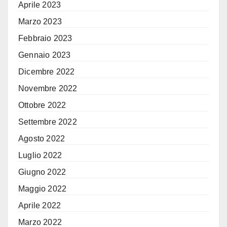
Aprile 2023
Marzo 2023
Febbraio 2023
Gennaio 2023
Dicembre 2022
Novembre 2022
Ottobre 2022
Settembre 2022
Agosto 2022
Luglio 2022
Giugno 2022
Maggio 2022
Aprile 2022
Marzo 2022