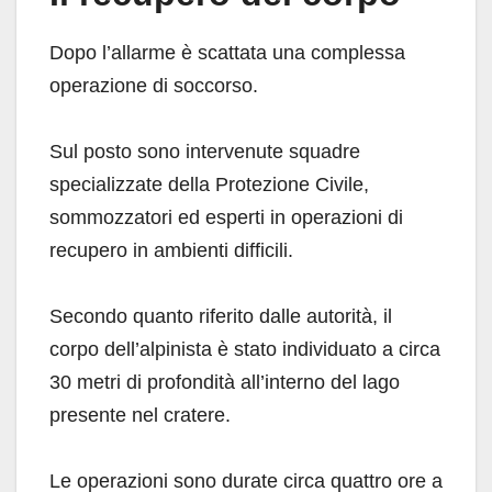
Dopo l’allarme è scattata una complessa
operazione di soccorso.
Sul posto sono intervenute squadre
specializzate della Protezione Civile,
sommozzatori ed esperti in operazioni di
recupero in ambienti difficili.
Secondo quanto riferito dalle autorità, il
corpo dell’alpinista è stato individuato a circa
30 metri di profondità all’interno del lago
presente nel cratere.
Le operazioni sono durate circa quattro ore a