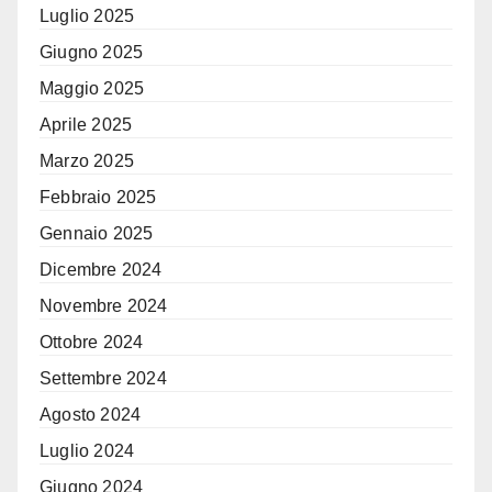
Luglio 2025
Giugno 2025
Maggio 2025
Aprile 2025
Marzo 2025
Febbraio 2025
Gennaio 2025
Dicembre 2024
Novembre 2024
Ottobre 2024
Settembre 2024
Agosto 2024
Luglio 2024
Giugno 2024