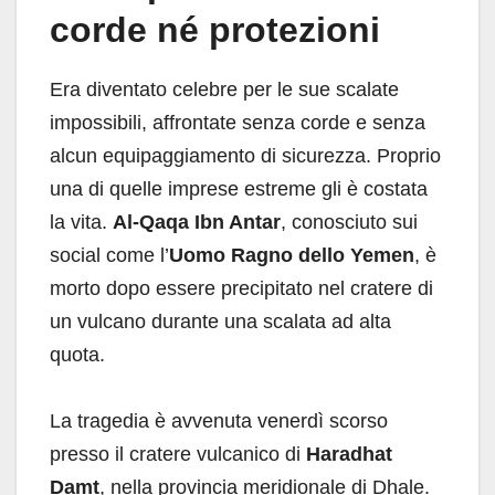
corde né protezioni
Era diventato celebre per le sue scalate
impossibili, affrontate senza corde e senza
alcun equipaggiamento di sicurezza. Proprio
una di quelle imprese estreme gli è costata
la vita.
Al-Qaqa Ibn Antar
, conosciuto sui
social come l’
Uomo Ragno dello Yemen
, è
morto dopo essere precipitato nel cratere di
un vulcano durante una scalata ad alta
quota.
La tragedia è avvenuta venerdì scorso
presso il cratere vulcanico di
Haradhat
Damt
, nella provincia meridionale di Dhale.