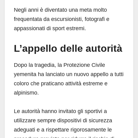
Negli anni è diventato una meta molto
frequentata da escursionisti, fotografi e
appassionati di sport estremi.
L’appello delle autorità
Dopo la tragedia, la Protezione Civile
yemenita ha lanciato un nuovo appello a tutti
coloro che praticano attività estreme e
alpinismo.
Le autorità hanno invitato gli sportivi a
utilizzare sempre dispositivi di sicurezza
adeguati e a rispettare rigorosamente le