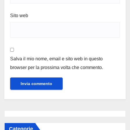
Sito web
Salva il mio nome, email e sito web in questo
browser per la prossima volta che commento.
Categorie