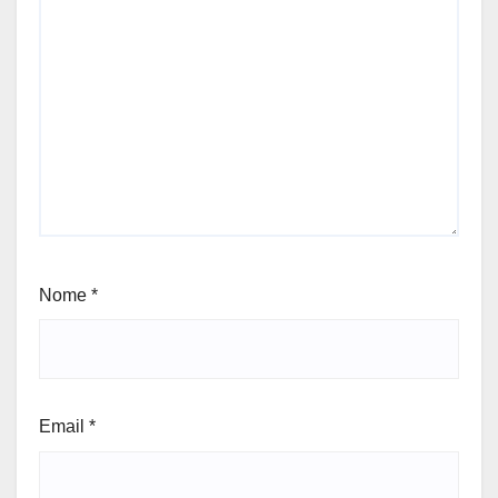
Nome
*
Email
*