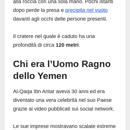
alla roccia con una sola mano. Pochi istanti
dopo perde la presa e
precipita nel vuoto
davanti agli occhi delle persone presenti.
Il cratere nel quale è caduto ha una
profondità di circa
120 metri
.
Chi era l’Uomo Ragno
dello Yemen
Al-Qaqa Ibn Antar aveva 30 anni ed era
diventato una vera celebrità nel suo Paese
grazie ai video pubblicati sui social network.
Le sue imprese mostravano scalate estreme