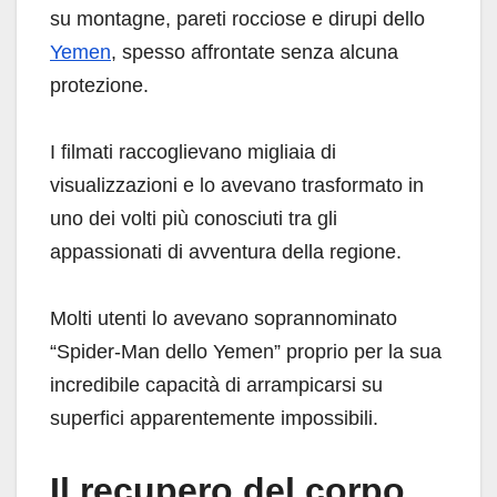
su montagne, pareti rocciose e dirupi dello
Yemen
, spesso affrontate senza alcuna
protezione.
I filmati raccoglievano migliaia di
visualizzazioni e lo avevano trasformato in
uno dei volti più conosciuti tra gli
appassionati di avventura della regione.
Molti utenti lo avevano soprannominato
“Spider-Man dello Yemen” proprio per la sua
incredibile capacità di arrampicarsi su
superfici apparentemente impossibili.
Il recupero del corpo