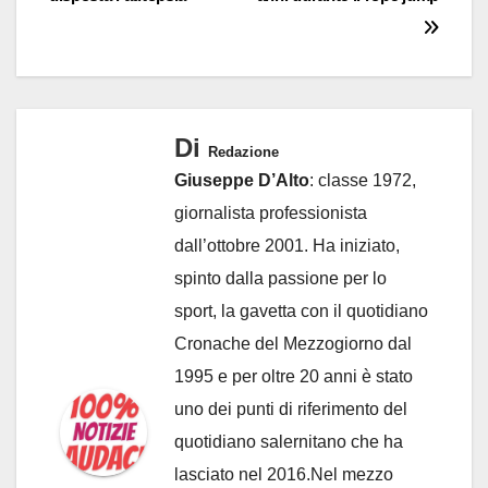
Di
Redazione
Giuseppe D’Alto
: classe 1972,
giornalista professionista
dall’ottobre 2001. Ha iniziato,
spinto dalla passione per lo
sport, la gavetta con il quotidiano
Cronache del Mezzogiorno dal
1995 e per oltre 20 anni è stato
uno dei punti di riferimento del
quotidiano salernitano che ha
lasciato nel 2016.Nel mezzo