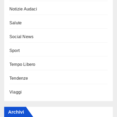
Notizie Audaci
Salute
Social News
Sport
Tempo Libero
Tendenze
Viaggi
Archivi