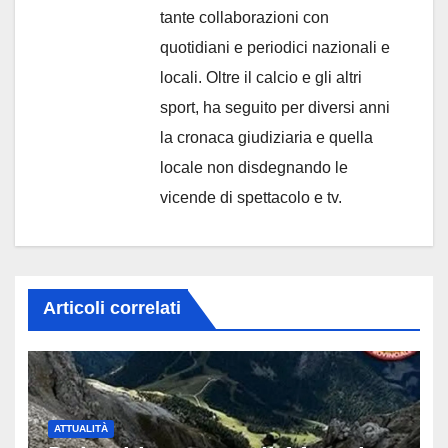
tante collaborazioni con
quotidiani e periodici nazionali e
locali. Oltre il calcio e gli altri
sport, ha seguito per diversi anni
la cronaca giudiziaria e quella
locale non disdegnando le
vicende di spettacolo e tv.
Articoli correlati
ATTUALITÀ