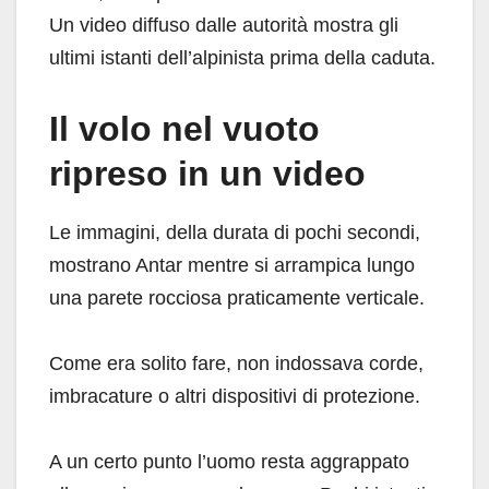
Un video diffuso dalle autorità mostra gli
ultimi istanti dell’alpinista prima della caduta.
Il volo nel vuoto
ripreso in un video
Le immagini, della durata di pochi secondi,
mostrano Antar mentre si arrampica lungo
una parete rocciosa praticamente verticale.
Come era solito fare, non indossava corde,
imbracature o altri dispositivi di protezione.
A un certo punto l’uomo resta aggrappato