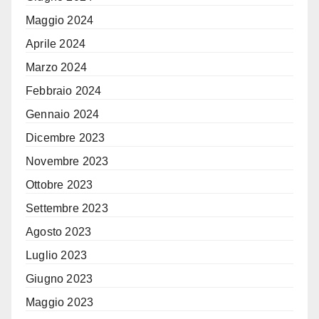
Maggio 2024
Aprile 2024
Marzo 2024
Febbraio 2024
Gennaio 2024
Dicembre 2023
Novembre 2023
Ottobre 2023
Settembre 2023
Agosto 2023
Luglio 2023
Giugno 2023
Maggio 2023