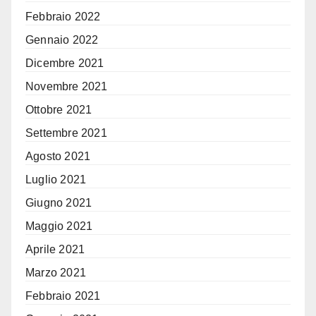
Febbraio 2022
Gennaio 2022
Dicembre 2021
Novembre 2021
Ottobre 2021
Settembre 2021
Agosto 2021
Luglio 2021
Giugno 2021
Maggio 2021
Aprile 2021
Marzo 2021
Febbraio 2021