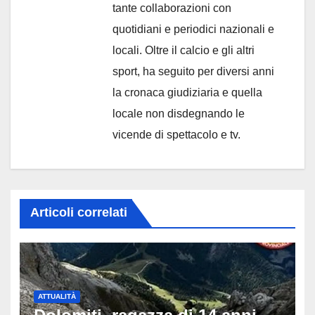
tante collaborazioni con
quotidiani e periodici nazionali e
locali. Oltre il calcio e gli altri
sport, ha seguito per diversi anni
la cronaca giudiziaria e quella
locale non disdegnando le
vicende di spettacolo e tv.
Articoli correlati
ATTUALITÀ