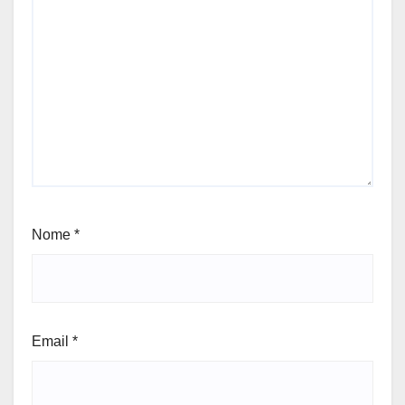
Nome
*
Email
*