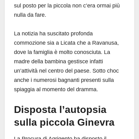
sul posto per la piccola non c’era ormai più
nulla da fare.
La notizia ha suscitato profonda
commozione sia a Licata che a Ravanusa,
dove la famiglia è molto conosciuta. La
madre della bambina gestisce infatti
un’attività nel centro del paese. Sotto choc
anche i numerosi bagnanti presenti sulla
spiaggia al momento del dramma.
Disposta l’autopsia
sulla piccola Ginevra
La Procura di Agrigento ha disposto il