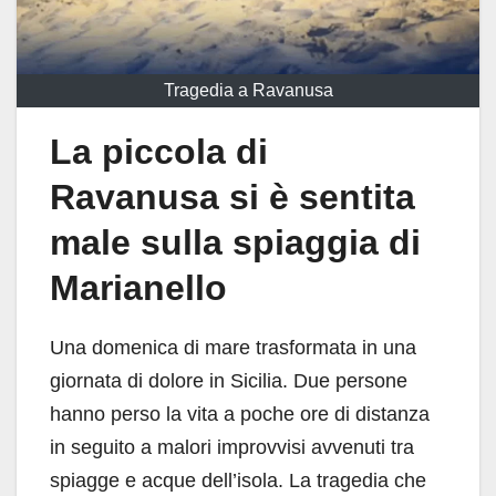
Tragedia a Ravanusa
La piccola di
Ravanusa si è sentita
male sulla spiaggia di
Marianello
Una domenica di mare trasformata in una
giornata di dolore in Sicilia. Due persone
hanno perso la vita a poche ore di distanza
in seguito a malori improvvisi avvenuti tra
spiagge e acque dell’isola. La tragedia che