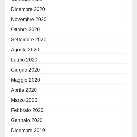
Dicembre 2020
Novembre 2020
Ottobre 2020
Settembre 2020
Agosto 2020
Luglio 2020
Giugno 2020
Maggio 2020
Aprile 2020
Marzo 2020
Febbraio 2020
Gennaio 2020
Dicembre 2019