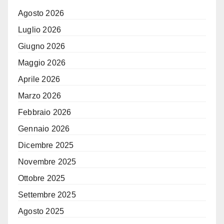
Agosto 2026
Luglio 2026
Giugno 2026
Maggio 2026
Aprile 2026
Marzo 2026
Febbraio 2026
Gennaio 2026
Dicembre 2025
Novembre 2025
Ottobre 2025
Settembre 2025
Agosto 2025