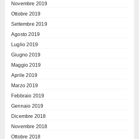
Novembre 2019
Ottobre 2019
Settembre 2019
Agosto 2019
Luglio 2019
Giugno 2019
Maggio 2019
Aprile 2019
Marzo 2019
Febbraio 2019
Gennaio 2019
Dicembre 2018
Novembre 2018
Ottobre 2018