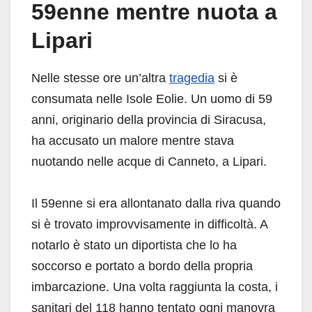
59enne mentre nuota a
Lipari
Nelle stesse ore un’altra
tragedia
si è
consumata nelle Isole Eolie. Un uomo di 59
anni, originario della provincia di Siracusa,
ha accusato un malore mentre stava
nuotando nelle acque di Canneto, a Lipari.
Il 59enne si era allontanato dalla riva quando
si è trovato improvvisamente in difficoltà. A
notarlo è stato un diportista che lo ha
soccorso e portato a bordo della propria
imbarcazione. Una volta raggiunta la costa, i
sanitari del 118 hanno tentato ogni manovra