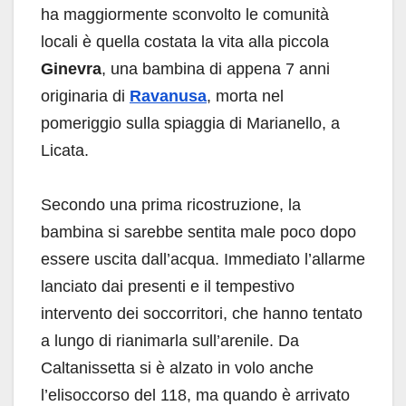
ha maggiormente sconvolto le comunità
locali è quella costata la vita alla piccola
Ginevra
, una bambina di appena 7 anni
originaria di
Ravanusa
, morta nel
pomeriggio sulla spiaggia di Marianello, a
Licata.
Secondo una prima ricostruzione, la
bambina si sarebbe sentita male poco dopo
essere uscita dall’acqua. Immediato l’allarme
lanciato dai presenti e il tempestivo
intervento dei soccorritori, che hanno tentato
a lungo di rianimarla sull’arenile. Da
Caltanissetta si è alzato in volo anche
l’elisoccorso del 118, ma quando è arrivato