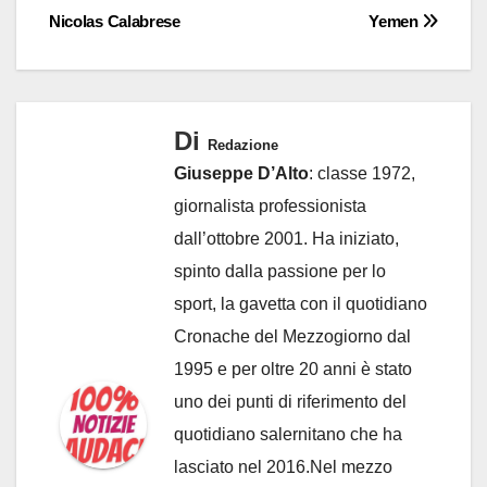
Nicolas Calabrese
Yemen
Di
Redazione
Giuseppe D’Alto
: classe 1972,
giornalista professionista
dall’ottobre 2001. Ha iniziato,
spinto dalla passione per lo
sport, la gavetta con il quotidiano
Cronache del Mezzogiorno dal
1995 e per oltre 20 anni è stato
uno dei punti di riferimento del
quotidiano salernitano che ha
lasciato nel 2016.Nel mezzo