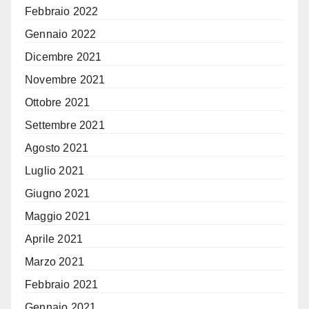
Febbraio 2022
Gennaio 2022
Dicembre 2021
Novembre 2021
Ottobre 2021
Settembre 2021
Agosto 2021
Luglio 2021
Giugno 2021
Maggio 2021
Aprile 2021
Marzo 2021
Febbraio 2021
Gennaio 2021