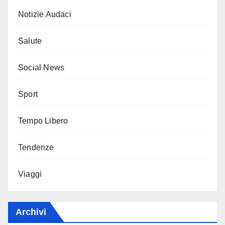
Notizie Audaci
Salute
Social News
Sport
Tempo Libero
Tendenze
Viaggi
Archivi