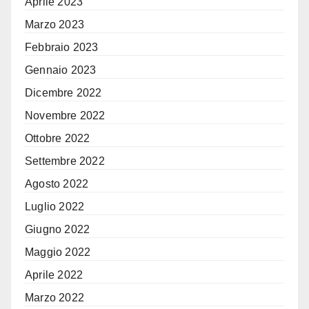
Aprile 2023
Marzo 2023
Febbraio 2023
Gennaio 2023
Dicembre 2022
Novembre 2022
Ottobre 2022
Settembre 2022
Agosto 2022
Luglio 2022
Giugno 2022
Maggio 2022
Aprile 2022
Marzo 2022