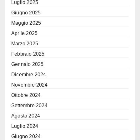
Luglio 2025
Giugno 2025
Maggio 2025
Aprile 2025
Marzo 2025
Febbraio 2025
Gennaio 2025
Dicembre 2024
Novembre 2024
Ottobre 2024
Settembre 2024
Agosto 2024
Luglio 2024
Giugno 2024