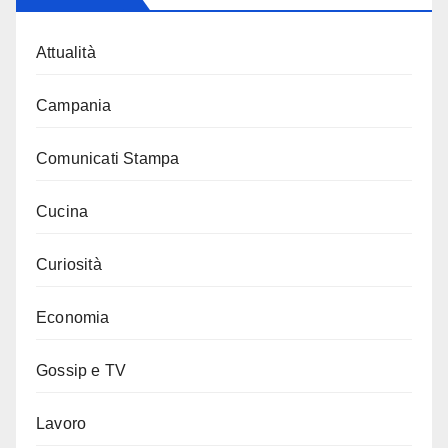
Attualità
Campania
Comunicati Stampa
Cucina
Curiosità
Economia
Gossip e TV
Lavoro