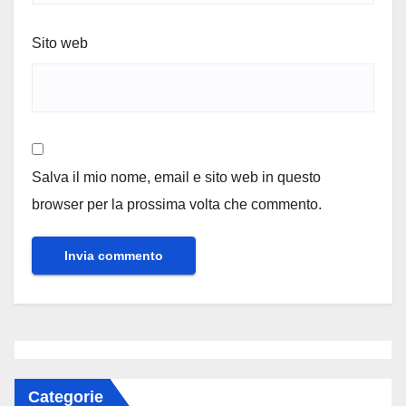
Sito web
Salva il mio nome, email e sito web in questo
browser per la prossima volta che commento.
Categorie