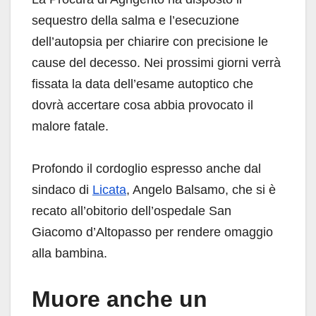
sequestro della salma e l’esecuzione
dell’autopsia per chiarire con precisione le
cause del decesso. Nei prossimi giorni verrà
fissata la data dell’esame autoptico che
dovrà accertare cosa abbia provocato il
malore fatale.
Profondo il cordoglio espresso anche dal
sindaco di
Licata
, Angelo Balsamo, che si è
recato all’obitorio dell’ospedale San
Giacomo d’Altopasso per rendere omaggio
alla bambina.
Muore anche un