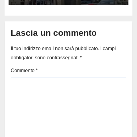
Lascia un commento
Il tuo indirizzo email non sarà pubblicato.
I campi
obbligatori sono contrassegnati
*
Commento
*