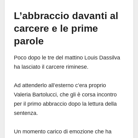
L’abbraccio davanti al
carcere e le prime
parole
Poco dopo le tre del mattino Louis Dassilva
ha lasciato il carcere riminese.
Ad attenderlo all’esterno c’era proprio
Valeria Bartolucci, che gli è corsa incontro
per il primo abbraccio dopo la lettura della
sentenza.
Un momento carico di emozione che ha