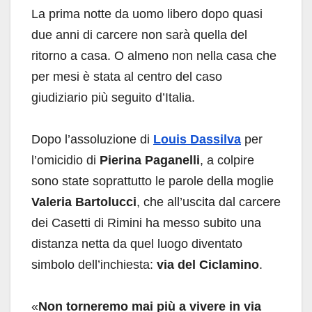
La prima notte da uomo libero dopo quasi
due anni di carcere non sarà quella del
ritorno a casa. O almeno non nella casa che
per mesi è stata al centro del caso
giudiziario più seguito d’Italia.
Dopo l’assoluzione di
Louis Dassilva
per
l’omicidio di
Pierina Paganelli
, a colpire
sono state soprattutto le parole della moglie
Valeria Bartolucci
, che all’uscita dal carcere
dei Casetti di Rimini ha messo subito una
distanza netta da quel luogo diventato
simbolo dell’inchiesta:
via del Ciclamino
.
«
Non torneremo mai più a vivere in via