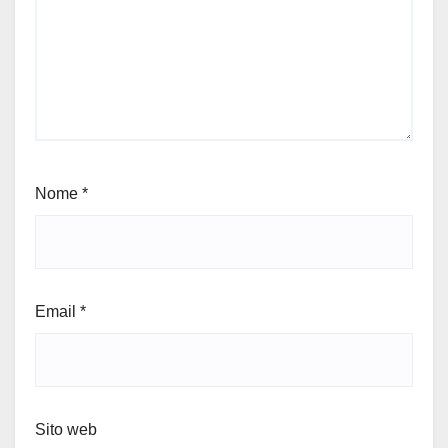
Nome
*
Email
*
Sito web