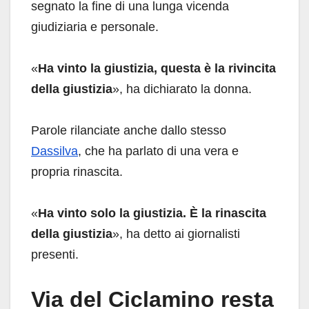
segnato la fine di una lunga vicenda
giudiziaria e personale.
«
Ha vinto la giustizia, questa è la rivincita
della giustizia
», ha dichiarato la donna.
Parole rilanciate anche dallo stesso
Dassilva
, che ha parlato di una vera e
propria rinascita.
«
Ha vinto solo la giustizia. È la rinascita
della giustizia
», ha detto ai giornalisti
presenti.
Via del Ciclamino resta