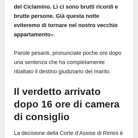
del Ciclamino. Lì ci sono brutti ricordi e
brutte persone. Già questa notte
eviteremo di tornare nel nostro vecchio
appartamento
».
Parole pesanti, pronunciate poche ore dopo
una sentenza che ha completamente
ribaltato il destino giudiziario del marito.
Il verdetto arrivato
dopo 16 ore di camera
di consiglio
La decisione della Corte d’Assise di Rimini è