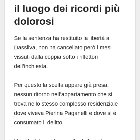
il luogo dei ricordi più
dolorosi
Se la sentenza ha restituito la libertà a
Dassilva, non ha cancellato però i mesi
vissuti dalla coppia sotto i riflettori
dell’inchiesta.
Per questo la scelta appare già presa:
nessun ritorno nell’appartamento che si
trova nello stesso complesso residenziale
dove viveva Pierina Paganelli e dove si è
consumato il delitto.