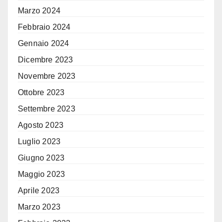
Marzo 2024
Febbraio 2024
Gennaio 2024
Dicembre 2023
Novembre 2023
Ottobre 2023
Settembre 2023
Agosto 2023
Luglio 2023
Giugno 2023
Maggio 2023
Aprile 2023
Marzo 2023