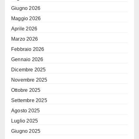
Giugno 2026
Maggio 2026
Aprile 2026
Marzo 2026
Febbraio 2026
Gennaio 2026
Dicembre 2025
Novembre 2025
Ottobre 2025
Settembre 2025
Agosto 2025
Luglio 2025
Giugno 2025