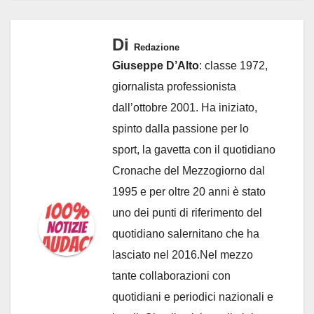
Di
Redazione
Giuseppe D’Alto
: classe 1972,
giornalista professionista
dall’ottobre 2001. Ha iniziato,
spinto dalla passione per lo
sport, la gavetta con il quotidiano
Cronache del Mezzogiorno dal
1995 e per oltre 20 anni è stato
uno dei punti di riferimento del
quotidiano salernitano che ha
lasciato nel 2016.Nel mezzo
tante collaborazioni con
quotidiani e periodici nazionali e