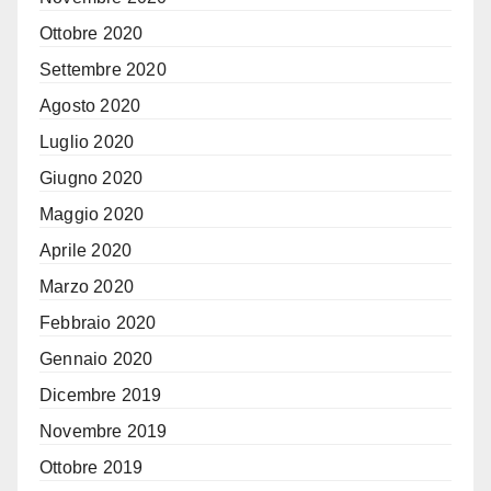
Ottobre 2020
Settembre 2020
Agosto 2020
Luglio 2020
Giugno 2020
Maggio 2020
Aprile 2020
Marzo 2020
Febbraio 2020
Gennaio 2020
Dicembre 2019
Novembre 2019
Ottobre 2019