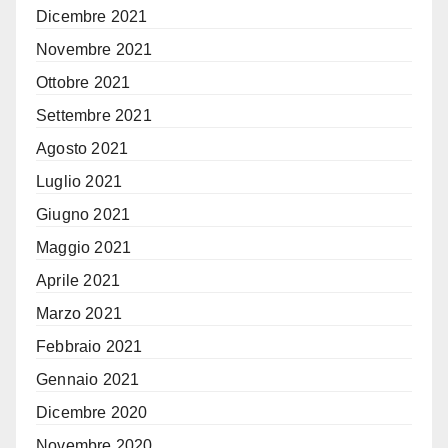
Dicembre 2021
Novembre 2021
Ottobre 2021
Settembre 2021
Agosto 2021
Luglio 2021
Giugno 2021
Maggio 2021
Aprile 2021
Marzo 2021
Febbraio 2021
Gennaio 2021
Dicembre 2020
Novembre 2020