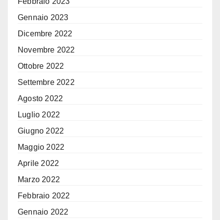
Febbraio 2023
Gennaio 2023
Dicembre 2022
Novembre 2022
Ottobre 2022
Settembre 2022
Agosto 2022
Luglio 2022
Giugno 2022
Maggio 2022
Aprile 2022
Marzo 2022
Febbraio 2022
Gennaio 2022