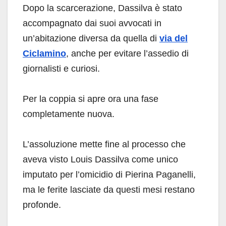
Dopo la scarcerazione, Dassilva è stato
accompagnato dai suoi avvocati in
un’abitazione diversa da quella di
via del
Ciclamino
, anche per evitare l’assedio di
giornalisti e curiosi.
Per la coppia si apre ora una fase
completamente nuova.
L’assoluzione mette fine al processo che
aveva visto Louis Dassilva come unico
imputato per l’omicidio di Pierina Paganelli,
ma le ferite lasciate da questi mesi restano
profonde.