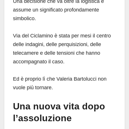
Una decisione che va oltre la logistica e
assume un significato profondamente
simbolico.
Via del Ciclamino è stata per mesi il centro
delle indagini, delle perquisizioni, delle
telecamere e delle tensioni che hanno
accompagnato il caso.
Ed è proprio lì che Valeria Bartolucci non
vuole più tornare.
Una nuova vita dopo
l’assoluzione