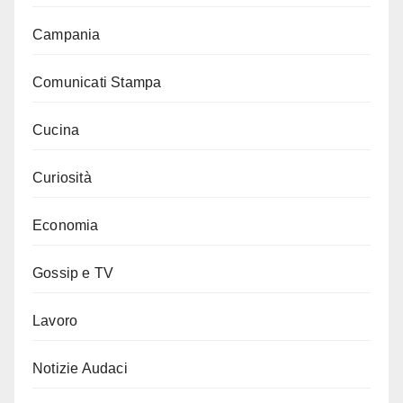
Campania
Comunicati Stampa
Cucina
Curiosità
Economia
Gossip e TV
Lavoro
Notizie Audaci