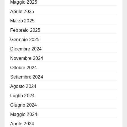
Maggio 2025
Aprile 2025
Marzo 2025
Febbraio 2025
Gennaio 2025
Dicembre 2024
Novembre 2024
Ottobre 2024
Settembre 2024
Agosto 2024
Luglio 2024
Giugno 2024
Maggio 2024
Aprile 2024