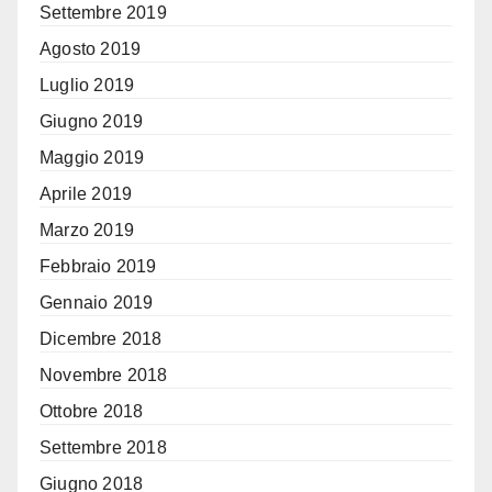
Settembre 2019
Agosto 2019
Luglio 2019
Giugno 2019
Maggio 2019
Aprile 2019
Marzo 2019
Febbraio 2019
Gennaio 2019
Dicembre 2018
Novembre 2018
Ottobre 2018
Settembre 2018
Giugno 2018