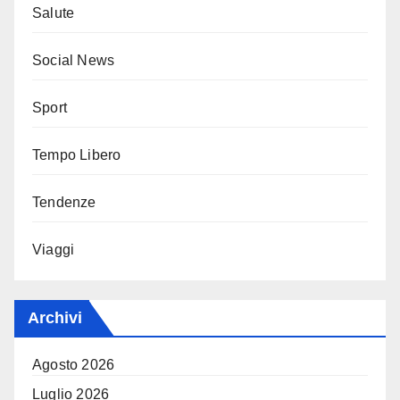
Salute
Social News
Sport
Tempo Libero
Tendenze
Viaggi
Archivi
Agosto 2026
Luglio 2026