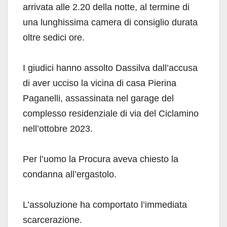
arrivata alle 2.20 della notte, al termine di
una lunghissima camera di consiglio durata
oltre sedici ore.
I giudici hanno assolto Dassilva dall’accusa
di aver ucciso la vicina di casa Pierina
Paganelli, assassinata nel garage del
complesso residenziale di via del Ciclamino
nell’ottobre 2023.
Per l’uomo la Procura aveva chiesto la
condanna all’ergastolo.
L’assoluzione ha comportato l’immediata
scarcerazione.