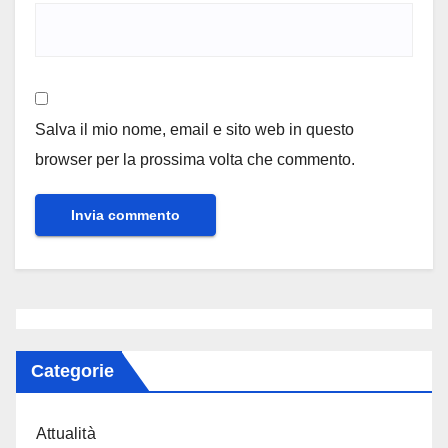
Salva il mio nome, email e sito web in questo
browser per la prossima volta che commento.
Categorie
Attualità