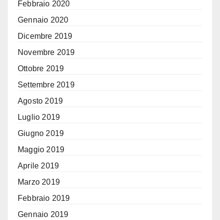
Febbraio 2020
Gennaio 2020
Dicembre 2019
Novembre 2019
Ottobre 2019
Settembre 2019
Agosto 2019
Luglio 2019
Giugno 2019
Maggio 2019
Aprile 2019
Marzo 2019
Febbraio 2019
Gennaio 2019