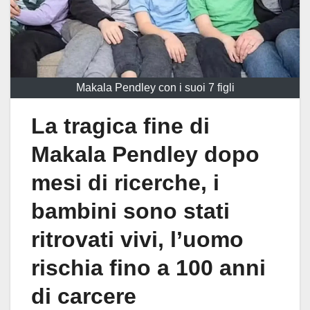
Makala Pendley con i suoi 7 figli
La tragica fine di
Makala Pendley dopo
mesi di ricerche, i
bambini sono stati
ritrovati vivi, l’uomo
rischia fino a 100 anni
di carcere