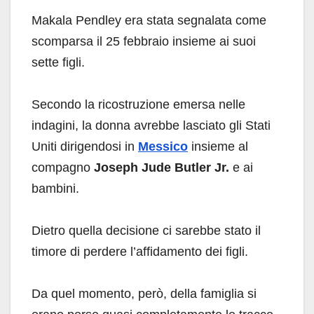
Makala Pendley era stata segnalata come
scomparsa il 25 febbraio insieme ai suoi
sette figli.
Secondo la ricostruzione emersa nelle
indagini, la donna avrebbe lasciato gli Stati
Uniti dirigendosi in
Messico
insieme al
compagno
Joseph Jude Butler Jr.
e ai
bambini.
Dietro quella decisione ci sarebbe stato il
timore di perdere l’affidamento dei figli.
Da quel momento, però, della famiglia si