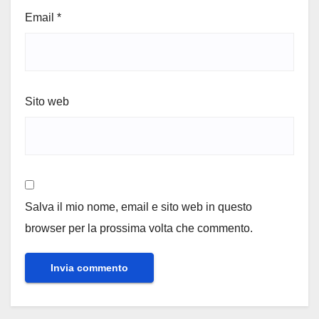
Email
*
Sito web
Salva il mio nome, email e sito web in questo
browser per la prossima volta che commento.