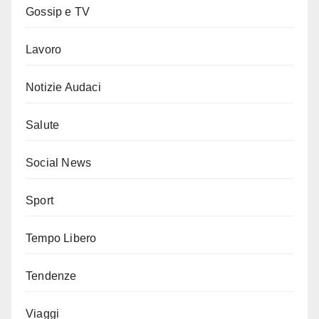
Gossip e TV
Lavoro
Notizie Audaci
Salute
Social News
Sport
Tempo Libero
Tendenze
Viaggi