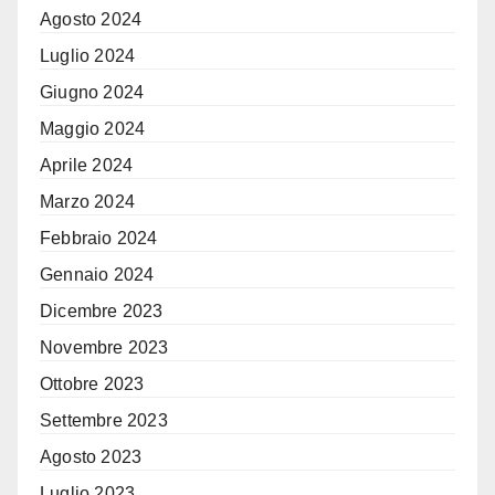
Agosto 2024
Luglio 2024
Giugno 2024
Maggio 2024
Aprile 2024
Marzo 2024
Febbraio 2024
Gennaio 2024
Dicembre 2023
Novembre 2023
Ottobre 2023
Settembre 2023
Agosto 2023
Luglio 2023