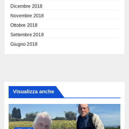
Dicembre 2018
Novembre 2018
Ottobre 2018
Settembre 2018
Giugno 2018
Visualizza anche