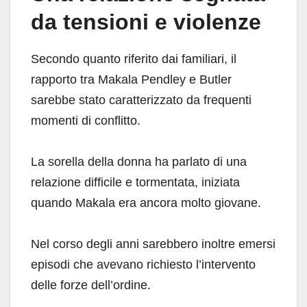
da tensioni e violenze
Secondo quanto riferito dai familiari, il
rapporto tra Makala Pendley e Butler
sarebbe stato caratterizzato da frequenti
momenti di conflitto.
La sorella della donna ha parlato di una
relazione difficile e tormentata, iniziata
quando Makala era ancora molto giovane.
Nel corso degli anni sarebbero inoltre emersi
episodi che avevano richiesto l’intervento
delle forze dell’ordine.