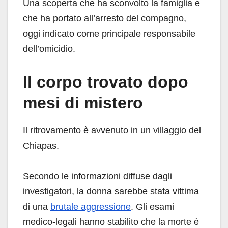
Una scoperta che ha sconvolto la famiglia e
che ha portato all’arresto del compagno,
oggi indicato come principale responsabile
dell’omicidio.
Il corpo trovato dopo
mesi di mistero
Il ritrovamento è avvenuto in un villaggio del
Chiapas.
Secondo le informazioni diffuse dagli
investigatori, la donna sarebbe stata vittima
di una
brutale aggressione
. Gli esami
medico-legali hanno stabilito che la morte è