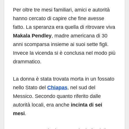
Per oltre tre mesi familiari, amici e autorità
hanno cercato di capire che fine avesse
fatto. La speranza era quella di ritrovare viva
Makala Pendley
, madre americana di 30
anni scomparsa insieme ai suoi sette figli.
Invece la vicenda si è conclusa nel modo più
drammatico.
La donna è stata trovata morta in un fossato
nello Stato del
Chiapas
, nel sud del
Messico. Secondo quanto riferito dalle
autorità locali, era anche
incinta di sei
mesi
.