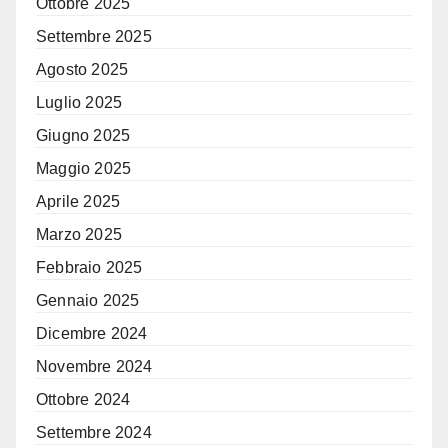
Ottobre 2025
Settembre 2025
Agosto 2025
Luglio 2025
Giugno 2025
Maggio 2025
Aprile 2025
Marzo 2025
Febbraio 2025
Gennaio 2025
Dicembre 2024
Novembre 2024
Ottobre 2024
Settembre 2024