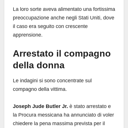
La loro sorte aveva alimentato una fortissima
preoccupazione anche negli Stati Uniti, dove
il caso era seguito con crescente
apprensione.
Arrestato il compagno
della donna
Le indagini si sono concentrate sul
compagno della vittima.
Joseph Jude Butler Jr.
è stato arrestato e
la Procura messicana ha annunciato di voler
chiedere la pena massima prevista per il