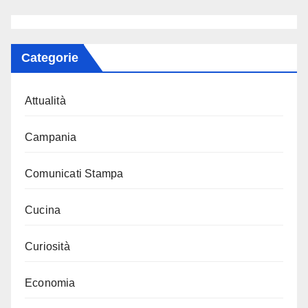
Categorie
Attualità
Campania
Comunicati Stampa
Cucina
Curiosità
Economia