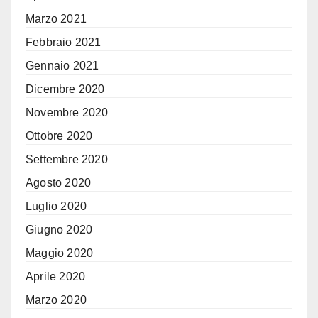
Marzo 2021
Febbraio 2021
Gennaio 2021
Dicembre 2020
Novembre 2020
Ottobre 2020
Settembre 2020
Agosto 2020
Luglio 2020
Giugno 2020
Maggio 2020
Aprile 2020
Marzo 2020