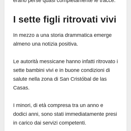
erano perse quasi completamente le tracce.
I sette figli ritrovati vivi
In mezzo a una storia drammatica emerge
almeno una notizia positiva.
Le autorità messicane hanno infatti ritrovato i
sette bambini vivi e in buone condizioni di
salute nella zona di San Cristóbal de las
Casas.
I minori, di età compresa tra un anno e
dodici anni, sono stati immediatamente presi
in carico dai servizi competenti.