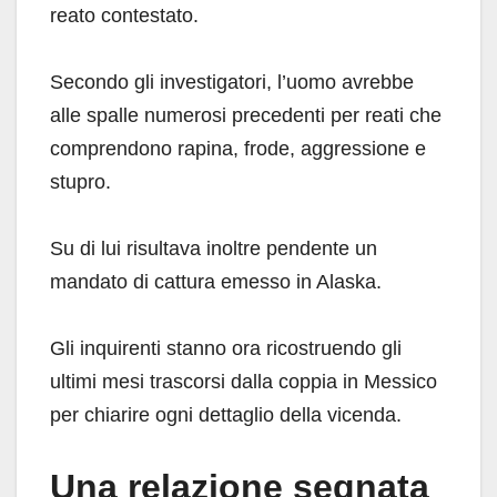
reato contestato.
Secondo gli investigatori, l’uomo avrebbe
alle spalle numerosi precedenti per reati che
comprendono rapina, frode, aggressione e
stupro.
Su di lui risultava inoltre pendente un
mandato di cattura emesso in Alaska.
Gli inquirenti stanno ora ricostruendo gli
ultimi mesi trascorsi dalla coppia in Messico
per chiarire ogni dettaglio della vicenda.
Una relazione segnata