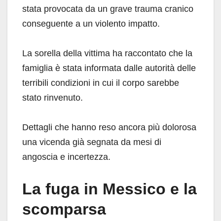
stata provocata da un grave trauma cranico
conseguente a un violento impatto.
La sorella della vittima ha raccontato che la
famiglia è stata informata dalle autorità delle
terribili condizioni in cui il corpo sarebbe
stato rinvenuto.
Dettagli che hanno reso ancora più dolorosa
una vicenda già segnata da mesi di
angoscia e incertezza.
La fuga in Messico e la
scomparsa