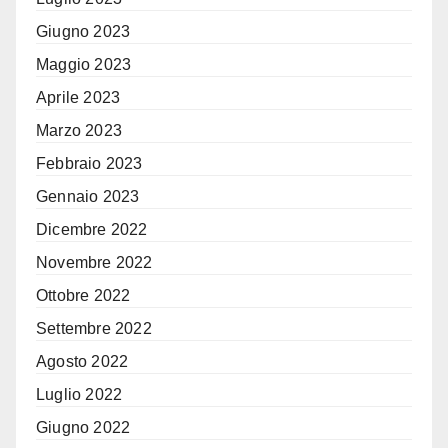
Giugno 2023
Maggio 2023
Aprile 2023
Marzo 2023
Febbraio 2023
Gennaio 2023
Dicembre 2022
Novembre 2022
Ottobre 2022
Settembre 2022
Agosto 2022
Luglio 2022
Giugno 2022