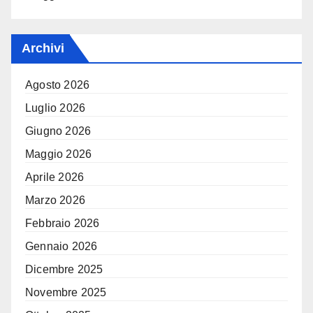
Archivi
Agosto 2026
Luglio 2026
Giugno 2026
Maggio 2026
Aprile 2026
Marzo 2026
Febbraio 2026
Gennaio 2026
Dicembre 2025
Novembre 2025