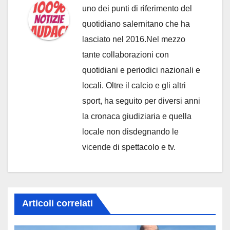
uno dei punti di riferimento del
quotidiano salernitano che ha
lasciato nel 2016.Nel mezzo
tante collaborazioni con
quotidiani e periodici nazionali e
locali. Oltre il calcio e gli altri
sport, ha seguito per diversi anni
la cronaca giudiziaria e quella
locale non disdegnando le
vicende di spettacolo e tv.
Articoli correlati