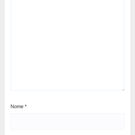
Nome
*