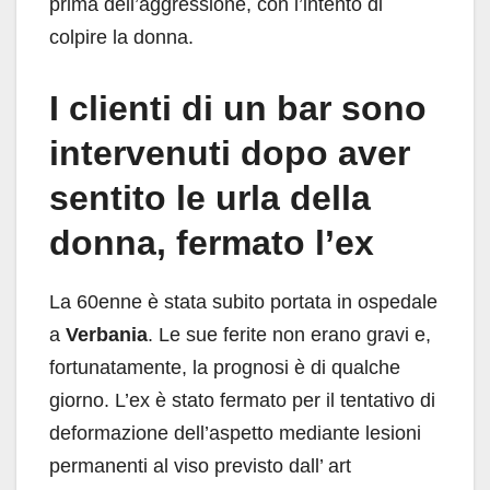
prima dell’aggressione, con l’intento di
colpire la donna.
I clienti di un bar sono
intervenuti dopo aver
sentito le urla della
donna, fermato l’ex
La 60enne è stata subito portata in ospedale
a
Verbania
. Le sue ferite non erano gravi e,
fortunatamente, la prognosi è di qualche
giorno. L’ex è stato fermato per il tentativo di
deformazione dell’aspetto mediante lesioni
permanenti al viso previsto dall’ art