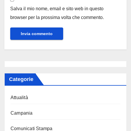
Salva il mio nome, email e sito web in questo
browser per la prossima volta che commento.
Categorie
Attualità
Campania
Comunicati Stampa