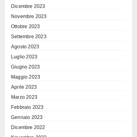
Dicembre 2023
Novembre 2023
Ottobre 2023
Settembre 2023
Agosto 2023
Luglio 2023
Giugno 2023
Maggio 2023
Aprile 2023
Marzo 2023
Febbraio 2023
Gennaio 2023
Dicembre 2022