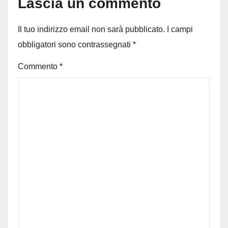
Lascia un commento
Il tuo indirizzo email non sarà pubblicato.
I campi
obbligatori sono contrassegnati
*
Commento
*