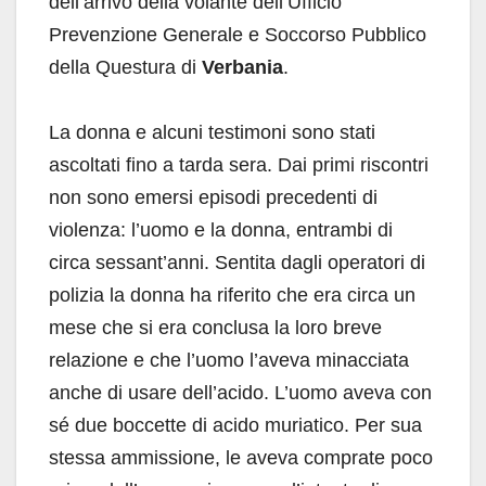
dell’arrivo della volante dell’Ufficio
Prevenzione Generale e Soccorso Pubblico
della Questura di
Verbania
.
La donna e alcuni testimoni sono stati
ascoltati fino a tarda sera. Dai primi riscontri
non sono emersi episodi precedenti di
violenza: l’uomo e la donna, entrambi di
circa sessant’anni. Sentita dagli operatori di
polizia la donna ha riferito che era circa un
mese che si era conclusa la loro breve
relazione e che l’uomo l’aveva minacciata
anche di usare dell’acido. L’uomo aveva con
sé due boccette di acido muriatico. Per sua
stessa ammissione, le aveva comprate poco