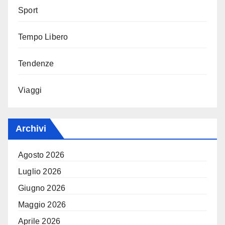
Sport
Tempo Libero
Tendenze
Viaggi
Archivi
Agosto 2026
Luglio 2026
Giugno 2026
Maggio 2026
Aprile 2026