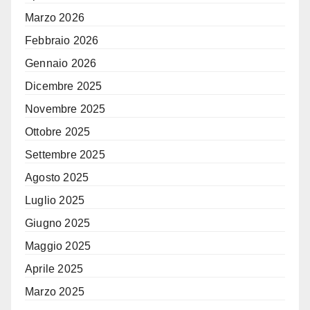
Marzo 2026
Febbraio 2026
Gennaio 2026
Dicembre 2025
Novembre 2025
Ottobre 2025
Settembre 2025
Agosto 2025
Luglio 2025
Giugno 2025
Maggio 2025
Aprile 2025
Marzo 2025