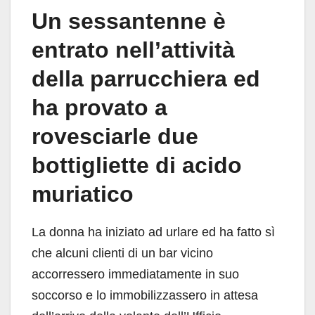
Un sessantenne è
entrato nell’attività
della parrucchiera ed
ha provato a
rovesciarle due
bottigliette di acido
muriatico
La donna ha iniziato ad urlare ed ha fatto sì
che alcuni clienti di un bar vicino
accorressero immediatamente in suo
soccorso e lo immobilizzassero in attesa