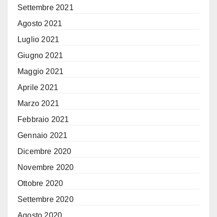
Settembre 2021
Agosto 2021
Luglio 2021
Giugno 2021
Maggio 2021
Aprile 2021
Marzo 2021
Febbraio 2021
Gennaio 2021
Dicembre 2020
Novembre 2020
Ottobre 2020
Settembre 2020
Agosto 2020