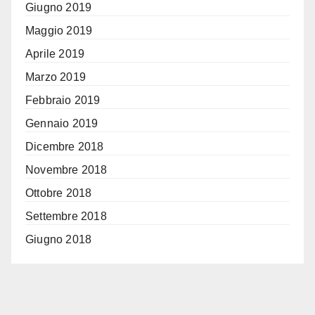
Giugno 2019
Maggio 2019
Aprile 2019
Marzo 2019
Febbraio 2019
Gennaio 2019
Dicembre 2018
Novembre 2018
Ottobre 2018
Settembre 2018
Giugno 2018