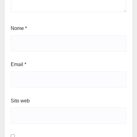
Nome
*
Email
*
Sito web