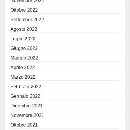
Novembre 2022
Ottobre 2022
Settembre 2022
Agosto 2022
Luglio 2022
Giugno 2022
Maggio 2022
Aprile 2022
Marzo 2022
Febbraio 2022
Gennaio 2022
Dicembre 2021
Novembre 2021
Ottobre 2021