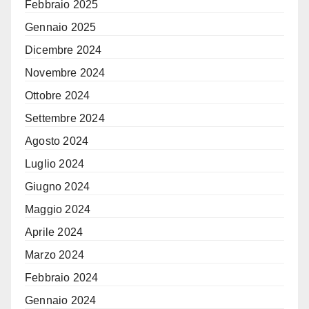
Febbraio 2025
Gennaio 2025
Dicembre 2024
Novembre 2024
Ottobre 2024
Settembre 2024
Agosto 2024
Luglio 2024
Giugno 2024
Maggio 2024
Aprile 2024
Marzo 2024
Febbraio 2024
Gennaio 2024