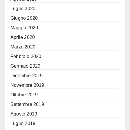
Luglio 2020
Giugno 2020
Maggio 2020
Aprile 2020
Marzo 2020
Febbraio 2020
Gennaio 2020
Dicembre 2019
Novembre 2019
Ottobre 2019
Settembre 2019
Agosto 2019
Luglio 2019