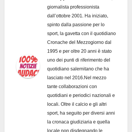
giornalista professionista
dall’ottobre 2001. Ha iniziato,
spinto dalla passione per lo
sport, la gavetta con il quotidiano
Cronache del Mezzogiorno dal
1995 e per oltre 20 anni è stato
uno dei punti di riferimento del
quotidiano salernitano che ha
lasciato nel 2016.Nel mezzo
tante collaborazioni con
quotidiani e periodici nazionali e
locali. Oltre il calcio e gli altri
sport, ha seguito per diversi anni
la cronaca giudiziaria e quella
locale non disdegnando le