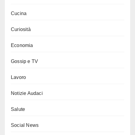
Cucina
Curiosità
Economia
Gossip e TV
Lavoro
Notizie Audaci
Salute
Social News