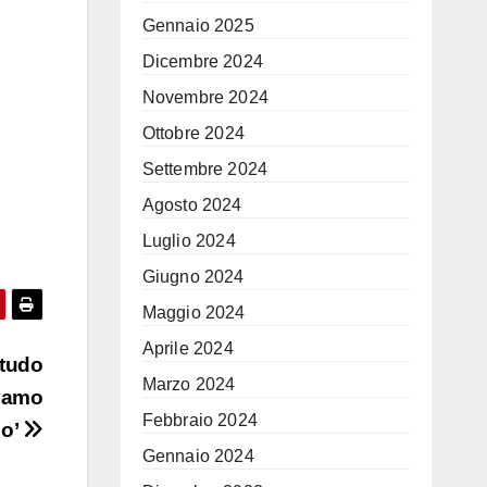
Gennaio 2025
Dicembre 2024
Novembre 2024
Ottobre 2024
Settembre 2024
Agosto 2024
Luglio 2024
Giugno 2024
Maggio 2024
Aprile 2024
itudo
Marzo 2024
avamo
Febbraio 2024
do’
Gennaio 2024