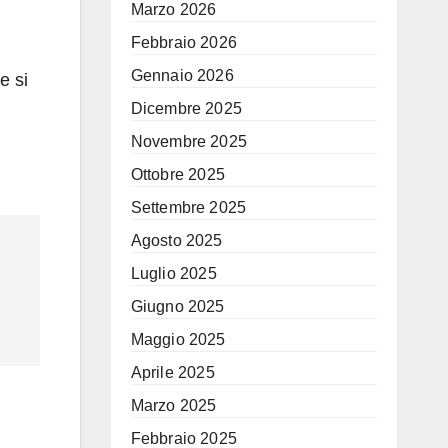
Marzo 2026
Febbraio 2026
Gennaio 2026
e si
Dicembre 2025
Novembre 2025
Ottobre 2025
Settembre 2025
Agosto 2025
Luglio 2025
Giugno 2025
Maggio 2025
Aprile 2025
Marzo 2025
Febbraio 2025