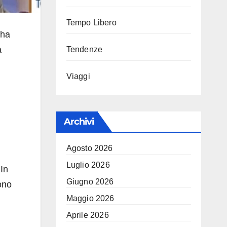
Tempo Libero
 ha
a
Tendenze
Viaggi
Archivi
Agosto 2026
Luglio 2026
In
Giugno 2026
ono
Maggio 2026
Aprile 2026