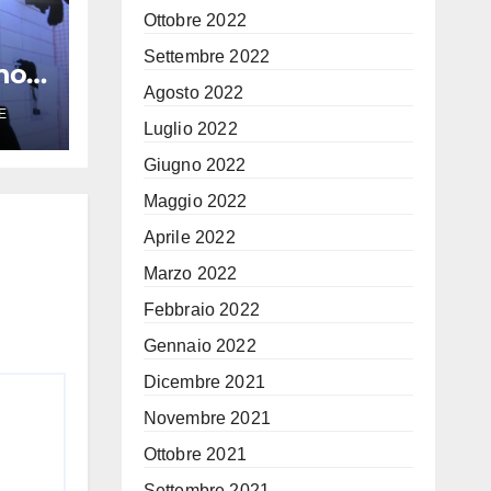
Ottobre 2022
Settembre 2022
no
Agosto 2022
E
a:
Luglio 2022
Giugno 2022
Maggio 2022
Aprile 2022
Marzo 2022
Febbraio 2022
Gennaio 2022
Dicembre 2021
Novembre 2021
Ottobre 2021
Settembre 2021