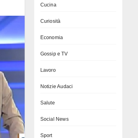
Cucina
Curiosità
Economia
Gossip e TV
Lavoro
Notizie Audaci
Salute
Social News
Sport