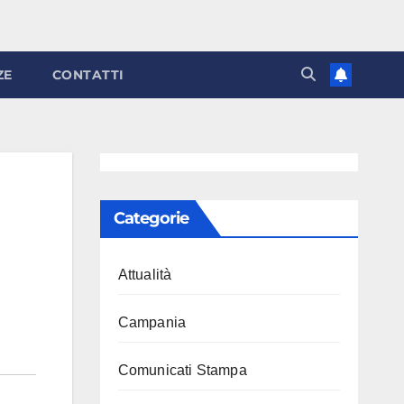
ZE
CONTATTI
Categorie
Attualità
Campania
Comunicati Stampa