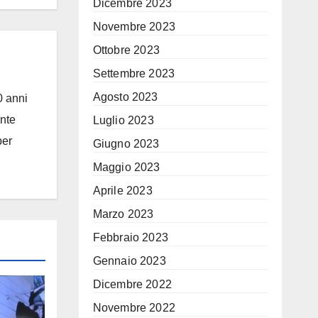
Dicembre 2023
Novembre 2023
Ottobre 2023
Settembre 2023
Agosto 2023
0 anni
ante
Luglio 2023
per
Giugno 2023
Maggio 2023
Aprile 2023
Marzo 2023
Febbraio 2023
Gennaio 2023
Dicembre 2022
Novembre 2022