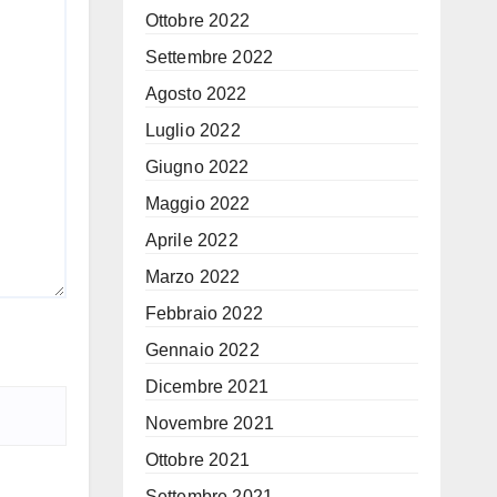
Ottobre 2022
Settembre 2022
Agosto 2022
Luglio 2022
Giugno 2022
Maggio 2022
Aprile 2022
Marzo 2022
Febbraio 2022
Gennaio 2022
Dicembre 2021
Novembre 2021
Ottobre 2021
Settembre 2021