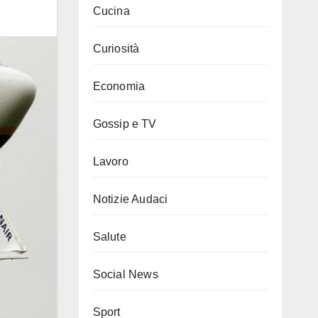
Cucina
Curiosità
Economia
Gossip e TV
Lavoro
Notizie Audaci
Salute
Social News
Sport