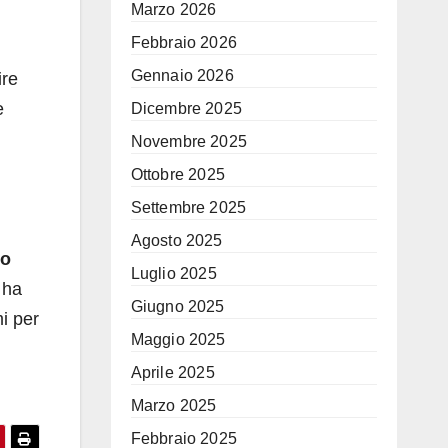
Marzo 2026
Febbraio 2026
Gennaio 2026
ire
e
Dicembre 2025
Novembre 2025
Ottobre 2025
Settembre 2025
Agosto 2025
o
Luglio 2025
 ha
Giugno 2025
mi per
Maggio 2025
Aprile 2025
Marzo 2025
Febbraio 2025