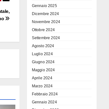
Gennaio 2025
tale,
Dicembre 2024
ino
Novembre 2024
Ottobre 2024
Settembre 2024
Agosto 2024
Luglio 2024
Giugno 2024
Maggio 2024
Aprile 2024
Marzo 2024
Febbraio 2024
Gennaio 2024