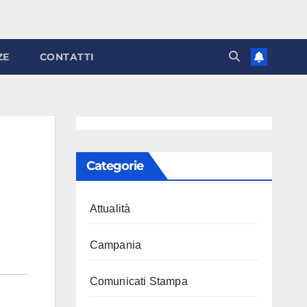
ZE
CONTATTI
Categorie
Attualità
Campania
Comunicati Stampa