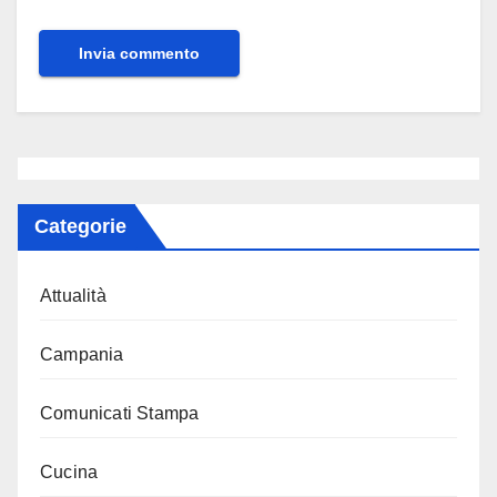
Categorie
Attualità
Campania
Comunicati Stampa
Cucina