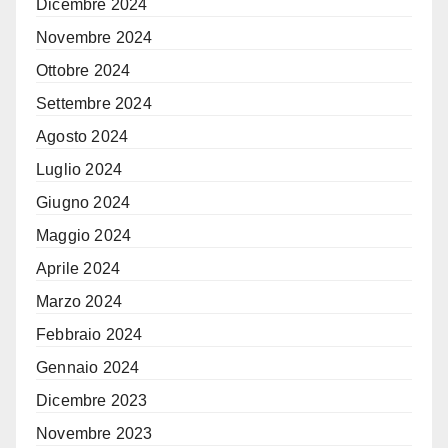
Dicembre 2024
Novembre 2024
Ottobre 2024
Settembre 2024
Agosto 2024
Luglio 2024
Giugno 2024
Maggio 2024
Aprile 2024
Marzo 2024
Febbraio 2024
Gennaio 2024
Dicembre 2023
Novembre 2023