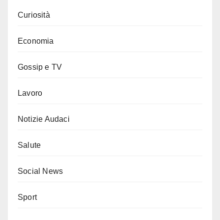
Curiosità
Economia
Gossip e TV
Lavoro
Notizie Audaci
Salute
Social News
Sport