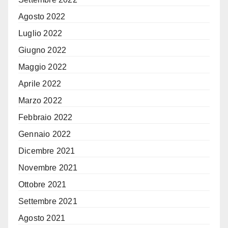
Agosto 2022
Luglio 2022
Giugno 2022
Maggio 2022
Aprile 2022
Marzo 2022
Febbraio 2022
Gennaio 2022
Dicembre 2021
Novembre 2021
Ottobre 2021
Settembre 2021
Agosto 2021