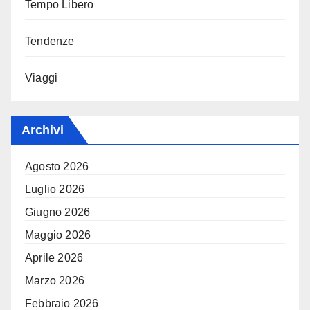
Tempo Libero
Tendenze
Viaggi
Archivi
Agosto 2026
Luglio 2026
Giugno 2026
Maggio 2026
Aprile 2026
Marzo 2026
Febbraio 2026