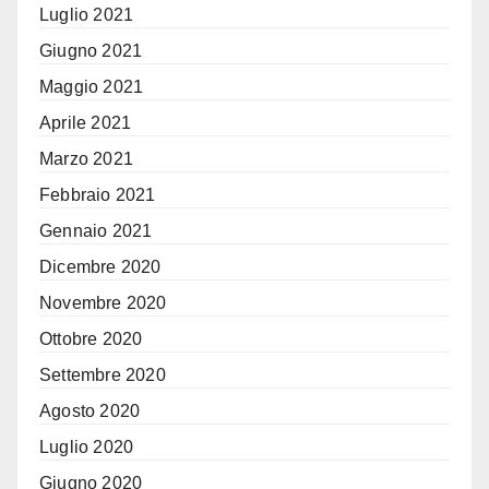
Luglio 2021
Giugno 2021
Maggio 2021
Aprile 2021
Marzo 2021
Febbraio 2021
Gennaio 2021
Dicembre 2020
Novembre 2020
Ottobre 2020
Settembre 2020
Agosto 2020
Luglio 2020
Giugno 2020