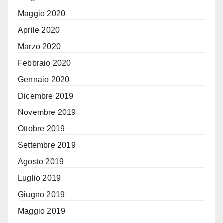
Maggio 2020
Aprile 2020
Marzo 2020
Febbraio 2020
Gennaio 2020
Dicembre 2019
Novembre 2019
Ottobre 2019
Settembre 2019
Agosto 2019
Luglio 2019
Giugno 2019
Maggio 2019