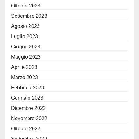
Ottobre 2023
Settembre 2023
Agosto 2023
Luglio 2023
Giugno 2023
Maggio 2023
Aprile 2023
Marzo 2023
Febbraio 2023
Gennaio 2023
Dicembre 2022
Novembre 2022
Ottobre 2022
Settembre 2022