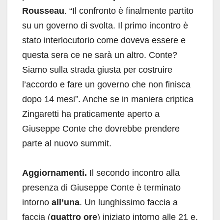
Rousseau
. “Il confronto è finalmente partito
su un governo di svolta. Il primo incontro è
stato interlocutorio come doveva essere e
questa sera ce ne sarà un altro. Conte?
Siamo sulla strada giusta per costruire
l’accordo e fare un governo che non finisca
dopo 14 mesi”. Anche se in maniera criptica
Zingaretti ha praticamente aperto a
Giuseppe Conte che dovrebbe prendere
parte al nuovo summit.
Aggiornamenti.
Il secondo incontro alla
presenza di Giuseppe Conte è terminato
intorno
all’una
. Un lunghissimo faccia a
faccia (
quattro ore
) iniziato intorno alle 21 e,