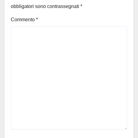
obbligatori sono contrassegnati
*
Commento
*