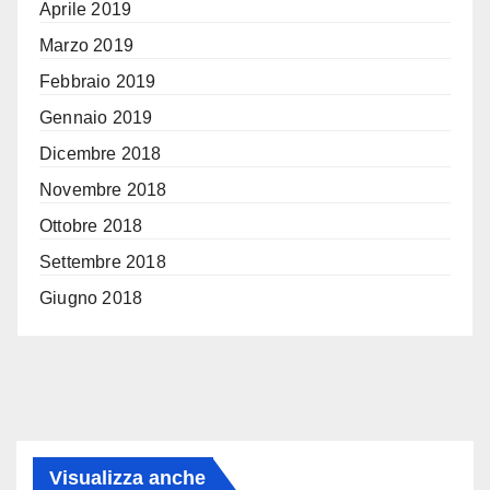
Aprile 2019
Marzo 2019
Febbraio 2019
Gennaio 2019
Dicembre 2018
Novembre 2018
Ottobre 2018
Settembre 2018
Giugno 2018
Visualizza anche