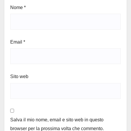
Nome
*
Email
*
Sito web
Salva il mio nome, email e sito web in questo
browser per la prossima volta che commento.