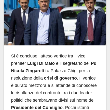
Si è concluso l’atteso vertice tra il vice
premier
Luigi Di Maio
e il segretario del
Pd
Nicola Zingaretti
a Palazzo Chigi per la
risoluzione della
crisi di governo
. Il vertice
è durato mezz’ora e si attende di conoscere
le risultanze del confronto tra i due leader
politici che sembravano divisi sul nome del
Presidente del Consiglio
. Pochi istanti