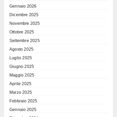
Gennaio 2026
Dicembre 2025
Novembre 2025
Ottobre 2025
Settembre 2025
Agosto 2025
Luglio 2025
Giugno 2025
Maggio 2025
Aprile 2025
Marzo 2025
Febbraio 2025
Gennaio 2025