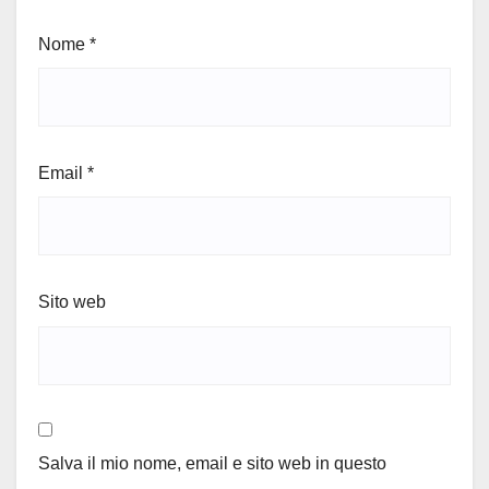
Nome
*
Email
*
Sito web
Salva il mio nome, email e sito web in questo