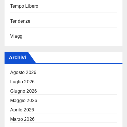
Tempo Libero
Tendenze
Viaggi
Archivi
Agosto 2026
Luglio 2026
Giugno 2026
Maggio 2026
Aprile 2026
Marzo 2026