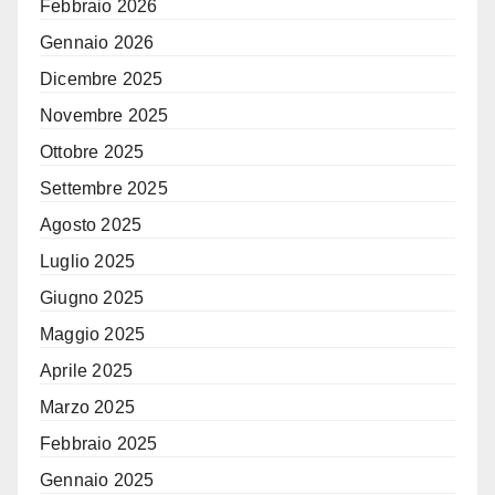
Febbraio 2026
Gennaio 2026
Dicembre 2025
Novembre 2025
Ottobre 2025
Settembre 2025
Agosto 2025
Luglio 2025
Giugno 2025
Maggio 2025
Aprile 2025
Marzo 2025
Febbraio 2025
Gennaio 2025