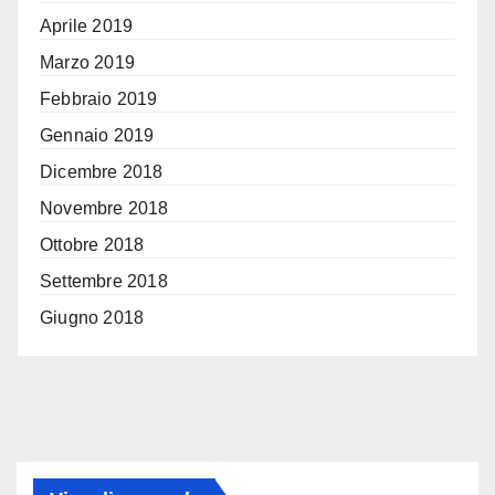
Aprile 2019
Marzo 2019
Febbraio 2019
Gennaio 2019
Dicembre 2018
Novembre 2018
Ottobre 2018
Settembre 2018
Giugno 2018