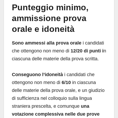
Punteggio minimo,
ammissione prova
orale e idoneità
Sono ammessi alla prova orale
i candidati
che ottengono non meno di
12/20 di punti i
n
ciascuna delle materie della prova scritta.
Conseguono l’idoneità
i candidati che
ottengono non meno di
6/10
in ciascuna
delle materie della prova orale, e un giudizio
di sufficienza nel colloquio sulla lingua
straniera prescelta, e comunque
una
votazione complessiva nelle due prove