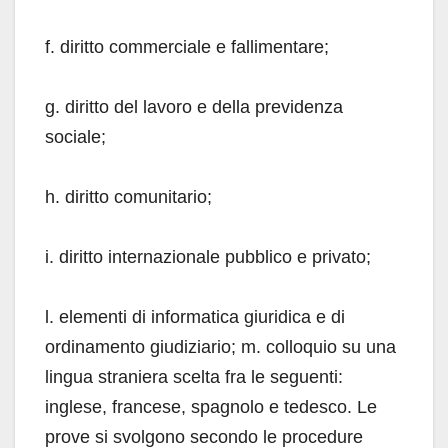
f. diritto commerciale e fallimentare;
g. diritto del lavoro e della previdenza
sociale;
h. diritto comunitario;
i. diritto internazionale pubblico e privato;
l. elementi di informatica giuridica e di
ordinamento giudiziario; m. colloquio su una
lingua straniera scelta fra le seguenti:
inglese, francese, spagnolo e tedesco. Le
prove si svolgono secondo le procedure