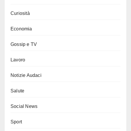
Curiosità
Economia
Gossip e TV
Lavoro
Notizie Audaci
Salute
Social News
Sport