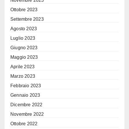
Novembre 2023
Ottobre 2023
Settembre 2023
Agosto 2023
Luglio 2023
Giugno 2023
Maggio 2023
Aprile 2023
Marzo 2023
Febbraio 2023
Gennaio 2023
Dicembre 2022
Novembre 2022
Ottobre 2022