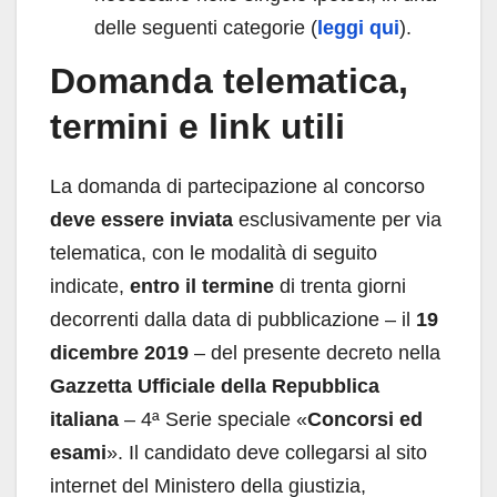
delle seguenti categorie (
leggi qui
).
Domanda telematica,
termini e link utili
La domanda di partecipazione al concorso
deve essere inviata
esclusivamente per via
telematica, con le modalità di seguito
indicate,
entro il termine
di trenta giorni
decorrenti dalla data di pubblicazione – il
19
dicembre 2019
– del presente decreto nella
Gazzetta Ufficiale della Repubblica
italiana
– 4ª Serie speciale «
Concorsi ed
esami
». Il candidato deve collegarsi al sito
internet del Ministero della giustizia,