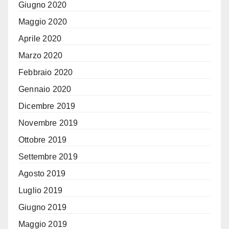
Giugno 2020
Maggio 2020
Aprile 2020
Marzo 2020
Febbraio 2020
Gennaio 2020
Dicembre 2019
Novembre 2019
Ottobre 2019
Settembre 2019
Agosto 2019
Luglio 2019
Giugno 2019
Maggio 2019