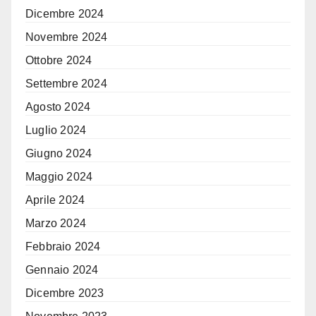
Dicembre 2024
Novembre 2024
Ottobre 2024
Settembre 2024
Agosto 2024
Luglio 2024
Giugno 2024
Maggio 2024
Aprile 2024
Marzo 2024
Febbraio 2024
Gennaio 2024
Dicembre 2023