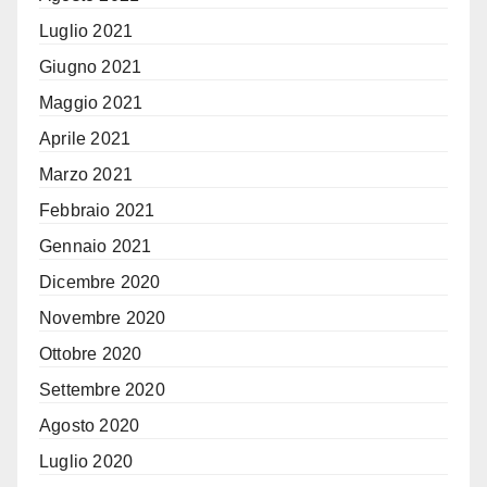
Luglio 2021
Giugno 2021
Maggio 2021
Aprile 2021
Marzo 2021
Febbraio 2021
Gennaio 2021
Dicembre 2020
Novembre 2020
Ottobre 2020
Settembre 2020
Agosto 2020
Luglio 2020