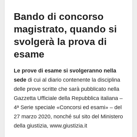
Bando di concorso
magistrato, quando si
svolgerà la prova di
esame
Le prove di esame si svolgeranno nella
sede
di cui al diario contenente la disciplina
delle prove scritte che sarà pubblicato nella
Gazzetta Ufficiale della Repubblica italiana –
4ª Serie speciale «Concorsi ed esami» – del
27 marzo 2020, nonché sul sito del Ministero
della giustizia, www.giustizia.it