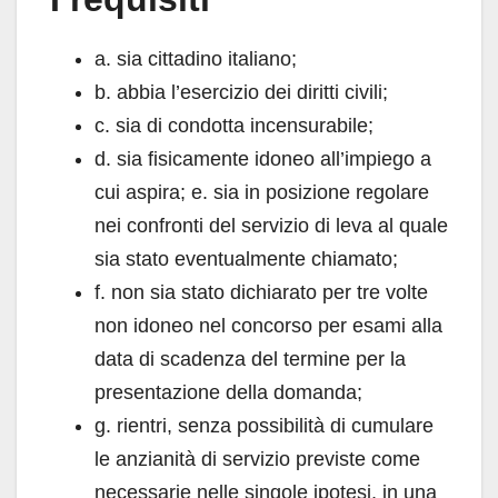
a. sia cittadino italiano;
b. abbia l’esercizio dei diritti civili;
c. sia di condotta incensurabile;
d. sia fisicamente idoneo all’impiego a
cui aspira; e. sia in posizione regolare
nei confronti del servizio di leva al quale
sia stato eventualmente chiamato;
f. non sia stato dichiarato per tre volte
non idoneo nel concorso per esami alla
data di scadenza del termine per la
presentazione della domanda;
g. rientri, senza possibilità di cumulare
le anzianità di servizio previste come
necessarie nelle singole ipotesi, in una