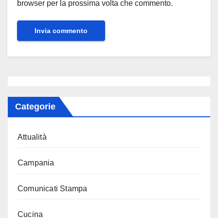
browser per la prossima volta che commento.
Categorie
Attualità
Campania
Comunicati Stampa
Cucina