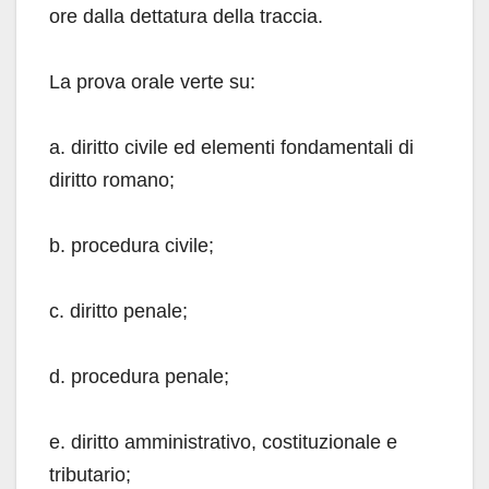
ore dalla dettatura della traccia.
La prova orale verte su:
a. diritto civile ed elementi fondamentali di
diritto romano;
b. procedura civile;
c. diritto penale;
d. procedura penale;
e. diritto amministrativo, costituzionale e
tributario;