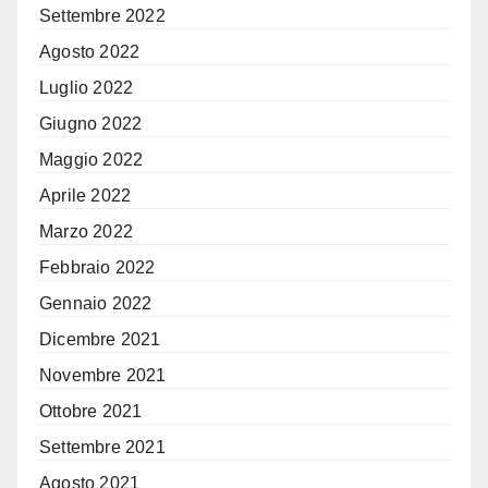
Settembre 2022
Agosto 2022
Luglio 2022
Giugno 2022
Maggio 2022
Aprile 2022
Marzo 2022
Febbraio 2022
Gennaio 2022
Dicembre 2021
Novembre 2021
Ottobre 2021
Settembre 2021
Agosto 2021