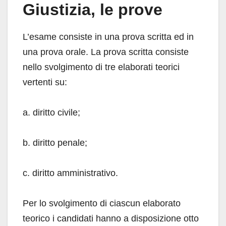
Giustizia, le prove
L’esame consiste in una prova scritta ed in
una prova orale. La prova scritta consiste
nello svolgimento di tre elaborati teorici
vertenti su:
a. diritto civile;
b. diritto penale;
c. diritto amministrativo.
Per lo svolgimento di ciascun elaborato
teorico i candidati hanno a disposizione otto