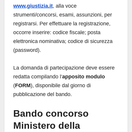
www.giustizia.it
, alla voce
strumenti/concorsi, esami, assunzioni, per
registrarsi. Per effettuare la registrazione,
occorre inserire: codice fiscale; posta
elettronica nominativa; codice di sicurezza
(password).
La domanda di partecipazione deve essere
redatta compilando l’
apposito modulo
(
FORM
), disponibile dal giorno di
pubblicazione del bando.
Bando concorso
Ministero della