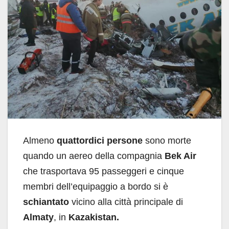
Almeno
quattordici persone
sono morte
quando un aereo della compagnia
Bek Air
che trasportava 95 passeggeri e cinque
membri dell’equipaggio a bordo si è
schiantato
vicino alla città principale di
Almaty
, in
Kazakistan.