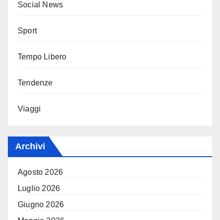
Social News
Sport
Tempo Libero
Tendenze
Viaggi
Archivi
Agosto 2026
Luglio 2026
Giugno 2026