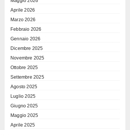
Maggio 2026
Aprile 2026
Marzo 2026
Febbraio 2026
Gennaio 2026
Dicembre 2025
Novembre 2025
Ottobre 2025
Settembre 2025
Agosto 2025
Luglio 2025
Giugno 2025
Maggio 2025
Aprile 2025