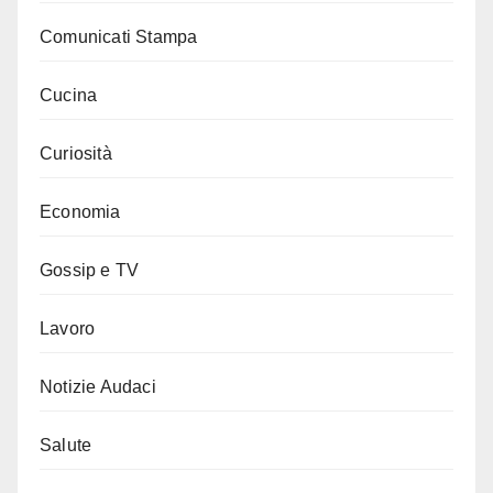
Comunicati Stampa
Cucina
Curiosità
Economia
Gossip e TV
Lavoro
Notizie Audaci
Salute