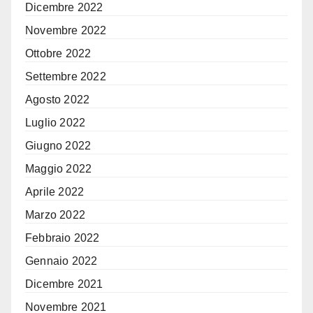
Dicembre 2022
Novembre 2022
Ottobre 2022
Settembre 2022
Agosto 2022
Luglio 2022
Giugno 2022
Maggio 2022
Aprile 2022
Marzo 2022
Febbraio 2022
Gennaio 2022
Dicembre 2021
Novembre 2021