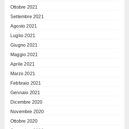
Ottobre 2021
Settembre 2021
Agosto 2021
Luglio 2021
Giugno 2021
Maggio 2021
Aprile 2021
Marzo 2021
Febbraio 2021
Gennaio 2021
Dicembre 2020
Novembre 2020
Ottobre 2020