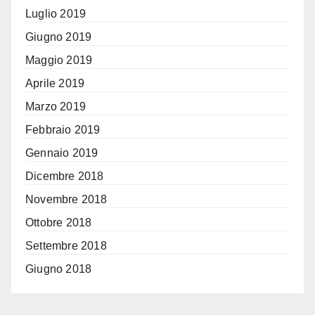
Luglio 2019
Giugno 2019
Maggio 2019
Aprile 2019
Marzo 2019
Febbraio 2019
Gennaio 2019
Dicembre 2018
Novembre 2018
Ottobre 2018
Settembre 2018
Giugno 2018