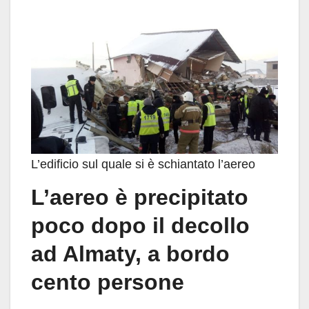
L’edificio sul quale si è schiantato l’aereo
L’aereo è precipitato
poco dopo il decollo
ad Almaty, a bordo
cento persone