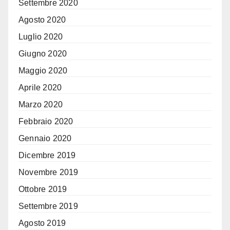
Settembre 2020
Agosto 2020
Luglio 2020
Giugno 2020
Maggio 2020
Aprile 2020
Marzo 2020
Febbraio 2020
Gennaio 2020
Dicembre 2019
Novembre 2019
Ottobre 2019
Settembre 2019
Agosto 2019