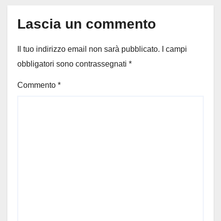
Lascia un commento
Il tuo indirizzo email non sarà pubblicato.
I campi
obbligatori sono contrassegnati
*
Commento
*