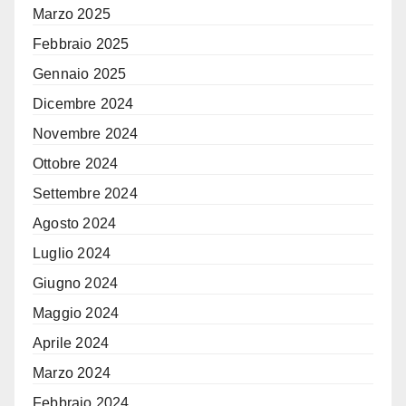
Marzo 2025
Febbraio 2025
Gennaio 2025
Dicembre 2024
Novembre 2024
Ottobre 2024
Settembre 2024
Agosto 2024
Luglio 2024
Giugno 2024
Maggio 2024
Aprile 2024
Marzo 2024
Febbraio 2024