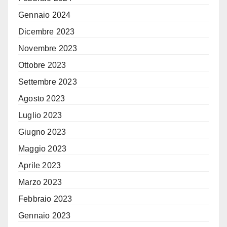
Gennaio 2024
Dicembre 2023
Novembre 2023
Ottobre 2023
Settembre 2023
Agosto 2023
Luglio 2023
Giugno 2023
Maggio 2023
Aprile 2023
Marzo 2023
Febbraio 2023
Gennaio 2023