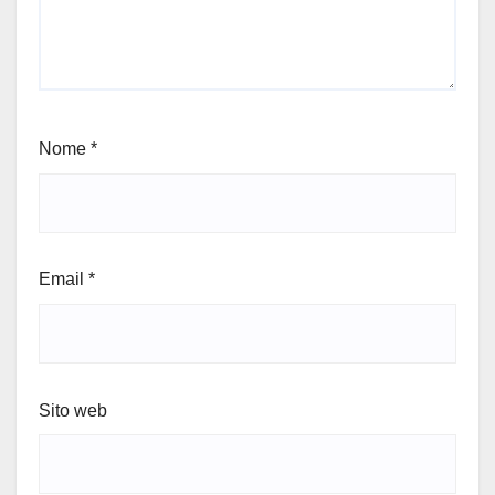
Nome
*
Email
*
Sito web