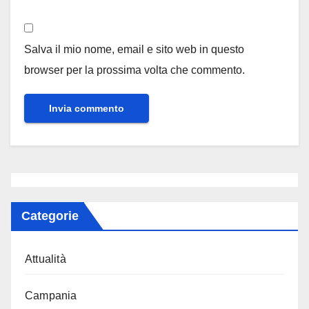
Salva il mio nome, email e sito web in questo
browser per la prossima volta che commento.
Categorie
Attualità
Campania