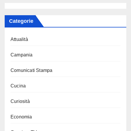
Categorie
Attualità
Campania
Comunicati Stampa
Cucina
Curiosità
Economia