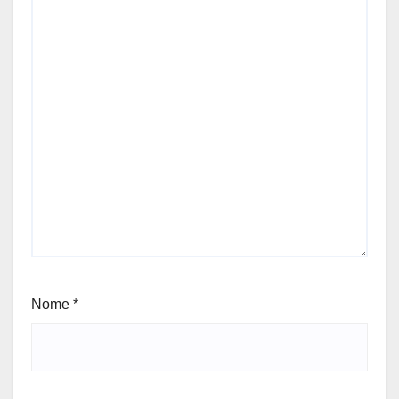
Nome
*