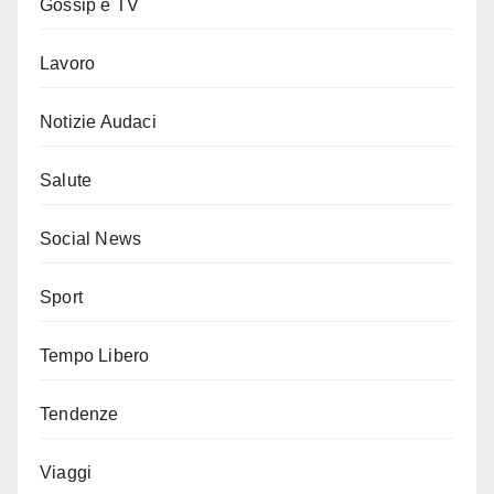
Gossip e TV
Lavoro
Notizie Audaci
Salute
Social News
Sport
Tempo Libero
Tendenze
Viaggi