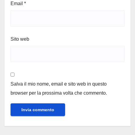
Email
*
Sito web
Salva il mio nome, email e sito web in questo
browser per la prossima volta che commento.