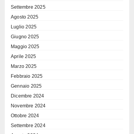
Settembre 2025
Agosto 2025
Luglio 2025
Giugno 2025
Maggio 2025
Aprile 2025
Marzo 2025
Febbraio 2025
Gennaio 2025
Dicembre 2024
Novembre 2024
Ottobre 2024
Settembre 2024