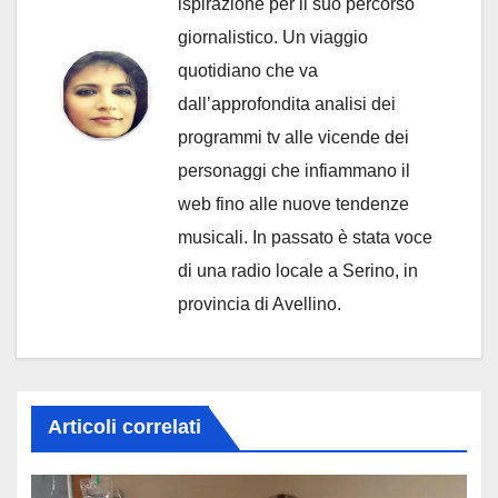
ispirazione per il suo percorso
giornalistico. Un viaggio
quotidiano che va
dall’approfondita analisi dei
programmi tv alle vicende dei
personaggi che infiammano il
web fino alle nuove tendenze
musicali. In passato è stata voce
di una radio locale a Serino, in
provincia di Avellino.
Articoli correlati