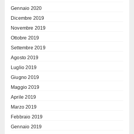
Gennaio 2020
Dicembre 2019
Novembre 2019
Ottobre 2019
Settembre 2019
Agosto 2019
Luglio 2019
Giugno 2019
Maggio 2019
Aprile 2019
Marzo 2019
Febbraio 2019
Gennaio 2019