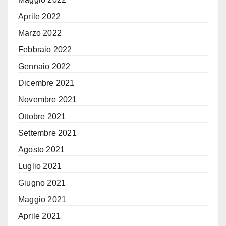
Aprile 2022
Marzo 2022
Febbraio 2022
Gennaio 2022
Dicembre 2021
Novembre 2021
Ottobre 2021
Settembre 2021
Agosto 2021
Luglio 2021
Giugno 2021
Maggio 2021
Aprile 2021