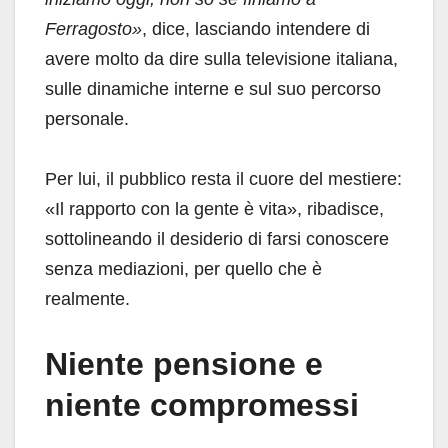
Ferragosto»
, dice, lasciando intendere di
avere molto da dire sulla televisione italiana,
sulle dinamiche interne e sul suo percorso
personale.
Per lui, il pubblico resta il cuore del mestiere:
«Il rapporto con la gente è vita», ribadisce,
sottolineando il desiderio di farsi conoscere
senza mediazioni, per quello che è
realmente.
Niente pensione e
niente compromessi