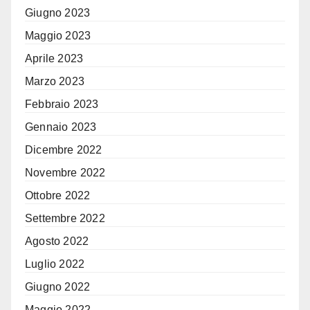
Giugno 2023
Maggio 2023
Aprile 2023
Marzo 2023
Febbraio 2023
Gennaio 2023
Dicembre 2022
Novembre 2022
Ottobre 2022
Settembre 2022
Agosto 2022
Luglio 2022
Giugno 2022
Maggio 2022