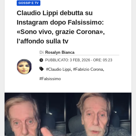
GOSSIP E TV
Claudio Lippi debutta su
Instagram dopo Falsissimo:
«Sono vivo, grazie Corona»,
l’affondo sulla tv
Di
Rosalyn Bianca
PUBBLICATO: 3 FEB, 2026 - ORE: 05:23
,
,
#Claudio Lippi
#Fabrizio Corona
#Falsissimo