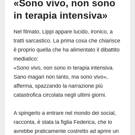
«Sono vivo, non sono
in terapia intensiva»
Nel filmato, Lippi appare lucido, ironico, a
tratti sarcastico. La prima cosa che chiarisce
è proprio quella che ha alimentato il dibattito
mediatico:
«Sono vivo, non sono in terapia intensiva.
Sano magari non tanto, ma sono vivo»,
afferma, spazzando la narrazione più
catastrofica circolata negli ultimi giorni.
A spingerlo a entrare nel mondo dei social,
racconta, è stata la figlia Federica, che lo
avrebbe praticamente costretto ad aprire un