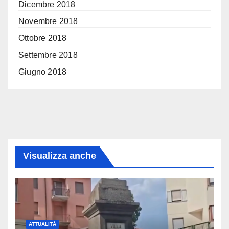
Dicembre 2018
Novembre 2018
Ottobre 2018
Settembre 2018
Giugno 2018
Visualizza anche
ATTUALITÀ