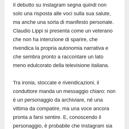
Il debutto su Instagram segna quindi non
solo una risposta alle voci sulla sua salute,
ma anche una sorta di manifesto personale.
Claudio Lippi si presenta come un veterano
che non ha intenzione di sparire, che
rivendica la propria autonomia narrativa e
che sembra pronto a raccontare un lato
meno edulcorato della televisione italiana.
Tra ironia, stoccate e rivendicazioni, il
conduttore manda un messaggio chiaro: non
è un personaggio da archiviare, né una
vittima da compatire, ma una voce ancora
pronta a farsi sentire. E, conoscendo il
personaggio, è probabile che Instagram sia