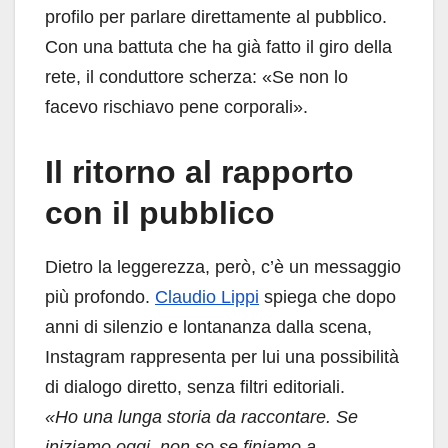
profilo per parlare direttamente al pubblico.
Con una battuta che ha già fatto il giro della
rete, il conduttore scherza: «Se non lo
facevo rischiavo pene corporali».
Il ritorno al rapporto
con il pubblico
Dietro la leggerezza, però, c’è un messaggio
più profondo.
Claudio Lippi
spiega che dopo
anni di silenzio e lontananza dalla scena,
Instagram rappresenta per lui una possibilità
di dialogo diretto, senza filtri editoriali.
«Ho una lunga storia da raccontare. Se
iniziamo oggi, non so se finiamo a