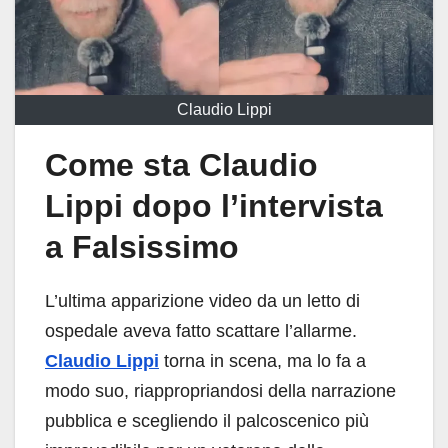
Claudio Lippi
Come sta Claudio
Lippi dopo l’intervista
a Falsissimo
L’ultima apparizione video da un letto di
ospedale aveva fatto scattare l’allarme.
Claudio Lippi
torna in scena, ma lo fa a
modo suo, riappropriandosi della narrazione
pubblica e scegliendo il palcoscenico più