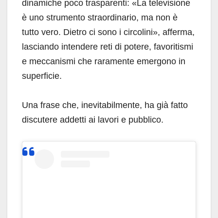
dinamiche poco trasparenti: «La televisione
è uno strumento straordinario, ma non è
tutto vero. Dietro ci sono i circolini», afferma,
lasciando intendere reti di potere, favoritismi
e meccanismi che raramente emergono in
superficie.
Una frase che, inevitabilmente, ha già fatto
discutere addetti ai lavori e pubblico.