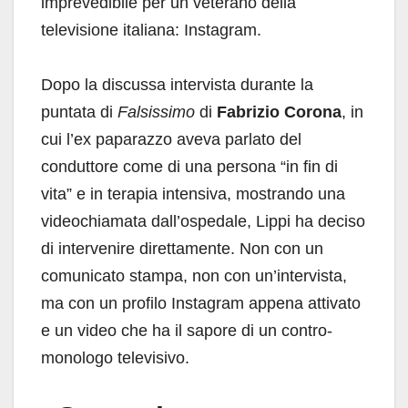
imprevedibile per un veterano della
televisione italiana: Instagram.
Dopo la discussa intervista durante la
puntata di
Falsissimo
di
Fabrizio Corona
, in
cui l’ex paparazzo aveva parlato del
conduttore come di una persona “in fin di
vita” e in terapia intensiva, mostrando una
videochiamata dall’ospedale, Lippi ha deciso
di intervenire direttamente. Non con un
comunicato stampa, non con un’intervista,
ma con un profilo Instagram appena attivato
e un video che ha il sapore di un contro-
monologo televisivo.