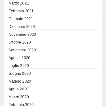
Marzo 2021
Febbraio 2021
Gennaio 2021
Dicembre 2020
Novembre 2020
Ottobre 2020
Settembre 2020
Agosto 2020
Luglio 2020
Giugno 2020
Maggio 2020
Aprile 2020
Marzo 2020
Febbraio 2020