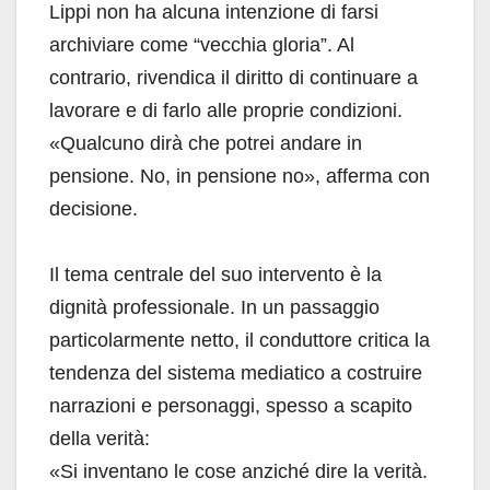
Lippi non ha alcuna intenzione di farsi
archiviare come “vecchia gloria”. Al
contrario, rivendica il diritto di continuare a
lavorare e di farlo alle proprie condizioni.
«Qualcuno dirà che potrei andare in
pensione. No, in pensione no», afferma con
decisione.
Il tema centrale del suo intervento è la
dignità professionale. In un passaggio
particolarmente netto, il conduttore critica la
tendenza del sistema mediatico a costruire
narrazioni e personaggi, spesso a scapito
della verità:
«Si inventano le cose anziché dire la verità.