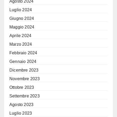
Agosto 2024
Luglio 2024
Giugno 2024
Maggio 2024
Aprile 2024
Marzo 2024
Febbraio 2024
Gennaio 2024
Dicembre 2023
Novembre 2023
Ottobre 2023
Settembre 2023
Agosto 2023
Luglio 2023