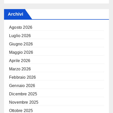
Archivi
Agosto 2026
Luglio 2026
Giugno 2026
Maggio 2026
Aprile 2026
Marzo 2026
Febbraio 2026
Gennaio 2026
Dicembre 2025
Novembre 2025
Ottobre 2025