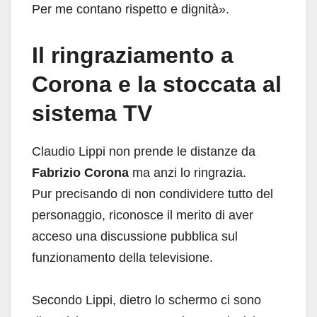
Per me contano rispetto e dignità».
Il ringraziamento a
Corona e la stoccata al
sistema TV
Claudio Lippi non prende le distanze da
Fabrizio Corona
ma anzi lo ringrazia.
Pur precisando di non condividere tutto del
personaggio, riconosce il merito di aver
acceso una discussione pubblica sul
funzionamento della televisione.
Secondo Lippi, dietro lo schermo ci sono