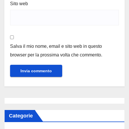
Sito web
Salva il mio nome, email e sito web in questo
browser per la prossima volta che commento.
Categorie