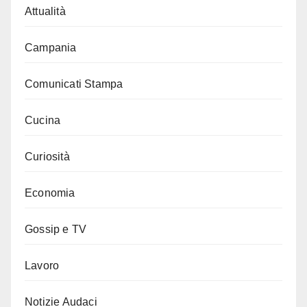
Attualità
Campania
Comunicati Stampa
Cucina
Curiosità
Economia
Gossip e TV
Lavoro
Notizie Audaci