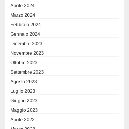
Aprile 2024
Marzo 2024
Febbraio 2024
Gennaio 2024
Dicembre 2023
Novembre 2023
Ottobre 2023
Settembre 2023
Agosto 2023
Luglio 2023
Giugno 2023
Maggio 2023
Aprile 2023