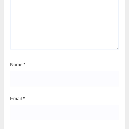
Nome
*
Email
*