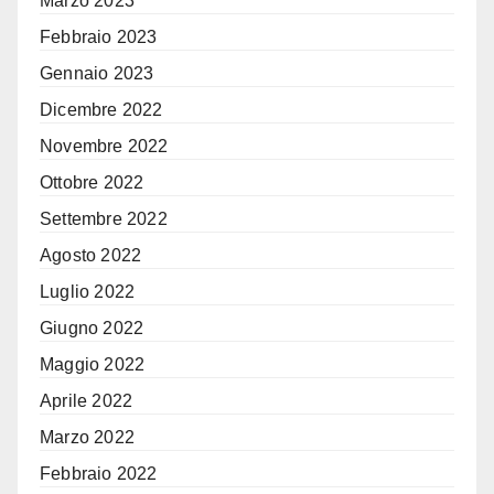
Marzo 2023
Febbraio 2023
Gennaio 2023
Dicembre 2022
Novembre 2022
Ottobre 2022
Settembre 2022
Agosto 2022
Luglio 2022
Giugno 2022
Maggio 2022
Aprile 2022
Marzo 2022
Febbraio 2022