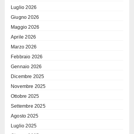
Luglio 2026
Giugno 2026
Maggio 2026
Aprile 2026
Marzo 2026
Febbraio 2026
Gennaio 2026
Dicembre 2025
Novembre 2025
Ottobre 2025
Settembre 2025
Agosto 2025
Luglio 2025