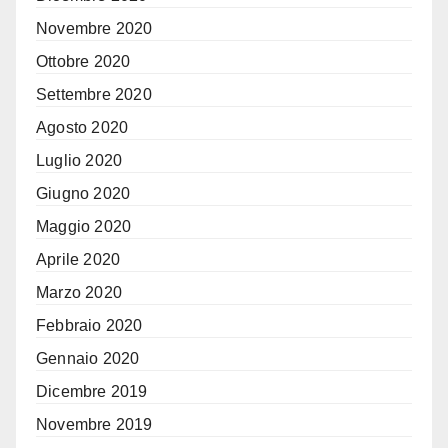
Novembre 2020
Ottobre 2020
Settembre 2020
Agosto 2020
Luglio 2020
Giugno 2020
Maggio 2020
Aprile 2020
Marzo 2020
Febbraio 2020
Gennaio 2020
Dicembre 2019
Novembre 2019