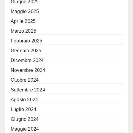
Giugno 2025
Maggio 2025
Aprile 2025
Marzo 2025
Febbraio 2025
Gennaio 2025
Dicembre 2024
Novembre 2024
Ottobre 2024
Settembre 2024
Agosto 2024
Luglio 2024
Giugno 2024
Maggio 2024