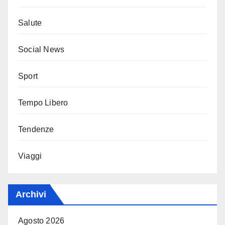
Salute
Social News
Sport
Tempo Libero
Tendenze
Viaggi
Archivi
Agosto 2026