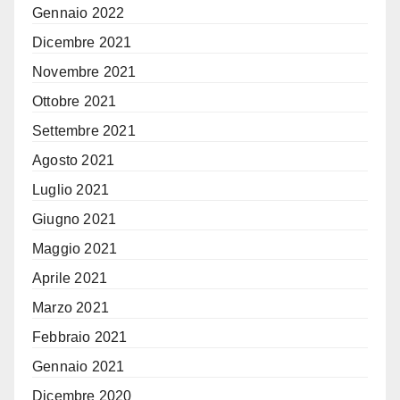
Gennaio 2022
Dicembre 2021
Novembre 2021
Ottobre 2021
Settembre 2021
Agosto 2021
Luglio 2021
Giugno 2021
Maggio 2021
Aprile 2021
Marzo 2021
Febbraio 2021
Gennaio 2021
Dicembre 2020