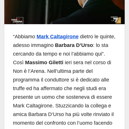
“Abbiamo
Mark Caltagirone
dietro le quinte,
adesso immagino
Barbara D’Urso
: lo sta
cercando da tempo e noi l’abbiamo qui”.
Così
Massimo Giletti
ieri sera nel corso di
Non è l’Arena. Nell’ultima parte del
programma il conduttore si è dedicato alle
truffe ed ha affermato che negli studi era
presente un uomo che sosteneva di essere
Mark Caltagirone. Stuzzicando la collega e
amica Barbara D’Urso ha più volte rinviato il
momento del confronto con l’uomo facendo