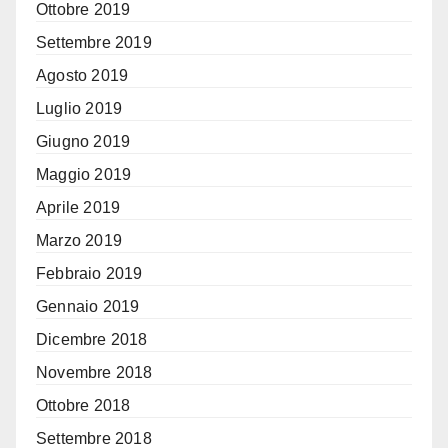
Ottobre 2019
Settembre 2019
Agosto 2019
Luglio 2019
Giugno 2019
Maggio 2019
Aprile 2019
Marzo 2019
Febbraio 2019
Gennaio 2019
Dicembre 2018
Novembre 2018
Ottobre 2018
Settembre 2018