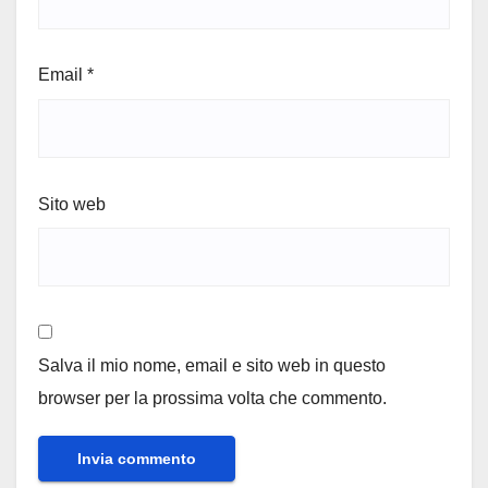
Email
*
Sito web
Salva il mio nome, email e sito web in questo
browser per la prossima volta che commento.