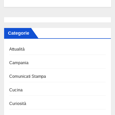
Categorie
Attualità
Campania
Comunicati Stampa
Cucina
Curiosità