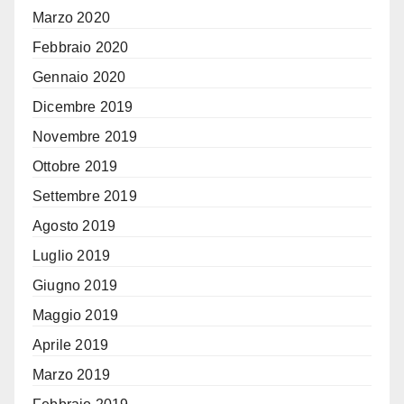
Marzo 2020
Febbraio 2020
Gennaio 2020
Dicembre 2019
Novembre 2019
Ottobre 2019
Settembre 2019
Agosto 2019
Luglio 2019
Giugno 2019
Maggio 2019
Aprile 2019
Marzo 2019