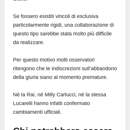
Se fossero esistiti vincoli di esclusiva
particolarmente rigidi, una collaborazione di
questo tipo sarebbe stata molto più difficile
da realizzare.
Per questo motivo molti osservatori
ritengono che le indiscrezioni sull’abbandono
della giuria siano al momento premature.
Né la Rai, né Milly Carlucci, né la stessa
Lucarelli hanno infatti confermato
cambiamenti ufficiali.