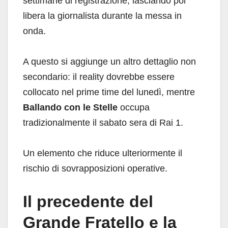
settimane di registrazione, lasciando poi
libera la giornalista durante la messa in
onda.
A questo si aggiunge un altro dettaglio non
secondario: il reality dovrebbe essere
collocato nel prime time del lunedì, mentre
Ballando con le Stelle
occupa
tradizionalmente il sabato sera di Rai 1.
Un elemento che riduce ulteriormente il
rischio di sovrapposizioni operative.
Il precedente del
Grande Fratello e la