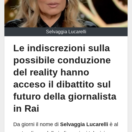
Selvaggia Lucarelli
Le indiscrezioni sulla
possibile conduzione
del reality hanno
acceso il dibattito sul
futuro della giornalista
in Rai
Da giorni il nome di
Selvaggia Lucarelli
è al