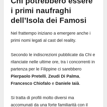
Chi potrebbero essere
i primi naufraghi
dell’Isola dei Famosi
Nel frattempo iniziano a emergere anche i
primi nomi legati al cast del reality.
Secondo le indiscrezioni pubblicate da Chi e
rilanciate nelle ultime ore, tra i concorrenti in
partenza per le Filippine ci sarebbero
Pierpaolo Pretelli
,
Zeudi Di Palma
,
Francesco Chiofalo
e
Daniele Iaià
.
Si tratta di profili molto diversi ma
accomunati da una forte familiarità con il