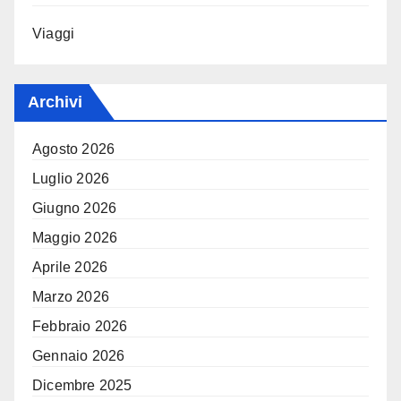
Viaggi
Archivi
Agosto 2026
Luglio 2026
Giugno 2026
Maggio 2026
Aprile 2026
Marzo 2026
Febbraio 2026
Gennaio 2026
Dicembre 2025