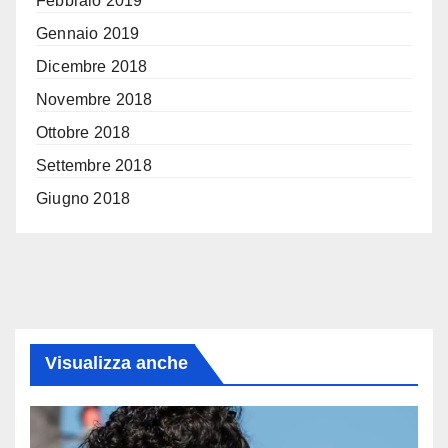
Febbraio 2019
Gennaio 2019
Dicembre 2018
Novembre 2018
Ottobre 2018
Settembre 2018
Giugno 2018
Visualizza anche