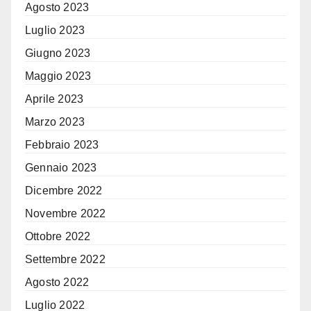
Agosto 2023
Luglio 2023
Giugno 2023
Maggio 2023
Aprile 2023
Marzo 2023
Febbraio 2023
Gennaio 2023
Dicembre 2022
Novembre 2022
Ottobre 2022
Settembre 2022
Agosto 2022
Luglio 2022