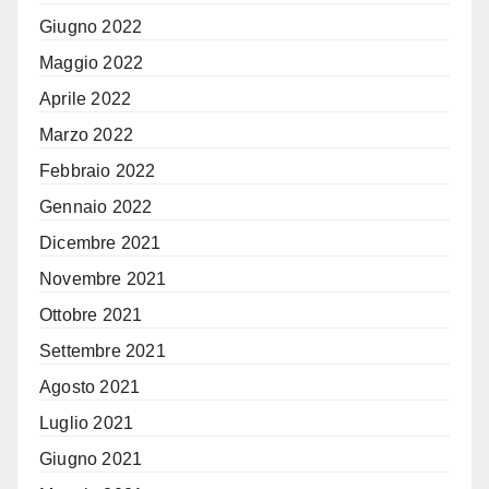
Giugno 2022
Maggio 2022
Aprile 2022
Marzo 2022
Febbraio 2022
Gennaio 2022
Dicembre 2021
Novembre 2021
Ottobre 2021
Settembre 2021
Agosto 2021
Luglio 2021
Giugno 2021