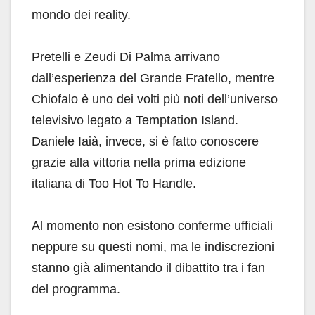
mondo dei reality.
Pretelli e Zeudi Di Palma arrivano
dall’esperienza del Grande Fratello, mentre
Chiofalo è uno dei volti più noti dell’universo
televisivo legato a Temptation Island.
Daniele Iaià, invece, si è fatto conoscere
grazie alla vittoria nella prima edizione
italiana di Too Hot To Handle.
Al momento non esistono conferme ufficiali
neppure su questi nomi, ma le indiscrezioni
stanno già alimentando il dibattito tra i fan
del programma.