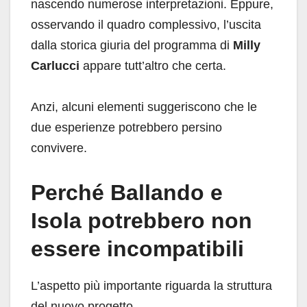
nascendo numerose interpretazioni. Eppure,
osservando il quadro complessivo, l’uscita
dalla storica giuria del programma di
Milly
Carlucci
appare tutt’altro che certa.
Anzi, alcuni elementi suggeriscono che le
due esperienze potrebbero persino
convivere.
Perché Ballando e
Isola potrebbero non
essere incompatibili
L’aspetto più importante riguarda la struttura
del nuovo progetto.