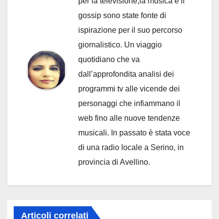
per la televisione,la musica e il
gossip sono state fonte di
ispirazione per il suo percorso
giornalistico. Un viaggio
quotidiano che va
dall’approfondita analisi dei
programmi tv alle vicende dei
personaggi che infiammano il
web fino alle nuove tendenze
musicali. In passato è stata voce
di una radio locale a Serino, in
provincia di Avellino.
Articoli correlati