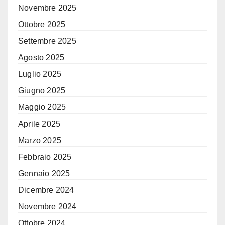
Novembre 2025
Ottobre 2025
Settembre 2025
Agosto 2025
Luglio 2025
Giugno 2025
Maggio 2025
Aprile 2025
Marzo 2025
Febbraio 2025
Gennaio 2025
Dicembre 2024
Novembre 2024
Ottobre 2024