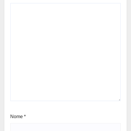
Nome
*