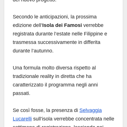
Secondo le anticipazioni, la prossima
edizione dell’
Isola dei Famosi
verrebbe
registrata durante l’estate nelle Filippine e
trasmessa successivamente in differita
durante l’autunno.
Una formula molto diversa rispetto al
tradizionale reality in diretta che ha
caratterizzato il programma negli anni
passati.
Se così fosse, la presenza di
Selvaggia
Lucarelli
sull’isola verrebbe concentrata nelle