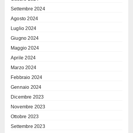
Settembre 2024
Agosto 2024
Luglio 2024
Giugno 2024
Maggio 2024
Aprile 2024
Marzo 2024
Febbraio 2024
Gennaio 2024
Dicembre 2023
Novembre 2023
Ottobre 2023
Settembre 2023