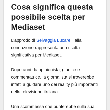
Cosa significa questa
possibile scelta per
Mediaset
L’approdo di
Selvaggia Lucarelli
alla
conduzione rappresenta una scelta
significativa per Mediaset.
Dopo anni da opinionista, giudice e
commentatrice, la giornalista si troverebbe
infatti a guidare uno dei reality più importanti
della televisione italiana.
Una scommessa che punterebbe sulla sua