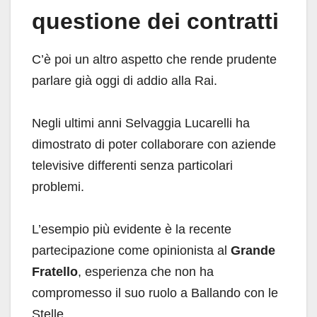
questione dei contratti
C’è poi un altro aspetto che rende prudente
parlare già oggi di addio alla Rai.
Negli ultimi anni Selvaggia Lucarelli ha
dimostrato di poter collaborare con aziende
televisive differenti senza particolari
problemi.
L’esempio più evidente è la recente
partecipazione come opinionista al
Grande
Fratello
, esperienza che non ha
compromesso il suo ruolo a Ballando con le
Stelle.