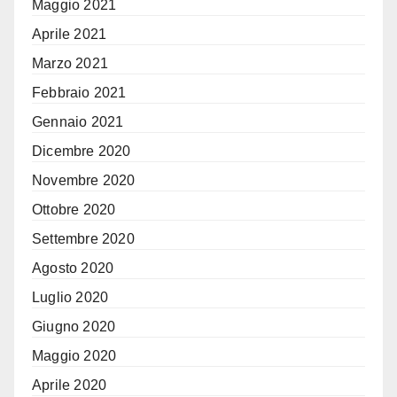
Maggio 2021
Aprile 2021
Marzo 2021
Febbraio 2021
Gennaio 2021
Dicembre 2020
Novembre 2020
Ottobre 2020
Settembre 2020
Agosto 2020
Luglio 2020
Giugno 2020
Maggio 2020
Aprile 2020