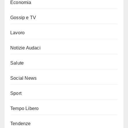
Economia
Gossip e TV
Lavoro
Notizie Audaci
Salute
Social News
Sport
Tempo Libero
Tendenze