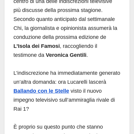
centro di una delle indiscrezioni televisive
più discusse della prossima stagione.
Secondo quanto anticipato dal settimanale
Chi, la giornalista e opinionista assumerà la
conduzione della prossima edizione de
L’Isola dei Famosi
, raccogliendo il
testimone da
Veronica Gentili
.
L’indiscrezione ha immediatamente generato
un’altra domanda: ora Lucarelli lascerà
Ballando con le Stelle
visto il nuovo
impegno televisivo sull’ammiraglia rivale di
Rai 1?
È proprio su questo punto che stanno