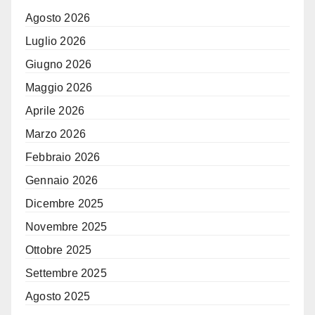
Agosto 2026
Luglio 2026
Giugno 2026
Maggio 2026
Aprile 2026
Marzo 2026
Febbraio 2026
Gennaio 2026
Dicembre 2025
Novembre 2025
Ottobre 2025
Settembre 2025
Agosto 2025