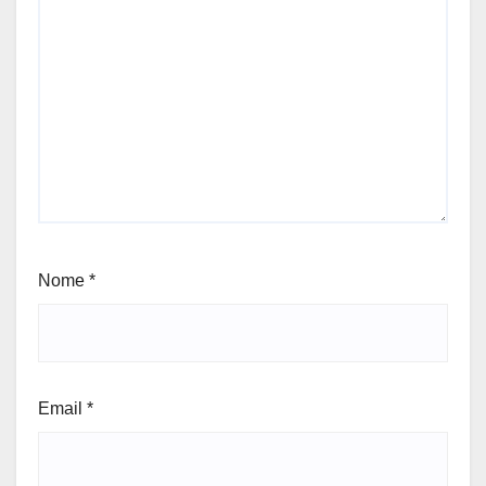
Nome
*
Email
*