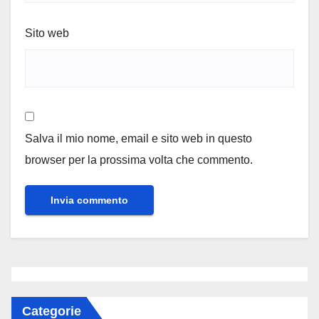
Sito web
Salva il mio nome, email e sito web in questo
browser per la prossima volta che commento.
Categorie