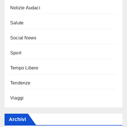
Notizie Audaci
Salute
Social News
Sport
Tempo Libero
Tendenze
Viaggi
Archivi