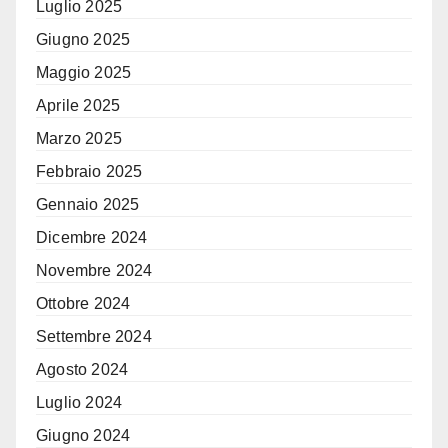
Luglio 2025
Giugno 2025
Maggio 2025
Aprile 2025
Marzo 2025
Febbraio 2025
Gennaio 2025
Dicembre 2024
Novembre 2024
Ottobre 2024
Settembre 2024
Agosto 2024
Luglio 2024
Giugno 2024