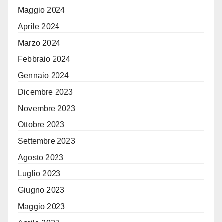
Maggio 2024
Aprile 2024
Marzo 2024
Febbraio 2024
Gennaio 2024
Dicembre 2023
Novembre 2023
Ottobre 2023
Settembre 2023
Agosto 2023
Luglio 2023
Giugno 2023
Maggio 2023