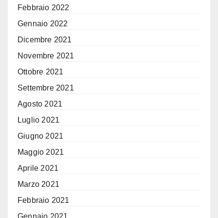
Febbraio 2022
Gennaio 2022
Dicembre 2021
Novembre 2021
Ottobre 2021
Settembre 2021
Agosto 2021
Luglio 2021
Giugno 2021
Maggio 2021
Aprile 2021
Marzo 2021
Febbraio 2021
Gennaio 2021