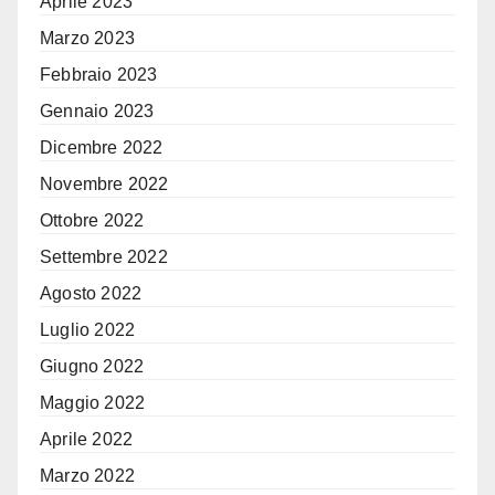
Aprile 2023
Marzo 2023
Febbraio 2023
Gennaio 2023
Dicembre 2022
Novembre 2022
Ottobre 2022
Settembre 2022
Agosto 2022
Luglio 2022
Giugno 2022
Maggio 2022
Aprile 2022
Marzo 2022