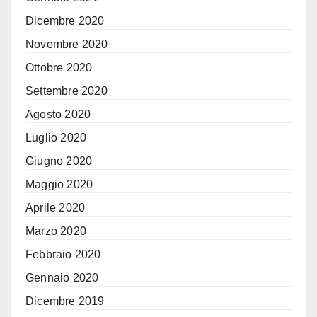
Dicembre 2020
Novembre 2020
Ottobre 2020
Settembre 2020
Agosto 2020
Luglio 2020
Giugno 2020
Maggio 2020
Aprile 2020
Marzo 2020
Febbraio 2020
Gennaio 2020
Dicembre 2019