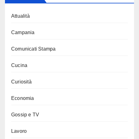
Attualità
Campania
Comunicati Stampa
Cucina
Curiosità
Economia
Gossip e TV
Lavoro