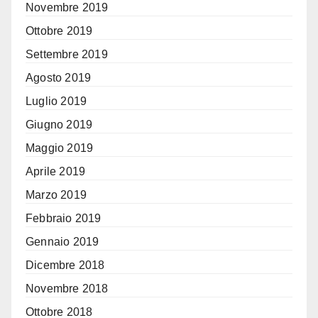
Novembre 2019
Ottobre 2019
Settembre 2019
Agosto 2019
Luglio 2019
Giugno 2019
Maggio 2019
Aprile 2019
Marzo 2019
Febbraio 2019
Gennaio 2019
Dicembre 2018
Novembre 2018
Ottobre 2018