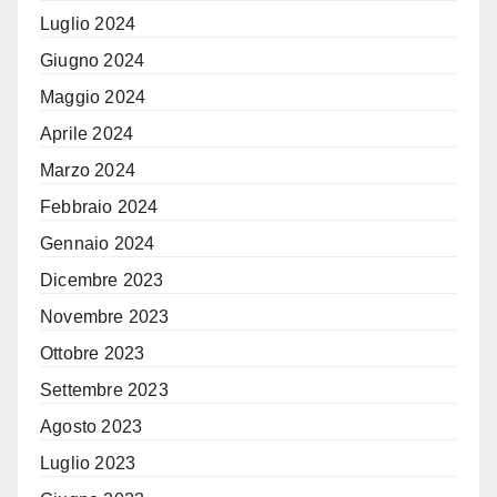
Luglio 2024
Giugno 2024
Maggio 2024
Aprile 2024
Marzo 2024
Febbraio 2024
Gennaio 2024
Dicembre 2023
Novembre 2023
Ottobre 2023
Settembre 2023
Agosto 2023
Luglio 2023