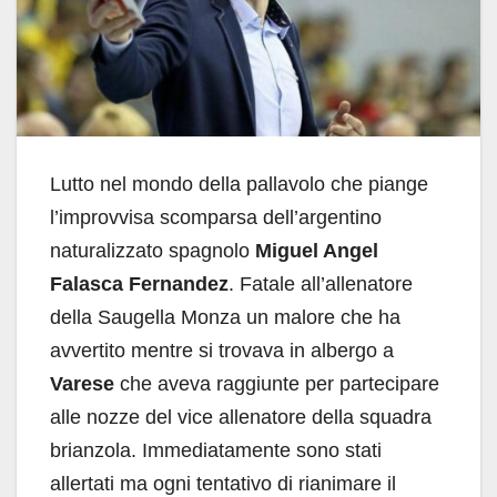
Lutto nel mondo della pallavolo che piange
l’improvvisa scomparsa dell’argentino
naturalizzato spagnolo
Miguel Angel
Falasca Fernandez
. Fatale all’allenatore
della Saugella Monza un malore che ha
avvertito mentre si trovava in albergo a
Varese
che aveva raggiunte per partecipare
alle nozze del vice allenatore della squadra
brianzola. Immediatamente sono stati
allertati ma ogni tentativo di rianimare il