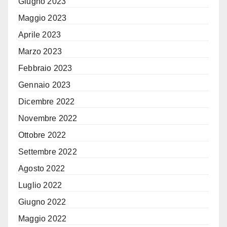
Giugno 2023
Maggio 2023
Aprile 2023
Marzo 2023
Febbraio 2023
Gennaio 2023
Dicembre 2022
Novembre 2022
Ottobre 2022
Settembre 2022
Agosto 2022
Luglio 2022
Giugno 2022
Maggio 2022