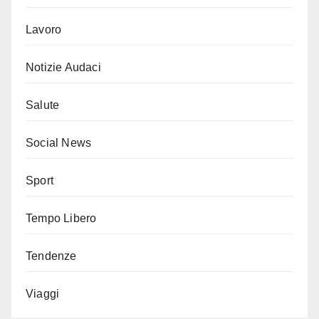
Lavoro
Notizie Audaci
Salute
Social News
Sport
Tempo Libero
Tendenze
Viaggi