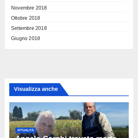
Novembre 2018
Ottobre 2018
Settembre 2018
Giugno 2018
Visualizza anche
ATTUALITÀ