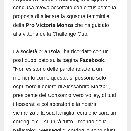
conclusa aveva accettato con entusiasmo la
proposta di allenare la squadra femminile
della
Pro Victoria Monza
che ha guidato
alla vittoria della Challenge Cup.
La società brianzola l’ha ricordato con un
post pubblicato sulla pagina
Facebook
.
“Non esistono delle parole adatte a un
momento come questo, si possono solo
esprimere il dolore di Alessandra Marzari,
presidente del Consorzio Vero Volley, di tutti
i tesserati e collaboratori e la nostra
vicinanza alla sua famiglia, certi che sarà un
cordoglio cui si unirà tutto il mondo della
pallavolo”. Messaggi di cordoglio sono giunti