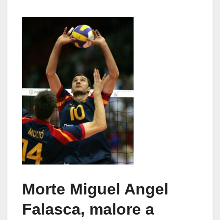
Morte Miguel Angel
Falasca, malore a