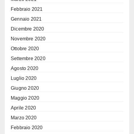
Febbraio 2021
Gennaio 2021
Dicembre 2020
Novembre 2020
Ottobre 2020
Settembre 2020
Agosto 2020
Luglio 2020
Giugno 2020
Maggio 2020
Aprile 2020
Marzo 2020
Febbraio 2020