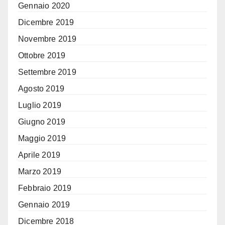
Gennaio 2020
Dicembre 2019
Novembre 2019
Ottobre 2019
Settembre 2019
Agosto 2019
Luglio 2019
Giugno 2019
Maggio 2019
Aprile 2019
Marzo 2019
Febbraio 2019
Gennaio 2019
Dicembre 2018