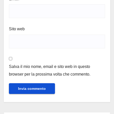
Sito web
Salva il mio nome, email e sito web in questo
browser per la prossima volta che commento.