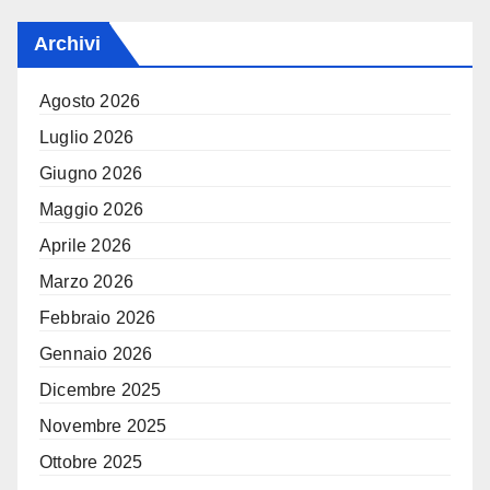
Archivi
Agosto 2026
Luglio 2026
Giugno 2026
Maggio 2026
Aprile 2026
Marzo 2026
Febbraio 2026
Gennaio 2026
Dicembre 2025
Novembre 2025
Ottobre 2025