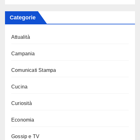
Categorie
Attualità
Campania
Comunicati Stampa
Cucina
Curiosità
Economia
Gossip e TV