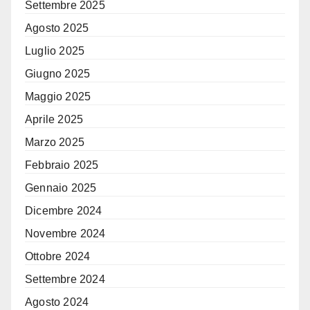
Settembre 2025
Agosto 2025
Luglio 2025
Giugno 2025
Maggio 2025
Aprile 2025
Marzo 2025
Febbraio 2025
Gennaio 2025
Dicembre 2024
Novembre 2024
Ottobre 2024
Settembre 2024
Agosto 2024