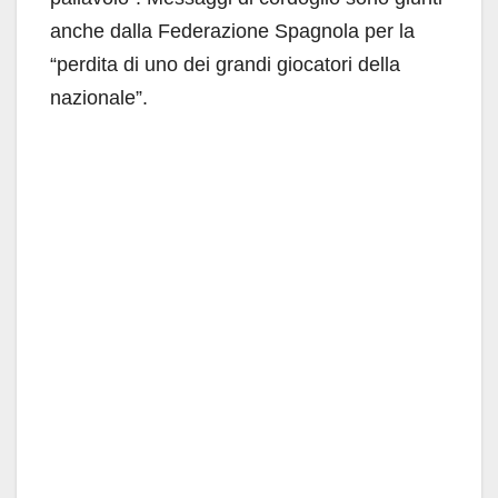
anche dalla Federazione Spagnola per la
“perdita di uno dei grandi giocatori della
nazionale”.