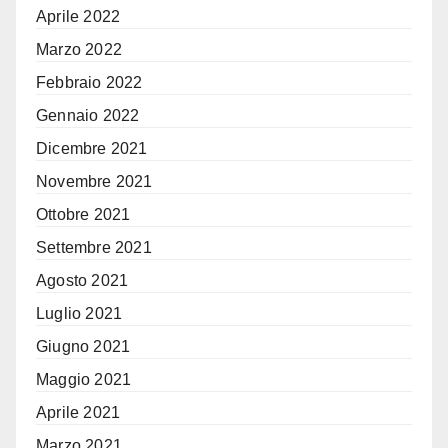
Aprile 2022
Marzo 2022
Febbraio 2022
Gennaio 2022
Dicembre 2021
Novembre 2021
Ottobre 2021
Settembre 2021
Agosto 2021
Luglio 2021
Giugno 2021
Maggio 2021
Aprile 2021
Marzo 2021