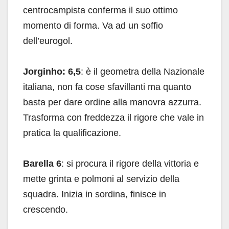
centrocampista conferma il suo ottimo
momento di forma. Va ad un soffio
dell’eurogol.
Jorginho: 6,5
: è il geometra della Nazionale
italiana, non fa cose sfavillanti ma quanto
basta per dare ordine alla manovra azzurra.
Trasforma con freddezza il rigore che vale in
pratica la qualificazione.
Barella 6
: si procura il rigore della vittoria e
mette grinta e polmoni al servizio della
squadra. Inizia in sordina, finisce in
crescendo.