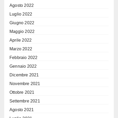
Agosto 2022
Luglio 2022
Giugno 2022
Maggio 2022
Aprile 2022
Marzo 2022
Febbraio 2022
Gennaio 2022
Dicembre 2021
Novembre 2021
Ottobre 2021
Settembre 2021
Agosto 2021