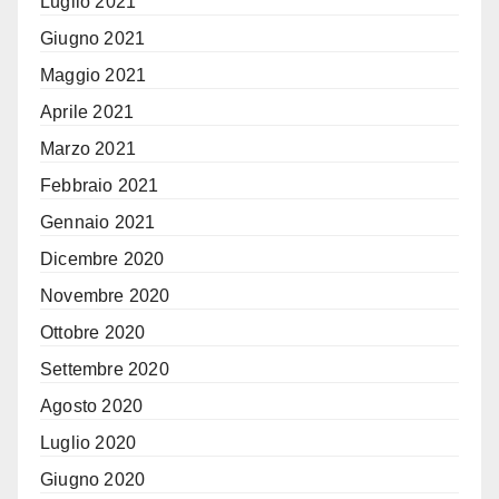
Luglio 2021
Giugno 2021
Maggio 2021
Aprile 2021
Marzo 2021
Febbraio 2021
Gennaio 2021
Dicembre 2020
Novembre 2020
Ottobre 2020
Settembre 2020
Agosto 2020
Luglio 2020
Giugno 2020