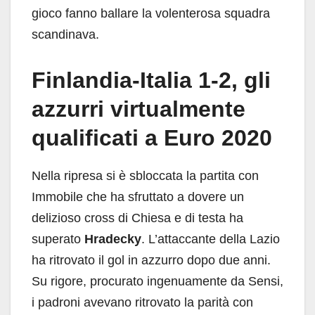
gioco fanno ballare la volenterosa squadra
scandinava.
Finlandia-Italia 1-2, gli
azzurri virtualmente
qualificati a Euro 2020
Nella ripresa si è sbloccata la partita con
Immobile che ha sfruttato a dovere un
delizioso cross di Chiesa e di testa ha
superato
Hradecky
. L’attaccante della Lazio
ha ritrovato il gol in azzurro dopo due anni.
Su rigore, procurato ingenuamente da Sensi,
i padroni avevano ritrovato la parità con