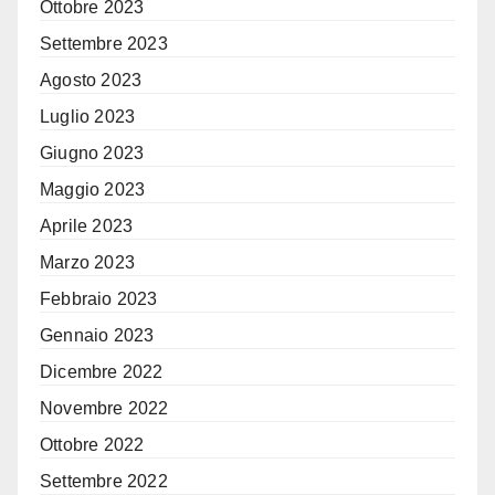
Ottobre 2023
Settembre 2023
Agosto 2023
Luglio 2023
Giugno 2023
Maggio 2023
Aprile 2023
Marzo 2023
Febbraio 2023
Gennaio 2023
Dicembre 2022
Novembre 2022
Ottobre 2022
Settembre 2022