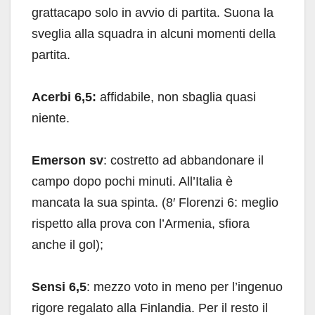
grattacapo solo in avvio di partita. Suona la
sveglia alla squadra in alcuni momenti della
partita.
Acerbi 6,5:
affidabile, non sbaglia quasi
niente.
Emerson sv
: costretto ad abbandonare il
campo dopo pochi minuti. All’Italia è
mancata la sua spinta. (8′ Florenzi 6: meglio
rispetto alla prova con l’Armenia, sfiora
anche il gol);
Sensi 6,5
: mezzo voto in meno per l’ingenuo
rigore regalato alla Finlandia. Per il resto il