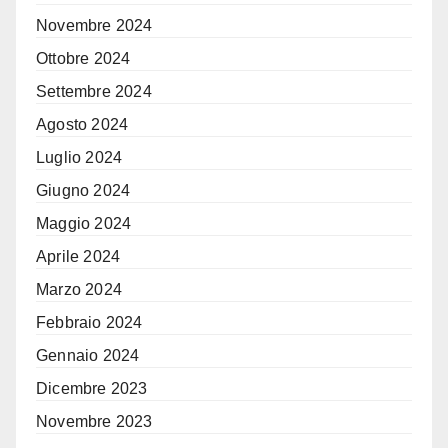
Novembre 2024
Ottobre 2024
Settembre 2024
Agosto 2024
Luglio 2024
Giugno 2024
Maggio 2024
Aprile 2024
Marzo 2024
Febbraio 2024
Gennaio 2024
Dicembre 2023
Novembre 2023