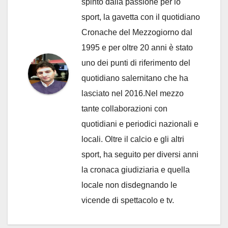
spinto dalla passione per lo
sport, la gavetta con il quotidiano
Cronache del Mezzogiorno dal
1995 e per oltre 20 anni è stato
uno dei punti di riferimento del
quotidiano salernitano che ha
lasciato nel 2016.Nel mezzo
tante collaborazioni con
quotidiani e periodici nazionali e
locali. Oltre il calcio e gli altri
sport, ha seguito per diversi anni
la cronaca giudiziaria e quella
locale non disdegnando le
vicende di spettacolo e tv.