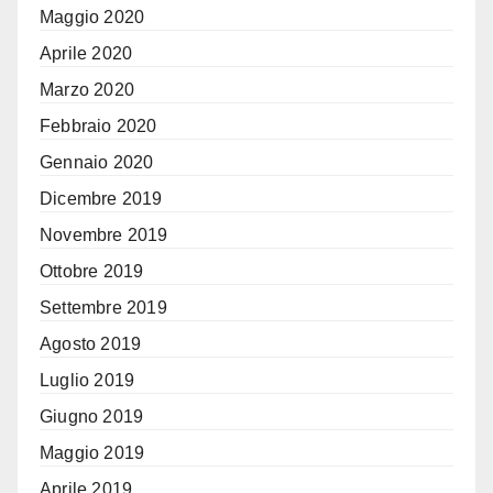
Maggio 2020
Aprile 2020
Marzo 2020
Febbraio 2020
Gennaio 2020
Dicembre 2019
Novembre 2019
Ottobre 2019
Settembre 2019
Agosto 2019
Luglio 2019
Giugno 2019
Maggio 2019
Aprile 2019