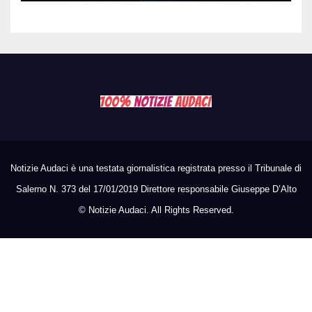
Thailandia
Notizie Audaci è una testata giornalistica registrata presso il Tribunale di
Salerno N. 373 del 17/01/2019 Direttore responsabile Giuseppe D’Alto
©
Notizie Audaci. All Rights Reserved.