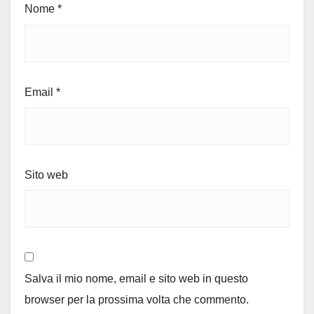
Nome
*
Email
*
Sito web
Salva il mio nome, email e sito web in questo
browser per la prossima volta che commento.