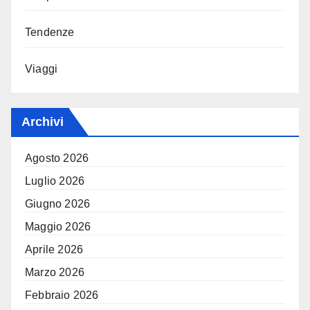
Tendenze
Viaggi
Archivi
Agosto 2026
Luglio 2026
Giugno 2026
Maggio 2026
Aprile 2026
Marzo 2026
Febbraio 2026