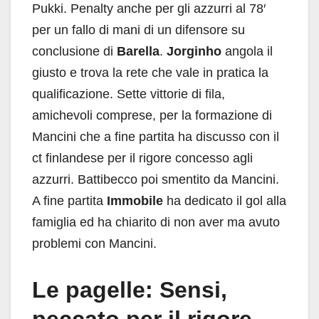
Pukki. Penalty anche per gli azzurri al 78′
per un fallo di mani di un difensore su
conclusione di
Barella
.
Jorginho
angola il
giusto e trova la rete che vale in pratica la
qualificazione. Sette vittorie di fila,
amichevoli comprese, per la formazione di
Mancini che a fine partita ha discusso con il
ct finlandese per il rigore concesso agli
azzurri.
Battibecco poi smentito da Mancini.
A fine partita
Immobile
ha dedicato il gol alla
famiglia ed ha chiarito di non aver ma avuto
problemi con Mancini.
Le pagelle: Sensi,