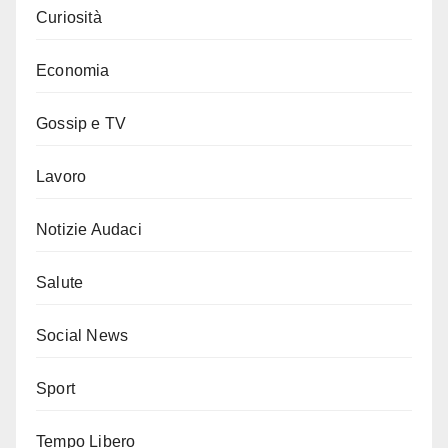
Curiosità
Economia
Gossip e TV
Lavoro
Notizie Audaci
Salute
Social News
Sport
Tempo Libero