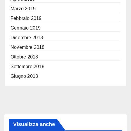
Marzo 2019
Febbraio 2019
Gennaio 2019
Dicembre 2018
Novembre 2018
Ottobre 2018
Settembre 2018
Giugno 2018
Visualizza anche