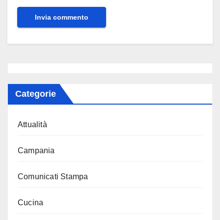
Categorie
Attualità
Campania
Comunicati Stampa
Cucina