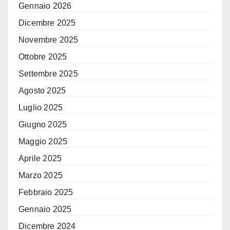
Gennaio 2026
Dicembre 2025
Novembre 2025
Ottobre 2025
Settembre 2025
Agosto 2025
Luglio 2025
Giugno 2025
Maggio 2025
Aprile 2025
Marzo 2025
Febbraio 2025
Gennaio 2025
Dicembre 2024