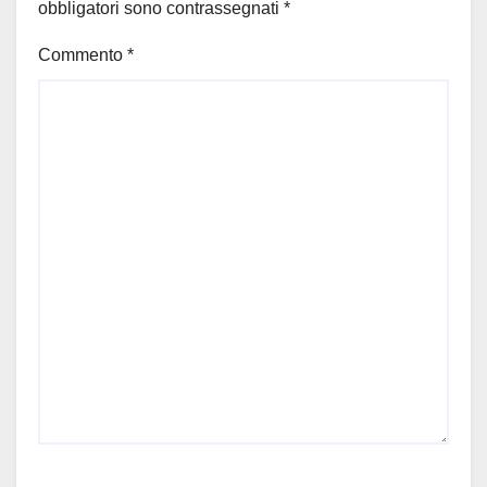
obbligatori sono contrassegnati
*
Commento
*