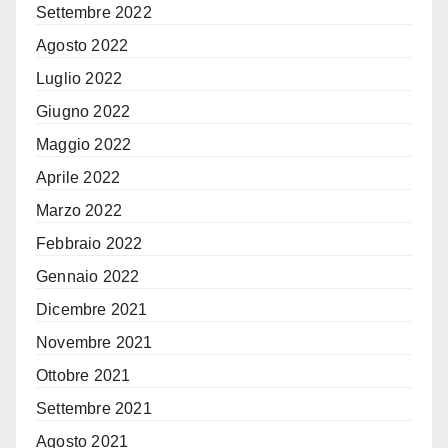
Settembre 2022
Agosto 2022
Luglio 2022
Giugno 2022
Maggio 2022
Aprile 2022
Marzo 2022
Febbraio 2022
Gennaio 2022
Dicembre 2021
Novembre 2021
Ottobre 2021
Settembre 2021
Agosto 2021