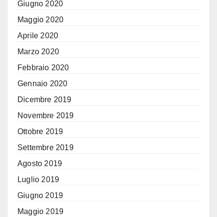
Giugno 2020
Maggio 2020
Aprile 2020
Marzo 2020
Febbraio 2020
Gennaio 2020
Dicembre 2019
Novembre 2019
Ottobre 2019
Settembre 2019
Agosto 2019
Luglio 2019
Giugno 2019
Maggio 2019