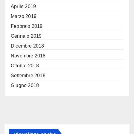
Aprile 2019
Marzo 2019
Febbraio 2019
Gennaio 2019
Dicembre 2018
Novembre 2018
Ottobre 2018
Settembre 2018
Giugno 2018