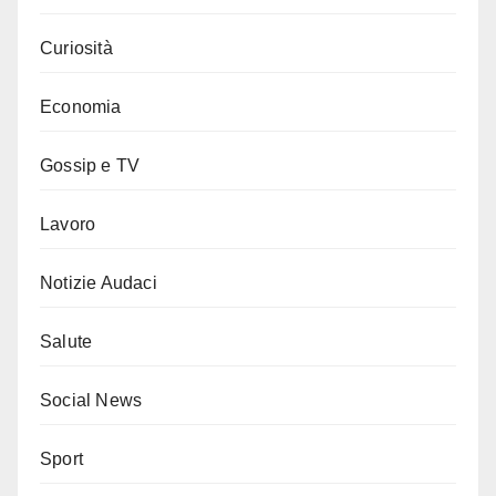
Curiosità
Economia
Gossip e TV
Lavoro
Notizie Audaci
Salute
Social News
Sport