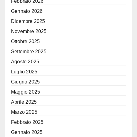
Febbraio 2026
Gennaio 2026
Dicembre 2025
Novembre 2025
Ottobre 2025
Settembre 2025
Agosto 2025
Luglio 2025
Giugno 2025
Maggio 2025
Aprile 2025
Marzo 2025
Febbraio 2025
Gennaio 2025