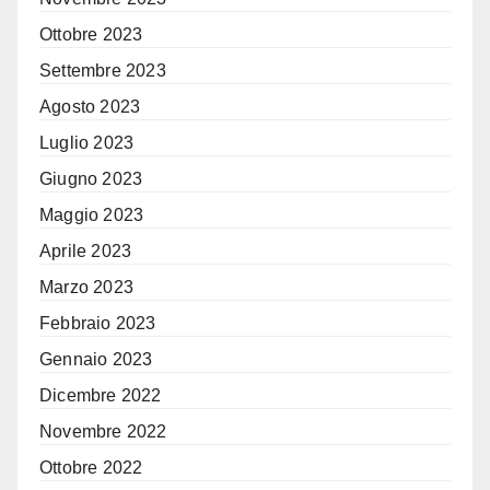
Ottobre 2023
Settembre 2023
Agosto 2023
Luglio 2023
Giugno 2023
Maggio 2023
Aprile 2023
Marzo 2023
Febbraio 2023
Gennaio 2023
Dicembre 2022
Novembre 2022
Ottobre 2022