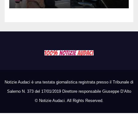
due cagnolini
Notizie Audaci è una testata giornalistica registrata presso il Tribunale di
Salerno N. 373 del 17/01/2019 Direttore responsabile Giuseppe D’Alto
©
Notizie Audaci. All Rights Reserved.