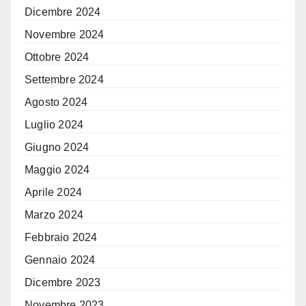
Dicembre 2024
Novembre 2024
Ottobre 2024
Settembre 2024
Agosto 2024
Luglio 2024
Giugno 2024
Maggio 2024
Aprile 2024
Marzo 2024
Febbraio 2024
Gennaio 2024
Dicembre 2023
Novembre 2023