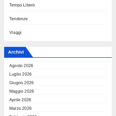
Tempo Libero
Tendenze
Viaggi
Archivi
Agosto 2026
Luglio 2026
Giugno 2026
Maggio 2026
Aprile 2026
Marzo 2026