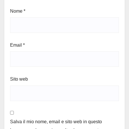
Nome
*
Email
*
Sito web
Salva il mio nome, email e sito web in questo