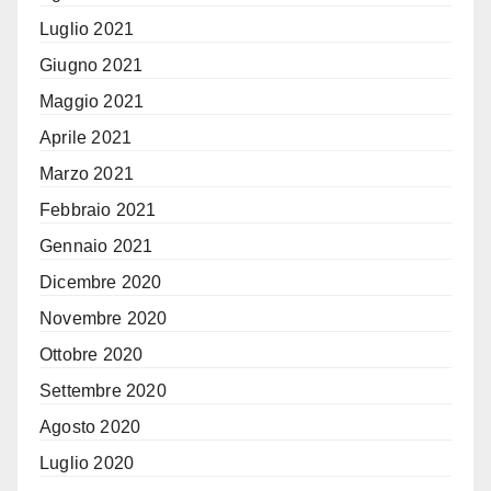
Luglio 2021
Giugno 2021
Maggio 2021
Aprile 2021
Marzo 2021
Febbraio 2021
Gennaio 2021
Dicembre 2020
Novembre 2020
Ottobre 2020
Settembre 2020
Agosto 2020
Luglio 2020