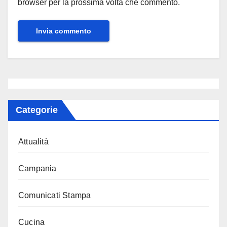
browser per la prossima volta che commento.
Categorie
Attualità
Campania
Comunicati Stampa
Cucina