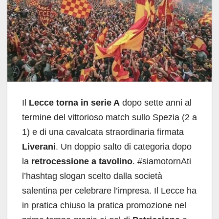
Il
Lecce torna in serie A
dopo sette anni al
termine del vittorioso match sullo Spezia (2 a
1) e di una cavalcata straordinaria firmata
Liverani
. Un doppio salto di categoria dopo
la
retrocessione a tavolino
. #siamotornAti
l’hashtag slogan scelto dalla società
salentina per celebrare l’impresa. Il Lecce ha
in pratica chiuso la pratica promozione nel