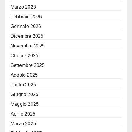
Marzo 2026
Febbraio 2026
Gennaio 2026
Dicembre 2025
Novembre 2025
Ottobre 2025
Settembre 2025
Agosto 2025
Luglio 2025
Giugno 2025
Maggio 2025
Aprile 2025
Marzo 2025