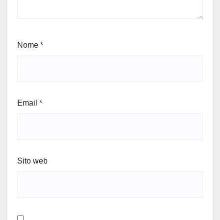
Nome
*
Email
*
Sito web