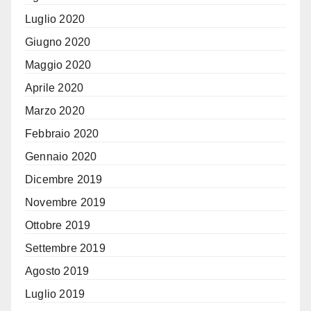
Luglio 2020
Giugno 2020
Maggio 2020
Aprile 2020
Marzo 2020
Febbraio 2020
Gennaio 2020
Dicembre 2019
Novembre 2019
Ottobre 2019
Settembre 2019
Agosto 2019
Luglio 2019