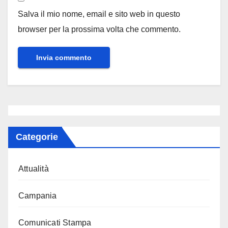
Salva il mio nome, email e sito web in questo
browser per la prossima volta che commento.
Categorie
Attualità
Campania
Comunicati Stampa