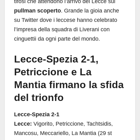
tifosi che attendono l’arrivo del Lecce sul
pullman scoperto
. Grande la gioia anche
su Twitter dove i leccese hanno celebrato
l’impresa della squadra di Liverani con
cinguettii da ogni parte del mondo.
Lecce-Spezia 2-1,
Petriccione e La
Mantia firmano la sfida
del trionfo
Lecce-Spezia 2-1
Lecce:
Vigorito, Petriccione, Tachtsidis,
Mancosu, Meccariello, La Mantia (29 st