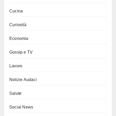
Cucina
Curiosità
Economia
Gossip e TV
Lavoro
Notizie Audaci
Salute
Social News