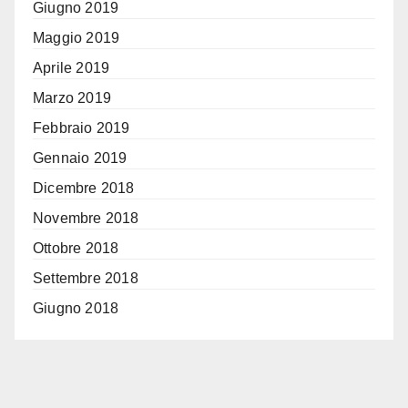
Giugno 2019
Maggio 2019
Aprile 2019
Marzo 2019
Febbraio 2019
Gennaio 2019
Dicembre 2018
Novembre 2018
Ottobre 2018
Settembre 2018
Giugno 2018