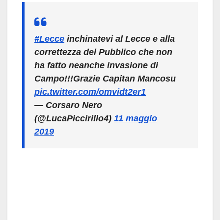
#Lecce
inchinatevi al Lecce e alla
correttezza del Pubblico che non
ha fatto neanche invasione di
Campo!!!Grazie Capitan Mancosu
pic.twitter.com/omvidt2er1
— Corsaro Nero
(@LucaPiccirillo4)
11 maggio
2019