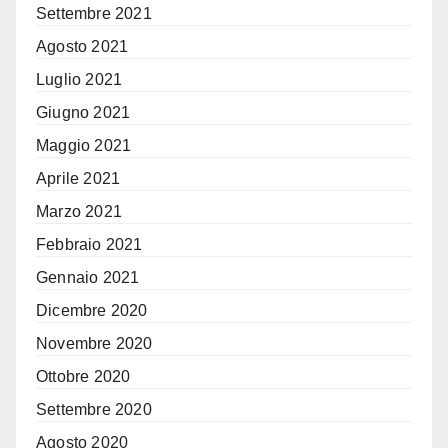
Settembre 2021
Agosto 2021
Luglio 2021
Giugno 2021
Maggio 2021
Aprile 2021
Marzo 2021
Febbraio 2021
Gennaio 2021
Dicembre 2020
Novembre 2020
Ottobre 2020
Settembre 2020
Agosto 2020