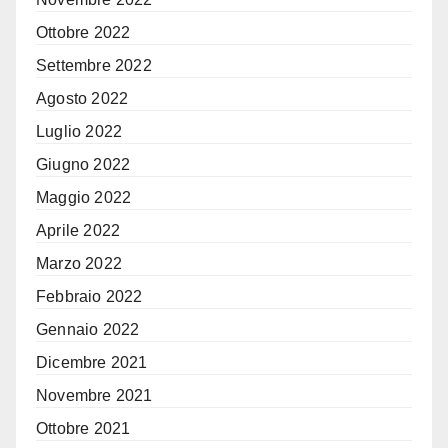
Ottobre 2022
Settembre 2022
Agosto 2022
Luglio 2022
Giugno 2022
Maggio 2022
Aprile 2022
Marzo 2022
Febbraio 2022
Gennaio 2022
Dicembre 2021
Novembre 2021
Ottobre 2021