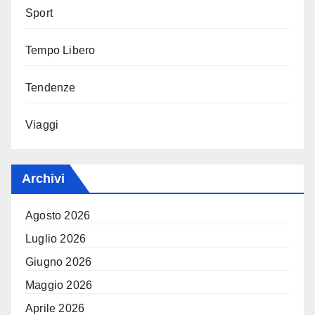
Sport
Tempo Libero
Tendenze
Viaggi
Archivi
Agosto 2026
Luglio 2026
Giugno 2026
Maggio 2026
Aprile 2026