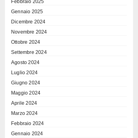
Febbraio 2025
Gennaio 2025
Dicembre 2024
Novembre 2024
Ottobre 2024
Settembre 2024
Agosto 2024
Luglio 2024
Giugno 2024
Maggio 2024
Aprile 2024
Marzo 2024
Febbraio 2024
Gennaio 2024