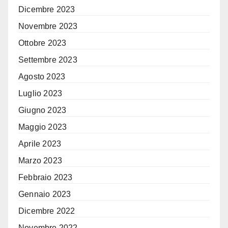
Dicembre 2023
Novembre 2023
Ottobre 2023
Settembre 2023
Agosto 2023
Luglio 2023
Giugno 2023
Maggio 2023
Aprile 2023
Marzo 2023
Febbraio 2023
Gennaio 2023
Dicembre 2022
Novembre 2022