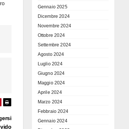
tro
Gennaio 2025
Dicembre 2024
Novembre 2024
Ottobre 2024
Settembre 2024
Agosto 2024
Luglio 2024
Giugno 2024
Maggio 2024
Aprile 2024
Marzo 2024
Febbraio 2024
gersi
Gennaio 2024
ivido