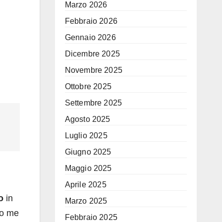
Marzo 2026
Febbraio 2026
Gennaio 2026
Dicembre 2025
Novembre 2025
Ottobre 2025
Settembre 2025
Agosto 2025
Luglio 2025
Giugno 2025
Maggio 2025
Aprile 2025
o
in
Marzo 2025
do me
Febbraio 2025