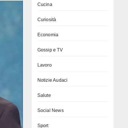
Cucina
Curiosità
Economia
Gossip e TV
Lavoro
Notizie Audaci
Salute
Social News
Sport