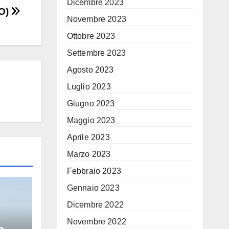
Dicembre 2023
EO)
Novembre 2023
Ottobre 2023
Settembre 2023
Agosto 2023
Luglio 2023
Giugno 2023
Maggio 2023
Aprile 2023
Marzo 2023
Febbraio 2023
Gennaio 2023
Dicembre 2022
Novembre 2022