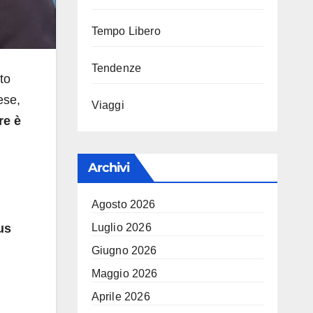
Tempo Libero
Tendenze
to
ese,
Viaggi
 re è
Archivi
Agosto 2026
us
Luglio 2026
Giugno 2026
Maggio 2026
Aprile 2026