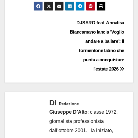
Navigazione
DJSARO feat. Annalisa
Biancamano lancia ‘Voglio
articoli
andare a ballare’: il
tormentone latino che
punta a conquistare
l’estate 2026
Di
Redazione
Giuseppe D’Alto
: classe 1972,
giornalista professionista
dall’ottobre 2001. Ha iniziato,