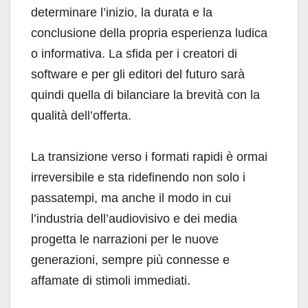
determinare l’inizio, la durata e la
conclusione della propria esperienza ludica
o informativa. La sfida per i creatori di
software e per gli editori del futuro sarà
quindi quella di bilanciare la brevità con la
qualità dell’offerta.
La transizione verso i formati rapidi è ormai
irreversibile e sta ridefinendo non solo i
passatempi, ma anche il modo in cui
l’industria dell’audiovisivo e dei media
progetta le narrazioni per le nuove
generazioni, sempre più connesse e
affamate di stimoli immediati.