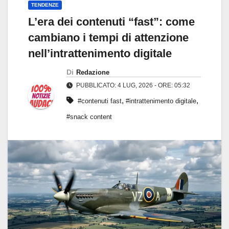
TENDENZE
L’era dei contenuti “fast”: come
cambiano i tempi di attenzione
nell’intrattenimento digitale
Di
Redazione
PUBBLICATO: 4 LUG, 2026 - ORE: 05:32
,
,
#contenuti fast
#intrattenimento digitale
#snack content