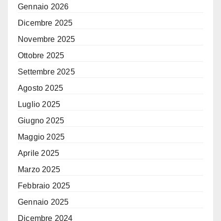
Gennaio 2026
Dicembre 2025
Novembre 2025
Ottobre 2025
Settembre 2025
Agosto 2025
Luglio 2025
Giugno 2025
Maggio 2025
Aprile 2025
Marzo 2025
Febbraio 2025
Gennaio 2025
Dicembre 2024