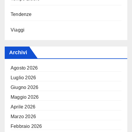
Tendenze
Viaggi
Archivi
Agosto 2026
Luglio 2026
Giugno 2026
Maggio 2026
Aprile 2026
Marzo 2026
Febbraio 2026