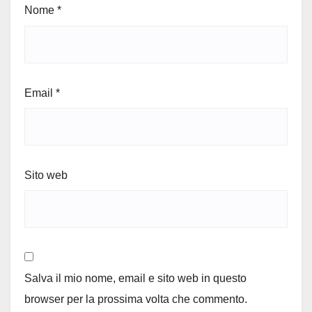
Nome
*
Email
*
Sito web
Salva il mio nome, email e sito web in questo
browser per la prossima volta che commento.