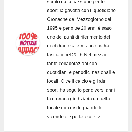
spinto dalla passione per lo
sport, la gavetta con il quotidiano
Cronache del Mezzogiorno dal
1995 e per oltre 20 anni è stato
uno dei punti di riferimento del
quotidiano salernitano che ha
lasciato nel 2016.Nel mezzo
tante collaborazioni con
quotidiani e periodici nazionali e
locali. Oltre il calcio e gli altri
sport, ha seguito per diversi anni
la cronaca giudiziaria e quella
locale non disdegnando le
vicende di spettacolo e tv.