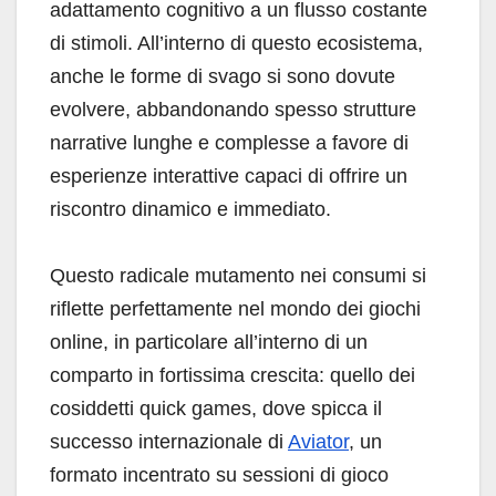
adattamento cognitivo a un flusso costante
di stimoli. All’interno di questo ecosistema,
anche le forme di svago si sono dovute
evolvere, abbandonando spesso strutture
narrative lunghe e complesse a favore di
esperienze interattive capaci di offrire un
riscontro dinamico e immediato.
Questo radicale mutamento nei consumi si
riflette perfettamente nel mondo dei giochi
online, in particolare all’interno di un
comparto in fortissima crescita: quello dei
cosiddetti quick games, dove spicca il
successo internazionale di
Aviator
, un
formato incentrato su sessioni di gioco