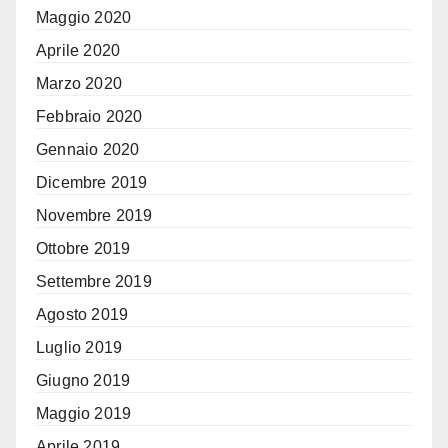
Maggio 2020
Aprile 2020
Marzo 2020
Febbraio 2020
Gennaio 2020
Dicembre 2019
Novembre 2019
Ottobre 2019
Settembre 2019
Agosto 2019
Luglio 2019
Giugno 2019
Maggio 2019
Aprile 2019