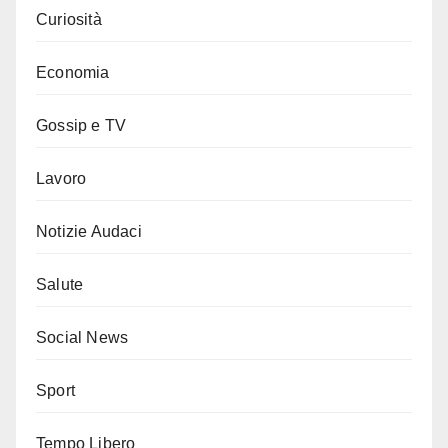
Curiosità
Economia
Gossip e TV
Lavoro
Notizie Audaci
Salute
Social News
Sport
Tempo Libero