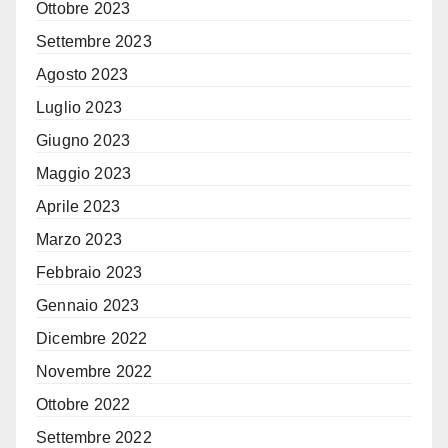
Ottobre 2023
Settembre 2023
Agosto 2023
Luglio 2023
Giugno 2023
Maggio 2023
Aprile 2023
Marzo 2023
Febbraio 2023
Gennaio 2023
Dicembre 2022
Novembre 2022
Ottobre 2022
Settembre 2022