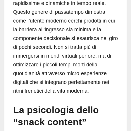
rapidissime e dinamiche in tempo reale.
Questo genere di passatempo dimostra
come l’utente moderno cerchi prodotti in cui
la barriera all’ingresso sia minima e la
componente decisionale si esaurisca nel giro
di pochi secondi. Non si tratta più di
immergersi in mondi virtuali per ore, ma di
ottimizzare i piccoli tempi morti della
quotidianità attraverso micro-esperienze
digitali che si integrano perfettamente nei
ritmi frenetici della vita moderna.
La psicologia dello
“snack content”