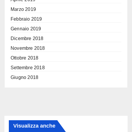
Marzo 2019
Febbraio 2019
Gennaio 2019
Dicembre 2018
Novembre 2018
Ottobre 2018
Settembre 2018
Giugno 2018
Visualizza anche