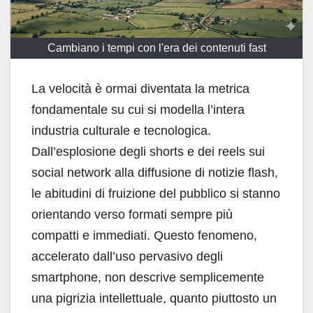
Cambiano i tempi con l'era dei contenuti fast
La velocità è ormai diventata la metrica
fondamentale su cui si modella l’intera
industria culturale e tecnologica.
Dall’esplosione degli shorts e dei reels sui
social network alla diffusione di notizie flash,
le abitudini di fruizione del pubblico si stanno
orientando verso formati sempre più
compatti e immediati. Questo fenomeno,
accelerato dall’uso pervasivo degli
smartphone, non descrive semplicemente
una pigrizia intellettuale, quanto piuttosto un