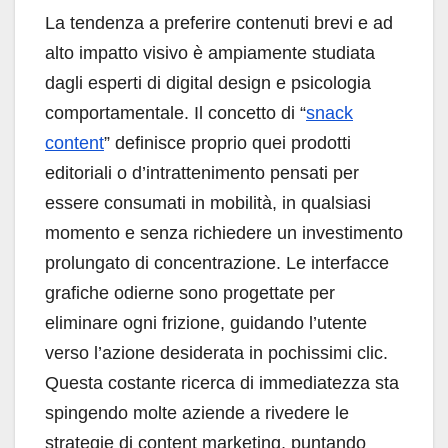
La tendenza a preferire contenuti brevi e ad
alto impatto visivo è ampiamente studiata
dagli esperti di digital design e psicologia
comportamentale. Il concetto di “
snack
content
” definisce proprio quei prodotti
editoriali o d’intrattenimento pensati per
essere consumati in mobilità, in qualsiasi
momento e senza richiedere un investimento
prolungato di concentrazione. Le interfacce
grafiche odierne sono progettate per
eliminare ogni frizione, guidando l’utente
verso l’azione desiderata in pochissimi clic.
Questa costante ricerca di immediatezza sta
spingendo molte aziende a rivedere le
strategie di content marketing, puntando