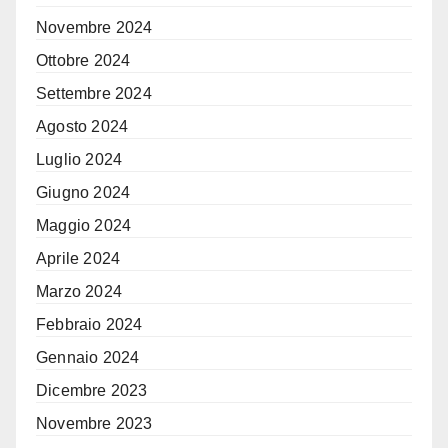
Novembre 2024
Ottobre 2024
Settembre 2024
Agosto 2024
Luglio 2024
Giugno 2024
Maggio 2024
Aprile 2024
Marzo 2024
Febbraio 2024
Gennaio 2024
Dicembre 2023
Novembre 2023