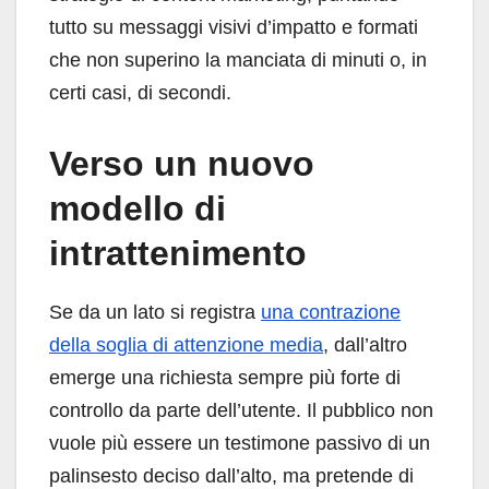
tutto su messaggi visivi d’impatto e formati
che non superino la manciata di minuti o, in
certi casi, di secondi.
Verso un nuovo
modello di
intrattenimento
Se da un lato si registra
una contrazione
della soglia di attenzione media
, dall’altro
emerge una richiesta sempre più forte di
controllo da parte dell’utente. Il pubblico non
vuole più essere un testimone passivo di un
palinsesto deciso dall’alto, ma pretende di