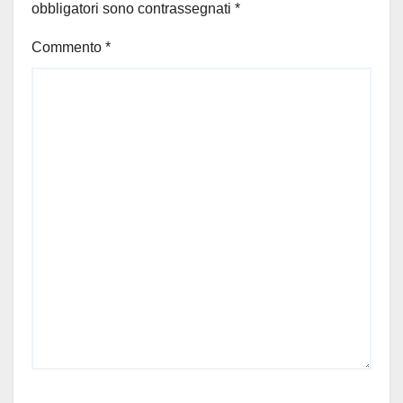
obbligatori sono contrassegnati
*
Commento
*