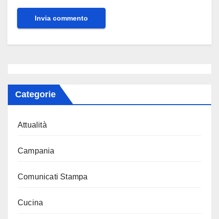
Categorie
Attualità
Campania
Comunicati Stampa
Cucina