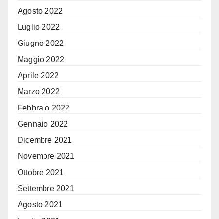
Agosto 2022
Luglio 2022
Giugno 2022
Maggio 2022
Aprile 2022
Marzo 2022
Febbraio 2022
Gennaio 2022
Dicembre 2021
Novembre 2021
Ottobre 2021
Settembre 2021
Agosto 2021