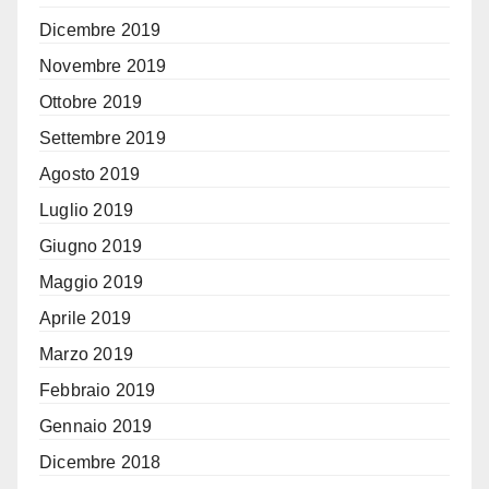
Dicembre 2019
Novembre 2019
Ottobre 2019
Settembre 2019
Agosto 2019
Luglio 2019
Giugno 2019
Maggio 2019
Aprile 2019
Marzo 2019
Febbraio 2019
Gennaio 2019
Dicembre 2018