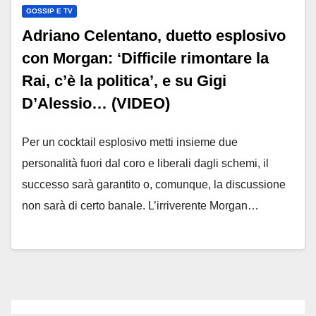
GOSSIP E TV
Adriano Celentano, duetto esplosivo
con Morgan: ‘Difficile rimontare la
Rai, c’è la politica’, e su Gigi
D’Alessio… (VIDEO)
Per un cocktail esplosivo metti insieme due
personalità fuori dal coro e liberali dagli schemi, il
successo sarà garantito o, comunque, la discussione
non sarà di certo banale. L’irriverente Morgan…