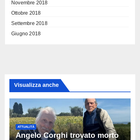
Novembre 2018
Ottobre 2018
Settembre 2018
Giugno 2018
Visualizza anche
ATTUALITÀ
Angelo Corghi trovato morto