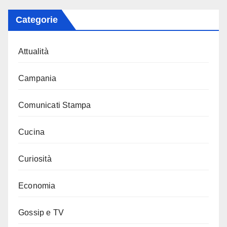
Categorie
Attualità
Campania
Comunicati Stampa
Cucina
Curiosità
Economia
Gossip e TV