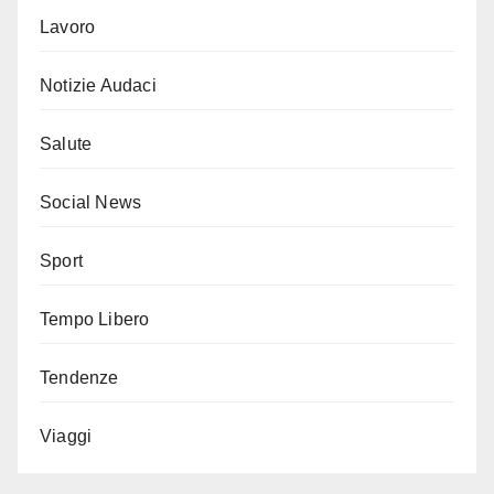
Lavoro
Notizie Audaci
Salute
Social News
Sport
Tempo Libero
Tendenze
Viaggi