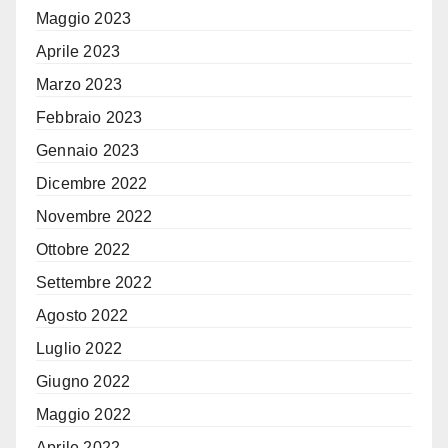
Maggio 2023
Aprile 2023
Marzo 2023
Febbraio 2023
Gennaio 2023
Dicembre 2022
Novembre 2022
Ottobre 2022
Settembre 2022
Agosto 2022
Luglio 2022
Giugno 2022
Maggio 2022
Aprile 2022