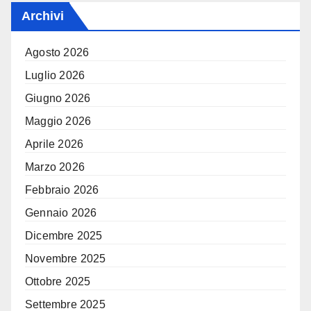
Archivi
Agosto 2026
Luglio 2026
Giugno 2026
Maggio 2026
Aprile 2026
Marzo 2026
Febbraio 2026
Gennaio 2026
Dicembre 2025
Novembre 2025
Ottobre 2025
Settembre 2025