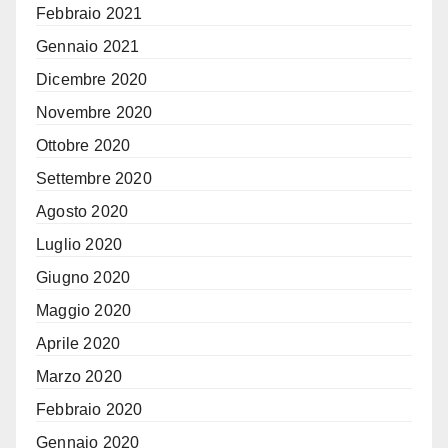
Febbraio 2021
Gennaio 2021
Dicembre 2020
Novembre 2020
Ottobre 2020
Settembre 2020
Agosto 2020
Luglio 2020
Giugno 2020
Maggio 2020
Aprile 2020
Marzo 2020
Febbraio 2020
Gennaio 2020