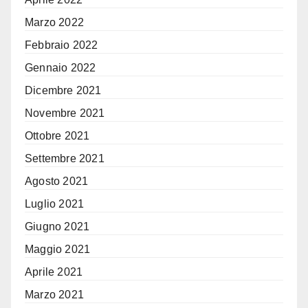
Marzo 2022
Febbraio 2022
Gennaio 2022
Dicembre 2021
Novembre 2021
Ottobre 2021
Settembre 2021
Agosto 2021
Luglio 2021
Giugno 2021
Maggio 2021
Aprile 2021
Marzo 2021