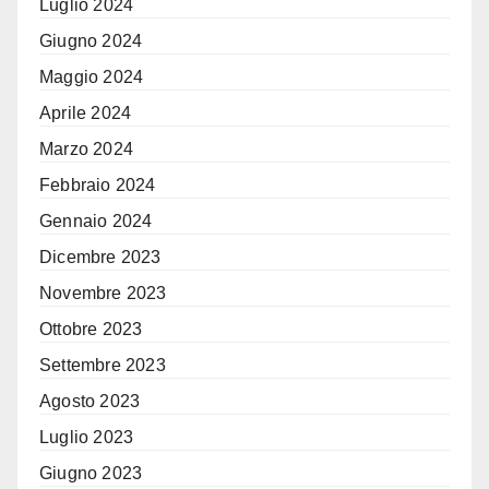
Luglio 2024
Giugno 2024
Maggio 2024
Aprile 2024
Marzo 2024
Febbraio 2024
Gennaio 2024
Dicembre 2023
Novembre 2023
Ottobre 2023
Settembre 2023
Agosto 2023
Luglio 2023
Giugno 2023