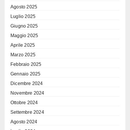
Agosto 2025
Luglio 2025
Giugno 2025
Maggio 2025
Aprile 2025
Marzo 2025
Febbraio 2025
Gennaio 2025
Dicembre 2024
Novembre 2024
Ottobre 2024
Settembre 2024
Agosto 2024