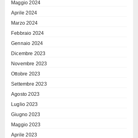
Maggio 2024
Aprile 2024
Marzo 2024
Febbraio 2024
Gennaio 2024
Dicembre 2023
Novembre 2023
Ottobre 2023
Settembre 2023
Agosto 2023
Luglio 2023
Giugno 2023
Maggio 2023
Aprile 2023