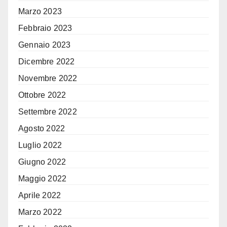
Marzo 2023
Febbraio 2023
Gennaio 2023
Dicembre 2022
Novembre 2022
Ottobre 2022
Settembre 2022
Agosto 2022
Luglio 2022
Giugno 2022
Maggio 2022
Aprile 2022
Marzo 2022