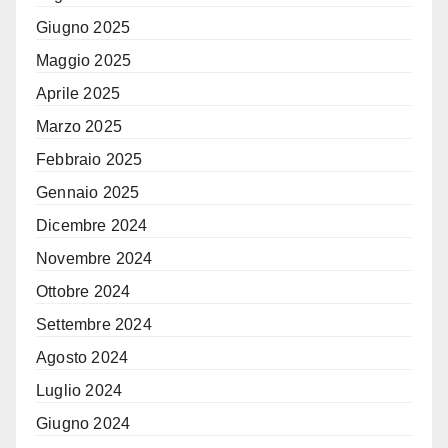
Giugno 2025
Maggio 2025
Aprile 2025
Marzo 2025
Febbraio 2025
Gennaio 2025
Dicembre 2024
Novembre 2024
Ottobre 2024
Settembre 2024
Agosto 2024
Luglio 2024
Giugno 2024