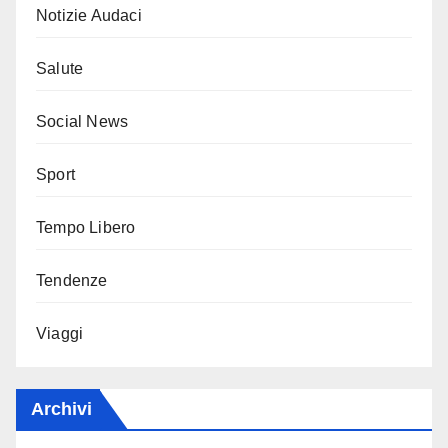
Notizie Audaci
Salute
Social News
Sport
Tempo Libero
Tendenze
Viaggi
Archivi