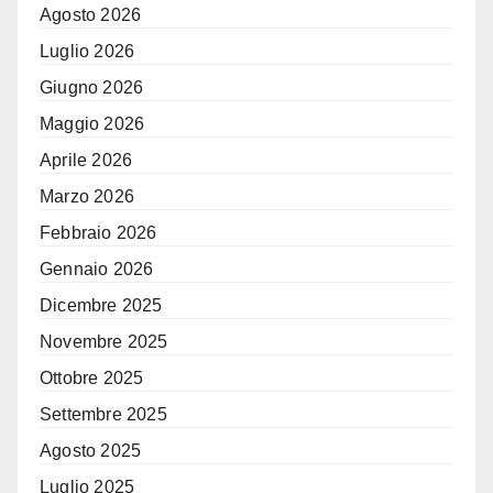
Agosto 2026
Luglio 2026
Giugno 2026
Maggio 2026
Aprile 2026
Marzo 2026
Febbraio 2026
Gennaio 2026
Dicembre 2025
Novembre 2025
Ottobre 2025
Settembre 2025
Agosto 2025
Luglio 2025