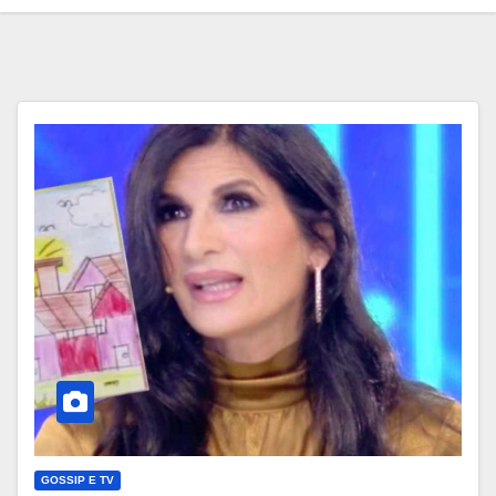
GOSSIP E TV