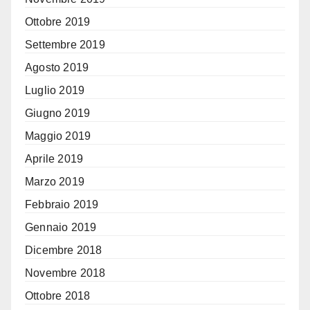
Ottobre 2019
Settembre 2019
Agosto 2019
Luglio 2019
Giugno 2019
Maggio 2019
Aprile 2019
Marzo 2019
Febbraio 2019
Gennaio 2019
Dicembre 2018
Novembre 2018
Ottobre 2018