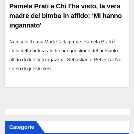
Pamela Prati a Chi l’ha visto, la vera
madre del bimbo in affido: ‘Mi hanno
ingannato’
Non solo il caso Mark Caltagirone, Pamela Prati è
finita nella bufera anche per questione del presunto
affido di due figli ragazzini: Sebastian e Rebecca. Nel
corso di questi mesi…
Categorie