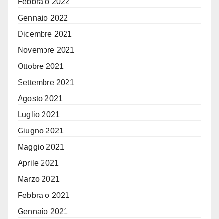
Febbraio 2022
Gennaio 2022
Dicembre 2021
Novembre 2021
Ottobre 2021
Settembre 2021
Agosto 2021
Luglio 2021
Giugno 2021
Maggio 2021
Aprile 2021
Marzo 2021
Febbraio 2021
Gennaio 2021