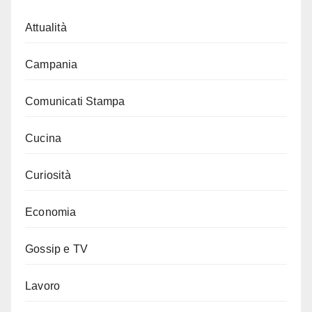
Attualità
Campania
Comunicati Stampa
Cucina
Curiosità
Economia
Gossip e TV
Lavoro