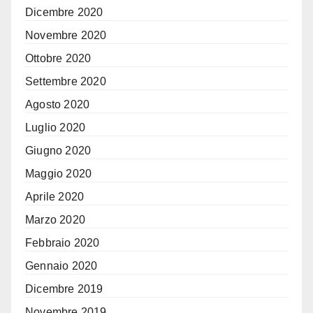
Dicembre 2020
Novembre 2020
Ottobre 2020
Settembre 2020
Agosto 2020
Luglio 2020
Giugno 2020
Maggio 2020
Aprile 2020
Marzo 2020
Febbraio 2020
Gennaio 2020
Dicembre 2019
Novembre 2019