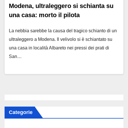
Modena, ultraleggero si schianta su
una casa: morto il pilota
La nebbia sarebbe la causa del tragico schianto di un
ultraleggero a Modena. Il velivolo si è schiantato su
una casa in località Albareto nei pressi dei prati di
San…
Categorie