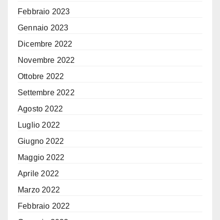
Febbraio 2023
Gennaio 2023
Dicembre 2022
Novembre 2022
Ottobre 2022
Settembre 2022
Agosto 2022
Luglio 2022
Giugno 2022
Maggio 2022
Aprile 2022
Marzo 2022
Febbraio 2022