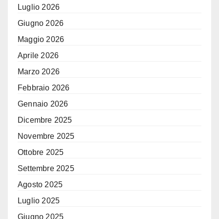
Luglio 2026
Giugno 2026
Maggio 2026
Aprile 2026
Marzo 2026
Febbraio 2026
Gennaio 2026
Dicembre 2025
Novembre 2025
Ottobre 2025
Settembre 2025
Agosto 2025
Luglio 2025
Giugno 2025