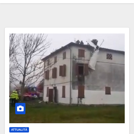
ATTUALITÀ