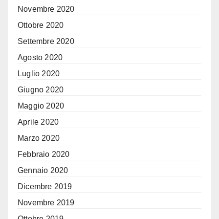
Novembre 2020
Ottobre 2020
Settembre 2020
Agosto 2020
Luglio 2020
Giugno 2020
Maggio 2020
Aprile 2020
Marzo 2020
Febbraio 2020
Gennaio 2020
Dicembre 2019
Novembre 2019
Ottobre 2019