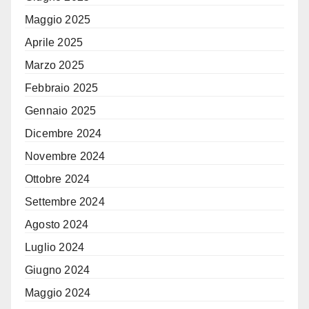
Maggio 2025
Aprile 2025
Marzo 2025
Febbraio 2025
Gennaio 2025
Dicembre 2024
Novembre 2024
Ottobre 2024
Settembre 2024
Agosto 2024
Luglio 2024
Giugno 2024
Maggio 2024