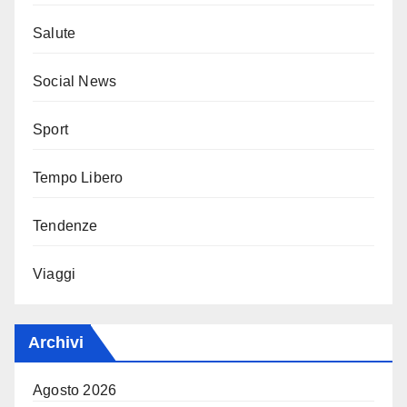
Salute
Social News
Sport
Tempo Libero
Tendenze
Viaggi
Archivi
Agosto 2026