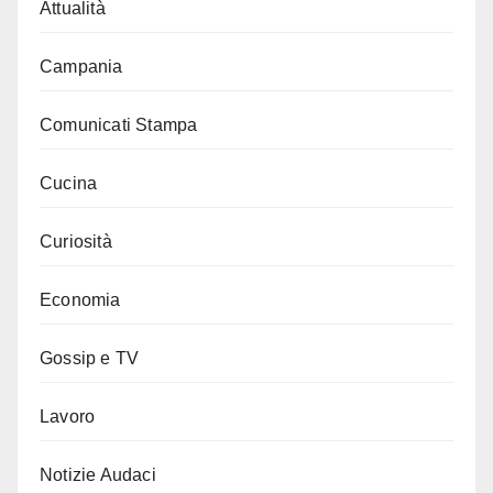
Attualità
Campania
Comunicati Stampa
Cucina
Curiosità
Economia
Gossip e TV
Lavoro
Notizie Audaci