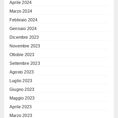
Aprile 2024
Marzo 2024
Febbraio 2024
Gennaio 2024
Dicembre 2023
Novembre 2023
Ottobre 2023
Settembre 2023
Agosto 2023
Luglio 2023
Giugno 2023
Maggio 2023
Aprile 2023
Marzo 2023