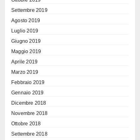
Settembre 2019
Agosto 2019
Luglio 2019
Giugno 2019
Maggio 2019
Aprile 2019
Marzo 2019
Febbraio 2019
Gennaio 2019
Dicembre 2018
Novembre 2018
Ottobre 2018
Settembre 2018