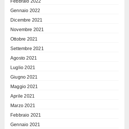
Febbraio 2022
Gennaio 2022
Dicembre 2021
Novembre 2021
Ottobre 2021
Settembre 2021
Agosto 2021
Luglio 2021
Giugno 2021
Maggio 2021
Aprile 2021
Marzo 2021
Febbraio 2021
Gennaio 2021