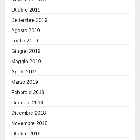
Ottobre 2019
Settembre 2019
Agosto 2019
Luglio 2019
Giugno 2019
Maggio 2019
Aprile 2019
Marzo 2019
Febbraio 2019
Gennaio 2019
Dicembre 2018
Novembre 2018
Ottobre 2018