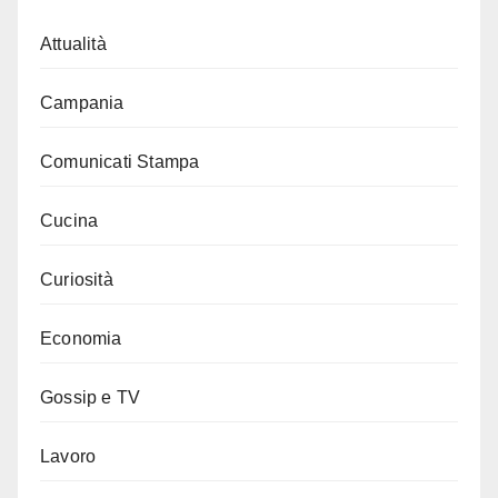
Attualità
Campania
Comunicati Stampa
Cucina
Curiosità
Economia
Gossip e TV
Lavoro