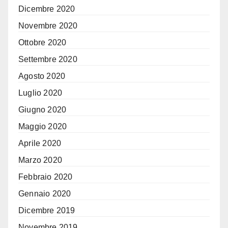
Dicembre 2020
Novembre 2020
Ottobre 2020
Settembre 2020
Agosto 2020
Luglio 2020
Giugno 2020
Maggio 2020
Aprile 2020
Marzo 2020
Febbraio 2020
Gennaio 2020
Dicembre 2019
Novembre 2019