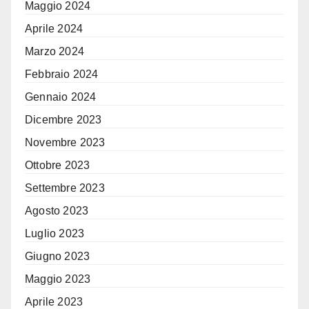
Maggio 2024
Aprile 2024
Marzo 2024
Febbraio 2024
Gennaio 2024
Dicembre 2023
Novembre 2023
Ottobre 2023
Settembre 2023
Agosto 2023
Luglio 2023
Giugno 2023
Maggio 2023
Aprile 2023