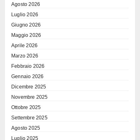
Agosto 2026
Luglio 2026
Giugno 2026
Maggio 2026
Aprile 2026
Marzo 2026
Febbraio 2026
Gennaio 2026
Dicembre 2025
Novembre 2025
Ottobre 2025
Settembre 2025
Agosto 2025
Luglio 2025