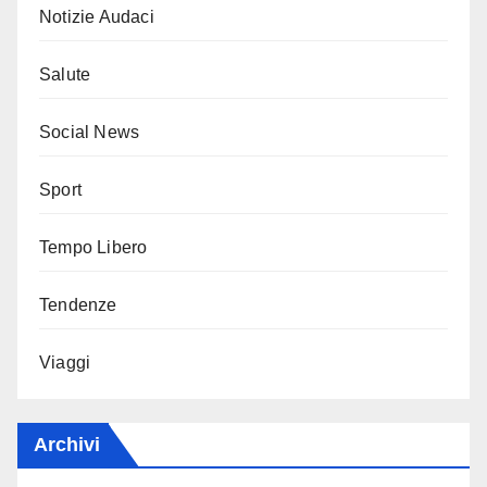
Notizie Audaci
Salute
Social News
Sport
Tempo Libero
Tendenze
Viaggi
Archivi