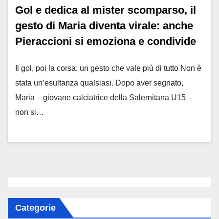
Gol e dedica al mister scomparso, il
gesto di Maria diventa virale: anche
Pieraccioni si emoziona e condivide
Il gol, poi la corsa: un gesto che vale più di tutto Non è
stata un’esultanza qualsiasi. Dopo aver segnato,
Maria – giovane calciatrice della Salernitana U15 –
non si…
Categorie