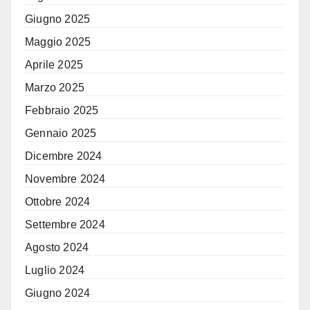
Giugno 2025
Maggio 2025
Aprile 2025
Marzo 2025
Febbraio 2025
Gennaio 2025
Dicembre 2024
Novembre 2024
Ottobre 2024
Settembre 2024
Agosto 2024
Luglio 2024
Giugno 2024