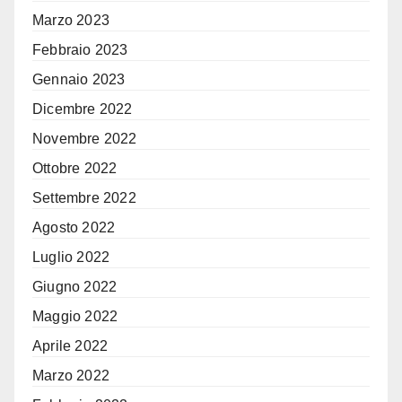
Marzo 2023
Febbraio 2023
Gennaio 2023
Dicembre 2022
Novembre 2022
Ottobre 2022
Settembre 2022
Agosto 2022
Luglio 2022
Giugno 2022
Maggio 2022
Aprile 2022
Marzo 2022