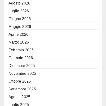
Agosto 2026
Luglio 2026
Giugno 2026
Maggio 2026
Aprile 2026
Marzo 2026
Febbraio 2026
Gennaio 2026
Dicembre 2025
Novembre 2025
Ottobre 2025
Settembre 2025
Agosto 2025
Luglio 2025