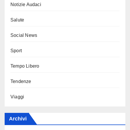
Notizie Audaci
Salute
Social News
Sport
Tempo Libero
Tendenze
Viaggi
Archivi