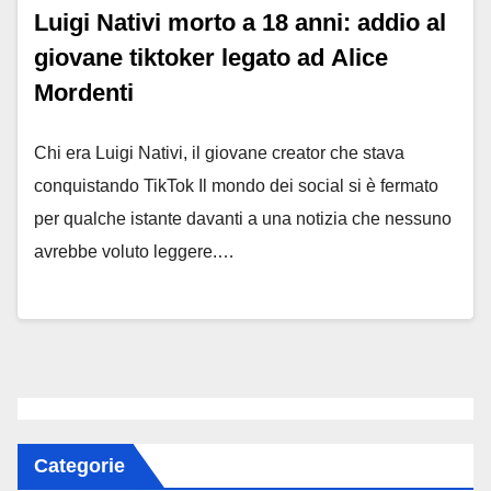
Luigi Nativi morto a 18 anni: addio al
giovane tiktoker legato ad Alice
Mordenti
Chi era Luigi Nativi, il giovane creator che stava
conquistando TikTok Il mondo dei social si è fermato
per qualche istante davanti a una notizia che nessuno
avrebbe voluto leggere.…
Categorie