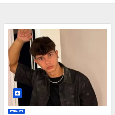
ATTUALITÀ