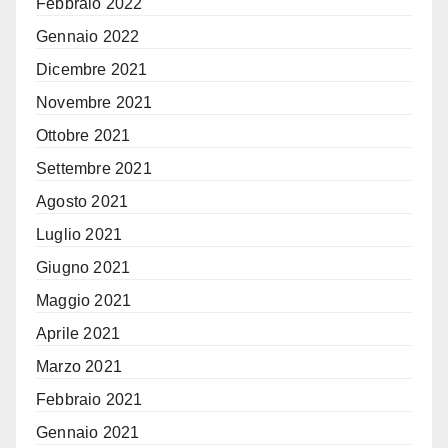
Febbraio 2022
Gennaio 2022
Dicembre 2021
Novembre 2021
Ottobre 2021
Settembre 2021
Agosto 2021
Luglio 2021
Giugno 2021
Maggio 2021
Aprile 2021
Marzo 2021
Febbraio 2021
Gennaio 2021