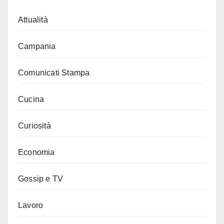
Attualità
Campania
Comunicati Stampa
Cucina
Curiosità
Economia
Gossip e TV
Lavoro