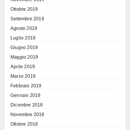
Ottobre 2019
Settembre 2019
Agosto 2019
Luglio 2019
Giugno 2019
Maggio 2019
Aprile 2019
Marzo 2019
Febbraio 2019
Gennaio 2019
Dicembre 2018
Novembre 2018
Ottobre 2018