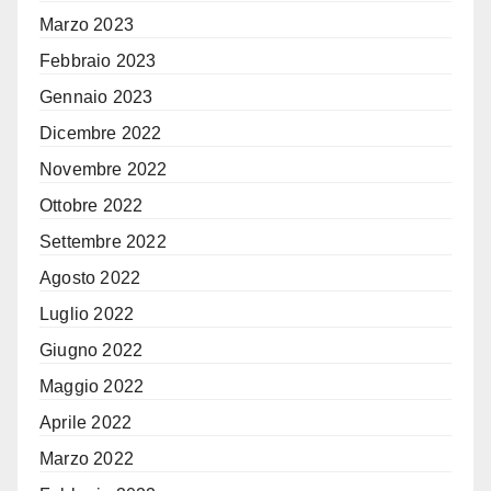
Marzo 2023
Febbraio 2023
Gennaio 2023
Dicembre 2022
Novembre 2022
Ottobre 2022
Settembre 2022
Agosto 2022
Luglio 2022
Giugno 2022
Maggio 2022
Aprile 2022
Marzo 2022