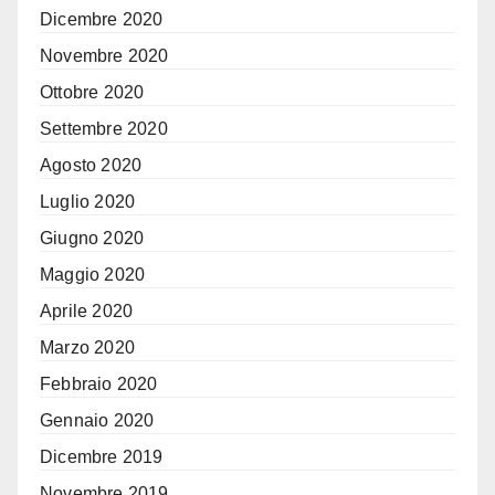
Dicembre 2020
Novembre 2020
Ottobre 2020
Settembre 2020
Agosto 2020
Luglio 2020
Giugno 2020
Maggio 2020
Aprile 2020
Marzo 2020
Febbraio 2020
Gennaio 2020
Dicembre 2019
Novembre 2019