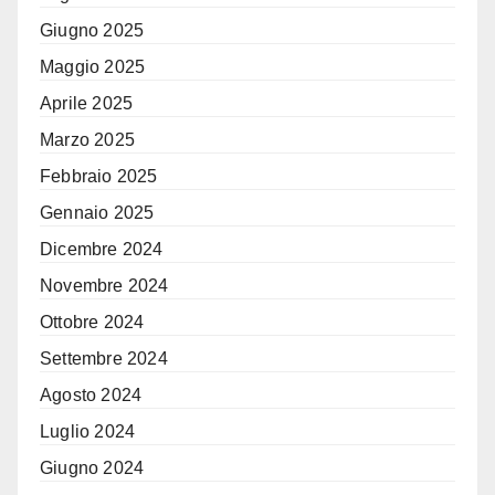
Giugno 2025
Maggio 2025
Aprile 2025
Marzo 2025
Febbraio 2025
Gennaio 2025
Dicembre 2024
Novembre 2024
Ottobre 2024
Settembre 2024
Agosto 2024
Luglio 2024
Giugno 2024