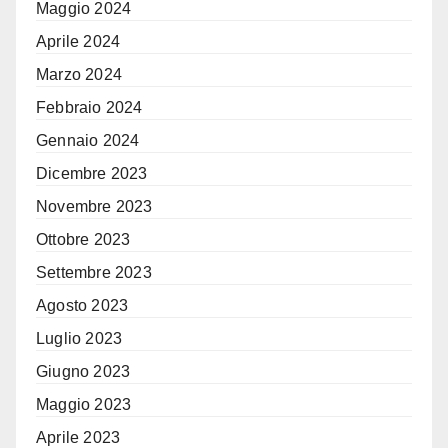
Maggio 2024
Aprile 2024
Marzo 2024
Febbraio 2024
Gennaio 2024
Dicembre 2023
Novembre 2023
Ottobre 2023
Settembre 2023
Agosto 2023
Luglio 2023
Giugno 2023
Maggio 2023
Aprile 2023