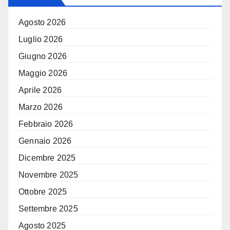
Agosto 2026
Luglio 2026
Giugno 2026
Maggio 2026
Aprile 2026
Marzo 2026
Febbraio 2026
Gennaio 2026
Dicembre 2025
Novembre 2025
Ottobre 2025
Settembre 2025
Agosto 2025