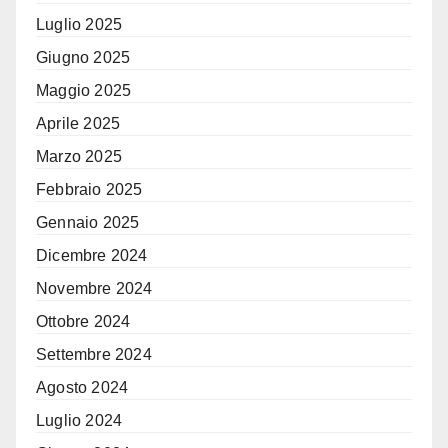
Luglio 2025
Giugno 2025
Maggio 2025
Aprile 2025
Marzo 2025
Febbraio 2025
Gennaio 2025
Dicembre 2024
Novembre 2024
Ottobre 2024
Settembre 2024
Agosto 2024
Luglio 2024