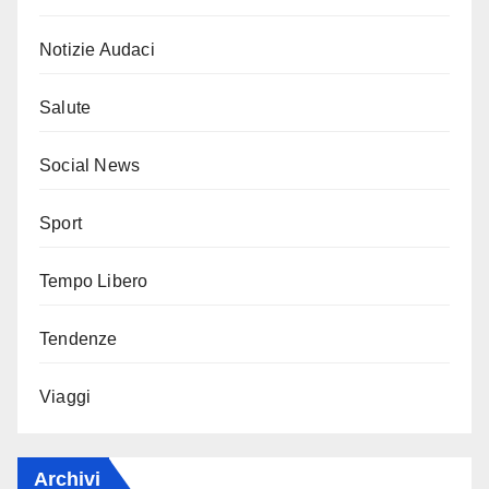
Notizie Audaci
Salute
Social News
Sport
Tempo Libero
Tendenze
Viaggi
Archivi