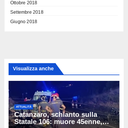
Ottobre 2018
Settembre 2018
Giugno 2018
Visualizza anche
ATTUALITÀ
Catanzaro, schianto sulla
Statale 106: muore 45enne,