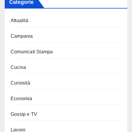
Categorie
Attualità
Campania
Comunicati Stampa
Cucina
Curiosità
Economia
Gossip e TV
Lavoro