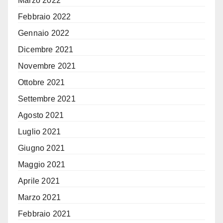
Marzo 2022
Febbraio 2022
Gennaio 2022
Dicembre 2021
Novembre 2021
Ottobre 2021
Settembre 2021
Agosto 2021
Luglio 2021
Giugno 2021
Maggio 2021
Aprile 2021
Marzo 2021
Febbraio 2021