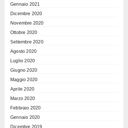
Gennaio 2021
Dicembre 2020
Novembre 2020
Ottobre 2020
Settembre 2020
Agosto 2020
Luglio 2020
Giugno 2020
Maggio 2020
Aprile 2020
Marzo 2020
Febbraio 2020
Gennaio 2020
Dicembre 2019