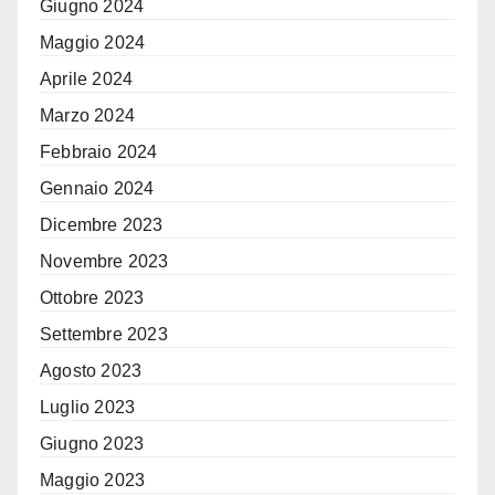
Giugno 2024
Maggio 2024
Aprile 2024
Marzo 2024
Febbraio 2024
Gennaio 2024
Dicembre 2023
Novembre 2023
Ottobre 2023
Settembre 2023
Agosto 2023
Luglio 2023
Giugno 2023
Maggio 2023