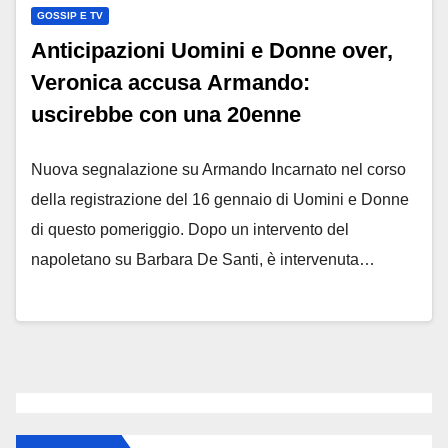
GOSSIP E TV
Anticipazioni Uomini e Donne over,
Veronica accusa Armando:
uscirebbe con una 20enne
Nuova segnalazione su Armando Incarnato nel corso
della registrazione del 16 gennaio di Uomini e Donne
di questo pomeriggio. Dopo un intervento del
napoletano su Barbara De Santi, è intervenuta…