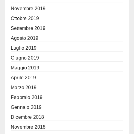
Novembre 2019
Ottobre 2019
Settembre 2019
Agosto 2019
Luglio 2019
Giugno 2019
Maggio 2019
Aprile 2019
Marzo 2019
Febbraio 2019
Gennaio 2019
Dicembre 2018
Novembre 2018