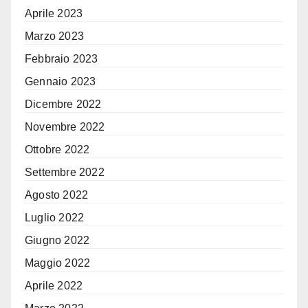
Aprile 2023
Marzo 2023
Febbraio 2023
Gennaio 2023
Dicembre 2022
Novembre 2022
Ottobre 2022
Settembre 2022
Agosto 2022
Luglio 2022
Giugno 2022
Maggio 2022
Aprile 2022