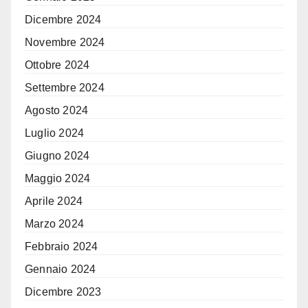
Dicembre 2024
Novembre 2024
Ottobre 2024
Settembre 2024
Agosto 2024
Luglio 2024
Giugno 2024
Maggio 2024
Aprile 2024
Marzo 2024
Febbraio 2024
Gennaio 2024
Dicembre 2023