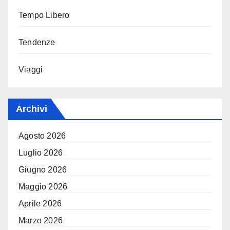
Tempo Libero
Tendenze
Viaggi
Archivi
Agosto 2026
Luglio 2026
Giugno 2026
Maggio 2026
Aprile 2026
Marzo 2026