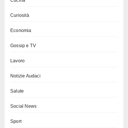
Cucina
Curiosità
Economia
Gossip e TV
Lavoro
Notizie Audaci
Salute
Social News
Sport