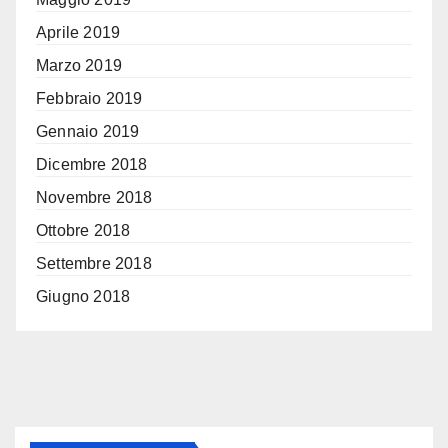
Aprile 2019
Marzo 2019
Febbraio 2019
Gennaio 2019
Dicembre 2018
Novembre 2018
Ottobre 2018
Settembre 2018
Giugno 2018