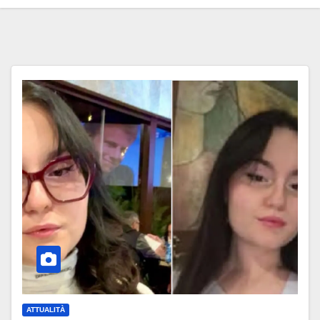
ATTUALITÀ