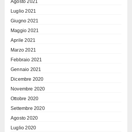
Agosto 2021
Luglio 2021
Giugno 2021
Maggio 2021
Aprile 2021
Marzo 2021
Febbraio 2021
Gennaio 2021
Dicembre 2020
Novembre 2020
Ottobre 2020
Settembre 2020
Agosto 2020
Luglio 2020