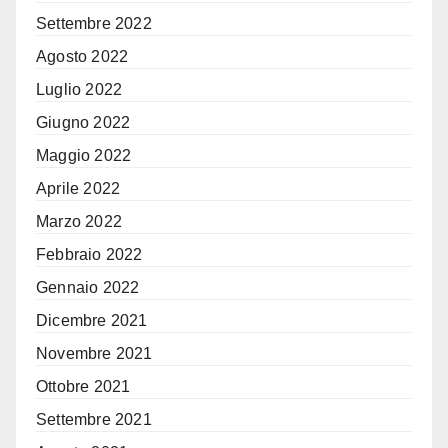
Settembre 2022
Agosto 2022
Luglio 2022
Giugno 2022
Maggio 2022
Aprile 2022
Marzo 2022
Febbraio 2022
Gennaio 2022
Dicembre 2021
Novembre 2021
Ottobre 2021
Settembre 2021