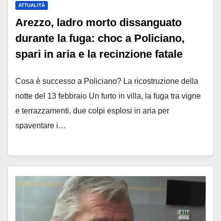
ATTUALITÀ
Arezzo, ladro morto dissanguato
durante la fuga: choc a Policiano,
spari in aria e la recinzione fatale
Cosa è successo a Policiano? La ricostruzione della
notte del 13 febbraio Un furto in villa, la fuga tra vigne
e terrazzamenti, due colpi esplosi in aria per
spaventare i…