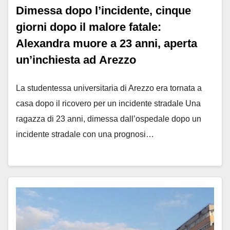
Dimessa dopo l’incidente, cinque
giorni dopo il malore fatale:
Alexandra muore a 23 anni, aperta
un’inchiesta ad Arezzo
La studentessa universitaria di Arezzo era tornata a
casa dopo il ricovero per un incidente stradale Una
ragazza di 23 anni, dimessa dall’ospedale dopo un
incidente stradale con una prognosi…