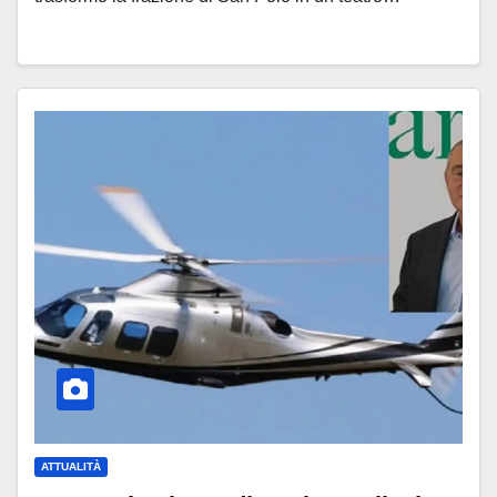
ATTUALITÀ