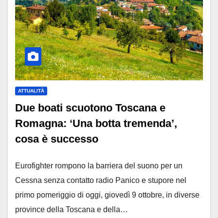
ATTUALITÀ
Due boati scuotono Toscana e
Romagna: ‘Una botta tremenda’,
cosa è successo
Eurofighter rompono la barriera del suono per un
Cessna senza contatto radio Panico e stupore nel
primo pomeriggio di oggi, giovedì 9 ottobre, in diverse
province della Toscana e della…