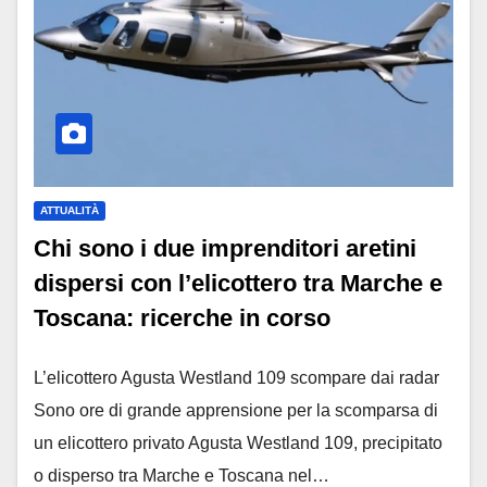
ATTUALITÀ
Chi sono i due imprenditori aretini
dispersi con l’elicottero tra Marche e
Toscana: ricerche in corso
L’elicottero Agusta Westland 109 scompare dai radar
Sono ore di grande apprensione per la scomparsa di
un elicottero privato Agusta Westland 109, precipitato
o disperso tra Marche e Toscana nel…