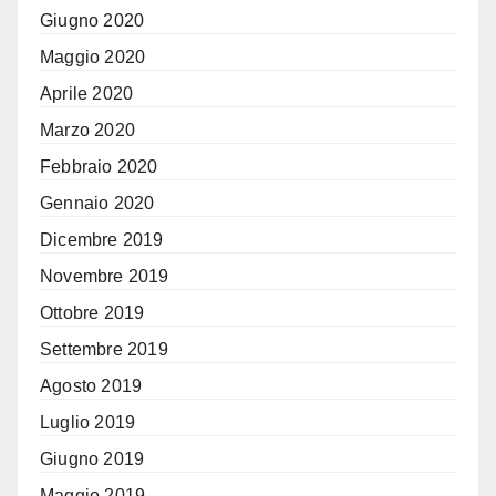
Giugno 2020
Maggio 2020
Aprile 2020
Marzo 2020
Febbraio 2020
Gennaio 2020
Dicembre 2019
Novembre 2019
Ottobre 2019
Settembre 2019
Agosto 2019
Luglio 2019
Giugno 2019
Maggio 2019