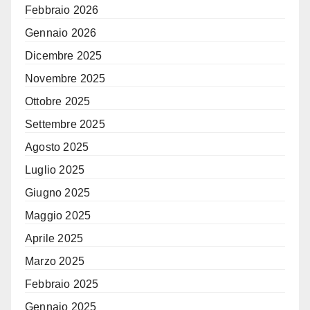
Febbraio 2026
Gennaio 2026
Dicembre 2025
Novembre 2025
Ottobre 2025
Settembre 2025
Agosto 2025
Luglio 2025
Giugno 2025
Maggio 2025
Aprile 2025
Marzo 2025
Febbraio 2025
Gennaio 2025