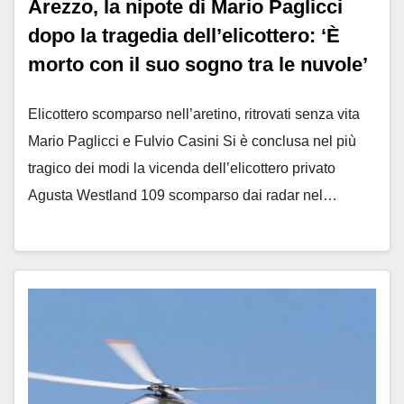
Arezzo, la nipote di Mario Paglicci
dopo la tragedia dell’elicottero: ‘È
morto con il suo sogno tra le nuvole’
Elicottero scomparso nell’aretino, ritrovati senza vita
Mario Paglicci e Fulvio Casini Si è conclusa nel più
tragico dei modi la vicenda dell’elicottero privato
Agusta Westland 109 scomparso dai radar nel…