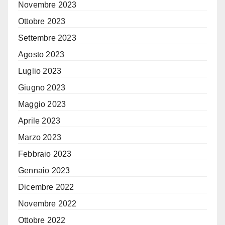
Novembre 2023
Ottobre 2023
Settembre 2023
Agosto 2023
Luglio 2023
Giugno 2023
Maggio 2023
Aprile 2023
Marzo 2023
Febbraio 2023
Gennaio 2023
Dicembre 2022
Novembre 2022
Ottobre 2022