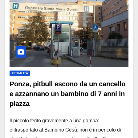
ATTUALITÀ
Ponza, pitbull escono da un cancello
e azzannano un bambino di 7 anni in
piazza
Il piccolo ferito gravemente a una gamba:
elitrasportato al Bambino Gesù, non è in pericolo di