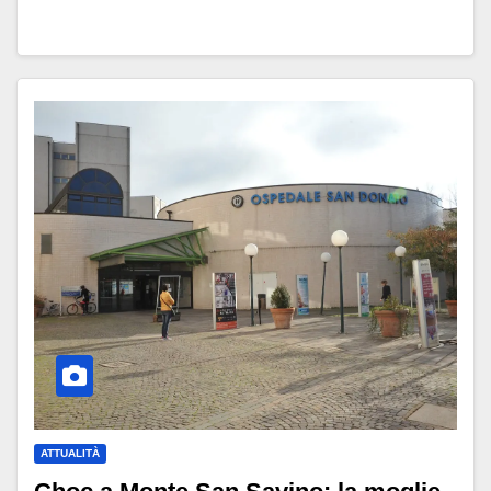
ATTUALITÀ