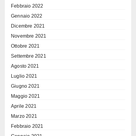
Febbraio 2022
Gennaio 2022
Dicembre 2021
Novembre 2021
Ottobre 2021
Settembre 2021
Agosto 2021
Luglio 2021
Giugno 2021
Maggio 2021
Aprile 2021
Marzo 2021
Febbraio 2021