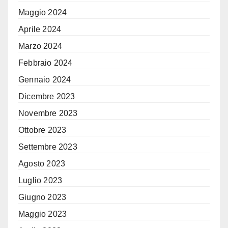
Maggio 2024
Aprile 2024
Marzo 2024
Febbraio 2024
Gennaio 2024
Dicembre 2023
Novembre 2023
Ottobre 2023
Settembre 2023
Agosto 2023
Luglio 2023
Giugno 2023
Maggio 2023