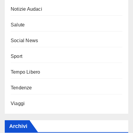
Notizie Audaci
Salute
Social News
Sport
Tempo Libero
Tendenze
Viaggi
Archivi