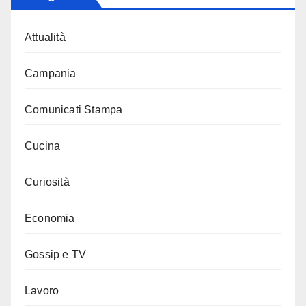
Attualità
Campania
Comunicati Stampa
Cucina
Curiosità
Economia
Gossip e TV
Lavoro