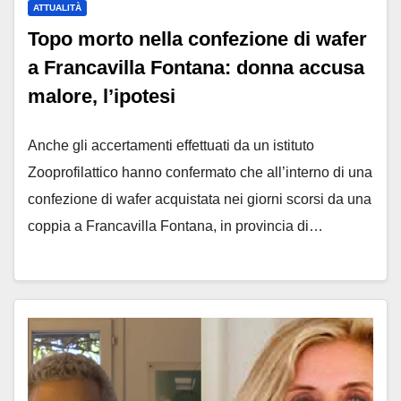
ATTUALITÀ
Topo morto nella confezione di wafer
a Francavilla Fontana: donna accusa
malore, l’ipotesi
Anche gli accertamenti effettuati da un istituto
Zooprofilattico hanno confermato che all’interno di una
confezione di wafer acquistata nei giorni scorsi da una
coppia a Francavilla Fontana, in provincia di…