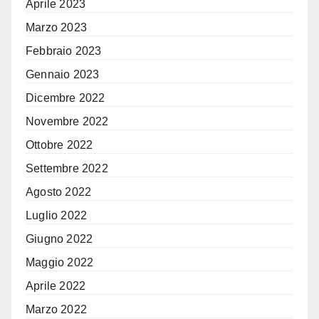
Aprile 2023
Marzo 2023
Febbraio 2023
Gennaio 2023
Dicembre 2022
Novembre 2022
Ottobre 2022
Settembre 2022
Agosto 2022
Luglio 2022
Giugno 2022
Maggio 2022
Aprile 2022
Marzo 2022