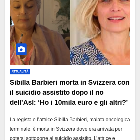
ATTUALITÀ
Sibilla Barbieri morta in Svizzera con
il suicidio assistito dopo il no
dell’Asl: ‘Ho i 10mila euro e gli altri?’
La regista e l’attrice Sibilla Barbieri, malata oncologica
terminale, è morta in Svizzera dove era arrivata per
potersi sottoporre al suicidio assistito. L’attrice e