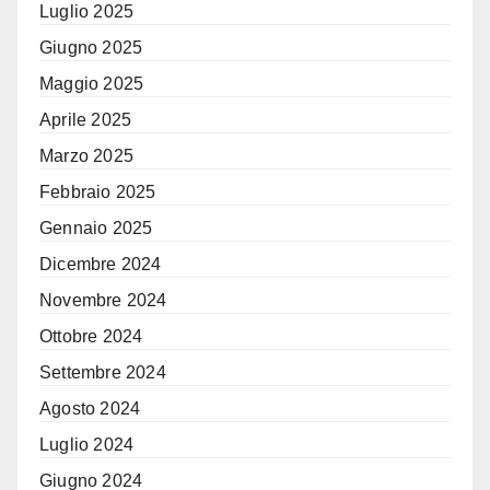
Luglio 2025
Giugno 2025
Maggio 2025
Aprile 2025
Marzo 2025
Febbraio 2025
Gennaio 2025
Dicembre 2024
Novembre 2024
Ottobre 2024
Settembre 2024
Agosto 2024
Luglio 2024
Giugno 2024