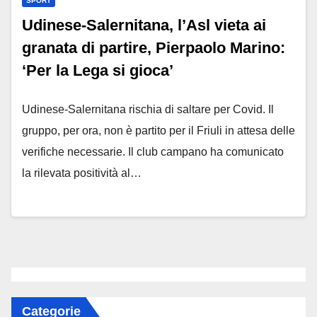
SPORT
Udinese-Salernitana, l’Asl vieta ai
granata di partire, Pierpaolo Marino:
‘Per la Lega si gioca’
Udinese-Salernitana rischia di saltare per Covid. Il
gruppo, per ora, non è partito per il Friuli in attesa delle
verifiche necessarie. Il club campano ha comunicato
la rilevata positività al…
Categorie