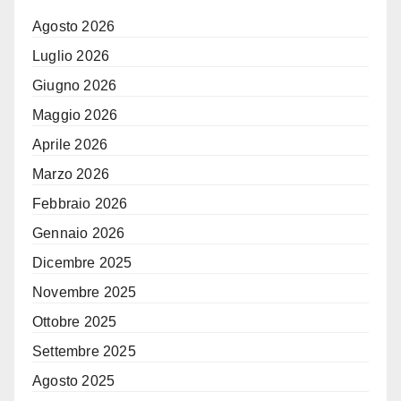
Agosto 2026
Luglio 2026
Giugno 2026
Maggio 2026
Aprile 2026
Marzo 2026
Febbraio 2026
Gennaio 2026
Dicembre 2025
Novembre 2025
Ottobre 2025
Settembre 2025
Agosto 2025