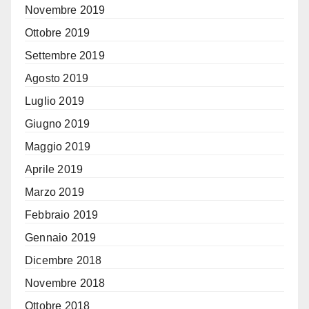
Novembre 2019
Ottobre 2019
Settembre 2019
Agosto 2019
Luglio 2019
Giugno 2019
Maggio 2019
Aprile 2019
Marzo 2019
Febbraio 2019
Gennaio 2019
Dicembre 2018
Novembre 2018
Ottobre 2018