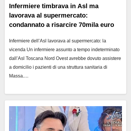
Infermiere timbrava in Asl ma
lavorava al supermercato:
condannato a risarcire 70mila euro
Infermiere dell’Asl lavorava al supermercato: la
vicenda Un infermiere assunto a tempo indeterminato
dall’Asl Toscana Nord Ovest avrebbe dovuto assistere
a domicilio i pazienti di una struttura sanitaria di
Massa.…