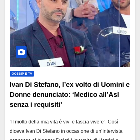
GOSSIP E TV
Ivan Di Stefano, l’ex volto di Uomini e
Donne denunciato: ‘Medico all’Asl
senza i requisiti’
“Il motto della mia vita è vivi e lascia vivere”. Così
diceva Ivan Di Stefano in occasione di un’intervista