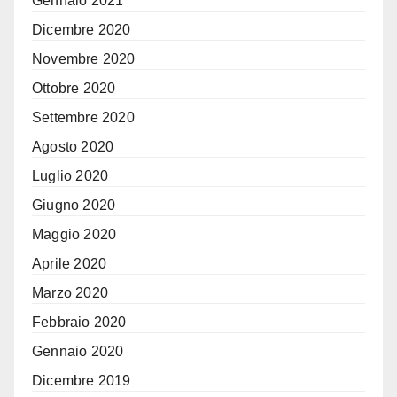
Gennaio 2021
Dicembre 2020
Novembre 2020
Ottobre 2020
Settembre 2020
Agosto 2020
Luglio 2020
Giugno 2020
Maggio 2020
Aprile 2020
Marzo 2020
Febbraio 2020
Gennaio 2020
Dicembre 2019