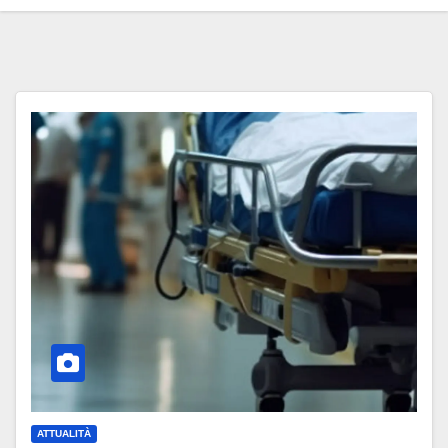
ATTUALITÀ