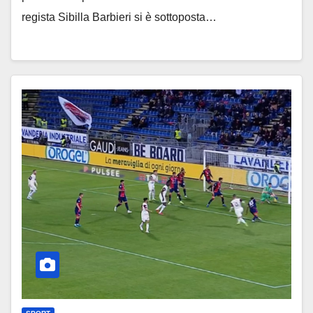
regista Sibilla Barbieri si è sottoposta…