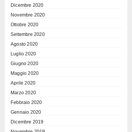
Dicembre 2020
Novembre 2020
Ottobre 2020
Settembre 2020
Agosto 2020
Luglio 2020
Giugno 2020
Maggio 2020
Aprile 2020
Marzo 2020
Febbraio 2020
Gennaio 2020
Dicembre 2019
Novembre 2019