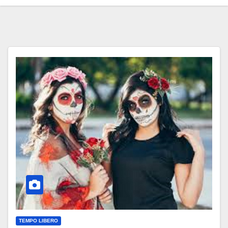
TEMPO LIBERO