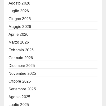
Agosto 2026
Luglio 2026
Giugno 2026
Maggio 2026
Aprile 2026
Marzo 2026
Febbraio 2026
Gennaio 2026
Dicembre 2025
Novembre 2025
Ottobre 2025
Settembre 2025
Agosto 2025
Luglio 2025