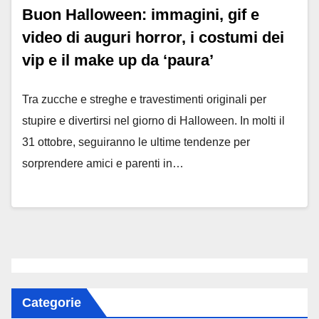
Buon Halloween: immagini, gif e
video di auguri horror, i costumi dei
vip e il make up da ‘paura’
Tra zucche e streghe e travestimenti originali per
stupire e divertirsi nel giorno di Halloween. In molti il
31 ottobre, seguiranno le ultime tendenze per
sorprendere amici e parenti in…
Categorie