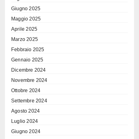
Giugno 2025
Maggio 2025
Aprile 2025
Marzo 2025
Febbraio 2025
Gennaio 2025
Dicembre 2024
Novembre 2024
Ottobre 2024
Settembre 2024
Agosto 2024
Luglio 2024
Giugno 2024