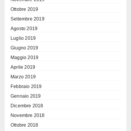
Ottobre 2019
Settembre 2019
Agosto 2019
Luglio 2019
Giugno 2019
Maggio 2019
Aprile 2019
Marzo 2019
Febbraio 2019
Gennaio 2019
Dicembre 2018
Novembre 2018
Ottobre 2018