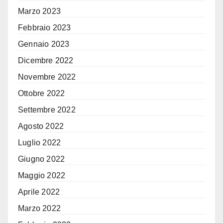
Marzo 2023
Febbraio 2023
Gennaio 2023
Dicembre 2022
Novembre 2022
Ottobre 2022
Settembre 2022
Agosto 2022
Luglio 2022
Giugno 2022
Maggio 2022
Aprile 2022
Marzo 2022