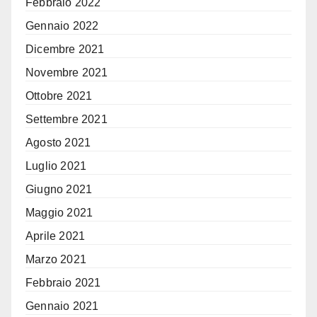
Febbraio 2022
Gennaio 2022
Dicembre 2021
Novembre 2021
Ottobre 2021
Settembre 2021
Agosto 2021
Luglio 2021
Giugno 2021
Maggio 2021
Aprile 2021
Marzo 2021
Febbraio 2021
Gennaio 2021