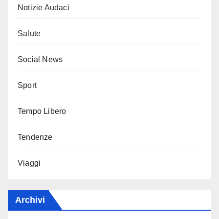
Notizie Audaci
Salute
Social News
Sport
Tempo Libero
Tendenze
Viaggi
Archivi