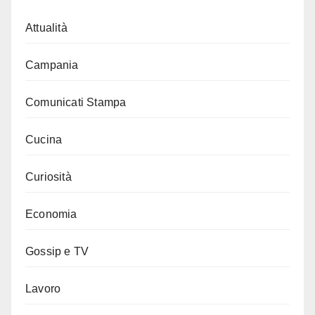
Attualità
Campania
Comunicati Stampa
Cucina
Curiosità
Economia
Gossip e TV
Lavoro